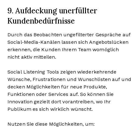
9. Aufdeckung unerfüllter
Kundenbedürfnisse
Durch das Beobachten ungefilterter Gespräche auf
Social-Media-Kanälen lassen sich Angebotslücken
erkennen, die Kunden Ihrem Team womöglich
nicht aktiv mitteilen.
Social Listening Tools zeigen wiederkehrende
Wünsche, Frustrationen und Wunschlisten auf und
decken Möglichkeiten für neue Produkte,
Funktionen oder Services auf. So können Sie
Innovation gezielt dort vorantreiben, wo Ihr
Publikum es sich wirklich wünscht.
Nutzen Sie diese Möglichkeiten, um: