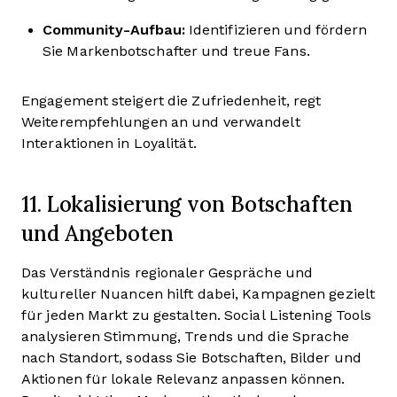
Community-Aufbau:
Identifizieren und fördern
Sie Markenbotschafter und treue Fans.
Engagement steigert die Zufriedenheit, regt
Weiterempfehlungen an und verwandelt
Interaktionen in Loyalität.
11. Lokalisierung von Botschaften
und Angeboten
Das Verständnis regionaler Gespräche und
kultureller Nuancen hilft dabei, Kampagnen gezielt
für jeden Markt zu gestalten. Social Listening Tools
analysieren Stimmung, Trends und die Sprache
nach Standort, sodass Sie Botschaften, Bilder und
Aktionen für lokale Relevanz anpassen können.