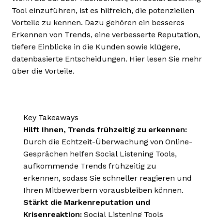
Tool einzuführen, ist es hilfreich, die potenziellen
Vorteile zu kennen. Dazu gehören ein besseres
Erkennen von Trends, eine verbesserte Reputation,
tiefere Einblicke in die Kunden sowie klügere,
datenbasierte Entscheidungen. Hier lesen Sie mehr
über die Vorteile.
Key Takeaways
Hilft Ihnen, Trends frühzeitig zu erkennen:
Durch die Echtzeit-Überwachung von Online-
Gesprächen helfen Social Listening Tools,
aufkommende Trends frühzeitig zu
erkennen, sodass Sie schneller reagieren und
Ihren Mitbewerbern vorausbleiben können.
Stärkt die Markenreputation und
Krisenreaktion:
Social Listening Tools