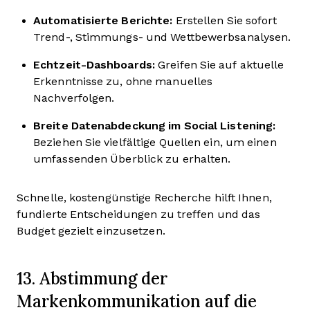
Automatisierte Berichte:
Erstellen Sie sofort
Trend-, Stimmungs- und Wettbewerbsanalysen.
Echtzeit-Dashboards:
Greifen Sie auf aktuelle
Erkenntnisse zu, ohne manuelles
Nachverfolgen.
Breite Datenabdeckung im Social Listening:
Beziehen Sie vielfältige Quellen ein, um einen
umfassenden Überblick zu erhalten.
Schnelle, kostengünstige Recherche hilft Ihnen,
fundierte Entscheidungen zu treffen und das
Budget gezielt einzusetzen.
13. Abstimmung der
Markenkommunikation auf die