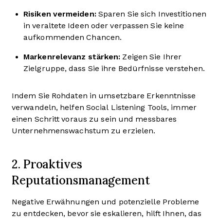
Risiken vermeiden:
Sparen Sie sich Investitionen
in veraltete Ideen oder verpassen Sie keine
aufkommenden Chancen.
Markenrelevanz stärken:
Zeigen Sie Ihrer
Zielgruppe, dass Sie ihre Bedürfnisse verstehen.
Indem Sie Rohdaten in umsetzbare Erkenntnisse
verwandeln, helfen Social Listening Tools, immer
einen Schritt voraus zu sein und messbares
Unternehmenswachstum zu erzielen.
2. Proaktives
Reputationsmanagement
Negative Erwähnungen und potenzielle Probleme
zu entdecken, bevor sie eskalieren, hilft Ihnen, das