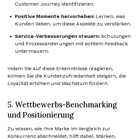
Customer Journey identifizieren.
Positive Momente hervorheben:
Lernen, was
Kunden lieben, um diese Aspekte zu verstärken.
Service-Verbesserungen steuern:
Schulungen
und Prozessänderungen mit echtem Feedback
untermauern.
Indem Sie auf diese Erkenntnisse reagieren,
können Sie die Kundenzufriedenheit steigern, die
Loyalität erhöhen und Wachstum fördern.
5. Wettbewerbs-Benchmarking
und Positionierung
Zu wissen, wie Ihre Marke im Vergleich zur
Konkurrenz abschneidet, hilft dabei, Stärken,