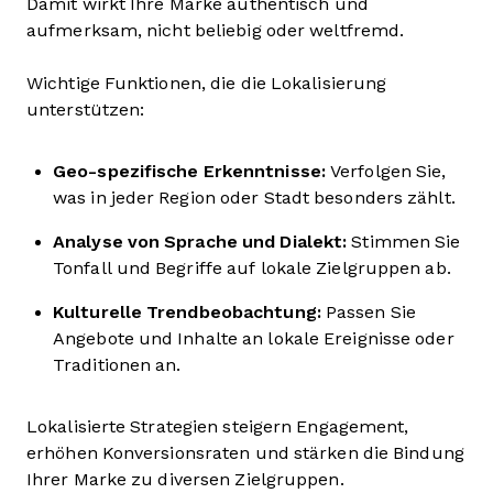
Damit wirkt Ihre Marke authentisch und
aufmerksam, nicht beliebig oder weltfremd.
Wichtige Funktionen, die die Lokalisierung
unterstützen:
Geo-spezifische Erkenntnisse:
Verfolgen Sie,
was in jeder Region oder Stadt besonders zählt.
Analyse von Sprache und Dialekt:
Stimmen Sie
Tonfall und Begriffe auf lokale Zielgruppen ab.
Kulturelle Trendbeobachtung:
Passen Sie
Angebote und Inhalte an lokale Ereignisse oder
Traditionen an.
Lokalisierte Strategien steigern Engagement,
erhöhen Konversionsraten und stärken die Bindung
Ihrer Marke zu diversen Zielgruppen.