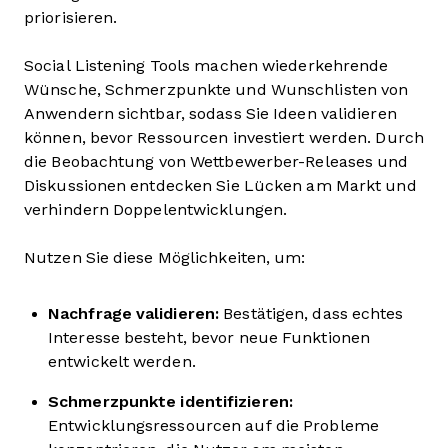
priorisieren.
Social Listening Tools machen wiederkehrende
Wünsche, Schmerzpunkte und Wunschlisten von
Anwendern sichtbar, sodass Sie Ideen validieren
können, bevor Ressourcen investiert werden. Durch
die Beobachtung von Wettbewerber-Releases und
Diskussionen entdecken Sie Lücken am Markt und
verhindern Doppelentwicklungen.
Nutzen Sie diese Möglichkeiten, um:
Nachfrage validieren:
Bestätigen, dass echtes
Interesse besteht, bevor neue Funktionen
entwickelt werden.
Schmerzpunkte identifizieren:
Entwicklungsressourcen auf die Probleme