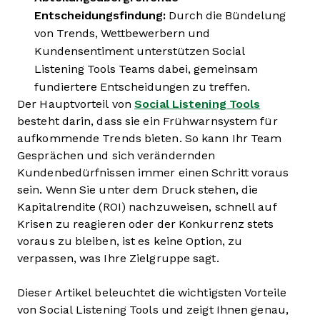
Entscheidungsfindung:
Durch die Bündelung
von Trends, Wettbewerbern und
Kundensentiment unterstützen Social
Listening Tools Teams dabei, gemeinsam
fundiertere Entscheidungen zu treffen.
Der Hauptvorteil von
Social Listening Tools
besteht darin, dass sie ein Frühwarnsystem für
aufkommende Trends bieten. So kann Ihr Team
Gesprächen und sich verändernden
Kundenbedürfnissen immer einen Schritt voraus
sein. Wenn Sie unter dem Druck stehen, die
Kapitalrendite (ROI) nachzuweisen, schnell auf
Krisen zu reagieren oder der Konkurrenz stets
voraus zu bleiben, ist es keine Option, zu
verpassen, was Ihre Zielgruppe sagt.
Dieser Artikel beleuchtet die wichtigsten Vorteile
von Social Listening Tools und zeigt Ihnen genau,