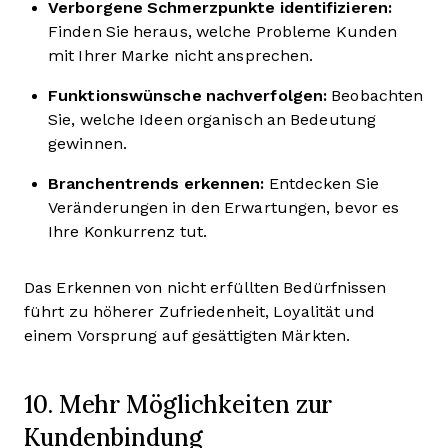
Verborgene Schmerzpunkte identifizieren:
Finden Sie heraus, welche Probleme Kunden
mit Ihrer Marke nicht ansprechen.
Funktionswünsche nachverfolgen:
Beobachten
Sie, welche Ideen organisch an Bedeutung
gewinnen.
Branchentrends erkennen:
Entdecken Sie
Veränderungen in den Erwartungen, bevor es
Ihre Konkurrenz tut.
Das Erkennen von nicht erfüllten Bedürfnissen
führt zu höherer Zufriedenheit, Loyalität und
einem Vorsprung auf gesättigten Märkten.
10. Mehr Möglichkeiten zur
Kundenbindung