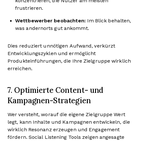
konzentrieren, die Nutzer am meisten
frustrieren.
Wettbewerber beobachten:
Im Blick behalten,
was andernorts gut ankommt.
Dies reduziert unnötigen Aufwand, verkürzt
Entwicklungszyklen und ermöglicht
Produkteinführungen, die Ihre Zielgruppe wirklich
erreichen.
7. Optimierte Content- und
Kampagnen-Strategien
Wer versteht, worauf die eigene Zielgruppe Wert
legt, kann Inhalte und Kampagnen entwickeln, die
wirklich Resonanz erzeugen und Engagement
fördern. Social Listening Tools zeigen angesagte