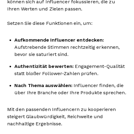
können sich auf Influencer fokussieren, die zu
Ihren Werten und Zielen passen.
Setzen Sie diese Funktionen ein, um:
Aufkommende Influencer entdecken:
Aufstrebende Stimmen rechtzeitig erkennen,
bevor sie saturiert sind.
Authentizität bewerten:
Engagement-Qualität
statt bloßer Follower-Zahlen prüfen.
Nach Thema auswählen:
Influencer finden, die
über Ihre Branche oder Ihre Produkte sprechen.
Mit den passenden Influencern zu kooperieren
steigert Glaubwürdigkeit, Reichweite und
nachhaltige Ergebnisse.