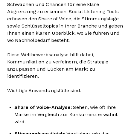
Schwächen und Chancen für eine klare
Abgrenzung zu erkennen. Social Listening Tools
erfassen den Share of Voice, die Stimmungslage
sowie Schlüsseltopics in Ihrer Branche und geben
Ihnen einen klaren Überblick, wo Sie führen und
wo Nachholbedarf besteht.
Diese Wettbewerbsanalyse hilft dabei,
Kommunikation zu verfeinern, die Strategie
anzupassen und Lücken am Markt zu
identifizieren.
Wichtige Anwendungsfälle sind:
Share of Voice-Analyse:
Sehen, wie oft Ihre
Marke im Vergleich zur Konkurrenz erwähnt
wird.
Stimmungsvergleich:
Verstehen, wie das