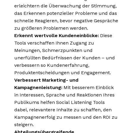
erleichtern die Überwachung der Stimmung,
das Erkennen potenzieller Probleme und das
schnelle Reagieren, bevor negative Gespräche
zu größeren Problemen werden.
Erkennt wertvolle Kundeneinblicke:
Diese
Tools verschaffen Ihnen Zugang zu
Meinungen, Schmerzpunkten und
unerfüllten Bedürfnissen der Kunden – und
verbessern so Kundenerfahrung,
Produktentscheidungen und Engagement.
Verbessert Marketing- und
Kampagnenleistung:
Mit besserem Einblick
in Interessen, Sprache und Reaktionen Ihres
Publikums helfen Social Listening Tools
dabei, relevantere Inhalte zu schaffen, den
Kampagnenerfolg zu messen und den ROI zu
steigern.
Abteilungsübergreifende