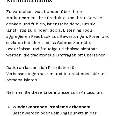
Kundenerlebnis
Zu verstehen, was Kunden über Ihren
Markennamen, Ihre Produkte und Ihren Service
denken und fühlen, ist entscheidend, um sie
langfristig zu binden. Social Listening Tools
aggregieren Feedback aus Bewertungen, Foren und
sozialen Kanälen, sodass Schmerzpunkte,
Bedürfnisse und freudige Erlebnisse sichtbar
werden, die traditionelle Umfragen oft übersehen.
Dadurch lassen sich Prioritäten für
Verbesserungen setzen und Interaktionen stärker
personalisieren.
Nehmen Sie diese Erkenntnisse zum Anlass, um:
Wiederkehrende Probleme erkennen:
Beschwerden oder Reibungspunkte in der