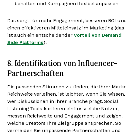
behalten und Kampagnen flexibel anpassen.
Das sorgt für mehr Engagement, besseren ROI und
einen effektiveren Mitteleinsatz im Marketing (das
ist auch ein entscheidender
Vorteil von Demand
Side Platforms
).
8. Identifikation von Influencer-
Partnerschaften
Die passenden Stimmen zu finden, die Ihrer Marke
Reichweite verleihen, ist leichter, wenn Sie wissen,
wer Diskussionen in Ihrer Branche prägt. Social
Listening Tools kartieren einflussreiche Nutzer,
messen Reichweite und Engagement und zeigen,
welche Creators Ihre Zielgruppe ansprechen. So
vermeiden Sie unpassende Partnerschaften und