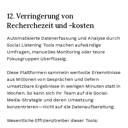
12. Verringerung von
Recherchezeit und -kosten
Automatisierte Datenerfassung und Analyse durch
Social Listening Tools machen aufwändige
Umfragen, manuelles Monitoring oder teure
Fokusgruppen überflüssig.
Diese Plattformen sammeln wertvolle Erkenntnisse
aus Millionen von Gesprächen und liefern
umsetzbare Ergebnisse in wenigen Minuten statt in
Wochen. So kann sich Ihr Team auf die Social-
Media-Strategie und deren Umsetzung
konzentrieren—nicht auf die Datenaufbereitung.
Wesentliche Effizienztreiber dieser Tools: