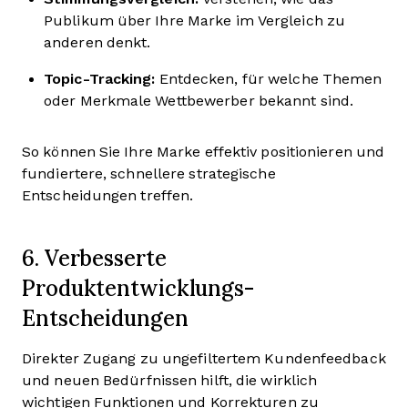
Publikum über Ihre Marke im Vergleich zu
anderen denkt.
Topic-Tracking:
Entdecken, für welche Themen
oder Merkmale Wettbewerber bekannt sind.
So können Sie Ihre Marke effektiv positionieren und
fundiertere, schnellere strategische
Entscheidungen treffen.
6. Verbesserte
Produktentwicklungs-
Entscheidungen
Direkter Zugang zu ungefiltertem Kundenfeedback
und neuen Bedürfnissen hilft, die wirklich
wichtigen Funktionen und Korrekturen zu