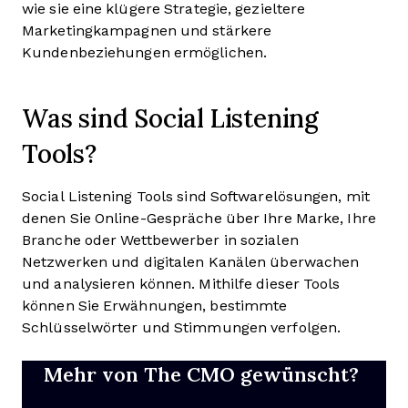
wie sie eine klügere Strategie, gezieltere
Marketingkampagnen und stärkere
Kundenbeziehungen ermöglichen.
Was sind Social Listening
Tools?
Social Listening Tools sind Softwarelösungen, mit
denen Sie Online-Gespräche über Ihre Marke, Ihre
Branche oder Wettbewerber in sozialen
Netzwerken und digitalen Kanälen überwachen
und analysieren können. Mithilfe dieser Tools
können Sie Erwähnungen, bestimmte
Schlüsselwörter und Stimmungen verfolgen.
Mehr von The CMO gewünscht?