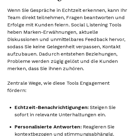
Wenn Sie Gespräche in Echtzeit erkennen, kann Ihr
Team direkt teilnehmen, Fragen beantworten und
Erfolge mit Kunden feiern. Social Listening Tools
heben Marken-Erwähnungen, aktuelle
Diskussionen und unmittelbares Feedback hervor,
sodass Sie keine Gelegenheit verpassen, Kontakt
aufzubauen. Dadurch entstehen Beziehungen,
Probleme werden zügig gelöst und die Kunden
merken, dass Sie ihnen zuhören.
Zentrale Wege, wie diese Tools Engagement
fördern:
Echtzeit-Benachrichtigungen:
Steigen Sie
sofort in relevante Unterhaltungen ein.
Personalisierte Antworten:
Reagieren Sie
kontextbezogen und stimmungsabhängig.