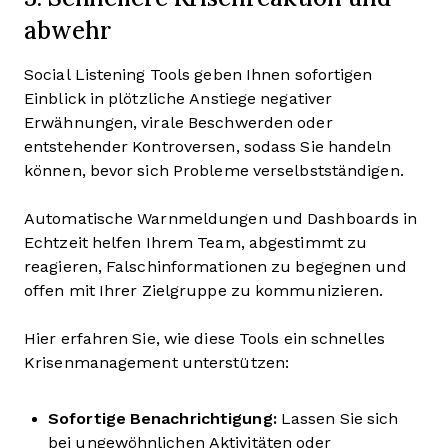
abwehr
Social Listening Tools geben Ihnen sofortigen
Einblick in plötzliche Anstiege negativer
Erwähnungen, virale Beschwerden oder
entstehender Kontroversen, sodass Sie handeln
können, bevor sich Probleme verselbstständigen.
Automatische Warnmeldungen und Dashboards in
Echtzeit helfen Ihrem Team, abgestimmt zu
reagieren, Falschinformationen zu begegnen und
offen mit Ihrer Zielgruppe zu kommunizieren.
Hier erfahren Sie, wie diese Tools ein schnelles
Krisenmanagement unterstützen:
Sofortige Benachrichtigung:
Lassen Sie sich
bei ungewöhnlichen Aktivitäten oder