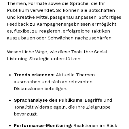
Themen, Formate sowie die Sprache, die Ihr
Publikum verwendet. So können Sie Botschaften
und kreative Mittel passgenau anpassen. Sofortiges
Feedback zu Kampagnenergebnissen ermöglicht
es, flexibel zu reagieren, erfolgreiche Taktiken
auszubauen oder Schwächen nachzuschärfen.
Wesentliche Wege, wie diese Tools Ihre Social
Listening-Strategie unterstützen:
Trends erkennen:
Aktuelle Themen
ausmachen und sich an relevanten
Diskussionen beteiligen.
Sprachanalyse des Publikums:
Begriffe und
Tonalität widerspiegeln, die Ihre Zielgruppe
bevorzugt.
Performance-Monitoring:
Reaktionen im Blick