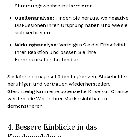
Stimmungswechseln alarmieren.
Quellenanalyse:
Finden Sie heraus, wo negative
Diskussionen ihren Ursprung haben und wie sie
sich verbreiten.
Wirkungsanalyse:
Verfolgen Sie die Effektivität
Ihrer Reaktion und passen Sie Ihre
Kommunikation laufend an.
Sie können Imageschäden begrenzen, Stakeholder
beruhigen und Vertrauen wiederherstellen.
Gleichzeitig kann eine potenzielle Krise zur Chance
werden, die Werte Ihrer Marke sichtbar zu
demonstrieren.
4. Bessere Einblicke in das