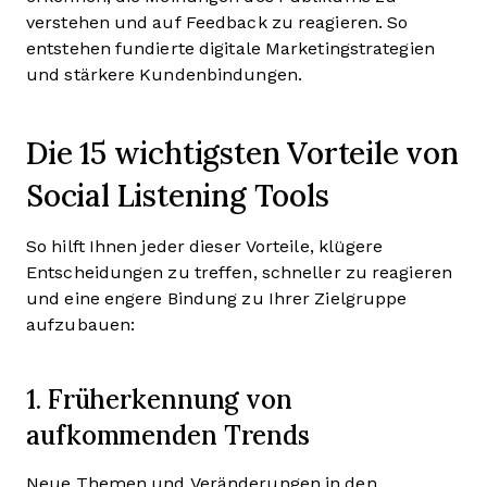
verstehen und auf Feedback zu reagieren. So
entstehen fundierte digitale Marketingstrategien
und stärkere Kundenbindungen.
Die 15 wichtigsten Vorteile von
Social Listening Tools
So hilft Ihnen jeder dieser Vorteile, klügere
Entscheidungen zu treffen, schneller zu reagieren
und eine engere Bindung zu Ihrer Zielgruppe
aufzubauen:
1. Früherkennung von
aufkommenden Trends
Neue Themen und Veränderungen in den