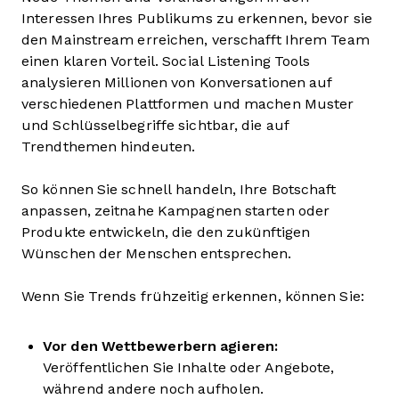
Interessen Ihres Publikums zu erkennen, bevor sie
den Mainstream erreichen, verschafft Ihrem Team
einen klaren Vorteil. Social Listening Tools
analysieren Millionen von Konversationen auf
verschiedenen Plattformen und machen Muster
und Schlüsselbegriffe sichtbar, die auf
Trendthemen hindeuten.
So können Sie schnell handeln, Ihre Botschaft
anpassen, zeitnahe Kampagnen starten oder
Produkte entwickeln, die den zukünftigen
Wünschen der Menschen entsprechen.
Wenn Sie Trends frühzeitig erkennen, können Sie:
Vor den Wettbewerbern agieren:
Veröffentlichen Sie Inhalte oder Angebote,
während andere noch aufholen.