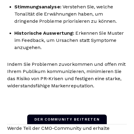
Stimmungsanalyse:
Verstehen Sie, welche
Tonalität die Erwähnungen haben, um
dringende Probleme priorisieren zu können.
Historische Auswertung:
Erkennen Sie Muster
im Feedback, um Ursachen statt Symptome
anzugehen.
Indem Sie Problemen zuvorkommen und offen mit
Ihrem Publikum kommunizieren, minimieren Sie
das Risiko von PR-Krisen und festigen eine starke,
widerstandsfähige Markenreputation.
DER COMMUNITY BEITRETEN
Werde Teil der CMO-Community und erhalte