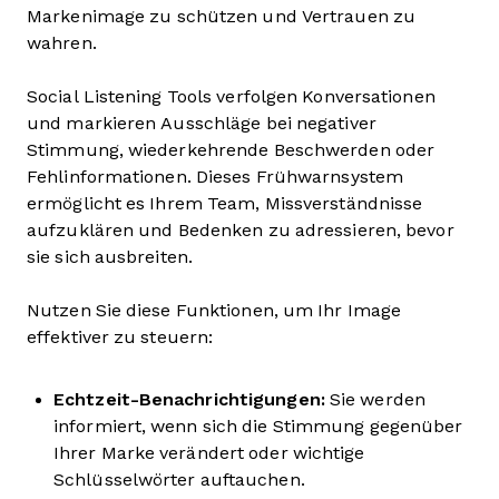
Markenimage zu schützen und Vertrauen zu
wahren.
Social Listening Tools verfolgen Konversationen
und markieren Ausschläge bei negativer
Stimmung, wiederkehrende Beschwerden oder
Fehlinformationen. Dieses Frühwarnsystem
ermöglicht es Ihrem Team, Missverständnisse
aufzuklären und Bedenken zu adressieren, bevor
sie sich ausbreiten.
Nutzen Sie diese Funktionen, um Ihr Image
effektiver zu steuern:
Echtzeit-Benachrichtigungen:
Sie werden
informiert, wenn sich die Stimmung gegenüber
Ihrer Marke verändert oder wichtige
Schlüsselwörter auftauchen.