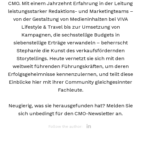
CMO. Mit einem Jahrzehnt Erfahrung in der Leitung
leistungsstarker Redaktions- und Marketingteams –
von der Gestaltung von Medieninhalten bei VIVA
Lifestyle & Travel bis zur Umsetzung von
Kampagnen, die sechsstellige Budgets in
siebenstellige Erträge verwandeln – beherrscht
Stephanie die Kunst des verkaufsfördernden
Storytellings. Heute vernetzt sie sich mit den
weltweit führenden Führungskräften, um deren
Erfolgsgeheimnisse kennenzulernen, und teilt diese
Einblicke hier mit ihrer Community gleichgesinnter
Fachleute.
Neugierig, was sie herausgefunden hat? Melden Sie
sich unbedingt für den CMO-Newsletter an.
Opens new 
Follow the author: