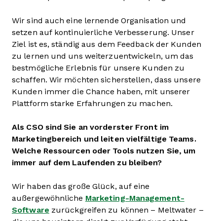
Wir sind auch eine lernende Organisation und
setzen auf kontinuierliche Verbesserung. Unser
Ziel ist es, ständig aus dem Feedback der Kunden
zu lernen und uns weiterzuentwickeln, um das
bestmögliche Erlebnis für unsere Kunden zu
schaffen. Wir möchten sicherstellen, dass unsere
Kunden immer die Chance haben, mit unserer
Plattform starke Erfahrungen zu machen.
Als CSO sind Sie an vorderster Front im
Marketingbereich und leiten vielfältige Teams.
Welche Ressourcen oder Tools nutzen Sie, um
immer auf dem Laufenden zu bleiben?
Wir haben das große Glück, auf eine
außergewöhnliche
Marketing-Management-
Software
zurückgreifen zu können – Meltwater –