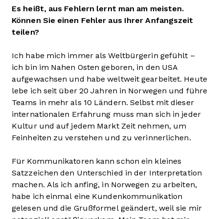
Es heißt, aus Fehlern lernt man am meisten.
Können Sie einen Fehler aus Ihrer Anfangszeit
teilen?
Ich habe mich immer als Weltbürgerin gefühlt –
ich bin im Nahen Osten geboren, in den USA
aufgewachsen und habe weltweit gearbeitet. Heute
lebe ich seit über 20 Jahren in Norwegen und führe
Teams in mehr als 10 Ländern. Selbst mit dieser
internationalen Erfahrung muss man sich in jeder
Kultur und auf jedem Markt Zeit nehmen, um
Feinheiten zu verstehen und zu verinnerlichen.
Für Kommunikatoren kann schon ein kleines
Satzzeichen den Unterschied in der Interpretation
machen. Als ich anfing, in Norwegen zu arbeiten,
habe ich einmal eine Kundenkommunikation
gelesen und die Grußformel geändert, weil sie mir