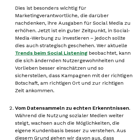
Dies ist besonders wichtig für
Marketingverantwortliche, die darüber
nachdenken, ihre Ausgaben für Social Media zu
erhöhen. Jetzt ist ein guter Zeitpunkt, in Social-
Media-Werbung zu investieren – jedoch sollte
dies auch strategisch geschehen. Wer aktuelle
Trends beim Social Listening
beobachtet, kann
die sich ändernden Nutzergewohnheiten und
Vorlieben besser einschätzen und so
sicherstellen, dass Kampagnen mit der richtigen
Botschaft, am richtigen Ort und zur richtigen
Zeit ankommen.
Vom Datensammeln zu echten Erkenntnissen
.
Während die Nutzung sozialer Medien weiter
steigt, wachsen auch die Möglichkeiten, die
eigene Kundenbasis besser zu verstehen. Aus
diesem Grund gehen wir davon aus, dass