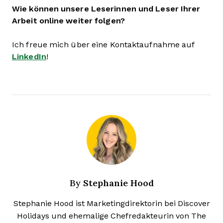
Wie können unsere Leserinnen und Leser Ihrer
Arbeit online weiter folgen?
Ich freue mich über eine Kontaktaufnahme auf
LinkedIn
!
Stephanie Hood
By
Stephanie Hood ist Marketingdirektorin bei Discover
Holidays und ehemalige Chefredakteurin von The