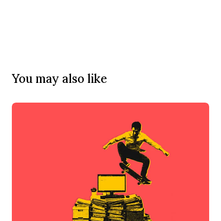
You may also like