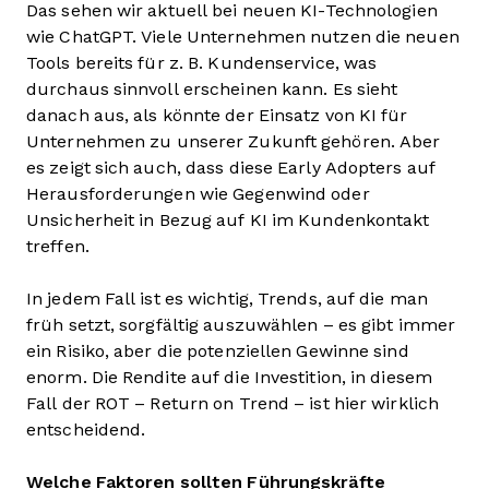
Das sehen wir aktuell bei neuen KI-Technologien
wie ChatGPT. Viele Unternehmen nutzen die neuen
Tools bereits für z. B. Kundenservice, was
durchaus sinnvoll erscheinen kann. Es sieht
danach aus, als könnte der Einsatz von KI für
Unternehmen zu unserer Zukunft gehören. Aber
es zeigt sich auch, dass diese Early Adopters auf
Herausforderungen wie Gegenwind oder
Unsicherheit in Bezug auf KI im Kundenkontakt
treffen.
In jedem Fall ist es wichtig, Trends, auf die man
früh setzt, sorgfältig auszuwählen – es gibt immer
ein Risiko, aber die potenziellen Gewinne sind
enorm. Die Rendite auf die Investition, in diesem
Fall der ROT – Return on Trend – ist hier wirklich
entscheidend.
Welche Faktoren sollten Führungskräfte