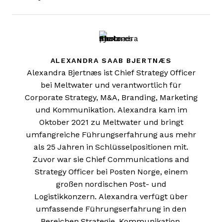
ALEXANDRA SAAB BJERTNÆS
Alexandra Bjertnæs ist Chief Strategy Officer
bei Meltwater und verantwortlich für
Corporate Strategy, M&A, Branding, Marketing
und Kommunikation. Alexandra kam im
Oktober 2021 zu Meltwater und bringt
umfangreiche Führungserfahrung aus mehr
als 25 Jahren in Schlüsselpositionen mit.
Zuvor war sie Chief Communications and
Strategy Officer bei Posten Norge, einem
großen nordischen Post- und
Logistikkonzern. Alexandra verfügt über
umfassende Führungserfahrung in den
Bereichen Strategie, Kommunikation,