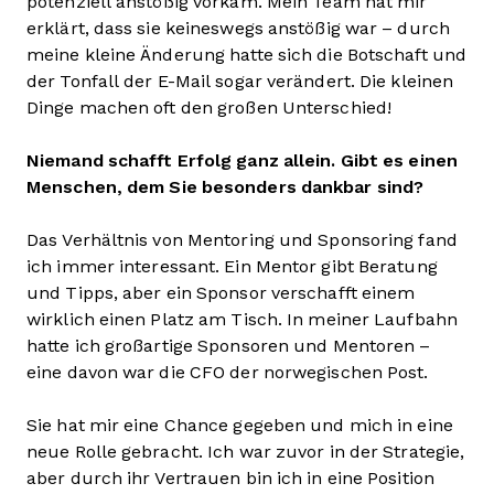
potenziell anstößig vorkam. Mein Team hat mir
erklärt, dass sie keineswegs anstößig war – durch
meine kleine Änderung hatte sich die Botschaft und
der Tonfall der E-Mail sogar verändert. Die kleinen
Dinge machen oft den großen Unterschied!
Niemand schafft Erfolg ganz allein. Gibt es einen
Menschen, dem Sie besonders dankbar sind?
Das Verhältnis von Mentoring und Sponsoring fand
ich immer interessant. Ein Mentor gibt Beratung
und Tipps, aber ein Sponsor verschafft einem
wirklich einen Platz am Tisch. In meiner Laufbahn
hatte ich großartige Sponsoren und Mentoren –
eine davon war die CFO der norwegischen Post.
Sie hat mir eine Chance gegeben und mich in eine
neue Rolle gebracht. Ich war zuvor in der Strategie,
aber durch ihr Vertrauen bin ich in eine Position