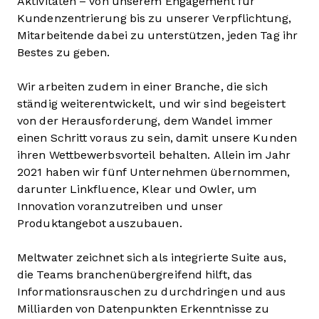
Aktivitäten – von unserem Engagement für
Kundenzentrierung bis zu unserer Verpflichtung,
Mitarbeitende dabei zu unterstützen, jeden Tag ihr
Bestes zu geben.
Wir arbeiten zudem in einer Branche, die sich
ständig weiterentwickelt, und wir sind begeistert
von der Herausforderung, dem Wandel immer
einen Schritt voraus zu sein, damit unsere Kunden
ihren Wettbewerbsvorteil behalten. Allein im Jahr
2021 haben wir fünf Unternehmen übernommen,
darunter Linkfluence, Klear und Owler, um
Innovation voranzutreiben und unser
Produktangebot auszubauen.
Meltwater zeichnet sich als integrierte Suite aus,
die Teams branchenübergreifend hilft, das
Informationsrauschen zu durchdringen und aus
Milliarden von Datenpunkten Erkenntnisse zu