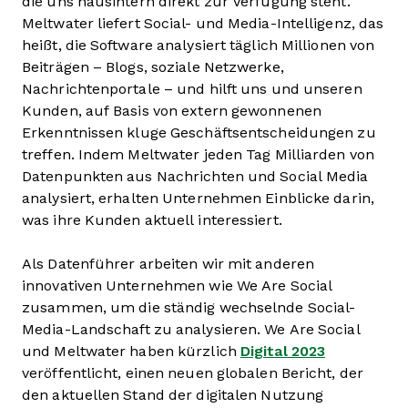
die uns hausintern direkt zur Verfügung steht.
Meltwater liefert Social- und Media-Intelligenz, das
heißt, die Software analysiert täglich Millionen von
Beiträgen – Blogs, soziale Netzwerke,
Nachrichtenportale – und hilft uns und unseren
Kunden, auf Basis von extern gewonnenen
Erkenntnissen kluge Geschäftsentscheidungen zu
treffen. Indem Meltwater jeden Tag Milliarden von
Datenpunkten aus Nachrichten und Social Media
analysiert, erhalten Unternehmen Einblicke darin,
was ihre Kunden aktuell interessiert.
Als Datenführer arbeiten wir mit anderen
innovativen Unternehmen wie We Are Social
zusammen, um die ständig wechselnde Social-
Media-Landschaft zu analysieren. We Are Social
und Meltwater haben kürzlich
Digital 2023
veröffentlicht, einen neuen globalen Bericht, der
den aktuellen Stand der digitalen Nutzung