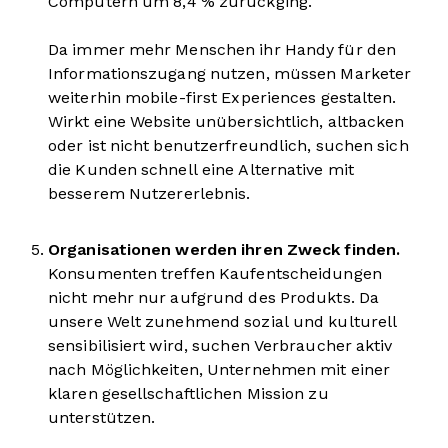
Computern um 8,4 % zurückging.
Da immer mehr Menschen ihr Handy für den
Informationszugang nutzen, müssen Marketer
weiterhin mobile-first Experiences gestalten.
Wirkt eine Website unübersichtlich, altbacken
oder ist nicht benutzerfreundlich, suchen sich
die Kunden schnell eine Alternative mit
besserem Nutzererlebnis.
Organisationen werden ihren Zweck finden.
Konsumenten treffen Kaufentscheidungen
nicht mehr nur aufgrund des Produkts. Da
unsere Welt zunehmend sozial und kulturell
sensibilisiert wird, suchen Verbraucher aktiv
nach Möglichkeiten, Unternehmen mit einer
klaren gesellschaftlichen Mission zu
unterstützen.