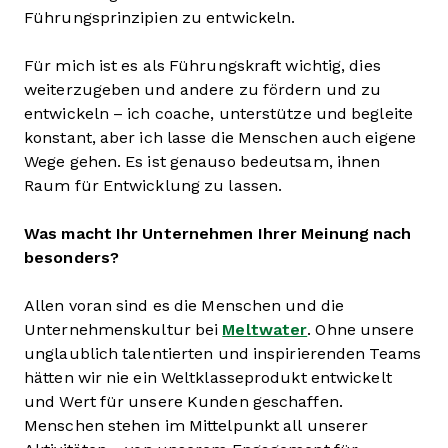
Führungsprinzipien zu entwickeln.
Für mich ist es als Führungskraft wichtig, dies
weiterzugeben und andere zu fördern und zu
entwickeln – ich coache, unterstütze und begleite
konstant, aber ich lasse die Menschen auch eigene
Wege gehen. Es ist genauso bedeutsam, ihnen
Raum für Entwicklung zu lassen.
Was macht Ihr Unternehmen Ihrer Meinung nach
besonders?
Allen voran sind es die Menschen und die
Unternehmenskultur bei
Meltwater
. Ohne unsere
unglaublich talentierten und inspirierenden Teams
hätten wir nie ein Weltklasseprodukt entwickelt
und Wert für unsere Kunden geschaffen.
Menschen stehen im Mittelpunkt all unserer