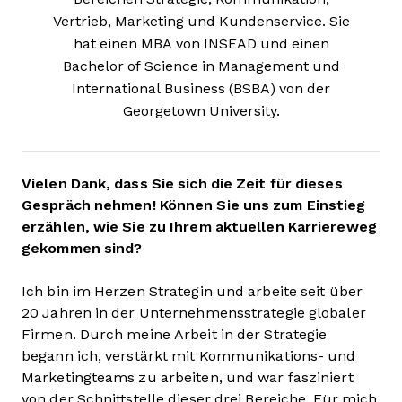
Vertrieb, Marketing und Kundenservice. Sie
hat einen MBA von INSEAD und einen
Bachelor of Science in Management und
International Business (BSBA) von der
Georgetown University.
Vielen Dank, dass Sie sich die Zeit für dieses
Gespräch nehmen! Können Sie uns zum Einstieg
erzählen, wie Sie zu Ihrem aktuellen Karriereweg
gekommen sind?
Ich bin im Herzen Strategin und arbeite seit über
20 Jahren in der Unternehmensstrategie globaler
Firmen. Durch meine Arbeit in der Strategie
begann ich, verstärkt mit Kommunikations- und
Marketingteams zu arbeiten, und war fasziniert
von der Schnittstelle dieser drei Bereiche. Für mich