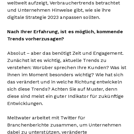
weltweit aufzeigt, Verbrauchertrends betrachtet
und Unternehmen Hinweise gibt, wie sie ihre
digitale Strategie 2023 anpassen sollten.
Nach Ihrer Erfahrung, ist es möglich, kommende
Trends vorherzusagen?
Absolut – aber das benötigt Zeit und Engagement.
Zunächst ist es wichtig, aktuelle Trends zu
verstehen: Worüber sprechen Ihre Kunden? Was ist
ihnen im Moment besonders wichtig? Wie hat sich
das verändert und in welche Richtung entwickeln
sich diese Trends? Achten Sie auf Muster, denn
diese sind meist ein guter Indikator für zukünftige
Entwicklungen.
Meltwater arbeitet mit Twitter für
Branchenberichte zusammen, um Unternehmen
dabei zu unterstützen, veränderte