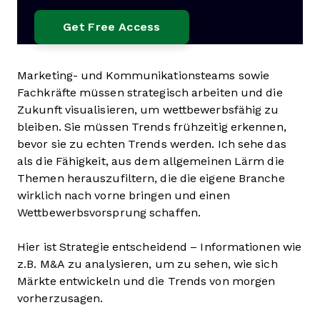
Marketing- und Kommunikationsteams sowie
Fachkräfte müssen strategisch arbeiten und die
Zukunft visualisieren, um wettbewerbsfähig zu
bleiben. Sie müssen Trends frühzeitig erkennen,
bevor sie zu echten Trends werden. Ich sehe das
als die Fähigkeit, aus dem allgemeinen Lärm die
Themen herauszufiltern, die die eigene Branche
wirklich nach vorne bringen und einen
Wettbewerbsvorsprung schaffen.
Hier ist Strategie entscheidend – Informationen wie
z.B. M&A zu analysieren, um zu sehen, wie sich
Märkte entwickeln und die Trends von morgen
vorherzusagen.