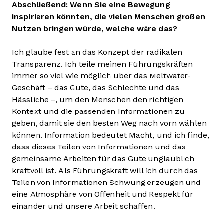
Abschließend: Wenn Sie eine Bewegung
inspirieren könnten, die vielen Menschen großen
Nutzen bringen würde, welche wäre das?
Ich glaube fest an das Konzept der radikalen
Transparenz. Ich teile meinen Führungskräften
immer so viel wie möglich über das Meltwater-
Geschäft – das Gute, das Schlechte und das
Hässliche –, um den Menschen den richtigen
Kontext und die passenden Informationen zu
geben, damit sie den besten Weg nach vorn wählen
können. Information bedeutet Macht, und ich finde,
dass dieses Teilen von Informationen und das
gemeinsame Arbeiten für das Gute unglaublich
kraftvoll ist. Als Führungskraft will ich durch das
Teilen von Informationen Schwung erzeugen und
eine Atmosphäre von Offenheit und Respekt für
einander und unsere Arbeit schaffen.