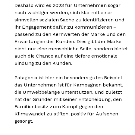
Deshalb wird es 2023 für Unternehmen sogar
noch wichtiger werden, sich klar mit einer
sinnvollen sozialen Sache zu identifizieren und
ihr Engagement dafür zu kommunizieren –
passend zu den Kernwerten der Marke und den
Erwartungen der Kunden. Dies gibt der Marke
nicht nur eine menschliche Seite, sondern bietet
auch die Chance auf eine tiefere emotionale
Bindung zu den Kunden.
Patagonia ist hier ein besonders gutes Beispiel –
das Unternehmen ist für Kampagnen bekannt,
die Umweltbelange unterstützen, und zuletzt
hat der Gründer mit seiner Entscheidung, den
Familienbesitz zum Kampf gegen den
Klimawandel zu stiften, positiv für Aufsehen
gesorgt.