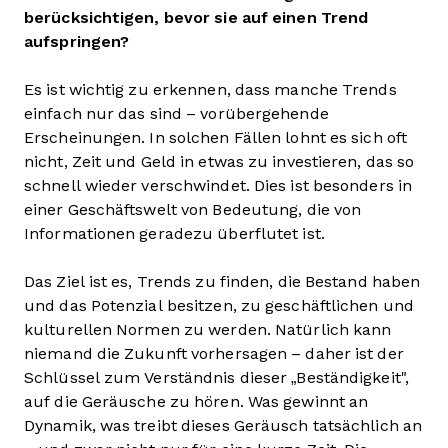
berücksichtigen, bevor sie auf einen Trend
aufspringen?
Es ist wichtig zu erkennen, dass manche Trends
einfach nur das sind – vorübergehende
Erscheinungen. In solchen Fällen lohnt es sich oft
nicht, Zeit und Geld in etwas zu investieren, das so
schnell wieder verschwindet. Dies ist besonders in
einer Geschäftswelt von Bedeutung, die von
Informationen geradezu überflutet ist.
Das Ziel ist es, Trends zu finden, die Bestand haben
und das Potenzial besitzen, zu geschäftlichen und
kulturellen Normen zu werden. Natürlich kann
niemand die Zukunft vorhersagen – daher ist der
Schlüssel zum Verständnis dieser „Beständigkeit",
auf die Geräusche zu hören. Was gewinnt an
Dynamik, was treibt dieses Geräusch tatsächlich an