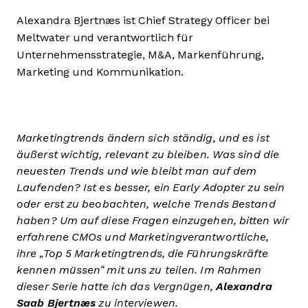
Alexandra Bjertnæs ist Chief Strategy Officer bei
Meltwater und verantwortlich für
Unternehmensstrategie, M&A, Markenführung,
Marketing und Kommunikation.
Marketingtrends ändern sich ständig, und es ist
äußerst wichtig, relevant zu bleiben. Was sind die
neuesten Trends und wie bleibt man auf dem
Laufenden? Ist es besser, ein Early Adopter zu sein
oder erst zu beobachten, welche Trends Bestand
haben? Um auf diese Fragen einzugehen, bitten wir
erfahrene CMOs und Marketingverantwortliche,
ihre „Top 5 Marketingtrends, die Führungskräfte
kennen müssen“ mit uns zu teilen. Im Rahmen
dieser Serie hatte ich das Vergnügen,
Alexandra
Saab Bjertnæs
zu interviewen.