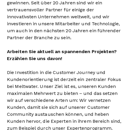
gewinnen. Seit über 20 Jahren sind wir ein
vertrauensvoller Partner für einige der
innovativsten Unternehmen weltweit, und wir
investieren in unsere Mitarbeiter und Technologie,
um auch in den nächsten 20 Jahren ein führender
Partner der Branche zu sein.
Arbeiten Sie aktuell an spannenden Projekten?
Erzählen Sie uns davon!
Die Investition in die Customer Journey und
Kundenorientierung ist derzeit ein zentraler Fokus
bei Meltwater. Unser Ziel ist es, unseren Kunden
maximalen Mehrwert zu bieten – und das setzen
wir auf verschiedene Arten um: Wir vernetzen
Kunden, damit sie sich auf unserer Customer
Community austauschen können, und heben
Kunden hervor, die Experten in ihrem Bereich sind,
zum Beispiel durch unser Expertenprogramm.