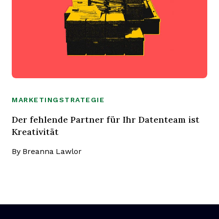
MARKETINGSTRATEGIE
Der fehlende Partner für Ihr Datenteam ist
Kreativität
By
Breanna Lawlor