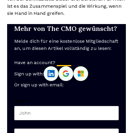
ist es das Zusammenspiel und die Wirkung, wenn
sie Hand in Hand greifen.
Mehr von The CMO gewünscht?
Melde dich für eine kostenlose Mitgliedschaft
an, um diesen Artikel vollständig zu lesen:
Have an account?
Log In
Sign up with:
Or sign up with email:
Name
*
First name