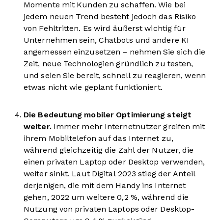
Momente mit Kunden zu schaffen. Wie bei
jedem neuen Trend besteht jedoch das Risiko
von Fehltritten. Es wird äußerst wichtig für
Unternehmen sein, Chatbots und andere KI
angemessen einzusetzen – nehmen Sie sich die
Zeit, neue Technologien gründlich zu testen,
und seien Sie bereit, schnell zu reagieren, wenn
etwas nicht wie geplant funktioniert.
Die Bedeutung mobiler Optimierung steigt
weiter.
Immer mehr Internetnutzer greifen mit
ihrem Mobiltelefon auf das Internet zu,
während gleichzeitig die Zahl der Nutzer, die
einen privaten Laptop oder Desktop verwenden,
weiter sinkt. Laut Digital 2023 stieg der Anteil
derjenigen, die mit dem Handy ins Internet
gehen, 2022 um weitere 0,2 %, während die
Nutzung von privaten Laptops oder Desktop-