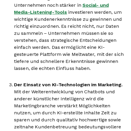
Unternehmen noch stärker in
Social- und
Media-Listening-Tools
investieren werden, um
wichtige Kundenerkenntnisse zu gewinnen und
richtig einzuordnen. Es reicht nicht, nur Daten
zu sammeln – Unternehmen müssen sie so
verstehen, dass strategische Entscheidungen
einfach werden. Das ermöglicht eine KI-
gesteuerte Plattform wie Meltwater, mit der sich
tiefere und schnellere Erkenntnisse gewinnen
lassen, die echten Einfluss haben.
Der Einsatz von KI-Technologien im Marketing.
Mit der Weiterentwicklung von Chatbots und
anderer künstlicher Intelligenz wird die
Marketingbranche verstärkt Möglichkeiten
nutzen, um durch KI-erstellte Inhalte Zeit zu
sparen und durch qualitativ hochwertige sowie
zeitnahe Kundenbetreuung bedeutungsvollere