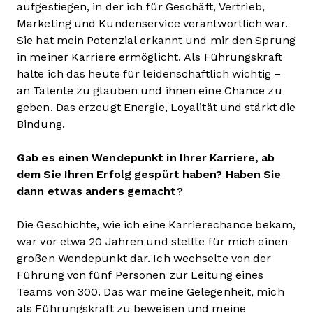
aufgestiegen, in der ich für Geschäft, Vertrieb,
Marketing und Kundenservice verantwortlich war.
Sie hat mein Potenzial erkannt und mir den Sprung
in meiner Karriere ermöglicht. Als Führungskraft
halte ich das heute für leidenschaftlich wichtig –
an Talente zu glauben und ihnen eine Chance zu
geben. Das erzeugt Energie, Loyalität und stärkt die
Bindung.
Gab es einen Wendepunkt in Ihrer Karriere, ab
dem Sie Ihren Erfolg gespürt haben? Haben Sie
dann etwas anders gemacht?
Die Geschichte, wie ich eine Karrierechance bekam,
war vor etwa 20 Jahren und stellte für mich einen
großen Wendepunkt dar. Ich wechselte von der
Führung von fünf Personen zur Leitung eines
Teams von 300. Das war meine Gelegenheit, mich
als Führungskraft zu beweisen und meine