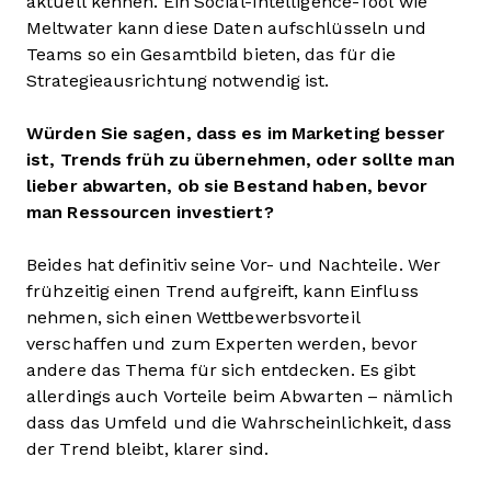
aktuell kennen. Ein Social-Intelligence-Tool wie
Meltwater kann diese Daten aufschlüsseln und
Teams so ein Gesamtbild bieten, das für die
Strategieausrichtung notwendig ist.
Würden Sie sagen, dass es im Marketing besser
ist, Trends früh zu übernehmen, oder sollte man
lieber abwarten, ob sie Bestand haben, bevor
man Ressourcen investiert?
Beides hat definitiv seine Vor- und Nachteile. Wer
frühzeitig einen Trend aufgreift, kann Einfluss
nehmen, sich einen Wettbewerbsvorteil
verschaffen und zum Experten werden, bevor
andere das Thema für sich entdecken. Es gibt
allerdings auch Vorteile beim Abwarten – nämlich
dass das Umfeld und die Wahrscheinlichkeit, dass
der Trend bleibt, klarer sind.