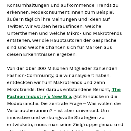
Konsumhaltungen und aufkommende Trends zu
erkennen. Modekonsument:innen zum Beispiel
äußern täglich ihre Meinungen und Ideen auf
Twitter. Wir wollten herausfinden, welche
Unterthemen und welche Mikro- und Makrotrends
entstehen, wer die Hauptautoren der Gespräche
sind und welche Chancen sich für Marken aus
diesen Erkenntnissen ergeben.
Von der über 300 Millionen Mitglieder zählenden
Fashion-Community, die wir analysiert haben,
entdeckten wir fünf Makrotrends und zehn
Mikrotrends. Der daraus entstandene Bericht,
The
Fashion Industry’s New Era
, gibt Einblicke in die
Modebranche. Die zentrale Frage – Was wollen die
Verbraucher:innen? – ist aber universell. Um
innovative und wirkungsvolle Strategien zu
entwickeln, muss man seine Zielgruppe genau und