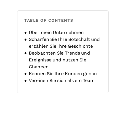
TABLE OF CONTENTS
Über mein Unternehmen
Schärfen Sie Ihre Botschaft und
erzählen Sie Ihre Geschichte
Beobachten Sie Trends und
Ereignisse und nutzen Sie
Chancen
Kennen Sie Ihre Kunden genau
Vereinen Sie sich als ein Team