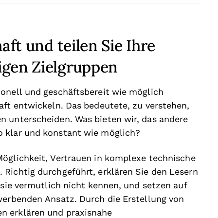
aft und teilen Sie Ihre
igen Zielgruppen
ionell und geschäftsbereit wie möglich
aft entwickeln. Das bedeutete, zu verstehen,
n unterscheiden. Was bieten wir, das andere
o klar und konstant wie möglich?
Möglichkeit, Vertrauen in komplexe technische
Richtig durchgeführt, erklären Sie den Lesern
 sie vermutlich nicht kennen, und setzen auf
werbenden Ansatz. Durch die Erstellung von
n erklären und praxisnahe