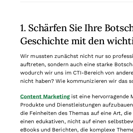
1. Schärfen Sie Ihre Botsch
Geschichte mit den wicht
Wir mussten zunächst nicht nur so profess
auftreten, sondern auch eine starke Botsch
wodurch wir uns im CTI-Bereich von andere
nicht haben? Wie kommunizieren wir das s
Content Marketing
ist eine hervorragende 
Produkte und Dienstleistungen aufzubauen. 
die Feinheiten des Themas auf eine Art, die
einen edukativen, nicht auf einen selbstbe
eBooks und Berichten, die komplexe Theme