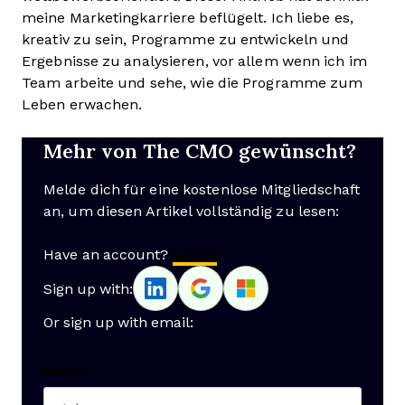
meine Marketingkarriere beflügelt. Ich liebe es,
kreativ zu sein, Programme zu entwickeln und
Ergebnisse zu analysieren, vor allem wenn ich im
Team arbeite und sehe, wie die Programme zum
Leben erwachen.
Mehr von The CMO gewünscht?
Melde dich für eine kostenlose Mitgliedschaft
an, um diesen Artikel vollständig zu lesen:
Have an account?
Log In
Sign up with:
Or sign up with email:
Name
*