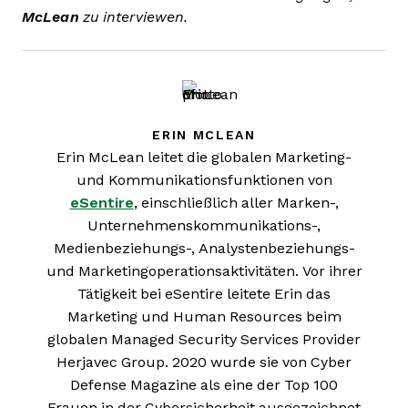
McLean
zu interviewen.
ERIN MCLEAN
Erin McLean leitet die globalen Marketing-
und Kommunikationsfunktionen von
eSentire
, einschließlich aller Marken-,
Unternehmenskommunikations-,
Medienbeziehungs-, Analystenbeziehungs-
und Marketingoperationsaktivitäten. Vor ihrer
Tätigkeit bei eSentire leitete Erin das
Marketing und Human Resources beim
globalen Managed Security Services Provider
Herjavec Group. 2020 wurde sie von Cyber
Defense Magazine als eine der Top 100
Frauen in der Cybersicherheit ausgezeichnet