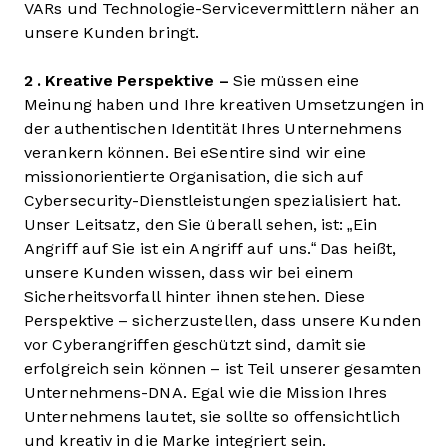
VARs und Technologie-Servicevermittlern näher an
unsere Kunden bringt.
2 . Kreative Perspektive –
Sie müssen eine
Meinung haben und Ihre kreativen Umsetzungen in
der authentischen Identität Ihres Unternehmens
verankern können. Bei eSentire sind wir eine
missionorientierte Organisation, die sich auf
Cybersecurity-Dienstleistungen spezialisiert hat.
Unser Leitsatz, den Sie überall sehen, ist: „Ein
Angriff auf Sie ist ein Angriff auf uns.“ Das heißt,
unsere Kunden wissen, dass wir bei einem
Sicherheitsvorfall hinter ihnen stehen. Diese
Perspektive – sicherzustellen, dass unsere Kunden
vor Cyberangriffen geschützt sind, damit sie
erfolgreich sein können – ist Teil unserer gesamten
Unternehmens-DNA. Egal wie die Mission Ihres
Unternehmens lautet, sie sollte so offensichtlich
und kreativ in die Marke integriert sein.