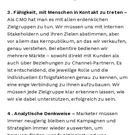
3 . Fähigkeit, mit Menschen in Kontakt zu treten –
Als CMO hat man es mit allen erdenklichen
Zielgruppen zu tun. Wir müssen uns mit internen
Stakeholdern und ihren Zielen abstimmen, aber
vor allem das Kernpublikum, an das wir verkaufen,
genau verstehen. Bei eSentire bedienen wir
mehrere Märkte – sowohl direkt mit Kunden als
auch über Beziehungen zu Channel-Partnern. Es
ist entscheidend, die jeweilige Rolle und die
individuellen Erfolgsfaktoren genau zu kennen, um
eine enge Verbindung zu ihnen aufzubauen. Wir
müssen jede Zielgruppe klar erkennen lassen, wie
wir sie dabei unterstützen, erfolgreich zu sein.
4 . Analytische Denkweise –
Marketer müssen
immer neugierig bleiben und Kampagnen und
Strategien immer wieder auswerten, um