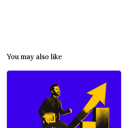
You may also like