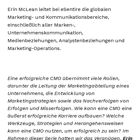
Erin McLean leitet bei eSentire die globalen
Marketing- und Kommunikationsbereiche,
einschließlich aller Marken-,
Unternehmenskommunikation,
Medienbeziehungen, Analystenbeziehungen und
Marketing-Operations.
Eine erfolgreiche CMO übernimmt viele Rollen,
darunter die Leitung der Marketingabteilung eines
Unternehmens, die Entwicklung von
Marketingstrategien sowie das Nachverfolgen von
Erfolgen und Misserfolgen. Wie kann eine CMO eine
äußerst erfolgreiche Karriere aufbauen? Welche
Werkzeuge, Strategien und Herangehensweisen
kann eine CMO nutzen, um erfolgreich zu sein? Im
Rahmen dieser Serie hatten wir das Vergnügen,
Erin