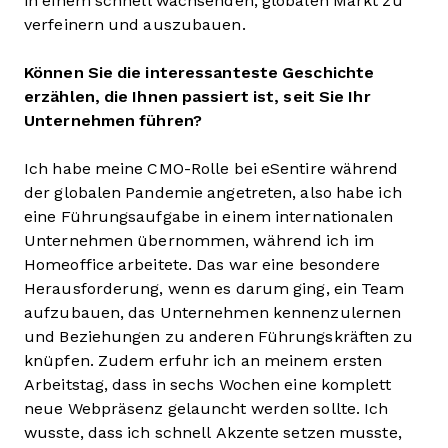
in einem schnell wachsenden, globalen Markt zu
verfeinern und auszubauen.
Können Sie die interessanteste Geschichte
erzählen, die Ihnen passiert ist, seit Sie Ihr
Unternehmen führen?
Ich habe meine CMO-Rolle bei eSentire während
der globalen Pandemie angetreten, also habe ich
eine Führungsaufgabe in einem internationalen
Unternehmen übernommen, während ich im
Homeoffice arbeitete. Das war eine besondere
Herausforderung, wenn es darum ging, ein Team
aufzubauen, das Unternehmen kennenzulernen
und Beziehungen zu anderen Führungskräften zu
knüpfen. Zudem erfuhr ich an meinem ersten
Arbeitstag, dass in sechs Wochen eine komplett
neue Webpräsenz gelauncht werden sollte. Ich
wusste, dass ich schnell Akzente setzen musste,