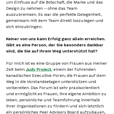
um Einfluss auf die Botschaft, die Marke und das
Design zu nehmen – ohne das Team
auszubremsen. Es war die perfekte Gelegenheit,
gemeinsam mit dem Team direkt loszulegen und
sich einzubringen.
Keiner von uns kann Erfolg ganz allein erreichen.
Gibt es eine Person, der Sie besonders dankbar
sind, die Sie auf Ihrem Weg unterstützt hat?
Für mich ist es eine Gruppe von Frauen aus meiner
Zeit beim
Judy Project
, einem der führenden
kanadischen Executive-Foren, die Frauen auf dem
Weg in die Vorstandsetagen unterstützen und
vorbereiten. Das Forum ist sehr praxisorientiert
und ermöglicht es Frauen, ihre eigene Ambition zu
leben, persönliche und Teamführung innerhalb
ihrer Organisationen zu fördern und sich letztlich
ein persönliches Peer Advisory Board aufzubauen,