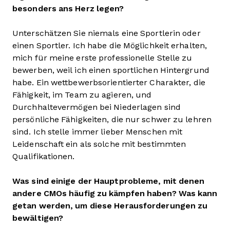
besonders ans Herz legen?
Unterschätzen Sie niemals eine Sportlerin oder
einen Sportler. Ich habe die Möglichkeit erhalten,
mich für meine erste professionelle Stelle zu
bewerben, weil ich einen sportlichen Hintergrund
habe. Ein wettbewerbsorientierter Charakter, die
Fähigkeit, im Team zu agieren, und
Durchhaltevermögen bei Niederlagen sind
persönliche Fähigkeiten, die nur schwer zu lehren
sind. Ich stelle immer lieber Menschen mit
Leidenschaft ein als solche mit bestimmten
Qualifikationen.
Was sind einige der Hauptprobleme, mit denen
andere CMOs häufig zu kämpfen haben? Was kann
getan werden, um diese Herausforderungen zu
bewältigen?