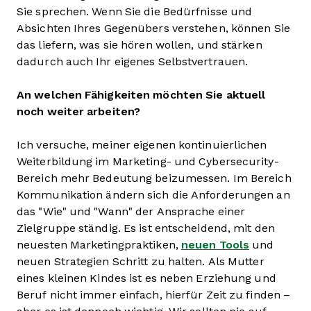
Sie sprechen. Wenn Sie die Bedürfnisse und
Absichten Ihres Gegenübers verstehen, können Sie
das liefern, was sie hören wollen, und stärken
dadurch auch Ihr eigenes Selbstvertrauen.
An welchen Fähigkeiten möchten Sie aktuell
noch weiter arbeiten?
Ich versuche, meiner eigenen kontinuierlichen
Weiterbildung im Marketing- und Cybersecurity-
Bereich mehr Bedeutung beizumessen. Im Bereich
Kommunikation ändern sich die Anforderungen an
das "Wie" und "Wann" der Ansprache einer
Zielgruppe ständig. Es ist entscheidend, mit den
neuesten Marketingpraktiken,
neuen Tools
und
neuen Strategien Schritt zu halten. Als Mutter
eines kleinen Kindes ist es neben Erziehung und
Beruf nicht immer einfach, hierfür Zeit zu finden –