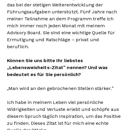
das bei der stetigen Weiterentwicklung der
Führungsaufgaben unterstützt. Fünf Jahre nach
meiner Teilnahme an dem Programm treffe ich
mich immer noch jeden Monat mit meinem
Advisory Board. Sie sind eine wichtige Quelle für
Ermutigung und Ratschläge – privat und
beruflich.
Können Sie uns bitte Ihr liebstes
„Lebensweisheits-Zitat“ nennen? Und was
bedeutet es für Sie persönlich?
„Man wird an den gebrochenen Stellen stärker.“
Ich habe in meinem Leben viel persönliche
Widrigkeiten und Verluste erlebt und schöpfe aus
diesem Spruch täglich Inspiration, um das Positive
zu finden. Dieses Zitat ist für mich eine echte