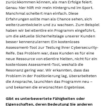
zurückkommen können, als man Erfolge feiert.
Genau hier hilft mir mein Hintergrund im Sport.
Manchmal scheitert man einfach. Diese
Erfahrungen sollte man als Chance sehen, sich
weiterzuentwickeln und zu wachsen. Zum Beispiel
haben wir bei eSentire ein Programm eingeführt,
um die aktuelle Sicherheitslage unserer Kunden
besser kennenzulernen: Ein kostenloses
Assessment-Tool zur Testung ihrer Cybersecurity-
Reife. Das Problem war, dass Kunden es für eine
neue Ressource von eSentire hielten, nicht für ein
kostenloses Assessment-Tool, weshalb die
Resonanz gering war. Wir erkannten, dass das
Problem in der Positionierung lag, überarbeiteten
die Ansprache, launchten das Programm neu –
und bekamen die erwünschten Ergebnisse.
Gibt es unterbewertete Fähigkeiten oder
Eigenschaften, deren Bedeutung Sie anderen