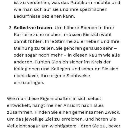
ist zu verstehen, was das Publikum möchte und
wie man sich auf sie und ihre spezifischen
Bedürfnisse beziehen kann.
Selbstvertrauen
. Um höhere Ebenen in Ihrer
Karriere zu erreichen, müssen Sie sich wohl
damit fühlen, Ihre Stimme zu erheben und Ihre
Meinung zu teilen. Sie gehören genauso sehr –
oder sogar noch mehr – in diesen Raum wie alle
anderen. Fühlen Sie sich sicher im Kreis der
Kolleginnen und Kollegen und scheuen Sie sich
nicht davor, Ihre eigene Sichtweise
einzubringen.
Wie man diese Eigenschaften in sich selbst
entwickelt, hängt meiner Ansicht nach alles
zusammen. Finden Sie einen gemeinsamen Zweck,
um das jeweilige Ziel zu erreichen, und hören Sie
vielleicht sogar am wichtigsten: Hören Sie zu, bevor