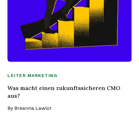
LEITER MARKETING
Was macht einen zukunftssicheren CMO
aus?
By
Breanna Lawlor