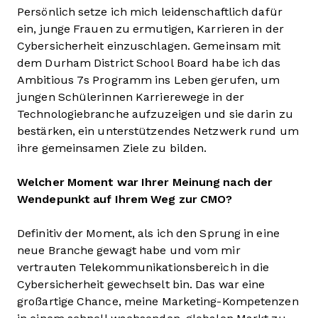
Persönlich setze ich mich leidenschaftlich dafür
ein, junge Frauen zu ermutigen, Karrieren in der
Cybersicherheit einzuschlagen. Gemeinsam mit
dem Durham District School Board habe ich das
Ambitious 7s Programm ins Leben gerufen, um
jungen Schülerinnen Karrierewege in der
Technologiebranche aufzuzeigen und sie darin zu
bestärken, ein unterstützendes Netzwerk rund um
ihre gemeinsamen Ziele zu bilden.
Welcher Moment war Ihrer Meinung nach der
Wendepunkt auf Ihrem Weg zur CMO?
Definitiv der Moment, als ich den Sprung in eine
neue Branche gewagt habe und vom mir
vertrauten Telekommunikationsbereich in die
Cybersicherheit gewechselt bin. Das war eine
großartige Chance, meine Marketing-Kompetenzen