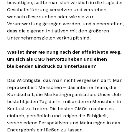
bewältigen, sollte man sich wirklich in die Lage der
Geschäftsführung versetzen und verstehen,
wonach diese suchen oder wie sie zur
Verantwortung gezogen werden, und sicherstellen,
dass die eigenen Initiativen mit den größeren
Unternehmenszielen verknüpft sind.
Was ist Ihrer Meinung nach der effektivste Weg,
um sich als CMO hervorzuheben und einen
bleibenden Eindruck zu hinterlassen?
Das Wichtigste, das man nicht vergessen darf: Man
repräsentiert Menschen – das interne Team, die
Kundschaft, die Marketingorganisation. Unser Job
besteht jeden Tag darin, mit anderen Menschen in
Kontakt zu treten. Die besten CMOs machen es
einfach, persönlich und zeigen die Fähigkeit,
verschiedene Perspektiven und Meinungen in das
Endergebnis einfließen zu lassen.