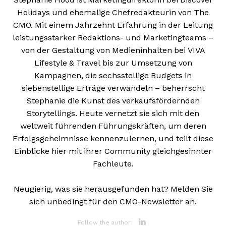
Holidays und ehemalige Chefredakteurin von The
CMO. Mit einem Jahrzehnt Erfahrung in der Leitung
leistungsstarker Redaktions- und Marketingteams –
von der Gestaltung von Medieninhalten bei VIVA
Lifestyle & Travel bis zur Umsetzung von
Kampagnen, die sechsstellige Budgets in
siebenstellige Erträge verwandeln – beherrscht
Stephanie die Kunst des verkaufsfördernden
Storytellings. Heute vernetzt sie sich mit den
weltweit führenden Führungskräften, um deren
Erfolgsgeheimnisse kennenzulernen, und teilt diese
Einblicke hier mit ihrer Community gleichgesinnter
Fachleute.
Neugierig, was sie herausgefunden hat? Melden Sie
sich unbedingt für den CMO-Newsletter an.
Opens new 
Follow the author: