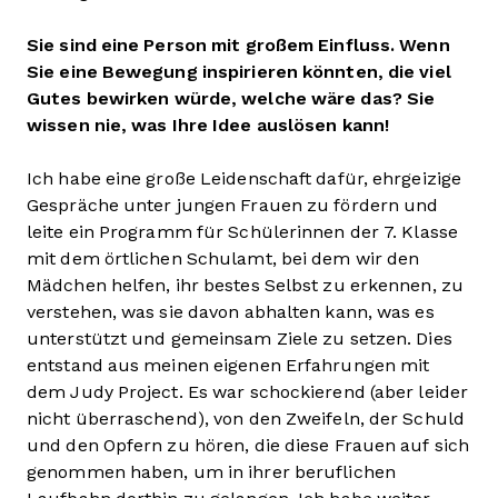
Sie sind eine Person mit großem Einfluss. Wenn
Sie eine Bewegung inspirieren könnten, die viel
Gutes bewirken würde, welche wäre das? Sie
wissen nie, was Ihre Idee auslösen kann!
Ich habe eine große Leidenschaft dafür, ehrgeizige
Gespräche unter jungen Frauen zu fördern und
leite ein Programm für Schülerinnen der 7. Klasse
mit dem örtlichen Schulamt, bei dem wir den
Mädchen helfen, ihr bestes Selbst zu erkennen, zu
verstehen, was sie davon abhalten kann, was es
unterstützt und gemeinsam Ziele zu setzen. Dies
entstand aus meinen eigenen Erfahrungen mit
dem Judy Project. Es war schockierend (aber leider
nicht überraschend), von den Zweifeln, der Schuld
und den Opfern zu hören, die diese Frauen auf sich
genommen haben, um in ihrer beruflichen