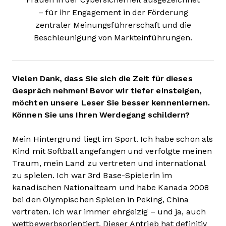
– für ihr Engagement in der Förderung
zentraler Meinungsführerschaft und die
Beschleunigung von Markteinführungen.
Vielen Dank, dass Sie sich die Zeit für dieses
Gespräch nehmen! Bevor wir tiefer einsteigen,
möchten unsere Leser Sie besser kennenlernen.
Können Sie uns Ihren Werdegang schildern?
Mein Hintergrund liegt im Sport. Ich habe schon als
Kind mit Softball angefangen und verfolgte meinen
Traum, mein Land zu vertreten und international
zu spielen. Ich war 3rd Base-Spielerin im
kanadischen Nationalteam und habe Kanada 2008
bei den Olympischen Spielen in Peking, China
vertreten. Ich war immer ehrgeizig – und ja, auch
wettbewerbsorientiert. Dieser Antrieb hat definitiv