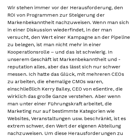
Wir stehen immer vor der Herausforderung, den
ROI von Programmen zur Steigerung der
Markenbekanntheit nachzuweisen. Wenn man sich
in einer Diskussion wiederfindet, in der man
versucht, den Wert einer Kampagne an der Pipeline
zu belegen, ist man nicht mehr in einer
Kooperationsrolle – und das ist schwierig. In
unserem Geschäft ist Markenbekanntheit und -
reputation alles, aber das lässt sich nur schwer
messen. Ich hatte das Glück, mit mehreren CEOs
zu arbeiten, die ehemalige CMOs waren,
einschließlich Kerry Bailey, CEO von eSentire, die
wirklich das große Ganze verstehen. Aber wenn
man unter einer Führungskraft arbeitet, die
Marketing nur auf bestimmte Kategorien wie
Websites, Veranstaltungen usw. beschränkt, ist es
extrem schwer, den Wert der eigenen Abteilung
nachzuweisen. Um diese Herausforderungen zu