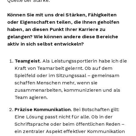
Quelle der Stärke.
Können Sie mit uns drei Stärken, Fähigkeiten
oder Eigenschaften teilen, die Ihnen geholfen
haben, an diesen Punkt Ihrer Karriere zu
gelangen? Wie können andere diese Bereiche
aktiv in sich selbst entwickeln?
Teamgeist
. Als Leistungssportlerin habe ich die
Kraft von Teamarbeit gelernt. Ob auf dem
Spielfeld oder im Sitzungssaal – gemeinsam
schaffen Menschen mehr, wenn sie
zusammenarbeiten, kommunizieren und als
Team agieren.
Präzise Kommunikation
. Bei Botschaften gilt:
Eine Lösung passt nicht für alle. Ob in der
Schriftsprache oder beim öffentlichen Reden –
ein zentraler Aspekt effektiver Kommunikation