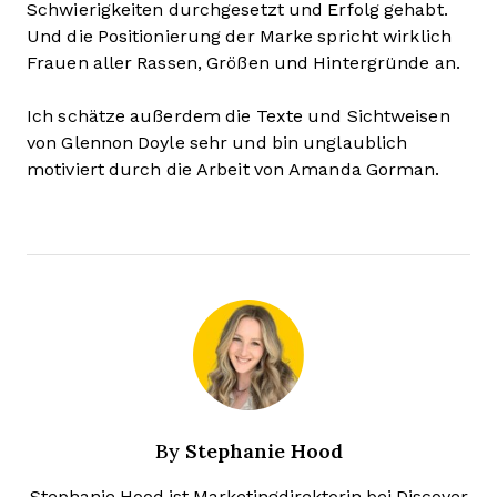
Schwierigkeiten durchgesetzt und Erfolg gehabt.
Und die Positionierung der Marke spricht wirklich
Frauen aller Rassen, Größen und Hintergründe an.
Ich schätze außerdem die Texte und Sichtweisen
von Glennon Doyle sehr und bin unglaublich
motiviert durch die Arbeit von Amanda Gorman.
Stephanie Hood
By
Stephanie Hood ist Marketingdirektorin bei Discover