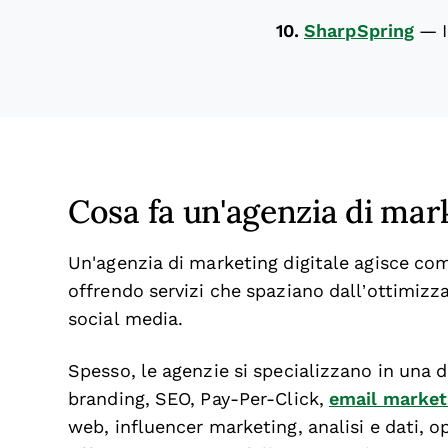
10.
SharpSpring
—
Cosa fa un'agenzia di mar
Un'agenzia di marketing digitale agisce com
offrendo servizi che spaziano dall’ottimizza
social media.
Spesso, le agenzie si specializzano in una 
branding, SEO, Pay-Per-Click,
email market
web, influencer marketing, analisi e dati, 