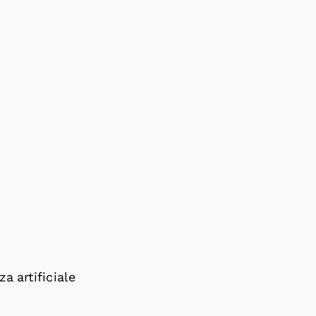
a artificiale