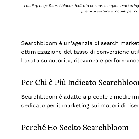
Landing page Searchbloom dedicata al search engine marketing c
premi di settore e moduli per ri
Searchbloom è un'agenzia di search marketi
ottimizzazione del tasso di conversione uti
basata su autorità, rilevanza e performance
Per Chi è Più Indicato Searchblo
Searchbloom è adatto a piccole e medie im
dedicato per il marketing sui motori di ric
Perché Ho Scelto Searchbloom