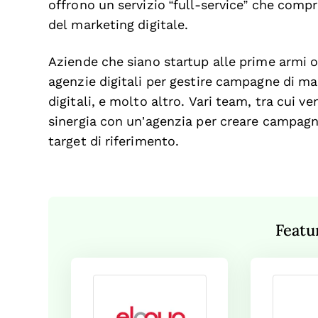
offrono un servizio “full-service” che compr
del marketing digitale.
Aziende che siano startup alle prime armi 
agenzie digitali per gestire campagne di mar
digitali, e molto altro. Vari team, tra cui v
sinergia con un’agenzia per creare campagn
target di riferimento.
Featu