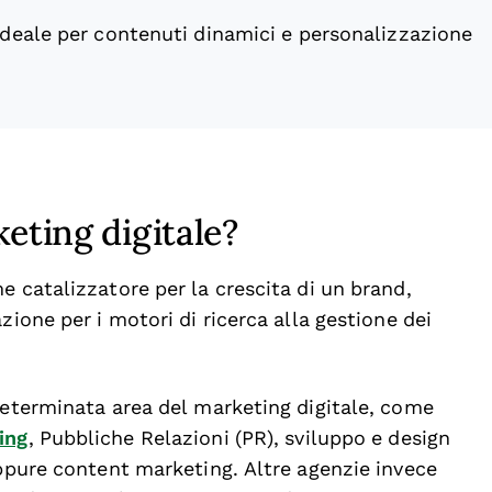
Ideale per contenuti dinamici e personalizzazione
keting digitale?
e catalizzatore per la crescita di un brand,
zione per i motori di ricerca alla gestione dei
determinata area del marketing digitale, come
ing
, Pubbliche Relazioni (PR), sviluppo e design
oppure content marketing. Altre agenzie invece