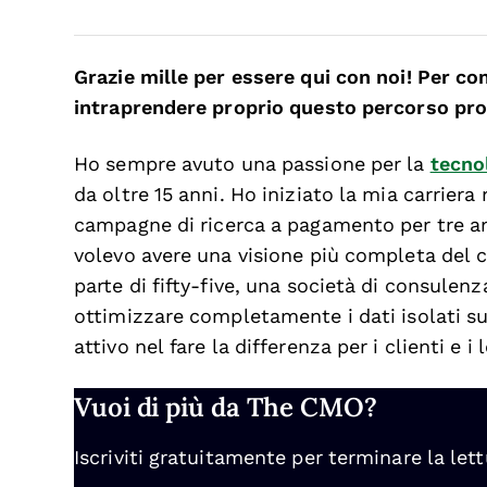
Grazie mille per essere qui con noi! Per co
intraprendere proprio questo percorso pro
Ho sempre avuto una passione per la
tecno
da oltre 15 anni. Ho iniziato la mia carriera
campagne di ricerca a pagamento per tre an
volevo avere una visione più completa del c
parte di fifty-five, una società di consulen
ottimizzare completamente i dati isolati su 
attivo nel fare la differenza per i clienti e i 
Vuoi di più da The CMO?
Iscriviti gratuitamente per terminare la lett