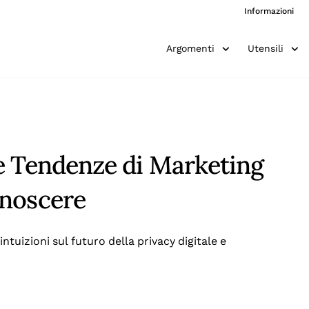
Informazioni
Argomenti
Utensili
e Tendenze di Marketing
onoscere
ntuizioni sul futuro della privacy digitale e