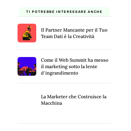
TI POTREBBE INTERESSARE ANCHE
Il Partner Mancante per il Tuo
Team Dati è la Creatività
Come il Web Summit ha messo
il marketing sotto la lente
d’ingrandimento
La Marketer che Costruisce la
Macchina