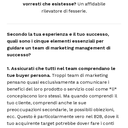
vorresti che esistesse?
Un affidabile
rilevatore di fesserie.
Secondo la tua esperienza e il tuo successo,
quali sono i cinque elementi essenziali per
guidare un team di marketing management di
successo?
1.
Assicurati che tutti nel team
comprendano le
tue buyer persona.
Troppi team di marketing
pensano quasi esclusivamente a comunicare i
benefici del loro prodotto o servizio così come *li*
concepiscono loro stessi. Ma quando comprendi il
tuo cliente, comprendi anche le sue
preoccupazioni secondarie, le possibili obiezioni,
ecc. Questo è particolarmente vero nel B2B, dove il
tuo acquirente target potrebbe dover fare i conti