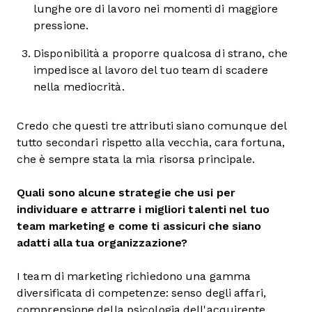
lunghe ore di lavoro nei momenti di maggiore
pressione.
Disponibilità a proporre qualcosa di strano, che
impedisce al lavoro del tuo team di scadere
nella mediocrità.
Credo che questi tre attributi siano comunque del
tutto secondari rispetto alla vecchia, cara fortuna,
che è sempre stata la mia risorsa principale.
Quali sono alcune strategie che usi per
individuare e attrarre i migliori talenti nel tuo
team marketing e come ti assicuri che siano
adatti alla tua organizzazione?
I team di marketing richiedono una gamma
diversificata di competenze: senso degli affari,
comprensione della psicologia dell'acquirente,