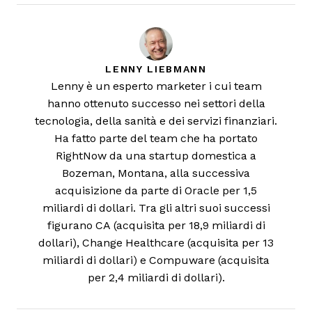
LENNY LIEBMANN
Lenny è un esperto marketer i cui team
hanno ottenuto successo nei settori della
tecnologia, della sanità e dei servizi finanziari.
Ha fatto parte del team che ha portato
RightNow da una startup domestica a
Bozeman, Montana, alla successiva
acquisizione da parte di Oracle per 1,5
miliardi di dollari. Tra gli altri suoi successi
figurano CA (acquisita per 18,9 miliardi di
dollari), Change Healthcare (acquisita per 13
miliardi di dollari) e Compuware (acquisita
per 2,4 miliardi di dollari).