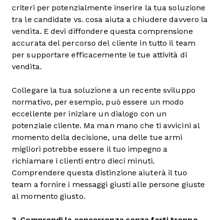
criteri per potenzialmente inserire la tua soluzione
tra le candidate vs. cosa aiuta a chiudere davvero la
vendita. E devi diffondere questa comprensione
accurata del percorso del cliente in tutto il team
per supportare efficacemente le tue attività di
vendita.
Collegare la tua soluzione a un recente sviluppo
normativo, per esempio, può essere un modo
eccellente per iniziare un dialogo con un
potenziale cliente. Ma man mano che ti avvicini al
momento della decisione, una delle tue armi
migliori potrebbe essere il tuo impegno a
richiamare i clienti entro dieci minuti.
Comprendere questa distinzione aiuterà il tuo
team a fornire i messaggi giusti alle persone giuste
al momento giusto.
3. Comprendi la concorrenza senza farti troppo