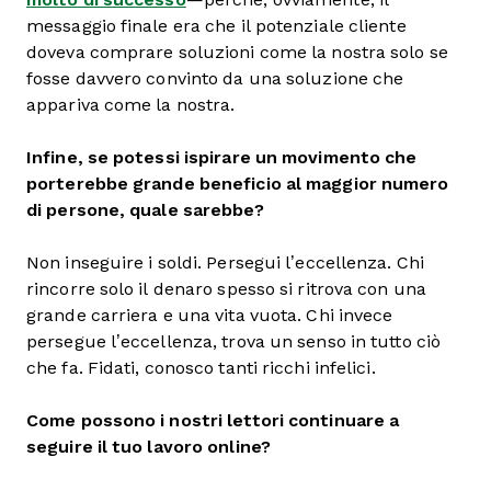
messaggio finale era che il potenziale cliente
doveva comprare soluzioni come la nostra solo se
fosse davvero convinto da una soluzione che
appariva come la nostra.
Infine, se potessi ispirare un movimento che
porterebbe grande beneficio al maggior numero
di persone, quale sarebbe?
Non inseguire i soldi. Persegui l’eccellenza. Chi
rincorre solo il denaro spesso si ritrova con una
grande carriera e una vita vuota. Chi invece
persegue l’eccellenza, trova un senso in tutto ciò
che fa. Fidati, conosco tanti ricchi infelici.
Come possono i nostri lettori continuare a
seguire il tuo lavoro online?