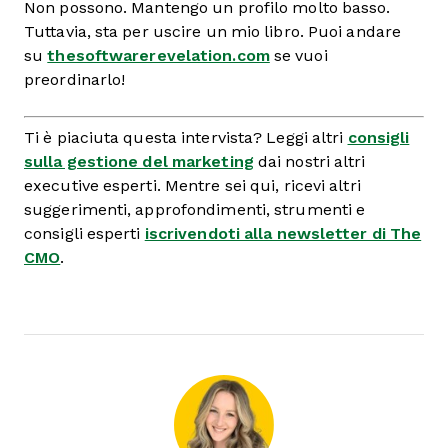
Non possono. Mantengo un profilo molto basso.
Tuttavia, sta per uscire un mio libro. Puoi andare
su
thesoftwarerevelation.com
se vuoi
preordinarlo!
Ti è piaciuta questa intervista? Leggi altri
consigli
sulla gestione del marketing
dai nostri altri
executive esperti. Mentre sei qui, ricevi altri
suggerimenti, approfondimenti, strumenti e
consigli esperti
iscrivendoti alla newsletter di The
CMO
.