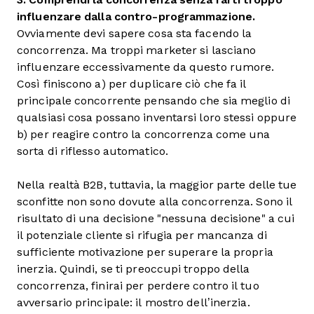
influenzare dalla contro-programmazione.
Ovviamente devi sapere cosa sta facendo la
concorrenza. Ma troppi marketer si lasciano
influenzare eccessivamente da questo rumore.
Così finiscono a) per duplicare ciò che fa il
principale concorrente pensando che sia meglio di
qualsiasi cosa possano inventarsi loro stessi oppure
b) per reagire contro la concorrenza come una
sorta di riflesso automatico.
Nella realtà B2B, tuttavia, la maggior parte delle tue
sconfitte non sono dovute alla concorrenza. Sono il
risultato di una decisione "nessuna decisione" a cui
il potenziale cliente si rifugia per mancanza di
sufficiente motivazione per superare la propria
inerzia. Quindi, se ti preoccupi troppo della
concorrenza, finirai per perdere contro il tuo
avversario principale: il mostro dell’inerzia.