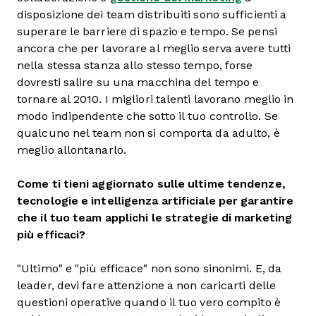
disposizione dei team distribuiti sono sufficienti a
superare le barriere di spazio e tempo. Se pensi
ancora che per lavorare al meglio serva avere tutti
nella stessa stanza allo stesso tempo, forse
dovresti salire su una macchina del tempo e
tornare al 2010. I migliori talenti lavorano meglio in
modo indipendente che sotto il tuo controllo. Se
qualcuno nel team non si comporta da adulto, è
meglio allontanarlo.
Come ti tieni aggiornato sulle ultime tendenze,
tecnologie e intelligenza artificiale per garantire
che il tuo team applichi le strategie di marketing
più efficaci?
"Ultimo" e "più efficace" non sono sinonimi. E, da
leader, devi fare attenzione a non caricarti delle
questioni operative quando il tuo vero compito è