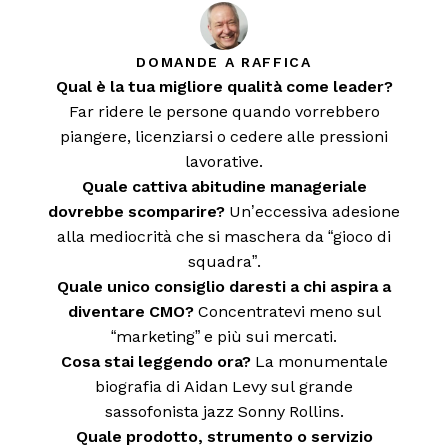
DOMANDE A RAFFICA
Qual è la tua migliore qualità come leader?
Far ridere le persone quando vorrebbero
piangere, licenziarsi o cedere alle pressioni
lavorative.
Quale cattiva abitudine manageriale
dovrebbe scomparire?
Un’eccessiva adesione
alla mediocrità che si maschera da “gioco di
squadra”.
Quale unico consiglio daresti a chi aspira a
diventare CMO?
Concentratevi meno sul
“marketing” e più sui mercati.
Cosa stai leggendo ora?
La monumentale
biografia di Aidan Levy sul grande
sassofonista jazz Sonny Rollins.
Quale prodotto, strumento o servizio