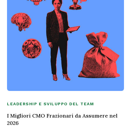
LEADERSHIP E SVILUPPO DEL TEAM
I Migliori CMO Frazionari da Assumere nel
2026