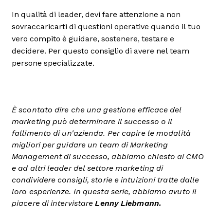
In qualità di leader, devi fare attenzione a non
sovraccaricarti di questioni operative quando il tuo
vero compito è guidare, sostenere, testare e
decidere. Per questo consiglio di avere nel team
persone specializzate.
È scontato dire che una gestione efficace del
marketing può determinare il successo o il
fallimento di un'azienda. Per capire le modalità
migliori per guidare un team di Marketing
Management di successo, abbiamo chiesto ai CMO
e ad altri leader del settore marketing di
condividere consigli, storie e intuizioni tratte dalle
loro esperienze. In questa serie, abbiamo avuto il
piacere di intervistare
Lenny Liebmann.