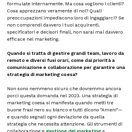
formulate internamente. Ma cosa vogliono i clienti?
Cosa apprezzano veramente di noi? Quali
preoccupazioni impediscono loro di ingaggiarci? Se
non comprendi davvero i tuoi acquirenti,
specificatori e decisori finali, non sarai mai davvero
efficace nel marketing.
Quando si tratta di gestire grandi team, lavoro da
remoto e diversi fusi orari, come dai priorità a
comunicazione e collaborazione per garantire una
strategia di marketing coesa?
Non sono nemmeno sicuro che dovremmo ancora
porci questa domanda nel 2023. Una strategia di
marketing coesa si manifesta quando metti tre
buone frasi nero su bianco e tutti dicono "Amen!"—
e quando segnali ogni deviazione da quella
strategia che necessita attenzione. Gli strumenti di
collaborazione e
gestione del marketing
a