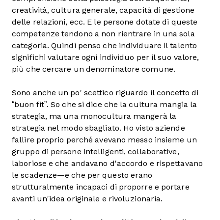
creatività, cultura generale, capacità di gestione
delle relazioni, ecc. E le persone dotate di queste
competenze tendono a non rientrare in una sola
categoria. Quindi penso che individuare il talento
significhi valutare ogni individuo per il suo valore,
più che cercare un denominatore comune.
Sono anche un po' scettico riguardo il concetto di
“buon fit”. So che si dice che la cultura mangia la
strategia, ma una monocultura mangerà la
strategia nel modo sbagliato. Ho visto aziende
fallire proprio perché avevano messo insieme un
gruppo di persone intelligenti, collaborative,
laboriose e che andavano d'accordo e rispettavano
le scadenze—e che per questo erano
strutturalmente incapaci di proporre e portare
avanti un'idea originale e rivoluzionaria.