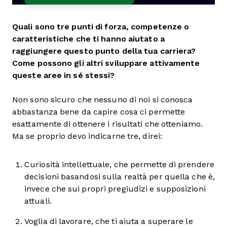
Quali sono tre punti di forza, competenze o
caratteristiche che ti hanno aiutato a
raggiungere questo punto della tua carriera?
Come possono gli altri sviluppare attivamente
queste aree in sé stessi?
Non sono sicuro che nessuno di noi si conosca
abbastanza bene da capire cosa ci permette
esattamente di ottenere i risultati che otteniamo.
Ma se proprio devo indicarne tre, direi:
Curiosità intellettuale, che permette di prendere
decisioni basandosi sulla realtà per quella che è,
invece che sui propri pregiudizi e supposizioni
attuali.
Voglia di lavorare, che ti aiuta a superare le