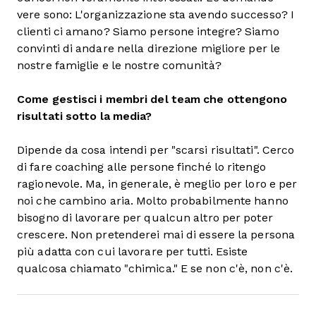
vere sono: L'organizzazione sta avendo successo? I
clienti ci amano? Siamo persone integre? Siamo
convinti di andare nella direzione migliore per le
nostre famiglie e le nostre comunità?
Come gestisci i membri del team che ottengono
risultati sotto la media?
Dipende da cosa intendi per "scarsi risultati". Cerco
di fare coaching alle persone finché lo ritengo
ragionevole. Ma, in generale, è meglio per loro e per
noi che cambino aria. Molto probabilmente hanno
bisogno di lavorare per qualcun altro per poter
crescere. Non pretenderei mai di essere la persona
più adatta con cui lavorare per tutti. Esiste
qualcosa chiamato "chimica." E se non c'è, non c'è.