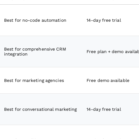
Best for no-code automation
14-day free trial
Best for comprehensive CRM
Free plan + demo availa
integration
Best for marketing agencies
Free demo available
Best for conversational marketing
14-day free trial