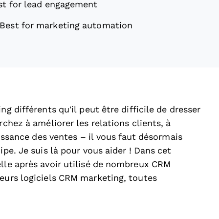
st for lead engagement
Best for marketing automation
g différents qu’il peut être difficile de dresser
rchez à améliorer les relations clients, à
roissance des ventes – il vous faut désormais
ipe. Je suis là pour vous aider ! Dans cet
elle après avoir utilisé de nombreux CRM
leurs logiciels CRM marketing, toutes