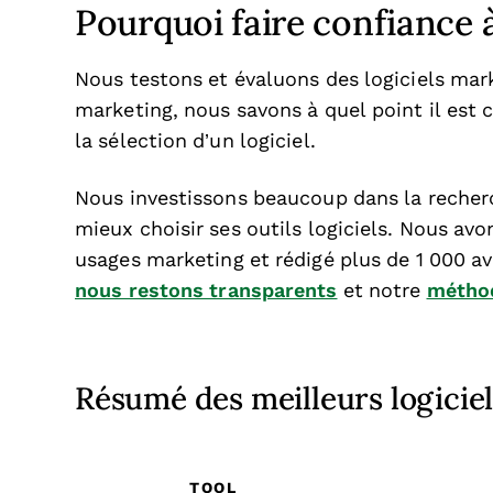
Pourquoi faire confiance à
Nous testons et évaluons des logiciels mar
marketing, nous savons à quel point il est c
la sélection d’un logiciel.
Nous investissons beaucoup dans la recherc
mieux choisir ses outils logiciels. Nous avo
usages marketing et rédigé plus de 1 000 a
nous restons transparents
et notre
méthod
Résumé des meilleurs logici
TOOL