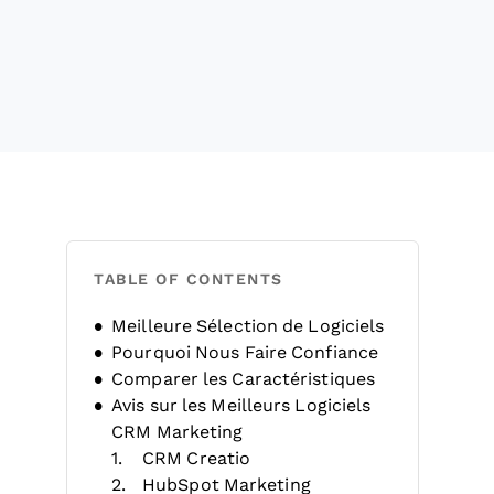
TABLE OF CONTENTS
Meilleure Sélection de Logiciels
Pourquoi Nous Faire Confiance
Comparer les Caractéristiques
Avis sur les Meilleurs Logiciels
CRM Marketing
CRM Creatio
HubSpot Marketing