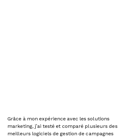
Grâce à mon expérience avec les solutions
marketing, j’ai testé et comparé plusieurs des
meilleurs logiciels de gestion de campagnes