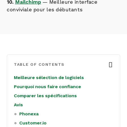
10.
Mailchimp
—
Meilleure interface
conviviale pour les débutants
TABLE OF CONTENTS
Meilleure sélection de logiciels
Pourquoi nous faire confiance
Comparer les spécifications
Avis
Phonexa
Customer.io