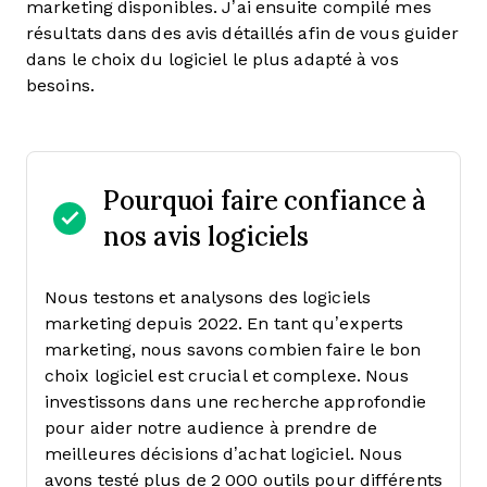
marketing disponibles. J’ai ensuite compilé mes
résultats dans des avis détaillés afin de vous guider
dans le choix du logiciel le plus adapté à vos
besoins.
Pourquoi faire confiance à
nos avis logiciels
Nous testons et analysons des logiciels
marketing depuis 2022. En tant qu’experts
marketing, nous savons combien faire le bon
choix logiciel est crucial et complexe.
Nous
investissons dans une recherche approfondie
pour aider notre audience à prendre de
meilleures décisions d’achat logiciel. Nous
avons testé plus de 2 000 outils pour différents