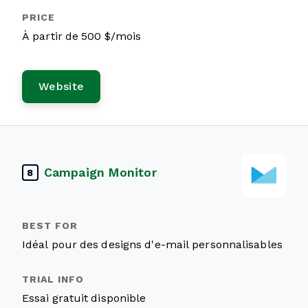
À partir de 500 $/mois
Website
Campaign Monitor
8
Idéal pour des designs d'e-mail personnalisables
Essai gratuit disponible