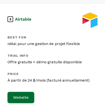
Airtable
3
Idéal pour une gestion de projet flexible
Offre gratuite + démo gratuite disponible
À partir de 24 $/mois (facturé annuellement)
Website