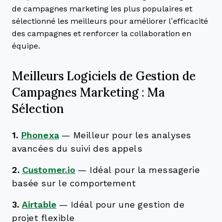
de campagnes marketing les plus populaires et
sélectionné les meilleurs pour améliorer l’efficacité
des campagnes et renforcer la collaboration en
équipe.
Meilleurs Logiciels de Gestion de
Campagnes Marketing : Ma
Sélection
1.
Phonexa
—
Meilleur pour les analyses
avancées du suivi des appels
2.
Customer.io
—
Idéal pour la messagerie
basée sur le comportement
3.
Airtable
—
Idéal pour une gestion de
projet flexible