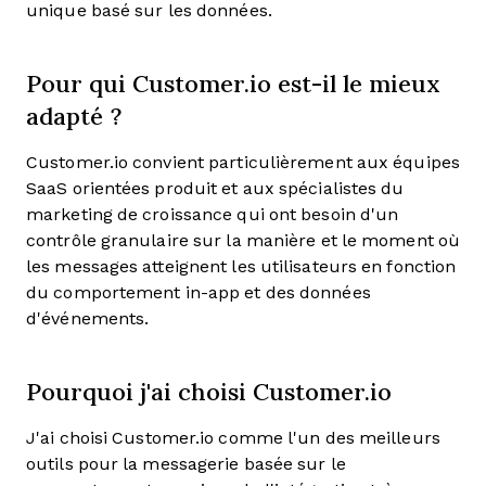
unique basé sur les données.
Pour qui Customer.io est-il le mieux
adapté ?
Customer.io convient particulièrement aux équipes
SaaS orientées produit et aux spécialistes du
marketing de croissance qui ont besoin d'un
contrôle granulaire sur la manière et le moment où
les messages atteignent les utilisateurs en fonction
du comportement in-app et des données
d'événements.
Pourquoi j'ai choisi Customer.io
J'ai choisi Customer.io comme l'un des meilleurs
outils pour la messagerie basée sur le