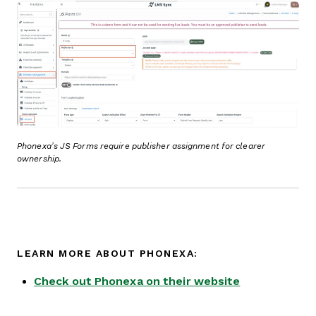
Phonexa’s JS Forms require publisher assignment for clearer
ownership.
LEARN MORE ABOUT PHONEXA:
Check out Phonexa on their website