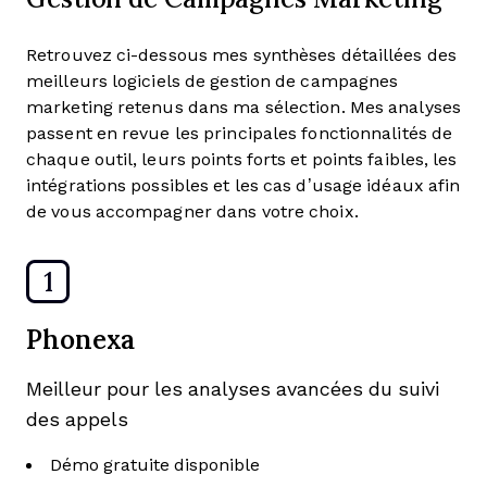
Retrouvez ci-dessous mes synthèses détaillées des
meilleurs logiciels de gestion de campagnes
marketing retenus dans ma sélection. Mes analyses
passent en revue les principales fonctionnalités de
chaque outil, leurs points forts et points faibles, les
intégrations possibles et les cas d’usage idéaux afin
de vous accompagner dans votre choix.
1
Phonexa
Meilleur pour les analyses avancées du suivi
des appels
Démo gratuite disponible