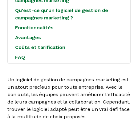
campagnes marketing
Qu'est-ce qu'un logiciel de gestion de
campagnes marketing ?
Fonctionnalités
Avantages
Coûts et tarification
FAQ
Un logiciel de gestion de campagnes marketing est
un atout précieux pour toute entreprise. Avec le
bon outil, les équipes peuvent améliorer l'efficacité
de leurs campagnes et la collaboration. Cependant,
trouver le logiciel adapté peut être un vrai défi face
à la multitude de choix proposés.