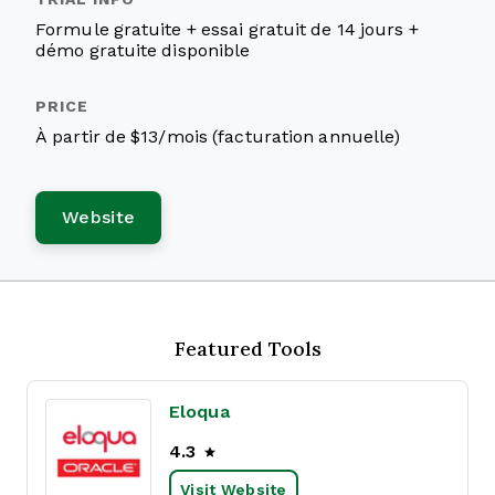
Formule gratuite + essai gratuit de 14 jours +
démo gratuite disponible
À partir de $13/mois (facturation annuelle)
Website
Featured Tools
Eloqua
4.3
Visit Website