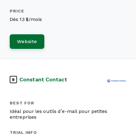
Dès 13 $/mois
Website
Constant Contact
9
Idéal pour les outils d’e-mail pour petites
entreprises