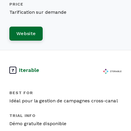
Tarification sur demande
Website
Iterable
7
Idéal pour la gestion de campagnes cross-canal
Démo gratuite disponible