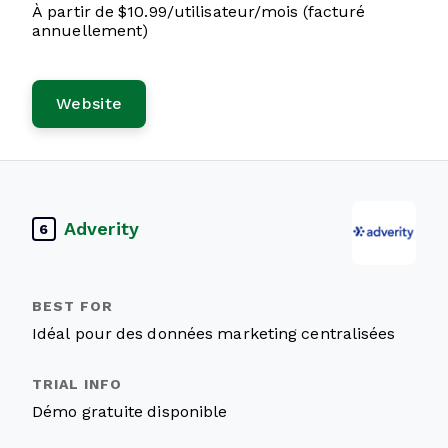
À partir de $10.99/utilisateur/mois (facturé
annuellement)
Website
Adverity
6
Idéal pour des données marketing centralisées
Démo gratuite disponible