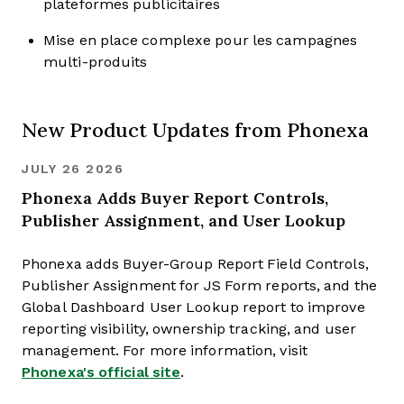
plateformes publicitaires
Mise en place complexe pour les campagnes
multi-produits
New Product Updates from Phonexa
JULY 26 2026
Phonexa Adds Buyer Report Controls,
Publisher Assignment, and User Lookup
Phonexa adds Buyer-Group Report Field Controls,
Publisher Assignment for JS Form reports, and the
Global Dashboard User Lookup report to improve
reporting visibility, ownership tracking, and user
management. For more information, visit
Phonexa's official site
.