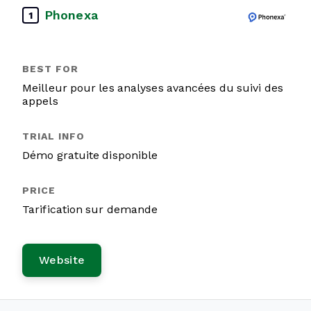
Phonexa
1
Meilleur pour les analyses avancées du suivi des
appels
Démo gratuite disponible
Tarification sur demande
Website