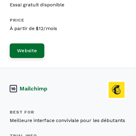
Essai gratuit disponible
À partir de $12/mois
Website
Mailchimp
10
Meilleure interface conviviale pour les débutants