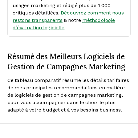
usages marketing et rédigé plus de 1 000
critiques détaillées.
Découvrez comment nous
restons transparents
& notre
méthodologie
d’évaluation logicielle
.
Résumé des Meilleurs Logiciels de
Gestion de Campagnes Marketing
Ce tableau comparatif résume les détails tarifaires
de mes principales recommandations en matière
de logiciels de gestion de campagnes marketing,
pour vous accompagner dans le choix le plus
adapté à votre budget et à vos besoins business.