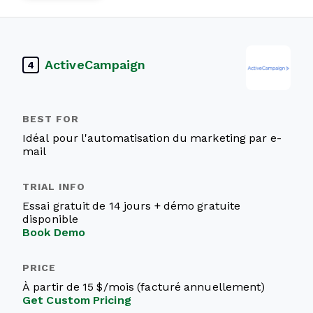
ActiveCampaign
4
Idéal pour l'automatisation du marketing par e-
mail
Essai gratuit de 14 jours + démo gratuite
disponible
Book Demo
À partir de 15 $/mois (facturé annuellement)
Get Custom Pricing