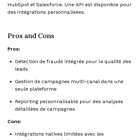
HubSpot et Salesforce. Une API est disponible pour
des intégrations personnalisées.
Pros and Cons
Pros:
Détection de fraude intégrée pour la qualité des
leads
Gestion de campagnes multi-canal dans une
seule plateforme
Reporting personnalisable pour des analyses
détaillées de campagnes
Cons:
Intégrations natives limitées avec les