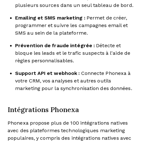
plusieurs sources dans un seul tableau de bord.
Emailing et SMS marketing :
Permet de créer,
programmer et suivre les campagnes email et
SMS au sein de la plateforme.
Prévention de fraude intégrée :
Détecte et
bloque les leads et le trafic suspects à l'aide de
règles personnalisables.
Support API et webhook :
Connecte Phonexa à
votre CRM, vos analyses et autres outils
marketing pour la synchronisation des données.
Intégrations Phonexa
Phonexa propose plus de 100 intégrations natives
avec des plateformes technologiques marketing
populaires, y compris des intégrations natives avec