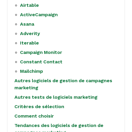
Airtable
ActiveCampaign
Asana
Adverity
Iterable
Campaign Monitor
Constant Contact
Mailchimp
Autres logiciels de gestion de campagnes
marketing
Autres tests de logiciels marketing
Critères de sélection
Comment choisir
Tendances des logiciels de gestion de