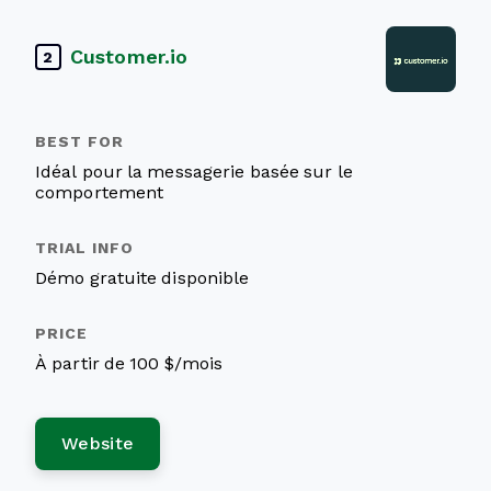
Customer.io
2
Idéal pour la messagerie basée sur le
comportement
Démo gratuite disponible
À partir de 100 $/mois
Website