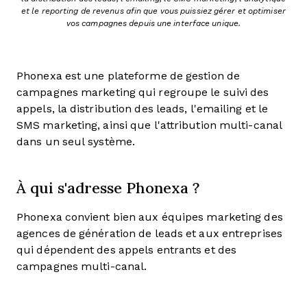
et le reporting de revenus afin que vous puissiez gérer et optimiser
vos campagnes depuis une interface unique.
Phonexa est une plateforme de gestion de
campagnes marketing qui regroupe le suivi des
appels, la distribution des leads, l'emailing et le
SMS marketing, ainsi que l'attribution multi-canal
dans un seul système.
À qui s'adresse Phonexa ?
Phonexa convient bien aux équipes marketing des
agences de génération de leads et aux entreprises
qui dépendent des appels entrants et des
campagnes multi-canal.