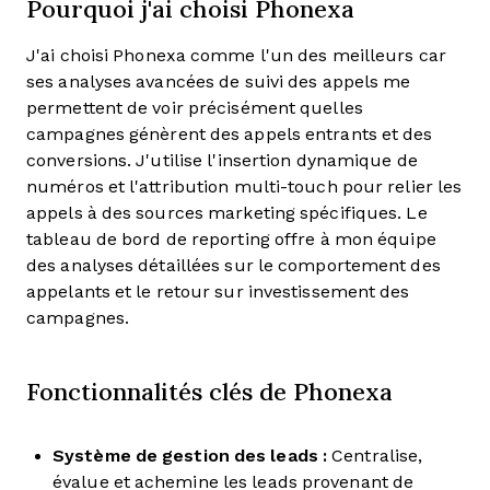
Pourquoi j'ai choisi Phonexa
J'ai choisi Phonexa comme l'un des meilleurs car
ses analyses avancées de suivi des appels me
permettent de voir précisément quelles
campagnes génèrent des appels entrants et des
conversions. J'utilise l'insertion dynamique de
numéros et l'attribution multi-touch pour relier les
appels à des sources marketing spécifiques. Le
tableau de bord de reporting offre à mon équipe
des analyses détaillées sur le comportement des
appelants et le retour sur investissement des
campagnes.
Fonctionnalités clés de Phonexa
Système de gestion des leads :
Centralise,
évalue et achemine les leads provenant de