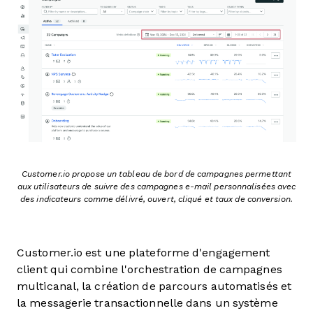
Customer.io propose un tableau de bord de campagnes permettant
aux utilisateurs de suivre des campagnes e-mail personnalisées avec
des indicateurs comme délivré, ouvert, cliqué et taux de conversion.
Customer.io est une plateforme d'engagement
client qui combine l'orchestration de campagnes
multicanal, la création de parcours automatisés et
la messagerie transactionnelle dans un système