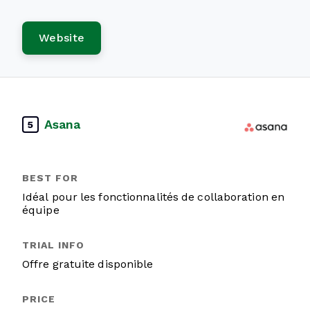
Website
Asana
5
Idéal pour les fonctionnalités de collaboration en
équipe
Offre gratuite disponible