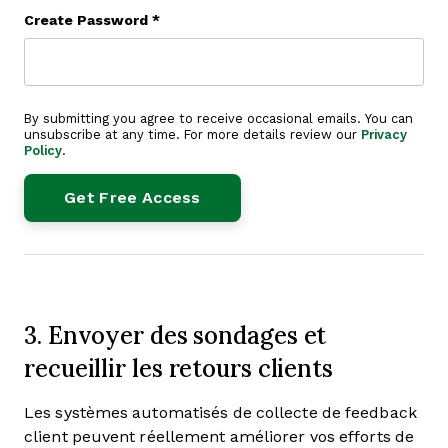
Create Password
*
By submitting you agree to receive occasional emails. You can
unsubscribe at any time. For more details review our
Privacy
Policy
.
3. Envoyer des sondages et
recueillir les retours clients
Les systèmes automatisés de collecte de feedback
client peuvent réellement améliorer vos efforts de