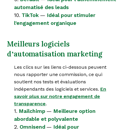
automatisé des leads
10.
TikTok
—
Idéal pour stimuler
l'engagement organique
Meilleurs logiciels
d’automatisation marketing
Les clics sur les liens ci-dessous peuvent
nous rapporter une commission, ce qui
soutient nos tests et évaluations
indépendants des logiciels et services.
En
savoir plus sur notre engagement de
transparence
.
1.
Mailchimp
—
Meilleure option
abordable et polyvalente
2.
Omnisend
—
Idéal pour