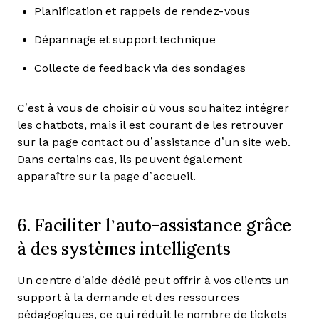
Planification et rappels de rendez-vous
Dépannage et support technique
Collecte de feedback via des sondages
C’est à vous de choisir où vous souhaitez intégrer
les chatbots, mais il est courant de les retrouver
sur la page contact ou d’assistance d’un site web.
Dans certains cas, ils peuvent également
apparaître sur la page d’accueil.
6. Faciliter l’auto-assistance grâce
à des systèmes intelligents
Un centre d’aide dédié peut offrir à vos clients un
support à la demande et des ressources
pédagogiques, ce qui réduit le nombre de tickets