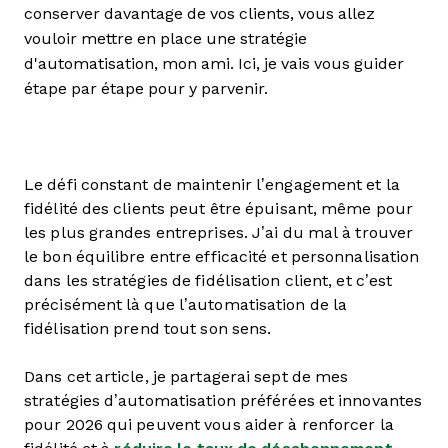
conserver davantage de vos clients, vous allez
vouloir mettre en place une stratégie
d'automatisation, mon ami. Ici, je vais vous guider
étape par étape pour y parvenir.
Le défi constant de maintenir l’engagement et la
fidélité des clients peut être épuisant, même pour
les plus grandes entreprises. J’ai du mal à trouver
le bon équilibre entre efficacité et personnalisation
dans les stratégies de fidélisation client, et c’est
précisément là que l’automatisation de la
fidélisation prend tout son sens.
Dans cet article, je partagerai sept de mes
stratégies d’automatisation préférées et innovantes
pour 2026 qui peuvent vous aider à renforcer la