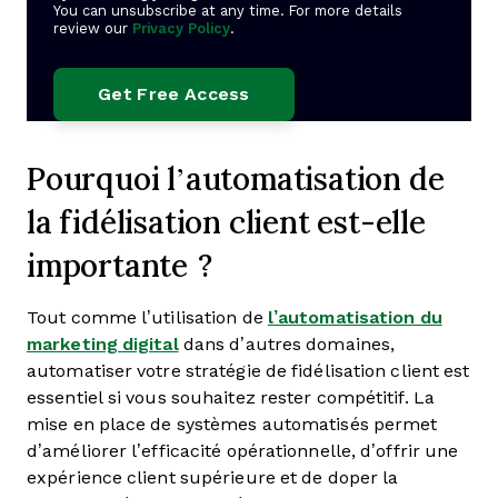
You can unsubscribe at any time. For more details
review our
Privacy Policy
.
Pourquoi l’automatisation de
la fidélisation client est-elle
importante ?
Tout comme l’utilisation de
l’automatisation du
marketing digital
dans d’autres domaines,
automatiser votre stratégie de fidélisation client est
essentiel si vous souhaitez rester compétitif. La
mise en place de systèmes automatisés permet
d’améliorer l’efficacité opérationnelle, d’offrir une
expérience client supérieure et de doper la