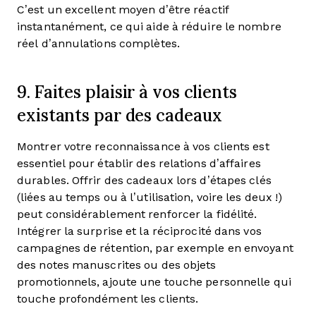
C’est un excellent moyen d’être réactif
instantanément, ce qui aide à réduire le nombre
réel d’annulations complètes.
9. Faites plaisir à vos clients
existants par des cadeaux
Montrer votre reconnaissance à vos clients est
essentiel pour établir des relations d’affaires
durables. Offrir des cadeaux lors d’étapes clés
(liées au temps ou à l’utilisation, voire les deux !)
peut considérablement renforcer la fidélité.
Intégrer la surprise et la réciprocité dans vos
campagnes de rétention, par exemple en envoyant
des notes manuscrites ou des objets
promotionnels, ajoute une touche personnelle qui
touche profondément les clients.