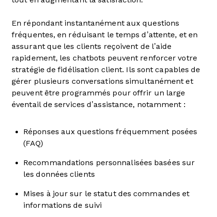
En répondant instantanément aux questions
fréquentes, en réduisant le temps d’attente, et en
assurant que les clients reçoivent de l’aide
rapidement, les chatbots peuvent renforcer votre
stratégie de fidélisation client. Ils sont capables de
gérer plusieurs conversations simultanément et
peuvent être programmés pour offrir un large
éventail de services d’assistance, notamment :
Réponses aux questions fréquemment posées
(FAQ)
Recommandations personnalisées basées sur
les données clients
Mises à jour sur le statut des commandes et
informations de suivi