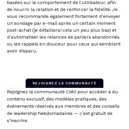
basées sur le comportement de l'utilisateur, afin
de nourrir la relation et de renforcer la fidélité. Je
vous recommande également fortement d'envoyer
un sondage par e-mail après un certain moment
post-achat (je détaillerai cela un peu plus bas) et
d'automatiser les relances de paniers abandonnés
ou les rappels en douceur pour ceux qui semblent
avoir disparu.
REJOIGNEZ LA COMMUNAUTÉ
Rejoignez la communauté CMO pour accéder à du
contenu exclusif, des modèles pratiques, des
événements réservés aux membres et des conseils
de leadership hebdomadaires — c’est gratuit de
s’inscrire.