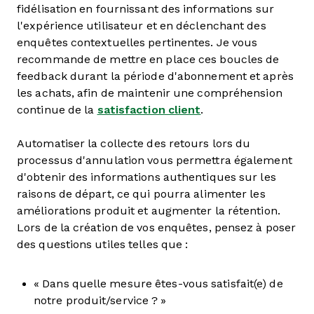
fidélisation en fournissant des informations sur
l'expérience utilisateur et en déclenchant des
enquêtes contextuelles pertinentes. Je vous
recommande de mettre en place ces boucles de
feedback durant la période d'abonnement et après
les achats, afin de maintenir une compréhension
continue de la
satisfaction client
.
Automatiser la collecte des retours lors du
processus d'annulation vous permettra également
d'obtenir des informations authentiques sur les
raisons de départ, ce qui pourra alimenter les
améliorations produit et augmenter la rétention.
Lors de la création de vos enquêtes, pensez à poser
des questions utiles telles que :
« Dans quelle mesure êtes-vous satisfait(e) de
notre produit/service ? »