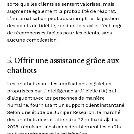
sorte que les clients se sentent valorisés, mais
augmente également la probabilité de réachat.
L’automatisation peut aussi simplifier la gestion
des points de fidélité, rendant le suivi et l’échange
de récompenses faciles pour les clients, sans
aucune complication.
5. Offrir une assistance grâce aux
chatbots
Les chatbots sont des applications logicielles
propulsées par l’intelligence artificielle (IA) qui
dialoguent avec les personnes de manière
humaine, fournissant un support client instantané.
Selon une étude de Juniper Research, le marché
des chatbots devrait atteindre 72 milliards $ d’ici
2028, réduisant ainsi considérablement les coûts
tout en augmentant la satisfaction.