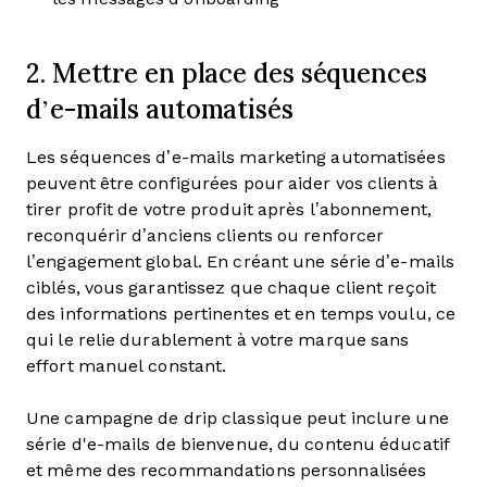
2. Mettre en place des séquences
d’e-mails automatisés
Les séquences d’e-mails marketing automatisées
peuvent être configurées pour aider vos clients à
tirer profit de votre produit après l’abonnement,
reconquérir d’anciens clients ou renforcer
l’engagement global. En créant une série d’e-mails
ciblés, vous garantissez que chaque client reçoit
des informations pertinentes et en temps voulu, ce
qui le relie durablement à votre marque sans
effort manuel constant.
Une campagne de drip classique peut inclure une
série d'e-mails de bienvenue, du contenu éducatif
et même des recommandations personnalisées