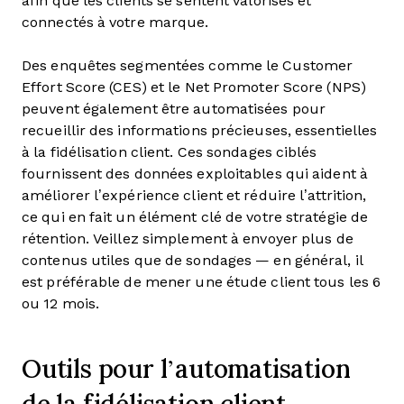
afin que les clients se sentent valorisés et
connectés à votre marque.
Des enquêtes segmentées comme le Customer
Effort Score (CES) et le Net Promoter Score (NPS)
peuvent également être automatisées pour
recueillir des informations précieuses, essentielles
à la fidélisation client. Ces sondages ciblés
fournissent des données exploitables qui aident à
améliorer l’expérience client et réduire l’attrition,
ce qui en fait un élément clé de votre stratégie de
rétention. Veillez simplement à envoyer plus de
contenus utiles que de sondages — en général, il
est préférable de mener une étude client tous les 6
ou 12 mois.
Outils pour l’automatisation
de la fidélisation client