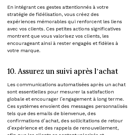
En intégrant ces gestes attentionnés à votre
stratégie de fidélisation, vous créez des
expériences mémorables qui renforcent les liens
avec vos clients. Ces petites actions significatives
montrent que vous valorisez vos clients, les
encourageant ainsi à rester engagés et fidèles à
votre marque.
10. Assurez un suivi après l’achat
Les communications automatisées après un achat
sont essentielles pour mesurer la satisfaction
globale et encourager l’engagement à long terme.
Ces systèmes envoient des messages personnalisés
tels que des emails de bienvenue, des
confirmations d’achat, des sollicitations de retour
d’expérience et des rappels de renouvellement,