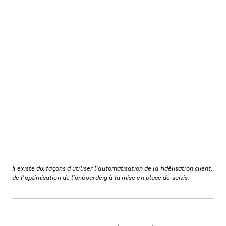
Il existe dix façons d’utiliser l’automatisation de la fidélisation client,
de l’optimisation de l’onboarding à la mise en place de suivis.