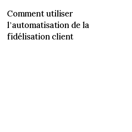
Comment utiliser
l’automatisation de la
fidélisation client