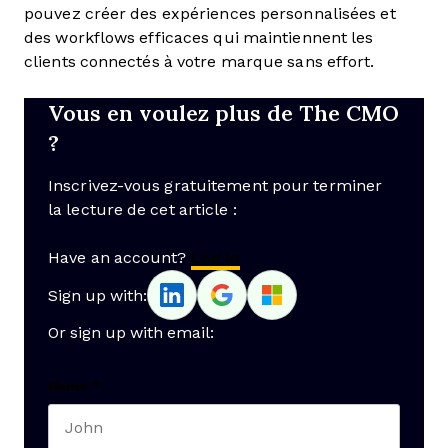
pouvez créer des expériences personnalisées et
des workflows efficaces qui maintiennent les
clients connectés à votre marque sans effort.
Vous en voulez plus de The CMO
?
Inscrivez-vous gratuitement pour terminer
la lecture de cet article :
Have an account?
Log In
Sign up with:
Or sign up with email:
Name
*