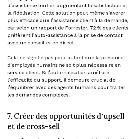
d’assistance tout en augmentant la satisfaction et
la fidélisation. Cette solution peut même s’avérer
plus efficace que l’assistance client à la demande,
car selon un rapport de Forrester, 72 % des clients
préfèrent l’auto-assistance à la prise de contact
avec un conseiller en direct.
Cela ne signifie pas pour autant que la présence
d’employés humains ne soit plus nécessaire en
service client. Si l’automatisation améliore
l’efficacité du support, il demeure crucial de
l’équilibrer avec des agents humains pour traiter
les demandes complexes.
7. Créer des opportunités d’upsell
et de cross-sell