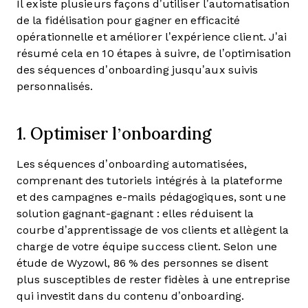
Il existe plusieurs façons d’utiliser l’automatisation
de la fidélisation pour gagner en efficacité
opérationnelle et améliorer l’expérience client. J’ai
résumé cela en 10 étapes à suivre, de l’optimisation
des séquences d’onboarding jusqu’aux suivis
personnalisés.
1. Optimiser l’onboarding
Les séquences d’onboarding automatisées,
comprenant des tutoriels intégrés à la plateforme
et des campagnes e-mails pédagogiques, sont une
solution gagnant-gagnant : elles réduisent la
courbe d’apprentissage de vos clients et allègent la
charge de votre équipe success client. Selon une
étude de Wyzowl, 86 % des personnes se disent
plus susceptibles de rester fidèles à une entreprise
qui investit dans du contenu d’onboarding.