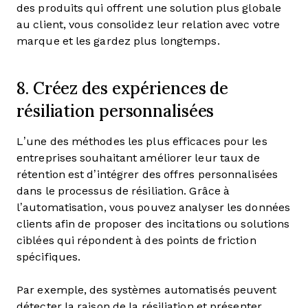
des produits qui offrent une solution plus globale
au client, vous consolidez leur relation avec votre
marque et les gardez plus longtemps.
8. Créez des expériences de
résiliation personnalisées
L’une des méthodes les plus efficaces pour les
entreprises souhaitant améliorer leur taux de
rétention est d’intégrer des offres personnalisées
dans le processus de résiliation. Grâce à
l’automatisation, vous pouvez analyser les données
clients afin de proposer des incitations ou solutions
ciblées qui répondent à des points de friction
spécifiques.
Par exemple, des systèmes automatisés peuvent
détecter la raison de la résiliation et présenter