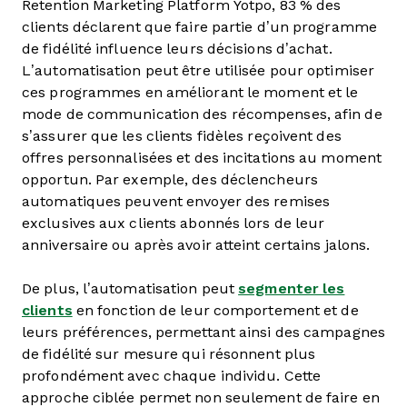
Retention Marketing Platform Yotpo, 83 % des
clients déclarent que faire partie d’un programme
de fidélité influence leurs décisions d’achat.
L’automatisation peut être utilisée pour optimiser
ces programmes en améliorant le moment et le
mode de communication des récompenses, afin de
s’assurer que les clients fidèles reçoivent des
offres personnalisées et des incitations au moment
opportun. Par exemple, des déclencheurs
automatiques peuvent envoyer des remises
exclusives aux clients abonnés lors de leur
anniversaire ou après avoir atteint certains jalons.
De plus, l’automatisation peut
segmenter les
clients
en fonction de leur comportement et de
leurs préférences, permettant ainsi des campagnes
de fidélité sur mesure qui résonnent plus
profondément avec chaque individu. Cette
approche ciblée permet non seulement de faire en