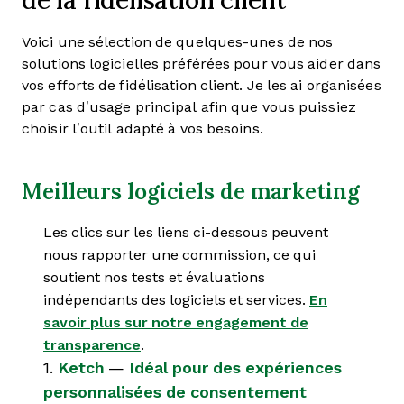
Voici une sélection de quelques-unes de nos
solutions logicielles préférées pour vous aider dans
vos efforts de fidélisation client. Je les ai organisées
par cas d’usage principal afin que vous puissiez
choisir l’outil adapté à vos besoins.
Meilleurs logiciels de marketing
Les clics sur les liens ci-dessous peuvent
nous rapporter une commission, ce qui
soutient nos tests et évaluations
indépendants des logiciels et services.
En
savoir plus sur notre engagement de
transparence
.
1.
Ketch
—
Idéal pour des expériences
personnalisées de consentement