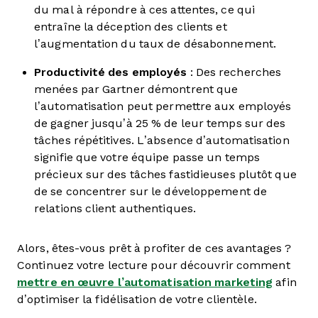
du mal à répondre à ces attentes, ce qui
entraîne la déception des clients et
l’augmentation du taux de désabonnement.
Productivité des employés
: Des recherches
menées par Gartner démontrent que
l’automatisation peut permettre aux employés
de gagner jusqu’à 25 % de leur temps sur des
tâches répétitives. L’absence d’automatisation
signifie que votre équipe passe un temps
précieux sur des tâches fastidieuses plutôt que
de se concentrer sur le développement de
relations client authentiques.
Alors, êtes-vous prêt à profiter de ces avantages ?
Continuez votre lecture pour découvrir comment
mettre en œuvre l’automatisation marketing
afin
d’optimiser la fidélisation de votre clientèle.