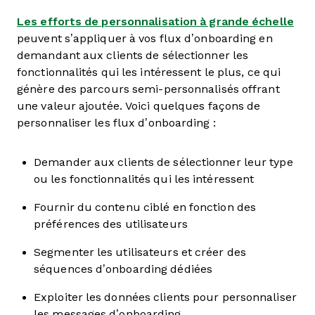
Les efforts de personnalisation à grande échelle
peuvent s’appliquer à vos flux d’onboarding en
demandant aux clients de sélectionner les
fonctionnalités qui les intéressent le plus, ce qui
génère des parcours semi-personnalisés offrant
une valeur ajoutée. Voici quelques façons de
personnaliser les flux d’onboarding :
Demander aux clients de sélectionner leur type
ou les fonctionnalités qui les intéressent
Fournir du contenu ciblé en fonction des
préférences des utilisateurs
Segmenter les utilisateurs et créer des
séquences d’onboarding dédiées
Exploiter les données clients pour personnaliser
les messages d’onboarding