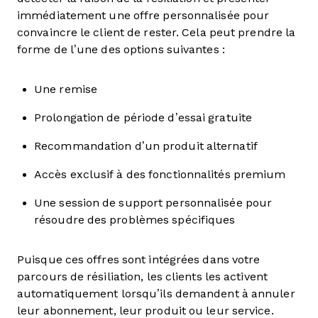
immédiatement une offre personnalisée pour
convaincre le client de rester. Cela peut prendre la
forme de l’une des options suivantes :
Une remise
Prolongation de période d’essai gratuite
Recommandation d’un produit alternatif
Accès exclusif à des fonctionnalités premium
Une session de support personnalisée pour
résoudre des problèmes spécifiques
Puisque ces offres sont intégrées dans votre
parcours de résiliation, les clients les activent
automatiquement lorsqu’ils demandent à annuler
leur abonnement, leur produit ou leur service.