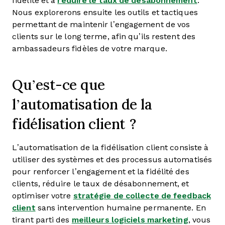
fidélité et à
réduire le taux de désabonnement
.
Nous explorerons ensuite les outils et tactiques
permettant de maintenir l’engagement de vos
clients sur le long terme, afin qu’ils restent des
ambassadeurs fidèles de votre marque.
Qu’est-ce que
l’automatisation de la
fidélisation client ?
L’automatisation de la fidélisation client consiste à
utiliser des systèmes et des processus automatisés
pour renforcer l’engagement et la fidélité des
clients, réduire le taux de désabonnement, et
optimiser votre
stratégie de collecte de feedback
client
sans intervention humaine permanente. En
tirant parti des
meilleurs logiciels marketing
, vous