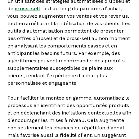
En utilisant des stratégies automatisées d’upsell et
de
cross-sell
tout au long du parcours d’achat,
vous pouvez augmenter vos ventes et vos revenus,
tout en améliorant la fidélisation de vos clients. Les
outils d’automatisation permettent de présenter
des offres d’upsell et de cross-sell au bon moment
en analysant les comportements passés et en
anticipant les besoins futurs. Par exemple, des
algorithmes peuvent recommander des produits
supplémentaires susceptibles de plaire aux
clients, rendant l’expérience d’achat plus
personnalisée et engageante.
Pour faciliter la montée en gamme, automatisez le
processus en identifiant des opportunités produits
et en déclenchant des incitations contextuelles afin
d’encourager les mises à niveau. Cela augmente
non seulement les chances de répétition d’achat,
mais favorise aussi la fidélité client. En suggérant