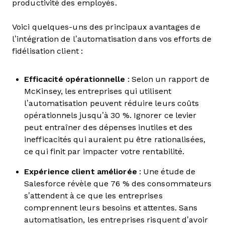
productivité des employés.
Voici quelques-uns des principaux avantages de
l’intégration de l’automatisation dans vos efforts de
fidélisation client :
Efficacité opérationnelle
: Selon un rapport de
McKinsey, les entreprises qui utilisent
l’automatisation peuvent réduire leurs coûts
opérationnels jusqu’à 30 %. Ignorer ce levier
peut entraîner des dépenses inutiles et des
inefficacités qui auraient pu être rationalisées,
ce qui finit par impacter votre rentabilité.
Expérience client améliorée
: Une étude de
Salesforce révèle que 76 % des consommateurs
s’attendent à ce que les entreprises
comprennent leurs besoins et attentes. Sans
automatisation, les entreprises risquent d’avoir