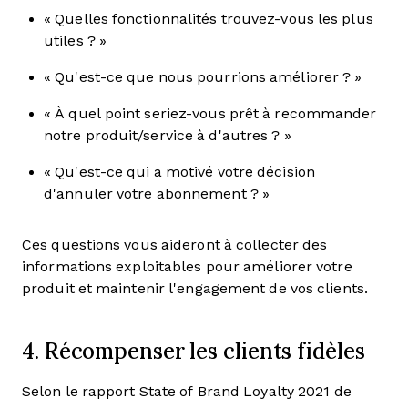
« Quelles fonctionnalités trouvez-vous les plus
utiles ? »
« Qu'est-ce que nous pourrions améliorer ? »
« À quel point seriez-vous prêt à recommander
notre produit/service à d'autres ? »
« Qu'est-ce qui a motivé votre décision
d'annuler votre abonnement ? »
Ces questions vous aideront à collecter des
informations exploitables pour améliorer votre
produit et maintenir l'engagement de vos clients.
4. Récompenser les clients fidèles
Selon le rapport State of Brand Loyalty 2021 de