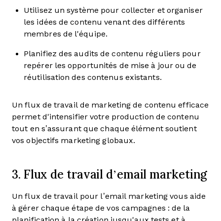
Utilisez un système pour collecter et organiser
les idées de contenu venant des différents
membres de l'équipe.
Planifiez des audits de contenu réguliers pour
repérer les opportunités de mise à jour ou de
réutilisation des contenus existants.
Un flux de travail de marketing de contenu efficace
permet d'intensifier votre production de contenu
tout en s’assurant que chaque élément soutient
vos objectifs marketing globaux.
3. Flux de travail d’email marketing
Un flux de travail pour l’email marketing vous aide
à gérer chaque étape de vos campagnes : de la
planification à la création jusqu'aux tests et à