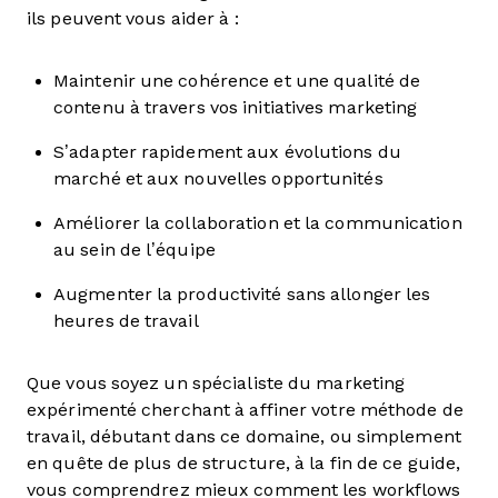
ils peuvent vous aider à :
Maintenir une cohérence et une qualité de
contenu à travers vos initiatives marketing
S’adapter rapidement aux évolutions du
marché et aux nouvelles opportunités
Améliorer la collaboration et la communication
au sein de l’équipe
Augmenter la productivité sans allonger les
heures de travail
Que vous soyez un spécialiste du marketing
expérimenté cherchant à affiner votre méthode de
travail, débutant dans ce domaine, ou simplement
en quête de plus de structure, à la fin de ce guide,
vous comprendrez mieux comment les workflows