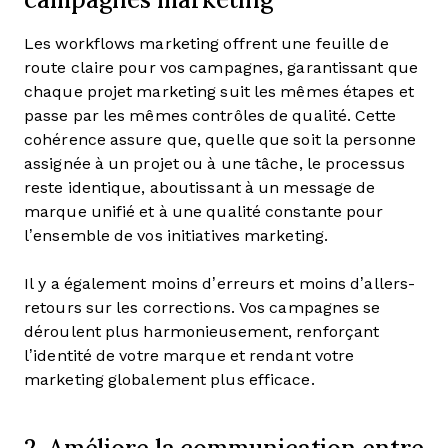
Les workflows marketing offrent une feuille de
route claire pour vos campagnes, garantissant que
chaque projet marketing suit les mêmes étapes et
passe par les mêmes contrôles de qualité. Cette
cohérence assure que, quelle que soit la personne
assignée à un projet ou à une tâche, le processus
reste identique, aboutissant à un message de
marque unifié et à une qualité constante pour
l’ensemble de vos initiatives marketing.
Il y a également moins d’erreurs et moins d’allers-
retours sur les corrections. Vos campagnes se
déroulent plus harmonieusement, renforçant
l’identité de votre marque et rendant votre
marketing globalement plus efficace.