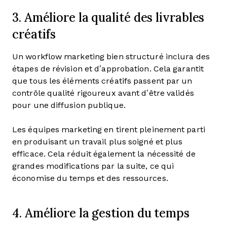
3. Améliore la qualité des livrables
créatifs
Un workflow marketing bien structuré inclura des
étapes de révision et d’approbation. Cela garantit
que tous les éléments créatifs passent par un
contrôle qualité rigoureux avant d’être validés
pour une diffusion publique.
Les équipes marketing en tirent pleinement parti
en produisant un travail plus soigné et plus
efficace. Cela réduit également la nécessité de
grandes modifications par la suite, ce qui
économise du temps et des ressources.
4. Améliore la gestion du temps