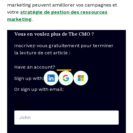
marketing peuvent améliorer vos campagnes et
votre
stratégie de gestion des ressources
marketing
.
Vous en voulez plus de The CMO ?
Inscrivez-vous gratuitement pour terminer
la lecture de cet article :
Have an account?
Log In
Sign up with:
Or sign up with email:
Name
*
First name