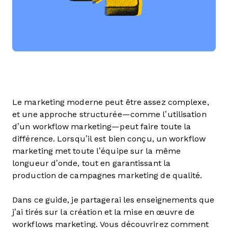
Le marketing moderne peut être assez complexe,
et une approche structurée—comme l’utilisation
d’un workflow marketing—peut faire toute la
différence. Lorsqu’il est bien conçu, un workflow
marketing met toute l’équipe sur la même
longueur d’onde, tout en garantissant la
production de campagnes marketing de qualité.
Dans ce guide, je partagerai les enseignements que
j’ai tirés sur la création et la mise en œuvre de
workflows marketing. Vous découvrirez comment