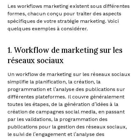
Les workflows marketing existent sous différentes
formes, chacun conçu pour traiter des aspects
spécifiques de votre stratégie marketing. Voici
quelques exemples à considérer.
1. Workflow de marketing sur les
réseaux sociaux
Un workflow de marketing sur les réseaux sociaux
simplifie la planification, la création, la
programmation et l’analyse des publications sur
différentes plateformes. Il couvre généralement
toutes les étapes, de la génération d’idées à la
création de campagnes social media, en passant
par les validations, la programmation des
publications pour la gestion des réseaux sociaux,
le suivi de l’engagement et l’analyse des