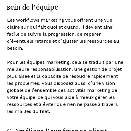
sein de l’équipe
Les workflows marketing vous offrent une vue
claire sur qui fait quoi et quand. Il devient ainsi
facile de suivre la progression, de repérer
d’éventuels retards et d’ajuster les ressources au
besoin.
Pour les équipes marketing, cela se traduit par une
meilleure responsabilisation, une gestion de projet
plus aisée et la capacité de résoudre rapidement
les problèmes. Vous disposez aussi d’une vision
globale de l’ensemble des activités marketing de
votre équipe, ce qui vous aide à mieux gérer les
ressources et à éviter que rien ne passe à travers
les mailles du filet.