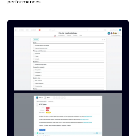
performances.