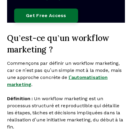
Qu’est-ce qu’un workflow
marketing ?
Commençons par définir un workflow marketing,
car ce n’est pas qu’un simple mot à la mode, mais
une approche concrète de
l’automatisation
marketing
.
Définition :
Un workflow marketing est un
processus structuré et reproductible qui détaille
les étapes, tâches et décisions impliquées dans la
réalisation d’une initiative marketing, du début à la
fin.