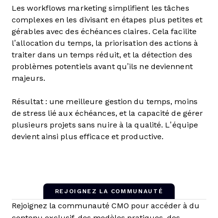
Les workflows marketing simplifient les tâches
complexes en les divisant en étapes plus petites et
gérables avec des échéances claires. Cela facilite
l’allocation du temps, la priorisation des actions à
traiter dans un temps réduit, et la détection des
problèmes potentiels avant qu’ils ne deviennent
majeurs.
Résultat : une meilleure gestion du temps, moins
de stress lié aux échéances, et la capacité de gérer
plusieurs projets sans nuire à la qualité. L’équipe
devient ainsi plus efficace et productive.
REJOIGNEZ LA COMMUNAUTÉ
Rejoignez la communauté CMO pour accéder à du
contenu exclusif, des modèles pratiques, des