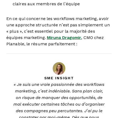
claires aux membres de l’équipe
En ce qui concerne les workflows marketing, avoir
une approche structurée n’est pas simplement un
« plus », c’est essentiel pour la majorité des
équipes marketing.
Miruna Dragomir
, CMO chez
Planable, le résume parfaitement :
SME INSIGHT
« Je suis une vraie passionnée des workflows
marketing, c’est indéniable. Sans plan clair,
on risque de manquer des opportunités, de
mal exécuter certaines tâches ou d’organiser
des campagnes peu percutantes. J’ai pu le
constater par moi-même. Dès que nous