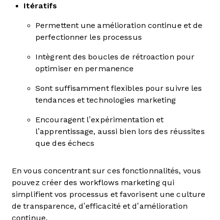
Itératifs
Permettent une amélioration continue et de
perfectionner les processus
Intègrent des boucles de rétroaction pour
optimiser en permanence
Sont suffisamment flexibles pour suivre les
tendances et technologies marketing
Encouragent l’expérimentation et
l’apprentissage, aussi bien lors des réussites
que des échecs
En vous concentrant sur ces fonctionnalités, vous
pouvez créer des workflows marketing qui
simplifient vos processus et favorisent une culture
de transparence, d’efficacité et d’amélioration
continue.