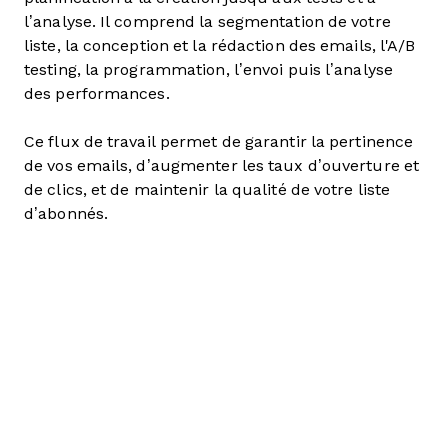
l’analyse. Il comprend la segmentation de votre
liste, la conception et la rédaction des emails, l'A/B
testing, la programmation, l’envoi puis l’analyse
des performances.
Ce flux de travail permet de garantir la pertinence
de vos emails, d’augmenter les taux d’ouverture et
de clics, et de maintenir la qualité de votre liste
d’abonnés.