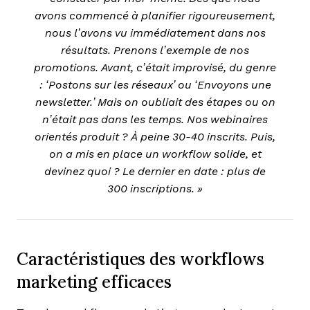
avons commencé à planifier rigoureusement,
nous l’avons vu immédiatement dans nos
résultats. Prenons l’exemple de nos
promotions. Avant, c’était improvisé, du genre
: ‘Postons sur les réseaux’ ou ‘Envoyons une
newsletter.’ Mais on oubliait des étapes ou on
n’était pas dans les temps. Nos webinaires
orientés produit ? À peine 30-40 inscrits. Puis,
on a mis en place un workflow solide, et
devinez quoi ? Le dernier en date : plus de
300 inscriptions. »
Caractéristiques des workflows
marketing efficaces