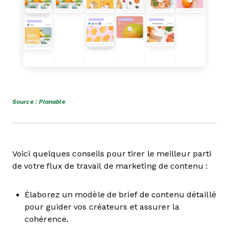
Source : Planable
Voici quelques conseils pour tirer le meilleur parti
de votre flux de travail de marketing de contenu :
Élaborez un modèle de brief de contenu détaillé
pour guider vos créateurs et assurer la
cohérence.