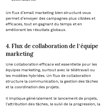
Un flux d’email marketing bien structuré vous
permet d’envoyer des campagnes plus ciblées et
efficaces, tout en gagnant du temps et en
améliorant les résultats globaux.
4. Flux de collaboration de l’équipe
marketing
Une collaboration efficace est essentielle pour les
équipes marketing, surtout avec le télétravail ou
les modèles hybrides. Un flux de collaboration
structure la communication, la gestion des tâches
et la coordination des projets.
Il implique généralement le lancement de projets,
l'attribution des tâches, le suivi de la progression, la