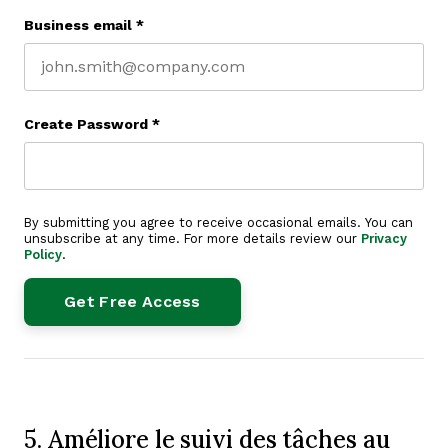
Business email
*
Create Password
*
By submitting you agree to receive occasional emails. You can
unsubscribe at any time. For more details review our
Privacy
Policy
.
5. Améliore le suivi des tâches au