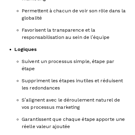
Permettent à chacun de voir son rôle dans la
globalité
Favorisent la transparence et la
responsabilisation au sein de l’équipe
Logiques
Suivent un processus simple, étape par
étape
Suppriment les étapes inutiles et réduisent
les redondances
S’alignent avec le déroulement naturel de
vos processus marketing
Garantissent que chaque étape apporte une
réelle valeur ajoutée