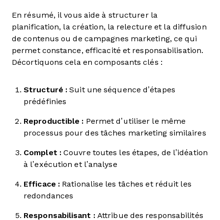
En résumé, il vous aide à structurer la
planification, la création, la relecture et la diffusion
de contenus ou de campagnes marketing, ce qui
permet constance, efficacité et responsabilisation.
Décortiquons cela en composants clés :
Structuré :
Suit une séquence d’étapes
prédéfinies
Reproductible :
Permet d’utiliser le même
processus pour des tâches marketing similaires
Complet :
Couvre toutes les étapes, de l’idéation
à l’exécution et l’analyse
Efficace :
Rationalise les tâches et réduit les
redondances
Responsabilisant :
Attribue des responsabilités