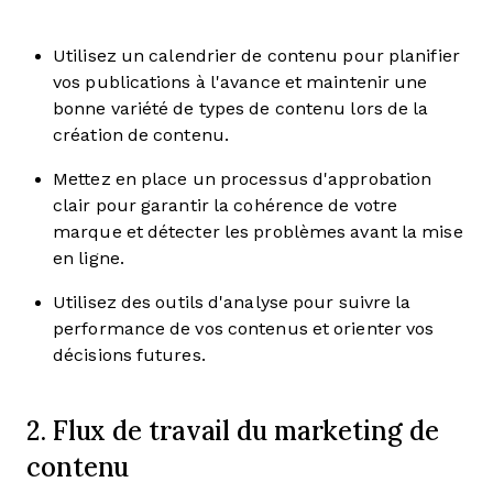
Utilisez un calendrier de contenu pour planifier
vos publications à l'avance et maintenir une
bonne variété de types de contenu lors de la
création de contenu.
Mettez en place un processus d'approbation
clair pour garantir la cohérence de votre
marque et détecter les problèmes avant la mise
en ligne.
Utilisez des outils d'analyse pour suivre la
performance de vos contenus et orienter vos
décisions futures.
2. Flux de travail du marketing de
contenu