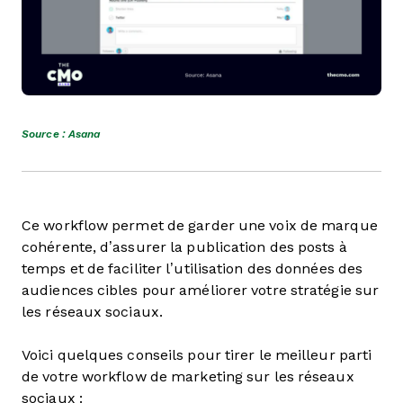
Source : Asana
Ce workflow permet de garder une voix de marque
cohérente, d’assurer la publication des posts à
temps et de faciliter l’utilisation des données des
audiences cibles pour améliorer votre stratégie sur
les réseaux sociaux.
Voici quelques conseils pour tirer le meilleur parti
de votre workflow de marketing sur les réseaux
sociaux :