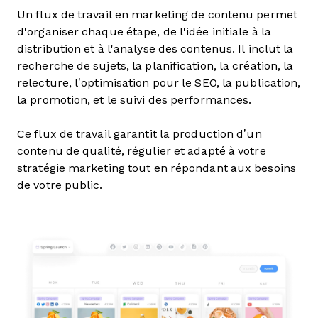
Un flux de travail en marketing de contenu permet
d'organiser chaque étape, de l'idée initiale à la
distribution et à l'analyse des contenus. Il inclut la
recherche de sujets, la planification, la création, la
relecture, l’optimisation pour le SEO, la publication,
la promotion, et le suivi des performances.
Ce flux de travail garantit la production d’un
contenu de qualité, régulier et adapté à votre
stratégie marketing tout en répondant aux besoins
de votre public.