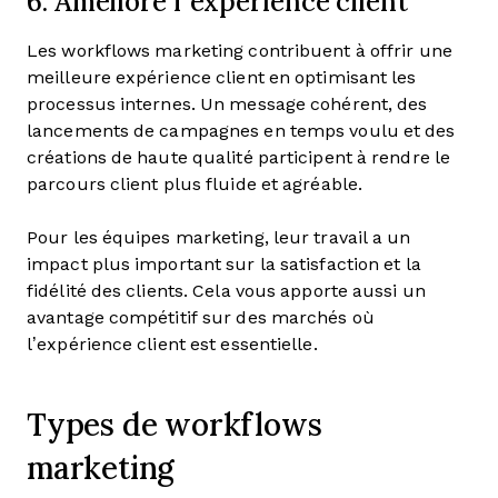
6. Améliore l’expérience client
Les workflows marketing contribuent à offrir une
meilleure expérience client en optimisant les
processus internes. Un message cohérent, des
lancements de campagnes en temps voulu et des
créations de haute qualité participent à rendre le
parcours client plus fluide et agréable.
Pour les équipes marketing, leur travail a un
impact plus important sur la satisfaction et la
fidélité des clients. Cela vous apporte aussi un
avantage compétitif sur des marchés où
l’expérience client est essentielle.
Types de workflows
marketing