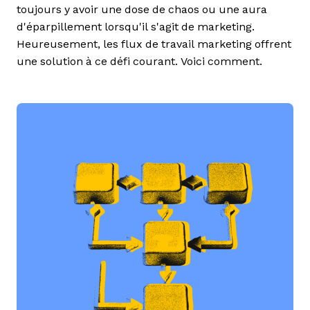
toujours y avoir une dose de chaos ou une aura
d'éparpillement lorsqu'il s'agit de marketing.
Heureusement, les flux de travail marketing offrent
une solution à ce défi courant. Voici comment.