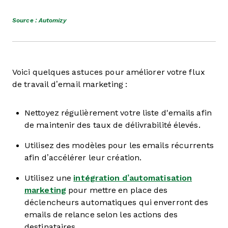
Source : Automizy
Voici quelques astuces pour améliorer votre flux
de travail d’email marketing :
Nettoyez régulièrement votre liste d'emails afin
de maintenir des taux de délivrabilité élevés.
Utilisez des modèles pour les emails récurrents
afin d’accélérer leur création.
Utilisez une
intégration d’automatisation
marketing
pour mettre en place des
déclencheurs automatiques qui enverront des
emails de relance selon les actions des
destinataires.