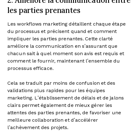
2. Améliore la communication entre
les parties prenantes
Les workflows marketing détaillent chaque étape
du processus et précisent quand et comment
impliquer les parties prenantes. Cette clarté
améliore la communication en s’assurant que
chacun sait à quel moment son avis est requis et
comment le fournir, maintenant l’ensemble du
processus efficace.
Cela se traduit par moins de confusion et des
validations plus rapides pour les équipes
marketing. L’établissement de délais et de jalons
clairs permet également de mieux gérer les
attentes des parties prenantes, de favoriser une
meilleure collaboration et d’accélérer
l’achèvement des projets.