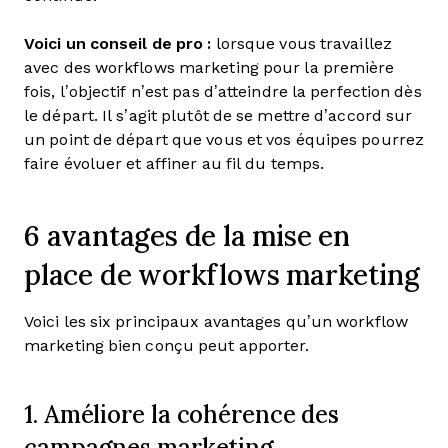
Voici un conseil de pro :
lorsque vous travaillez
avec des workflows marketing pour la première
fois, l’objectif n’est pas d’atteindre la perfection dès
le départ. Il s’agit plutôt de se mettre d’accord sur
un point de départ que vous et vos équipes pourrez
faire évoluer et affiner au fil du temps.
6 avantages de la mise en
place de workflows marketing
Voici les six principaux avantages qu’un workflow
marketing bien conçu peut apporter.
1. Améliore la cohérence des
campagnes marketing