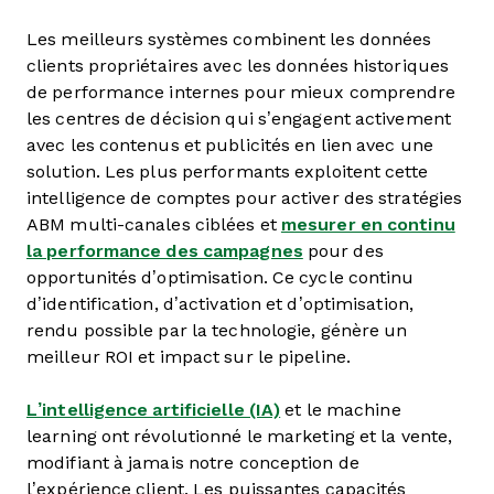
Les meilleurs systèmes combinent les données
clients propriétaires avec les données historiques
de performance internes pour mieux comprendre
les centres de décision qui s’engagent activement
avec les contenus et publicités en lien avec une
solution. Les plus performants exploitent cette
intelligence de comptes pour activer des stratégies
ABM multi-canales ciblées et
mesurer en continu
la performance des campagnes
pour des
opportunités d’optimisation. Ce cycle continu
d’identification, d’activation et d’optimisation,
rendu possible par la technologie, génère un
meilleur ROI et impact sur le pipeline.
L’intelligence artificielle (IA)
et le machine
learning ont révolutionné le marketing et la vente,
modifiant à jamais notre conception de
l’expérience client. Les puissantes capacités