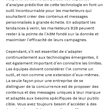
d’analyse prédictive de cette technologie en font un
outil incontournable pour les marketeurs qui
souhaitent créer des contenus et messages
personnalisés à grande échelle. En adoptant les
tendances à venir, les marketeurs B2B peuvent
rester à la pointe de l’ABM fondé sur la donnée et
maximiser l’efficacité de leurs campagnes.
Cependant, s’il est essentiel de s’adapter
continuellement aux technologies émergentes, il
est également important d’en connaître les limites.
Les équipes doivent considérer l’IA comme un
outil, et non comme une extension d’eux-mêmes.
La seule façon pour une entreprise de se
distinguer de la concurrence est de proposer des
contenus et des messages uniques à leur marque
et adaptés aux besoins spécifiques de leur public
cible. Vous avez toujours besoin d’accéder à des