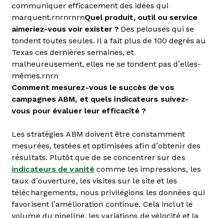
communiquer efficacement des idées qui
marquent.rnrnrnrn
Quel produit, outil ou service
aimeriez-vous voir exister ?
Des pelouses qui se
tondent toutes seules. Il a fait plus de 100 degrés au
Texas ces dernières semaines, et
malheureusement, elles ne se tondent pas d’elles-
mêmes.rnrn
Comment mesurez-vous le succès de vos
campagnes ABM, et quels indicateurs suivez-
vous pour évaluer leur efficacité ?
Les stratégies ABM doivent être constamment
mesurées, testées et optimisées afin d’obtenir des
résultats. Plutôt que de se concentrer sur des
indicateurs de vanité
comme les impressions, les
taux d’ouverture, les visites sur le site et les
téléchargements, nous privilégions les données qui
favorisent l’amélioration continue. Cela inclut le
volume du pipeline, les variations de vélocité et la