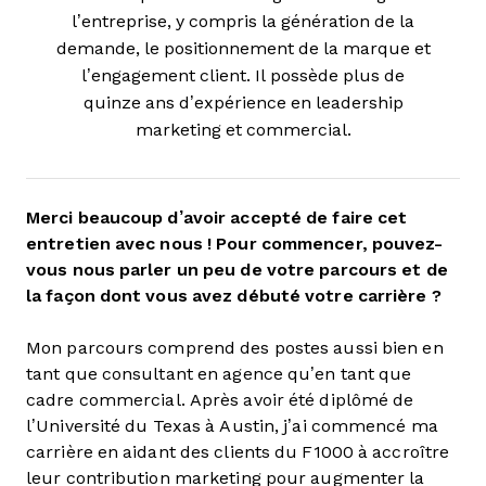
l’entreprise, y compris la génération de la
demande, le positionnement de la marque et
l’engagement client. Il possède plus de
quinze ans d’expérience en leadership
marketing et commercial.
Merci beaucoup d’avoir accepté de faire cet
entretien avec nous ! Pour commencer, pouvez-
vous nous parler un peu de votre parcours et de
la façon dont vous avez débuté votre carrière ?
Mon parcours comprend des postes aussi bien en
tant que consultant en agence qu’en tant que
cadre commercial. Après avoir été diplômé de
l’Université du Texas à Austin, j’ai commencé ma
carrière en aidant des clients du F1000 à accroître
leur contribution marketing pour augmenter la