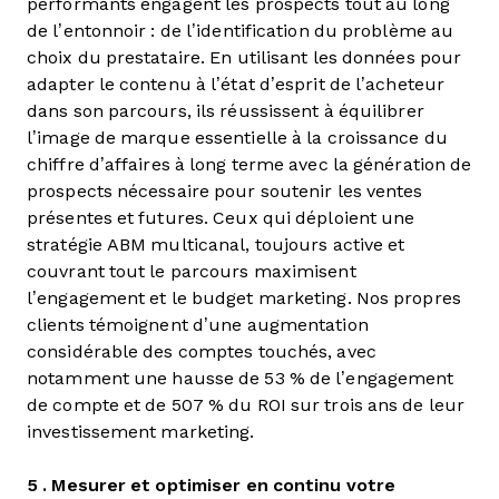
performants engagent les prospects tout au long
de l’entonnoir : de l’identification du problème au
choix du prestataire. En utilisant les données pour
adapter le contenu à l’état d’esprit de l’acheteur
dans son parcours, ils réussissent à équilibrer
l’image de marque essentielle à la croissance du
chiffre d’affaires à long terme avec la génération de
prospects nécessaire pour soutenir les ventes
présentes et futures. Ceux qui déploient une
stratégie ABM multicanal, toujours active et
couvrant tout le parcours maximisent
l’engagement et le budget marketing. Nos propres
clients témoignent d’une augmentation
considérable des comptes touchés, avec
notamment une hausse de 53 % de l’engagement
de compte et de 507 % du ROI sur trois ans de leur
investissement marketing.
5 . Mesurer et optimiser en continu votre