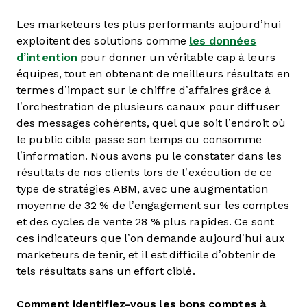
Les marketeurs les plus performants aujourd’hui
exploitent des solutions comme
les données
d’intention
pour donner un véritable cap à leurs
équipes, tout en obtenant de meilleurs résultats en
termes d’impact sur le chiffre d’affaires grâce à
l’orchestration de plusieurs canaux pour diffuser
des messages cohérents, quel que soit l’endroit où
le public cible passe son temps ou consomme
l’information. Nous avons pu le constater dans les
résultats de nos clients lors de l’exécution de ce
type de stratégies ABM, avec une augmentation
moyenne de 32 % de l’engagement sur les comptes
et des cycles de vente 28 % plus rapides. Ce sont
ces indicateurs que l’on demande aujourd’hui aux
marketeurs de tenir, et il est difficile d’obtenir de
tels résultats sans un effort ciblé.
Comment identifiez-vous les bons comptes à