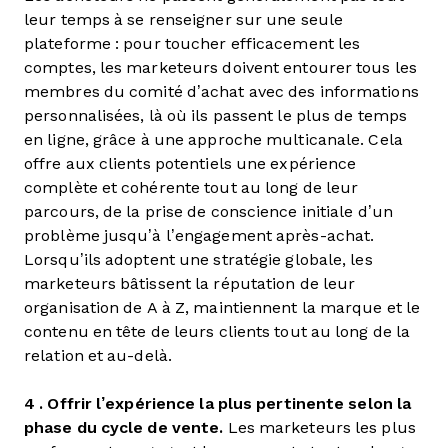
leur temps à se renseigner sur une seule
plateforme : pour toucher efficacement les
comptes, les marketeurs doivent entourer tous les
membres du comité d’achat avec des informations
personnalisées, là où ils passent le plus de temps
en ligne, grâce à une approche multicanale. Cela
offre aux clients potentiels une expérience
complète et cohérente tout au long de leur
parcours, de la prise de conscience initiale d’un
problème jusqu’à l’engagement après-achat.
Lorsqu’ils adoptent une stratégie globale, les
marketeurs bâtissent la réputation de leur
organisation de A à Z, maintiennent la marque et le
contenu en tête de leurs clients tout au long de la
relation et au-delà.
4 . Offrir l’expérience la plus pertinente selon la
phase du cycle de vente.
Les marketeurs les plus