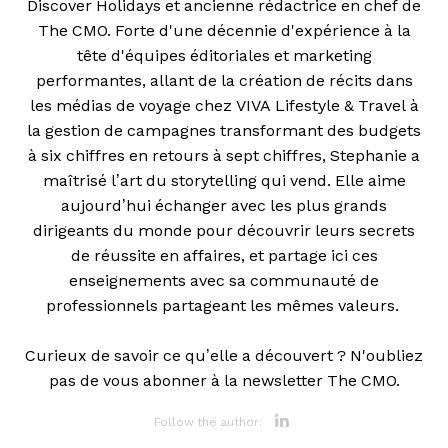
Discover Holidays et ancienne rédactrice en chef de
The CMO. Forte d'une décennie d'expérience à la
tête d'équipes éditoriales et marketing
performantes, allant de la création de récits dans
les médias de voyage chez VIVA Lifestyle & Travel à
la gestion de campagnes transformant des budgets
à six chiffres en retours à sept chiffres, Stephanie a
maîtrisé l’art du storytelling qui vend. Elle aime
aujourd’hui échanger avec les plus grands
dirigeants du monde pour découvrir leurs secrets
de réussite en affaires, et partage ici ces
enseignements avec sa communauté de
professionnels partageant les mêmes valeurs.
Curieux de savoir ce qu’elle a découvert ? N'oubliez
pas de vous abonner à la newsletter The CMO.
Opens new 
Follow the author: