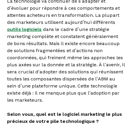
La technologie va continuer de s’adapter et
d’évoluer pour répondre à ces comportements et
attentes acheteurs en transformation. La plupart
des marketeurs utilisent aujourd’hui différents
outils logiciels
dans le cadre d’une stratégie
marketing complète et constatent généralement
de bons résultats. Mais il existe encore beaucoup
de solutions fragmentées et d’actions non
coordonnées, qui freinent même les approches les
plus axées sur la donnée et la stratégie. À l’avenir, il
sera crucial d'adopter des solutions qui réunissent
toutes les composantes dispersées de l’ABM au
sein d’une plateforme unique. Cette technologie
existe déjà : il ne manque plus que l’adoption par
les marketeurs.
Selon vous, quel est le logiciel marketing le plus
précieux de votre pile technologique ?