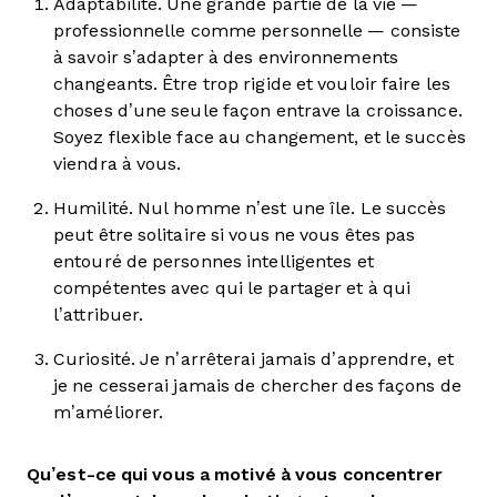
Adaptabilité. Une grande partie de la vie —
professionnelle comme personnelle — consiste
à savoir s’adapter à des environnements
changeants. Être trop rigide et vouloir faire les
choses d’une seule façon entrave la croissance.
Soyez flexible face au changement, et le succès
viendra à vous.
Humilité. Nul homme n’est une île. Le succès
peut être solitaire si vous ne vous êtes pas
entouré de personnes intelligentes et
compétentes avec qui le partager et à qui
l’attribuer.
Curiosité. Je n’arrêterai jamais d’apprendre, et
je ne cesserai jamais de chercher des façons de
m’améliorer.
Qu’est-ce qui vous a motivé à vous concentrer