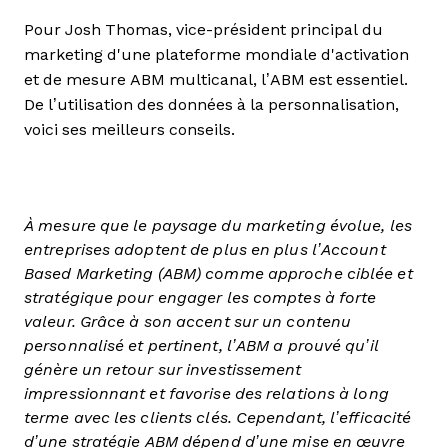
Pour Josh Thomas, vice-président principal du
marketing d'une plateforme mondiale d'activation
et de mesure ABM multicanal, l’ABM est essentiel.
De l’utilisation des données à la personnalisation,
voici ses meilleurs conseils.
À mesure que le paysage du marketing évolue, les
entreprises adoptent de plus en plus l’Account
Based Marketing (ABM) comme approche ciblée et
stratégique pour engager les comptes à forte
valeur. Grâce à son accent sur un contenu
personnalisé et pertinent, l’ABM a prouvé qu’il
génère un retour sur investissement
impressionnant et favorise des relations à long
terme avec les clients clés. Cependant, l’efficacité
d’une stratégie ABM dépend d’une mise en œuvre