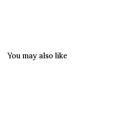
You may also like