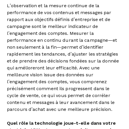
L’observation et la mesure continue de la
performance de vos contenus et messages par
rapport aux objectifs définis d’entreprise et de
campagne sont le meilleur indicateur de
l’engagement des comptes. Mesurer la
performance en continu durant la campagne—et
non seulement à la fin—permet d’identifier
rapidement les tendances, d’ajuster les stratégies
et de prendre des décisions fondées sur la donnée
qui amélioreront leur efficacité. Avec une
meilleure vision issue des données sur
l’engagement des comptes, vous comprenez
précisément comment ils progressent dans le
cycle de vente, ce qui vous permet de corréler
contenu et messages à leur avancement dans le
parcours d’achat avec une meilleure précision.
Quel rôle la technologie joue-t-elle dans votre