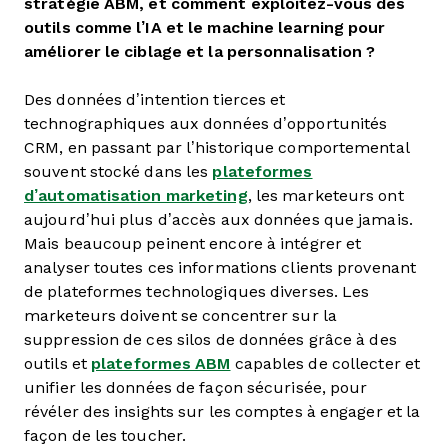
stratégie ABM, et comment exploitez-vous des
outils comme l’IA et le machine learning pour
améliorer le ciblage et la personnalisation ?
Des données d’intention tierces et
technographiques aux données d’opportunités
CRM, en passant par l’historique comportemental
souvent stocké dans les
plateformes
d’automatisation marketing
, les marketeurs ont
aujourd’hui plus d’accès aux données que jamais.
Mais beaucoup peinent encore à intégrer et
analyser toutes ces informations clients provenant
de plateformes technologiques diverses. Les
marketeurs doivent se concentrer sur la
suppression de ces silos de données grâce à des
outils et
plateformes ABM
capables de collecter et
unifier les données de façon sécurisée, pour
révéler des insights sur les comptes à engager et la
façon de les toucher.