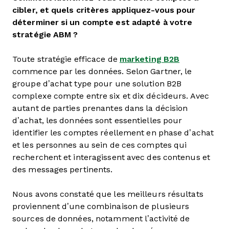
cibler, et quels critères appliquez-vous pour
déterminer si un compte est adapté à votre
stratégie ABM ?
Toute stratégie efficace de
marketing B2B
commence par les données. Selon Gartner, le
groupe d’achat type pour une solution B2B
complexe compte entre six et dix décideurs. Avec
autant de parties prenantes dans la décision
d’achat, les données sont essentielles pour
identifier les comptes réellement en phase d’achat
et les personnes au sein de ces comptes qui
recherchent et interagissent avec des contenus et
des messages pertinents.
Nous avons constaté que les meilleurs résultats
proviennent d’une combinaison de plusieurs
sources de données, notamment l’activité de