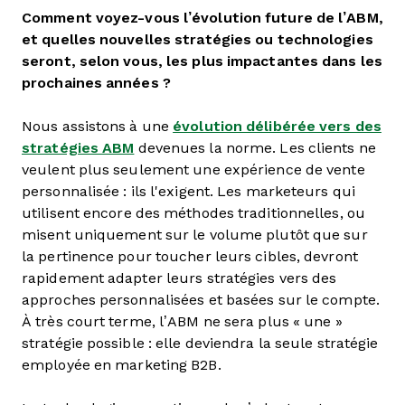
Comment voyez-vous l’évolution future de l’ABM,
et quelles nouvelles stratégies ou technologies
seront, selon vous, les plus impactantes dans les
prochaines années ?
Nous assistons à une
évolution délibérée vers des
stratégies ABM
devenues la norme. Les clients ne
veulent plus seulement une expérience de vente
personnalisée : ils l'exigent. Les marketeurs qui
utilisent encore des méthodes traditionnelles, ou
misent uniquement sur le volume plutôt que sur
la pertinence pour toucher leurs cibles, devront
rapidement adapter leurs stratégies vers des
approches personnalisées et basées sur le compte.
À très court terme, l’ABM ne sera plus « une »
stratégie possible : elle deviendra la seule stratégie
employée en marketing B2B.