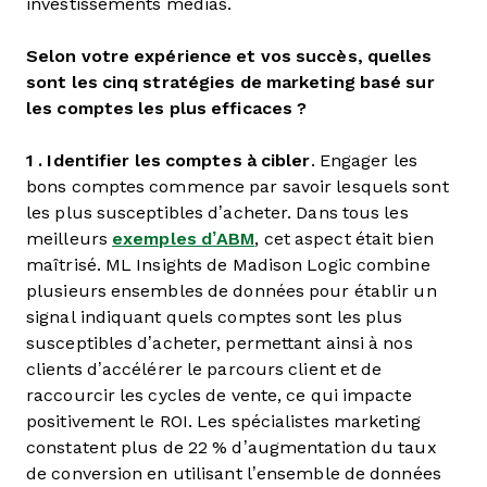
investissements médias.
Selon votre expérience et vos succès, quelles
sont les cinq stratégies de marketing basé sur
les comptes les plus efficaces ?
1 .
Identifier les comptes à cibler
. Engager les
bons comptes commence par savoir lesquels sont
les plus susceptibles d’acheter. Dans tous les
meilleurs
exemples d’ABM
, cet aspect était bien
maîtrisé. ML Insights de Madison Logic combine
plusieurs ensembles de données pour établir un
signal indiquant quels comptes sont les plus
susceptibles d’acheter, permettant ainsi à nos
clients d’accélérer le parcours client et de
raccourcir les cycles de vente, ce qui impacte
positivement le ROI. Les spécialistes marketing
constatent plus de 22 % d’augmentation du taux
de conversion en utilisant l’ensemble de données