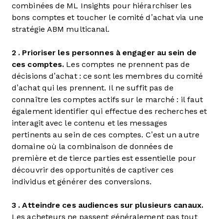
combinées de ML Insights pour hiérarchiser les
bons comptes et toucher le comité d’achat via une
stratégie ABM multicanal.
2 . Prioriser les personnes à engager au sein de
ces comptes.
Les comptes ne prennent pas de
décisions d’achat : ce sont les membres du comité
d’achat qui les prennent. Il ne suffit pas de
connaître les comptes actifs sur le marché : il faut
également identifier qui effectue des recherches et
interagit avec le contenu et les messages
pertinents au sein de ces comptes. C’est un autre
domaine où la combinaison de données de
première et de tierce parties est essentielle pour
découvrir des opportunités de captiver ces
individus et générer des conversions.
3 . Atteindre ces audiences sur plusieurs canaux.
Les acheteurs ne passent généralement pas tout