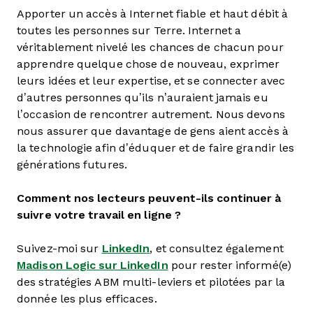
Apporter un accès à Internet fiable et haut débit à
toutes les personnes sur Terre. Internet a
véritablement nivelé les chances de chacun pour
apprendre quelque chose de nouveau, exprimer
leurs idées et leur expertise, et se connecter avec
d’autres personnes qu’ils n’auraient jamais eu
l’occasion de rencontrer autrement. Nous devons
nous assurer que davantage de gens aient accès à
la technologie afin d’éduquer et de faire grandir les
générations futures.
Comment nos lecteurs peuvent-ils continuer à
suivre votre travail en ligne ?
Suivez-moi sur
LinkedIn
, et consultez également
Madison Logic sur LinkedIn
pour rester informé(e)
des stratégies ABM multi-leviers et pilotées par la
donnée les plus efficaces.