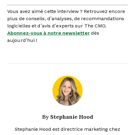
Vous avez aimé cette interview ? Retrouvez encore
plus de conseils, d’analyses, de recommandations
logicielles et d’avis d’experts sur The CMO.
Abonnez-vous à notre newsletter
dès
aujourd’hui !
Stephanie Hood
By
Stephanie Hood est directrice marketing chez