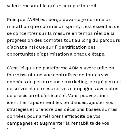
valeur mesurable qu’un compte fournit.
Puisque l’ABM est perçu davantage comme un
marathon que comme un sprint, il est essentiel de
se concentrer sur la mesure en temps réel de la
progression des comptes tout au long du parcours
d’achat ainsi que sur l’identification des
opportunités d’optimisation à chaque étape.
C’est ici qu’une plateforme ABM s’avère utile en
fournissant une vue centralisée de toutes vos
données de performance marketing, ce qui permet
de suivre et de mesurer vos campagnes avec plus
de précision et d’efficacité. Vous pouvez ainsi
identifier rapidement les tendances, ajuster vos
stratégies et prendre des décisions basées sur les
données pour améliorer l’efficacité de vos
campagnes et augmenter la rentabilité de vos