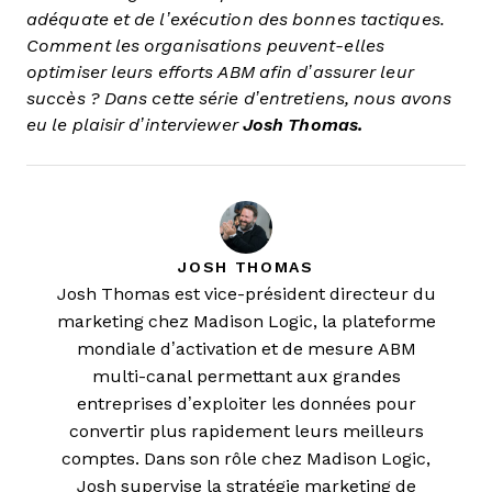
adéquate et de l’exécution des bonnes tactiques.
Comment les organisations peuvent-elles
optimiser leurs efforts ABM afin d’assurer leur
succès ? Dans cette série d’entretiens, nous avons
eu le plaisir d’interviewer
Josh Thomas.
JOSH THOMAS
Josh Thomas est vice-président directeur du
marketing chez Madison Logic, la plateforme
mondiale d’activation et de mesure ABM
multi-canal permettant aux grandes
entreprises d’exploiter les données pour
convertir plus rapidement leurs meilleurs
comptes. Dans son rôle chez Madison Logic,
Josh supervise la stratégie marketing de