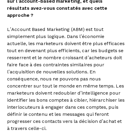
sur l’account-based marketing, et quels
résultats avez-vous constatés avec cette
approche ?
L’Account Based Marketing (ABM) est tout
simplement plus logique. Dans l’économie
actuelle, les marketeurs doivent être plus efficaces
tout en devenant plus efficients, car les budgets se
resserrent et le nombre croissant d’acheteurs doit
faire face à des contraintes similaires pour
l’acquisition de nouvelles solutions. En
conséquence, nous ne pouvons pas nous
concentrer sur tout le monde en même temps. Les
marketeurs doivent redoubler d’intelligence pour
identifier les bons comptes à cibler, hiérarchiser les
interlocuteurs à engager dans ces comptes, puis
définir le contenu et les messages qui feront
progresser ces contacts vers la décision d’achat et
à travers celle-ci.