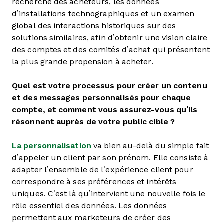
recherche des acheteurs, les données
d’installations technographiques et un examen
global des interactions historiques sur des
solutions similaires, afin d’obtenir une vision claire
des comptes et des comités d’achat qui présentent
la plus grande propension à acheter.
Quel est votre processus pour créer un contenu
et des messages personnalisés pour chaque
compte, et comment vous assurez-vous qu’ils
résonnent auprès de votre public cible ?
La personnalisation
va bien au-delà du simple fait
d’appeler un client par son prénom. Elle consiste à
adapter l’ensemble de l’expérience client pour
correspondre à ses préférences et intérêts
uniques. C’est là qu’intervient une nouvelle fois le
rôle essentiel des données. Les données
permettent aux marketeurs de créer des