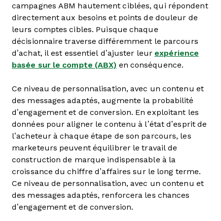
campagnes ABM hautement ciblées, qui répondent
directement aux besoins et points de douleur de
leurs comptes cibles. Puisque chaque
décisionnaire traverse différemment le parcours
d’achat, il est essentiel d’ajuster leur
expérience
basée sur le compte (ABX)
en conséquence.
Ce niveau de personnalisation, avec un contenu et
des messages adaptés, augmente la probabilité
d’engagement et de conversion. En exploitant les
données pour aligner le contenu à l’état d’esprit de
l’acheteur à chaque étape de son parcours, les
marketeurs peuvent équilibrer le travail de
construction de marque indispensable à la
croissance du chiffre d’affaires sur le long terme.
Ce niveau de personnalisation, avec un contenu et
des messages adaptés, renforcera les chances
d’engagement et de conversion.