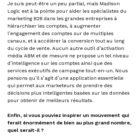
Je suis peut-être un peu partial, mais Madison
Logic est à la pointe pour aider les spécialistes du
marketing B2B dans les grandes entreprises à
hiérarchiser les comptes, à augmenter
l’engagement des comptes sur de multiples
canaux, et à accélérer la conversion tout au long
du cycle de vente. Aucun autre outil d’activation
média ABM et de mesure ne propose un tel niveau
d’intelligence sur les comptes ainsi que des
services exécutifs de campagne tout-en-un. Nous
pensons qu’il s’agit d’une application essentielle
qui permet aux marketeurs de prendre des
décisions plus intelligentes basées sur les données
pour obtenir de meilleurs résultats.
Enfin, si vous pouviez inspirer un mouvement qui
ferait énormément de bien au plus grand nombre,
quel serait-il ?