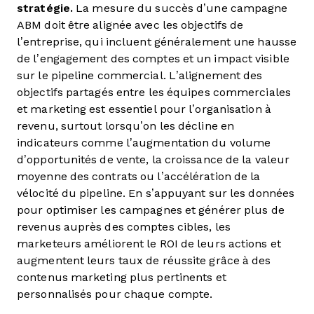
stratégie.
La mesure du succès d’une campagne
ABM doit être alignée avec les objectifs de
l’entreprise, qui incluent généralement une hausse
de l’engagement des comptes et un impact visible
sur le pipeline commercial. L’alignement des
objectifs partagés entre les équipes commerciales
et marketing est essentiel pour l’organisation à
revenu, surtout lorsqu’on les décline en
indicateurs comme l’augmentation du volume
d’opportunités de vente, la croissance de la valeur
moyenne des contrats ou l’accélération de la
vélocité du pipeline. En s’appuyant sur les données
pour optimiser les campagnes et générer plus de
revenus auprès des comptes cibles, les
marketeurs améliorent le ROI de leurs actions et
augmentent leurs taux de réussite grâce à des
contenus marketing plus pertinents et
personnalisés pour chaque compte.