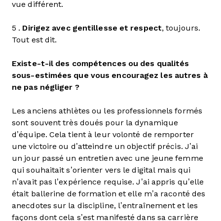
vue différent.
5 .
Dirigez avec gentillesse et respect
, toujours.
Tout est dit.
Existe-t-il des compétences ou des qualités
sous-estimées que vous encouragez les autres à
ne pas négliger ?
Les anciens athlètes ou les professionnels formés
sont souvent très doués pour la dynamique
d’équipe. Cela tient à leur volonté de remporter
une victoire ou d’atteindre un objectif précis. J’ai
un jour passé un entretien avec une jeune femme
qui souhaitait s’orienter vers le digital mais qui
n’avait pas l’expérience requise. J’ai appris qu’elle
était ballerine de formation et elle m’a raconté des
anecdotes sur la discipline, l’entraînement et les
façons dont cela s’est manifesté dans sa carrière