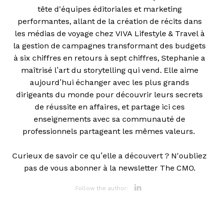
tête d'équipes éditoriales et marketing
performantes, allant de la création de récits dans
les médias de voyage chez VIVA Lifestyle & Travel à
la gestion de campagnes transformant des budgets
à six chiffres en retours à sept chiffres, Stephanie a
maîtrisé l’art du storytelling qui vend. Elle aime
aujourd’hui échanger avec les plus grands
dirigeants du monde pour découvrir leurs secrets
de réussite en affaires, et partage ici ces
enseignements avec sa communauté de
professionnels partageant les mêmes valeurs.
Curieux de savoir ce qu’elle a découvert ? N'oubliez
pas de vous abonner à la newsletter The CMO.
Opens new 
Follow the author: