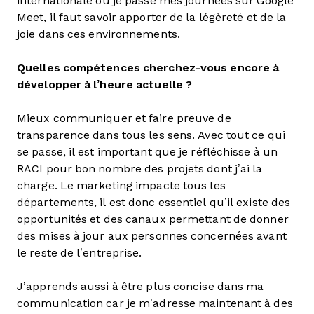
internationale où je passe mes journées sur Google
Meet, il faut savoir apporter de la légèreté et de la
joie dans ces environnements.
Quelles compétences cherchez-vous encore à
développer à l’heure actuelle ?
Mieux communiquer et faire preuve de
transparence dans tous les sens. Avec tout ce qui
se passe, il est important que je réfléchisse à un
RACI pour bon nombre des projets dont j’ai la
charge. Le marketing impacte tous les
départements, il est donc essentiel qu’il existe des
opportunités et des canaux permettant de donner
des mises à jour aux personnes concernées avant
le reste de l’entreprise.
J’apprends aussi à être plus concise dans ma
communication car je m’adresse maintenant à des