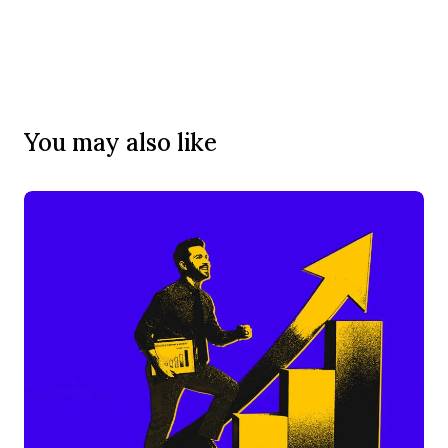
You may also like