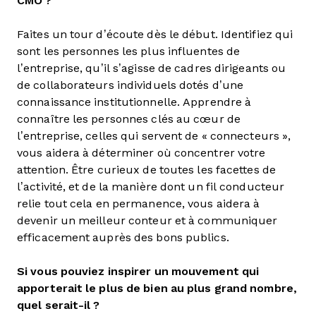
CMO ?
Faites un tour d’écoute dès le début. Identifiez qui
sont les personnes les plus influentes de
l’entreprise, qu’il s’agisse de cadres dirigeants ou
de collaborateurs individuels dotés d’une
connaissance institutionnelle. Apprendre à
connaître les personnes clés au cœur de
l’entreprise, celles qui servent de « connecteurs »,
vous aidera à déterminer où concentrer votre
attention. Être curieux de toutes les facettes de
l’activité, et de la manière dont un fil conducteur
relie tout cela en permanence, vous aidera à
devenir un meilleur conteur et à communiquer
efficacement auprès des bons publics.
Si vous pouviez inspirer un mouvement qui
apporterait le plus de bien au plus grand nombre,
quel serait-il ?