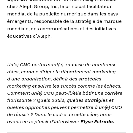
chez Aleph Group, Inc, le principal facilitateur
mondial de la publicité numérique dans les pays
émergents, responsable de la stratégie de marque
mondiale, des communications et des initiatives
éducatives d’Aleph.
Un(e) CMO performant(e) endosse de nombreux
rôles, comme diriger le département marketing
d'une organisation, définir des stratégies
marketing et suivre les succès comme les échecs.
Comment un(e) CMO peut-il/elle bâtir une carrière
florissante ? Quels outils, quelles stratégies et
quelles approches peuvent permettre à un(e) CMO
de réussir ? Dans le cadre de cette série, nous
avons eu le plaisir d’interviewer
Elyse Estrada.