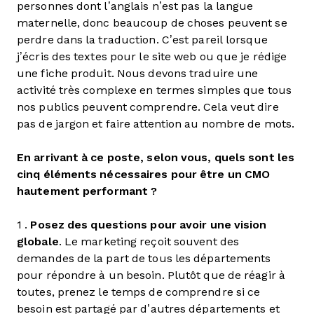
personnes dont l’anglais n’est pas la langue
maternelle, donc beaucoup de choses peuvent se
perdre dans la traduction. C’est pareil lorsque
j’écris des textes pour le site web ou que je rédige
une fiche produit. Nous devons traduire une
activité très complexe en termes simples que tous
nos publics peuvent comprendre. Cela veut dire
pas de jargon et faire attention au nombre de mots.
En arrivant à ce poste, selon vous, quels sont les
cinq éléments nécessaires pour être un CMO
hautement performant ?
1 .
Posez des questions pour avoir une vision
globale
. Le marketing reçoit souvent des
demandes de la part de tous les départements
pour répondre à un besoin. Plutôt que de réagir à
toutes, prenez le temps de comprendre si ce
besoin est partagé par d’autres départements et