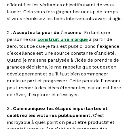
d’identifier les véritables objectifs avant de vous
lancer. Cela vous fera gagner beaucoup de temps
si vous réunissez les bons intervenants avant d’agir.
2 .
Acceptez la peur de l’inconnu
. En tant que
personne qui
construit une marque
à partir de
zéro, tout ce que je fais est public, donc l’exigence
d’excellence est une source constante d’anxiété.
Quand je me sens paralysée à l’idée de prendre de
grandes décisions, je me rappelle que tout est en
développement et qu’il faut bien commencer
quelque part et progresser. Cette peur de l’inconnu
peut mener à des idées étonnantes, car on est libre
de rêver, d’explorer et d’essayer.
3 .
Communiquez les étapes importantes et
célébrez les victoires publiquement
. C’est
incroyable à quel point on peut être productif et