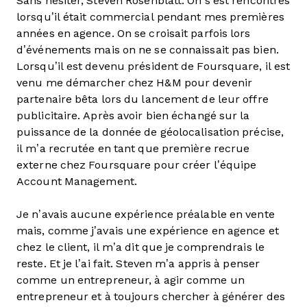
Sans hésiter, Steven Rosenblatt. On s’est rencontrés
lorsqu’il était commercial pendant mes premières
années en agence. On se croisait parfois lors
d’événements mais on ne se connaissait pas bien.
Lorsqu’il est devenu président de Foursquare, il est
venu me démarcher chez H&M pour devenir
partenaire bêta lors du lancement de leur offre
publicitaire. Après avoir bien échangé sur la
puissance de la donnée de géolocalisation précise,
il m’a recrutée en tant que première recrue
externe chez Foursquare pour créer l’équipe
Account Management.
Je n’avais aucune expérience préalable en vente
mais, comme j’avais une expérience en agence et
chez le client, il m’a dit que je comprendrais le
reste. Et je l’ai fait. Steven m’a appris à penser
comme un entrepreneur, à agir comme un
entrepreneur et à toujours chercher à générer des