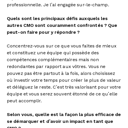
professionnelle. Je l’ai engagée sur-le-champ.
Quels sont les principaux défis auxquels les
autres CMO sont couramment confrontés ? Que
peut-on faire pour y répondre ?
Concentrez-vous sur ce que vous faites de mieux
et constituez une équipe qui possède des
compétences complémentaires mais non
redondantes par rapport aux vôtres. Vous ne
pouvez pas être partout à la fois, alors choisissez
où investir votre temps pour créer le plus de valeur
et déléguez le reste. C’est très valorisant pour votre
équipe et vous serez souvent étonné de ce qu’elle
peut accomplir.
Selon vous, quelle est la façon la plus efficace de
se démarquer et d’avoir un impact en tant que