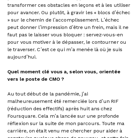
transformer ces obstacles en leçons et à les utiliser
pour avancer. Ou plutôt, à gravir les « blocs d’échec
» sur le chemin de l’accomplissement. L’échec
peut donner l’impression d’être un frein, mais il ne
faut pas le laisser vous bloquer : servez-vous-en
pour vous motiver à le dépasser, le contourner ou
le traverser. C’est ce qui m’a menée là où je suis
aujourd’hui.
Quel moment clé vous a, selon vous, orientée
vers le poste de CMO ?
Au tout début de la pandémie, j’ai
malheureusement été remerciée lors d’un RIF
(réduction des effectifs) après huit ans chez
Foursquare. Cela m’a lancée sur une profonde
réflexion sur la suite de mon parcours. Toute ma
carrière, on était venu me chercher pour aider à