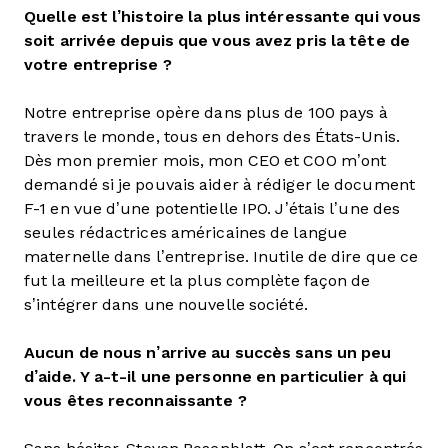
Quelle est l’histoire la plus intéressante qui vous
soit arrivée depuis que vous avez pris la tête de
votre entreprise ?
Notre entreprise opère dans plus de 100 pays à
travers le monde, tous en dehors des États-Unis.
Dès mon premier mois, mon CEO et COO m’ont
demandé si je pouvais aider à rédiger le document
F-1 en vue d’une potentielle IPO. J’étais l’une des
seules rédactrices américaines de langue
maternelle dans l’entreprise. Inutile de dire que ce
fut la meilleure et la plus complète façon de
s’intégrer dans une nouvelle société.
Aucun de nous n’arrive au succès sans un peu
d’aide. Y a-t-il une personne en particulier à qui
vous êtes reconnaissante ?