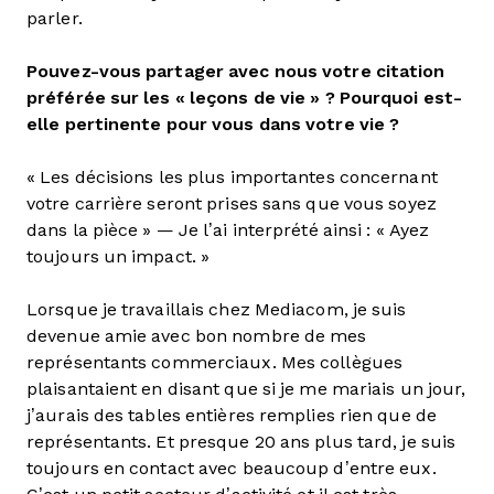
parler.
Pouvez-vous partager avec nous votre citation
préférée sur les « leçons de vie » ? Pourquoi est-
elle pertinente pour vous dans votre vie ?
« Les décisions les plus importantes concernant
votre carrière seront prises sans que vous soyez
dans la pièce » — Je l’ai interprété ainsi : « Ayez
toujours un impact. »
Lorsque je travaillais chez Mediacom, je suis
devenue amie avec bon nombre de mes
représentants commerciaux. Mes collègues
plaisantaient en disant que si je me mariais un jour,
j’aurais des tables entières remplies rien que de
représentants. Et presque 20 ans plus tard, je suis
toujours en contact avec beaucoup d’entre eux.