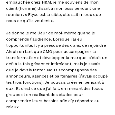
embauchée chez H&M, je me souviens de mon
client (homme) disant à mon boss pendant une
réunion : « Elyse est la cible, elle sait mieux que
nous ce qu’ils veulent ».
Je donne le meilleur de moi-même quand je
comprends l’audience. Lorsque j’ai eu
l’opportunité, il y a presque deux ans, de rejoindre
Aleph en tant que CMO pour accompagner la
transformation et développer la marque, c’était un
défi à la fois grisant et intimidant, mais je savais
que je devais tenter. Nous accompagnons des
annonceurs, agences et partenaires (j’avais occupé
les trois fonctions). Je pouvais créer en pensant à
eux. Et c’est ce que j’ai fait, en menant des focus
groups et en réalisant des études pour
comprendre leurs besoins afin d’y répondre au
mieux.