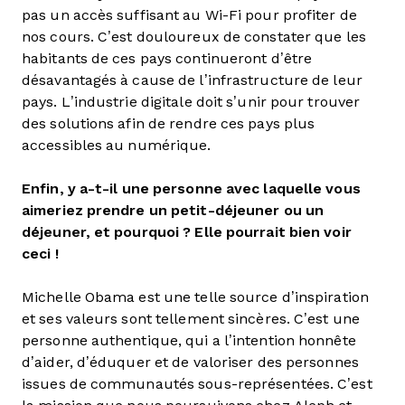
pas un accès suffisant au Wi-Fi pour profiter de
nos cours. C’est douloureux de constater que les
habitants de ces pays continueront d’être
désavantagés à cause de l’infrastructure de leur
pays. L’industrie digitale doit s’unir pour trouver
des solutions afin de rendre ces pays plus
accessibles au numérique.
Enfin, y a-t-il une personne avec laquelle vous
aimeriez prendre un petit-déjeuner ou un
déjeuner, et pourquoi ? Elle pourrait bien voir
ceci !
Michelle Obama est une telle source d’inspiration
et ses valeurs sont tellement sincères. C’est une
personne authentique, qui a l’intention honnête
d’aider, d’éduquer et de valoriser des personnes
issues de communautés sous-représentées. C’est