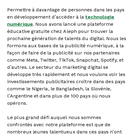
Permettre à davantage de personnes dans les pays
en développement d’accéder à la
technologie
numérique
. Nous avons lancé une plateforme
éducative gratuite chez Aleph pour trouver la
prochaine génération de talents du digital. Nous les
formons aux bases de la publicité numérique, à la
façon de faire de la publicité sur nos partenaires
comme Meta, Twitter, TikTok, Snapchat, Spotify, et
d’autres. Le secteur du marketing digital se
développe très rapidement et nous voulons voir les
investissements publicitaires croître dans des pays
comme le Nigeria, le Bangladesh, la Slovénie,
l’Argentine et dans plus de 100 pays où nous
opérons.
Le plus grand défi auquel nous sommes
confrontés avec notre plateforme est que de
nombreux jeunes talentueux dans ces pays n’ont