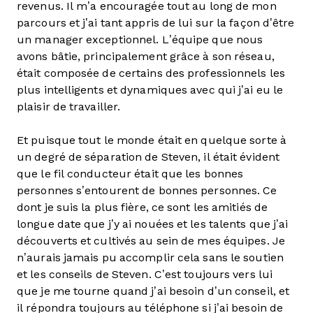
revenus. Il m’a encouragée tout au long de mon
parcours et j’ai tant appris de lui sur la façon d’être
un manager exceptionnel. L’équipe que nous
avons bâtie, principalement grâce à son réseau,
était composée de certains des professionnels les
plus intelligents et dynamiques avec qui j’ai eu le
plaisir de travailler.
Et puisque tout le monde était en quelque sorte à
un degré de séparation de Steven, il était évident
que le fil conducteur était que les bonnes
personnes s’entourent de bonnes personnes. Ce
dont je suis la plus fière, ce sont les amitiés de
longue date que j’y ai nouées et les talents que j’ai
découverts et cultivés au sein de mes équipes. Je
n’aurais jamais pu accomplir cela sans le soutien
et les conseils de Steven. C’est toujours vers lui
que je me tourne quand j’ai besoin d’un conseil, et
il répondra toujours au téléphone si j’ai besoin de