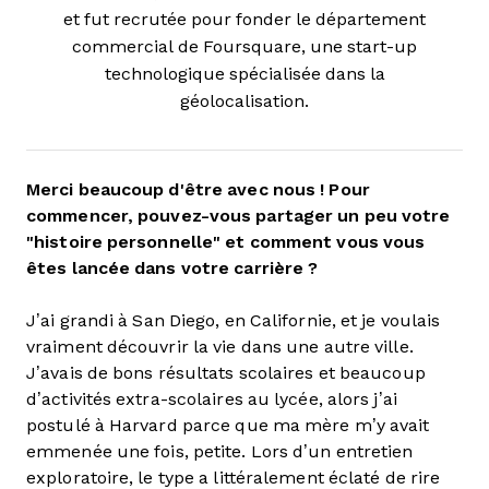
et fut recrutée pour fonder le département
commercial de Foursquare, une start-up
technologique spécialisée dans la
géolocalisation.
Merci beaucoup d'être avec nous ! Pour
commencer, pouvez-vous partager un peu votre
"histoire personnelle" et comment vous vous
êtes lancée dans votre carrière ?
J’ai grandi à San Diego, en Californie, et je voulais
vraiment découvrir la vie dans une autre ville.
J’avais de bons résultats scolaires et beaucoup
d’activités extra-scolaires au lycée, alors j’ai
postulé à Harvard parce que ma mère m’y avait
emmenée une fois, petite. Lors d’un entretien
exploratoire, le type a littéralement éclaté de rire