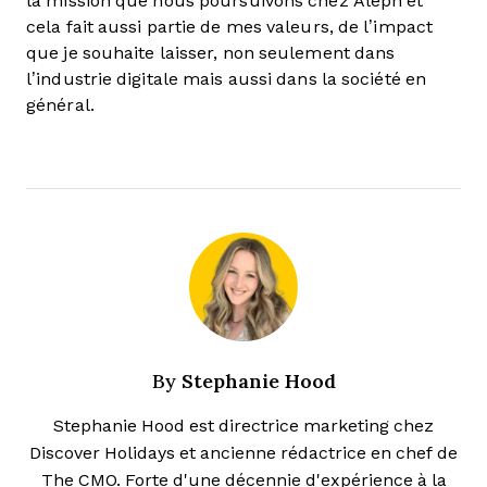
la mission que nous poursuivons chez Aleph et
cela fait aussi partie de mes valeurs, de l’impact
que je souhaite laisser, non seulement dans
l’industrie digitale mais aussi dans la société en
général.
Stephanie Hood
By
Stephanie Hood est directrice marketing chez
Discover Holidays et ancienne rédactrice en chef de
The CMO. Forte d'une décennie d'expérience à la