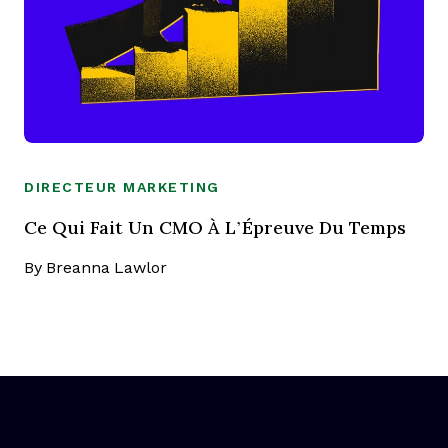
DIRECTEUR MARKETING
Ce Qui Fait Un CMO À L’Épreuve Du Temps
By
Breanna Lawlor