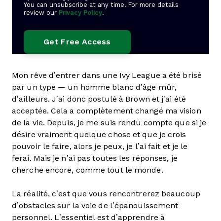
You can unsubscribe at any time. For more details
review our
Privacy Policy
.
Mon rêve d’entrer dans une Ivy League a été brisé
par un type — un homme blanc d’âge mûr,
d’ailleurs. J’ai donc postulé à Brown et j’ai été
acceptée. Cela a complètement changé ma vision
de la vie. Depuis, je me suis rendu compte que si je
désire vraiment quelque chose et que je crois
pouvoir le faire, alors je peux, je l’ai fait et je le
ferai. Mais je n’ai pas toutes les réponses, je
cherche encore, comme tout le monde.
La réalité, c’est que vous rencontrerez beaucoup
d’obstacles sur la voie de l’épanouissement
personnel. L’essentiel est d’apprendre à