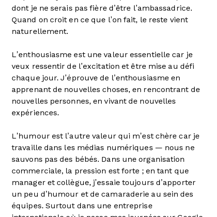
dont je ne serais pas fière d’être l’ambassadrice.
Quand on croit en ce que l’on fait, le reste vient
naturellement.
L’enthousiasme est une valeur essentielle car je
veux ressentir de l’excitation et être mise au défi
chaque jour. J’éprouve de l’enthousiasme en
apprenant de nouvelles choses, en rencontrant de
nouvelles personnes, en vivant de nouvelles
expériences.
L’humour est l’autre valeur qui m’est chère car je
travaille dans les médias numériques — nous ne
sauvons pas des bébés. Dans une organisation
commerciale, la pression est forte ; en tant que
manager et collègue, j’essaie toujours d’apporter
un peu d’humour et de camaraderie au sein des
équipes. Surtout dans une entreprise