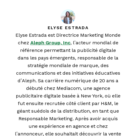
ELYSE ESTRADA
Elyse Estrada est Directrice Marketing Monde
chez
Aleph Group, Inc
, l’acteur mondial de
référence permettant la publicité digitale
dans les pays émergents, responsable de la
stratégie mondiale de marque, des
communications et des initiatives éducatives
d’Aleph. Sa carrière numérique de 20 ans a
débuté chez Mediacom, une agence
publicitaire digitale basée à New York, où elle
fut ensuite recrutée côté client par H&M, le
géant suédois de la distribution, en tant que
Responsable Marketing. Après avoir acquis
une expérience en agence et chez
l’annonceur, elle souhaitait découvrir la vente