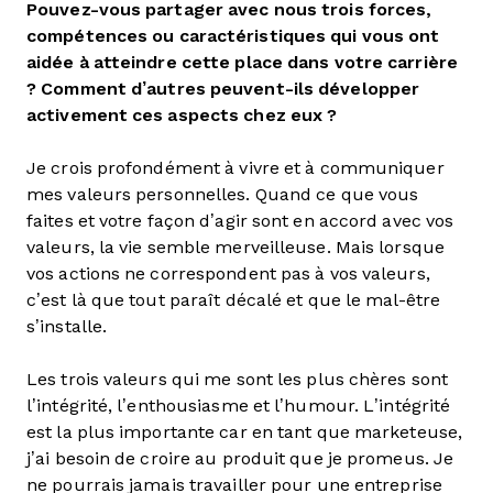
Pouvez-vous partager avec nous trois forces,
compétences ou caractéristiques qui vous ont
aidée à atteindre cette place dans votre carrière
? Comment d’autres peuvent-ils développer
activement ces aspects chez eux ?
Je crois profondément à vivre et à communiquer
mes valeurs personnelles. Quand ce que vous
faites et votre façon d’agir sont en accord avec vos
valeurs, la vie semble merveilleuse. Mais lorsque
vos actions ne correspondent pas à vos valeurs,
c’est là que tout paraît décalé et que le mal-être
s’installe.
Les trois valeurs qui me sont les plus chères sont
l’intégrité, l’enthousiasme et l’humour. L’intégrité
est la plus importante car en tant que marketeuse,
j’ai besoin de croire au produit que je promeus. Je
ne pourrais jamais travailler pour une entreprise