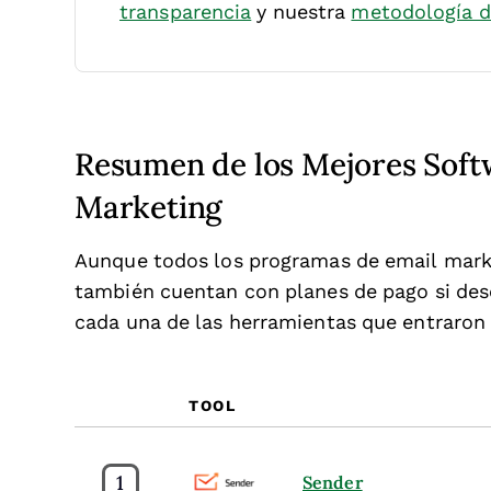
transparencia
y nuestra
metodología d
Resumen de los Mejores Soft
Marketing
Aunque todos los programas de email market
también cuentan con planes de pago si dese
cada una de las herramientas que entraron 
TOOL
1
Sender