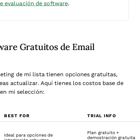
e evaluación de software
.
ware Gratuitos de Email
ing de mi lista tienen opciones gratuitas,
as actualizar. Aquí tienes los costos base de
en mi selección:
BEST FOR
TRIAL INFO
Plan gratuito +
Ideal para opciones de
demostración gratuita