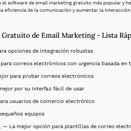
o el software de email marketing gratuito más popular y h
a eficiencia de la comunicación y aumentar la interacción 
 Gratuito de Email Marketing - Lista Ráp
ara opciones de integración robustas
 para correos electrónicos con urgencia basada en
jor para probar correos electrónicos
mejor por su interfaz fácil de usar
para usuarios de comercio electrónico
 pequeños equipos
l
—
La mejor opción para plantillas de correo elect