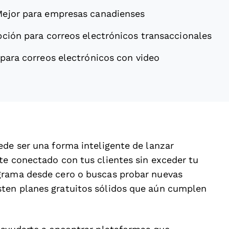
ejor para empresas canadienses
pción para correos electrónicos transaccionales
 para correos electrónicos con video
ede ser una forma inteligente de lanzar
te conectado con tus clientes sin exceder tu
grama desde cero o buscas probar nuevas
ten planes gratuitos sólidos que aún cumplen