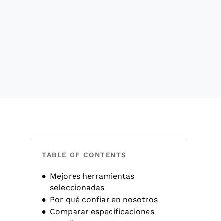
TABLE OF CONTENTS
Mejores herramientas
seleccionadas
Por qué confiar en nosotros
Comparar especificaciones