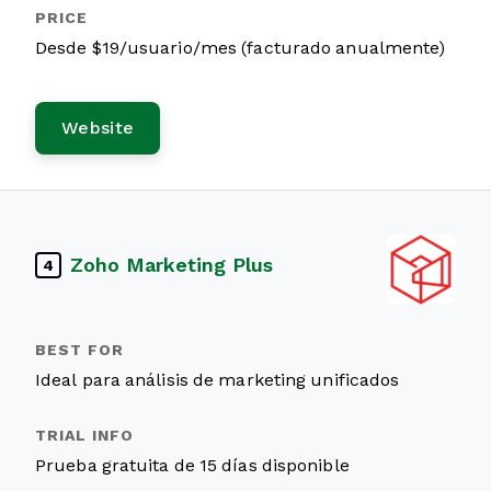
Desde $19/usuario/mes (facturado anualmente)
Website
Zoho Marketing Plus
4
Ideal para análisis de marketing unificados
Prueba gratuita de 15 días disponible