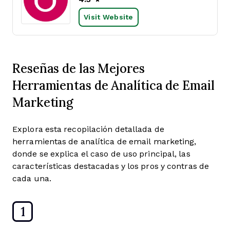
Visit Website
Reseñas de las Mejores
Herramientas de Analítica de Email
Marketing
Explora esta recopilación detallada de
herramientas de analítica de email marketing,
donde se explica el caso de uso principal, las
características destacadas y los pros y contras de
cada una.
1