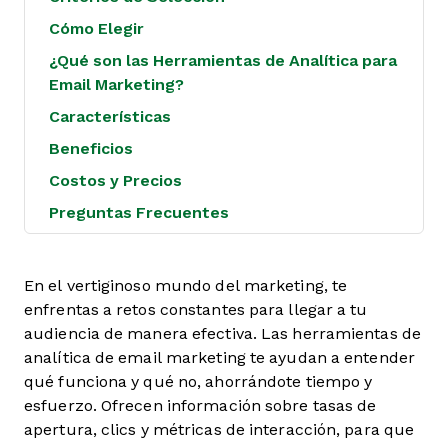
Cómo Elegir
¿Qué son las Herramientas de Analítica para
Email Marketing?
Características
Beneficios
Costos y Precios
Preguntas Frecuentes
En el vertiginoso mundo del marketing, te
enfrentas a retos constantes para llegar a tu
audiencia de manera efectiva. Las herramientas de
analítica de email marketing te ayudan a entender
qué funciona y qué no, ahorrándote tiempo y
esfuerzo. Ofrecen información sobre tasas de
apertura, clics y métricas de interacción, para que