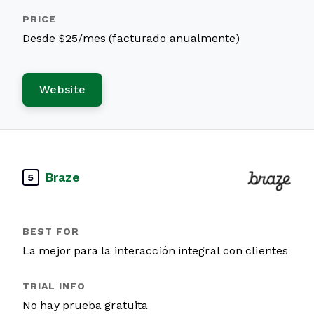
Desde $25/mes (facturado anualmente)
Website
Braze
5
La mejor para la interacción integral con clientes
No hay prueba gratuita