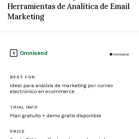
Herramientas de Analítica de Email
Marketing
Omnisend
1
Ideal para análisis de marketing por correo
electrónico en ecommerce
Plan gratuito + demo gratis disponible