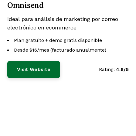
Omnisend
Ideal para análisis de marketing por correo
electrónico en ecommerce
Plan gratuito + demo gratis disponible
Desde $16/mes (facturado anualmente)
Visit Website
Rating:
4.6/5