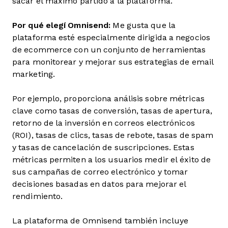
sacar el máximo partido a la plataforma.
Por qué elegí Omnisend:
Me gusta que la
plataforma esté especialmente dirigida a negocios
de ecommerce con un conjunto de herramientas
para monitorear y mejorar sus estrategias de email
marketing.
Por ejemplo, proporciona análisis sobre métricas
clave como tasas de conversión, tasas de apertura,
retorno de la inversión en correos electrónicos
(ROI), tasas de clics, tasas de rebote, tasas de spam
y tasas de cancelación de suscripciones. Estas
métricas permiten a los usuarios medir el éxito de
sus campañas de correo electrónico y tomar
decisiones basadas en datos para mejorar el
rendimiento.
La plataforma de Omnisend también incluye