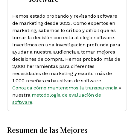
Hemos estado probando y revisando software
de marketing desde 2022. Como expertos en
marketing, sabemos lo crítico y difícil que es
tomar la decisión correcta al elegir software.
Invertimos en una investigación profunda para
ayudar a nuestra audiencia a tomar mejores
decisiones de compra. Hemos probado más de
2,000 herramientas para diferentes
necesidades de marketing y escrito más de
1,000 reseñas exhaustivas de software.
Conozca cómo mantenemos la transparencia
y
nuestra
metodología de evaluación de
software
.
Resumen de las Mejores