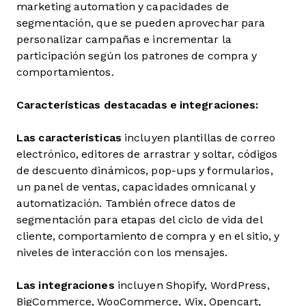
marketing automation y capacidades de
segmentación, que se pueden aprovechar para
personalizar campañas e incrementar la
participación según los patrones de compra y
comportamientos.
Características destacadas e integraciones:
Las características
incluyen plantillas de correo
electrónico, editores de arrastrar y soltar, códigos
de descuento dinámicos, pop-ups y formularios,
un panel de ventas, capacidades omnicanal y
automatización. También ofrece datos de
segmentación para etapas del ciclo de vida del
cliente, comportamiento de compra y en el sitio, y
niveles de interacción con los mensajes.
Las integraciones
incluyen Shopify, WordPress,
BigCommerce, WooCommerce, Wix, Opencart,