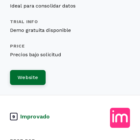
Ideal para consolidar datos
Demo gratuita disponible
Precios bajo solicitud
Website
Improvado
9