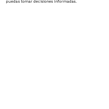
puedas tomar decisiones informadas.