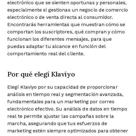
electrónico que se sienten oportunas y personales,
especialmente si gestionas un negocio de comercio
electrónico o de venta directa al consumidor.
Encontrarás herramientas que muestran cómo se
comportan los suscriptores, qué compran y cómo
funcionan los diferentes mensajes, para que
puedas adaptar tu alcance en función del
comportamiento real del cliente.
Por qué elegí Klaviyo
Elegí Klaviyo por su capacidad de proporcionar
análisis en tiempo real y segmentación avanzada,
fundamentales para un marketing por correo
electrónico efectivo. Su análisis de datos en tiempo
real te permite ajustar las campañas sobre la
marcha, asegurando que tus esfuerzos de
marketing estén siempre optimizados para obtener