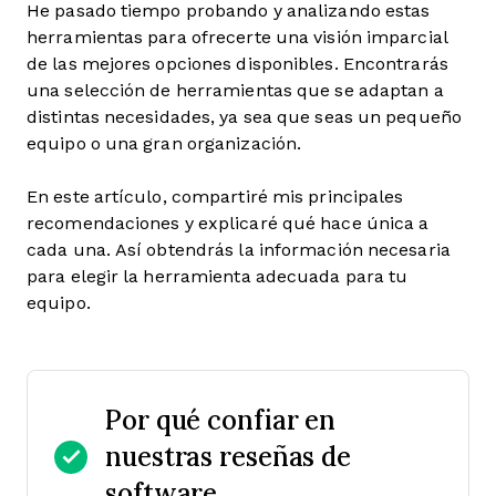
He pasado tiempo probando y analizando estas
herramientas para ofrecerte una visión imparcial
de las mejores opciones disponibles. Encontrarás
una selección de herramientas que se adaptan a
distintas necesidades, ya sea que seas un pequeño
equipo o una gran organización.
En este artículo, compartiré mis principales
recomendaciones y explicaré qué hace única a
cada una. Así obtendrás la información necesaria
para elegir la herramienta adecuada para tu
equipo.
Por qué confiar en
nuestras reseñas de
software