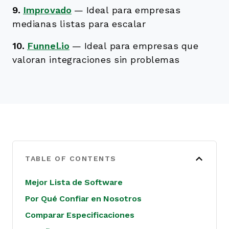
9.
Improvado
—
Ideal para empresas
medianas listas para escalar
10.
Funnel.io
—
Ideal para empresas que
valoran integraciones sin problemas
TABLE OF CONTENTS
Mejor Lista de Software
Por Qué Confiar en Nosotros
Comparar Especificaciones