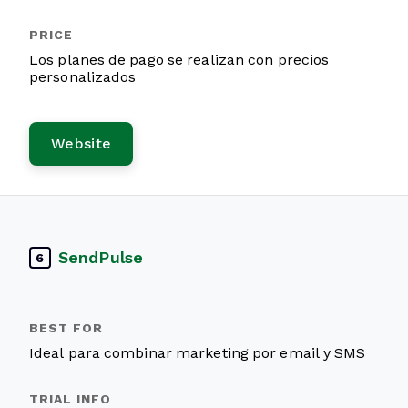
Los planes de pago se realizan con precios
personalizados
Website
SendPulse
6
Ideal para combinar marketing por email y SMS