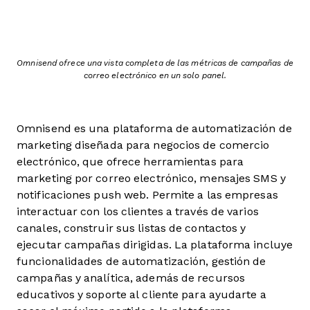
Omnisend ofrece una vista completa de las métricas de campañas de
correo electrónico en un solo panel.
Omnisend es una plataforma de automatización de
marketing diseñada para negocios de comercio
electrónico, que ofrece herramientas para
marketing por correo electrónico, mensajes SMS y
notificaciones push web. Permite a las empresas
interactuar con los clientes a través de varios
canales, construir sus listas de contactos y
ejecutar campañas dirigidas. La plataforma incluye
funcionalidades de automatización, gestión de
campañas y analítica, además de recursos
educativos y soporte al cliente para ayudarte a