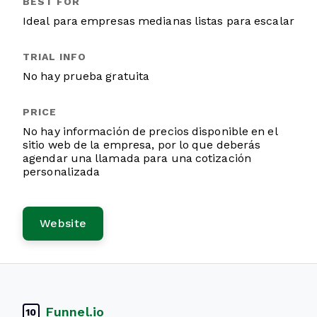
Ideal para empresas medianas listas para escalar
No hay prueba gratuita
No hay información de precios disponible en el
sitio web de la empresa, por lo que deberás
agendar una llamada para una cotización
personalizada
Website
Funnel.io
10