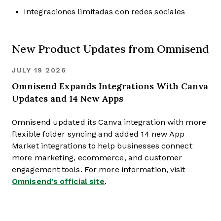
Integraciones limitadas con redes sociales
New Product Updates from Omnisend
JULY 19 2026
Omnisend Expands Integrations With Canva
Updates and 14 New Apps
Omnisend updated its Canva integration with more
flexible folder syncing and added 14 new App
Market integrations to help businesses connect
more marketing, ecommerce, and customer
engagement tools. For more information, visit
Omnisend's official site
.