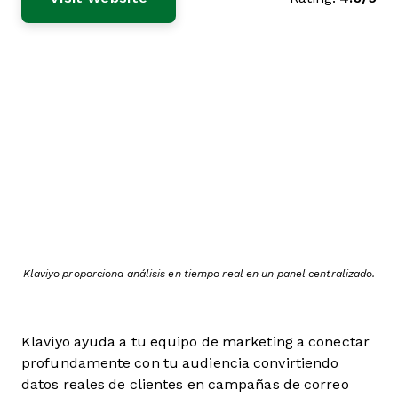
Klaviyo proporciona análisis en tiempo real en un panel centralizado.
Klaviyo ayuda a tu equipo de marketing a conectar
profundamente con tu audiencia convirtiendo
datos reales de clientes en campañas de correo