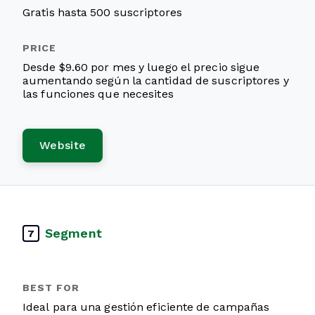
Gratis hasta 500 suscriptores
Desde $9.60 por mes y luego el precio sigue
aumentando según la cantidad de suscriptores y
las funciones que necesites
Website
Segment
7
Ideal para una gestión eficiente de campañas