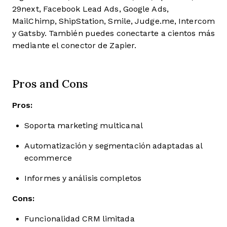
29next, Facebook Lead Ads, Google Ads,
MailChimp, ShipStation, Smile, Judge.me, Intercom
y Gatsby. También puedes conectarte a cientos más
mediante el conector de Zapier.
Pros and Cons
Pros:
Soporta marketing multicanal
Automatización y segmentación adaptadas al
ecommerce
Informes y análisis completos
Cons:
Funcionalidad CRM limitada