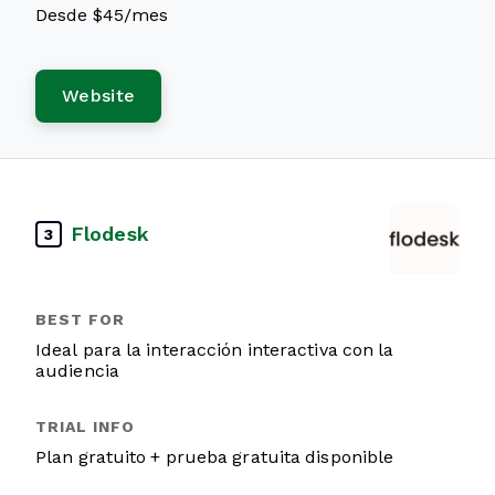
Desde $45/mes
Website
Flodesk
3
Ideal para la interacción interactiva con la
audiencia
Plan gratuito + prueba gratuita disponible