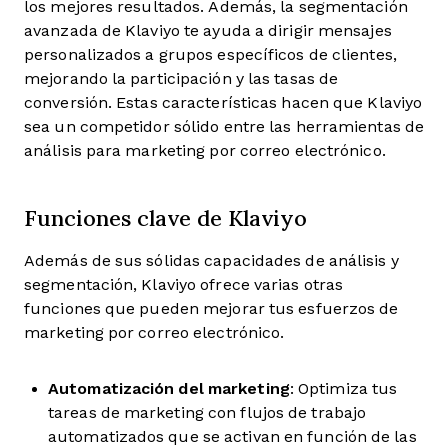
los mejores resultados. Además, la segmentación
avanzada de Klaviyo te ayuda a dirigir mensajes
personalizados a grupos específicos de clientes,
mejorando la participación y las tasas de
conversión. Estas características hacen que Klaviyo
sea un competidor sólido entre las herramientas de
análisis para marketing por correo electrónico.
Funciones clave de Klaviyo
Además de sus sólidas capacidades de análisis y
segmentación, Klaviyo ofrece varias otras
funciones que pueden mejorar tus esfuerzos de
marketing por correo electrónico.
Automatización del marketing
: Optimiza tus
tareas de marketing con flujos de trabajo
automatizados que se activan en función de las