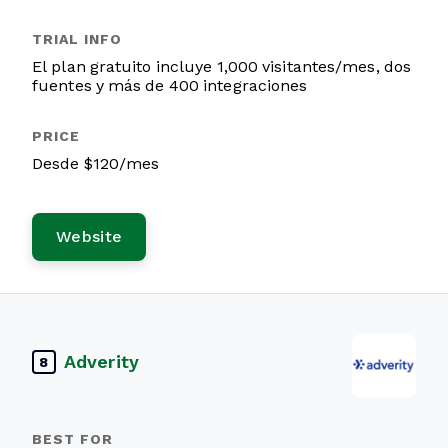
El plan gratuito incluye 1,000 visitantes/mes, dos
fuentes y más de 400 integraciones
Desde $120/mes
Website
Adverity
8