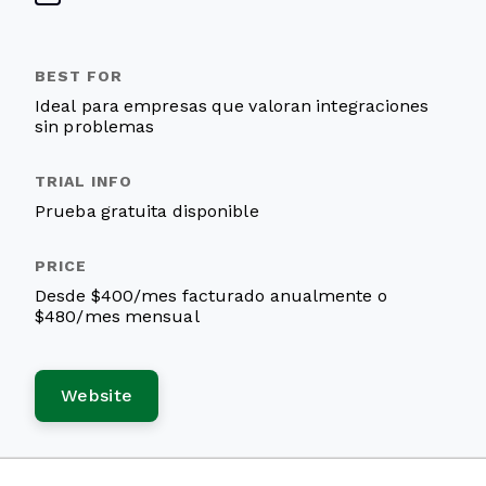
Ideal para empresas que valoran integraciones
sin problemas
Prueba gratuita disponible
Desde $400/mes facturado anualmente o
$480/mes mensual
Website