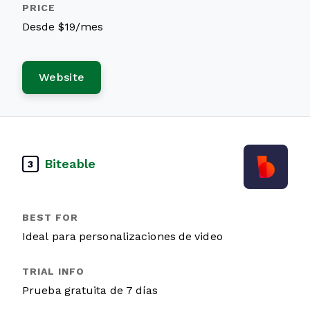
Desde $19/mes
Website
Biteable
3
Ideal para personalizaciones de video
Prueba gratuita de 7 días