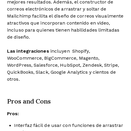
mejores resultados. Además, el constructor de
correos electrónicos de arrastrar y soltar de
Mailchimp facilita el diseño de correos visualmente
atractivos que incorporan contenido en video,
incluso para quienes tienen habilidades limitadas
de diseño.
Las integraciones
incluyen Shopify,
WooCommerce, BigCommerce, Magento,
WordPress, Salesforce, HubSpot, Zendesk, Stripe,
QuickBooks, Slack, Google Analytics y cientos de
otros.
Pros and Cons
Pros:
Interfaz fácil de usar con funciones de arrastrar