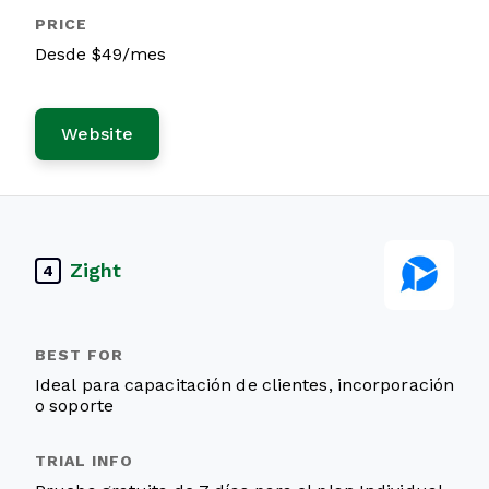
Desde $49/mes
Website
Zight
4
Ideal para capacitación de clientes, incorporación
o soporte