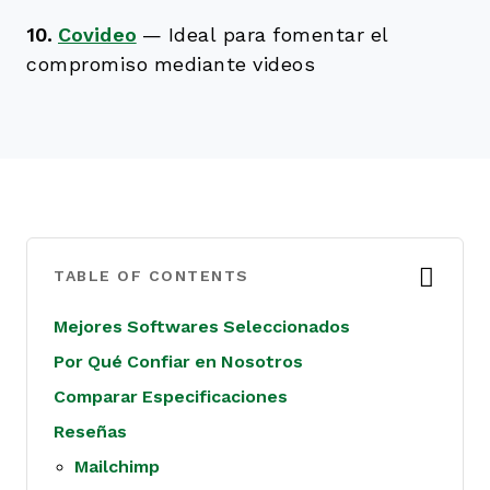
10.
Covideo
—
Ideal para fomentar el
compromiso mediante videos
TABLE OF CONTENTS
Mejores Softwares Seleccionados
Por Qué Confiar en Nosotros
Comparar Especificaciones
Reseñas
Mailchimp