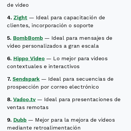
de video
4.
Zight
—
Ideal para capacitación de
clientes, incorporación o soporte
5.
BombBomb
—
Ideal para mensajes de
video personalizados a gran escala
6.
Hippo Video
—
Lo mejor para videos
contextuales e interactivos
7.
Sendspark
—
Ideal para secuencias de
prospección por correo electrónico
8.
Vadoo.tv
—
Ideal para presentaciones de
ventas remotas
9.
Dubb
—
Mejor para la mejora de videos
mediante retroalimentación