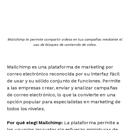
Mailchimp te permite compartir videos en tus campañas mediante el
uso de bloques de contenido de video.
Mailchimp es una plataforma de marketing por
correo electrónico reconocida por su interfaz fácil
de usar y su sólido conjunto de funciones. Permite
a las empresas crear, enviar y analizar campañas
de correo electrónico, lo que la convierte en una
opción popular para especialistas en marketing de
todos los niveles.
Por qué elegí Mailchimp:
La plataforma permite a
los usuarios incrustar sin esfuerzo miniaturas de