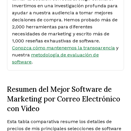
Invertimos en una investigación profunda para
ayudar a nuestra audiencia a tomar mejores
decisiones de compra. Hemos probado más de
2,000 herramientas para diferentes
necesidades de marketing y escrito más de
1,000 reseñas exhaustivas de software.
Conozca cómo mantenemos la transparencia
y
nuestra
metodología de evaluación de
software
.
Resumen del Mejor Software de
Marketing por Correo Electrónico
con Video
Esta tabla comparativa resume los detalles de
precios de mis principales selecciones de software