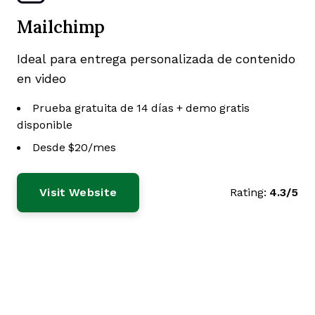
Mailchimp
Ideal para entrega personalizada de contenido
en video
Prueba gratuita de 14 días + demo gratis
disponible
Desde $20/mes
Visit Website
Rating:
4.3/5