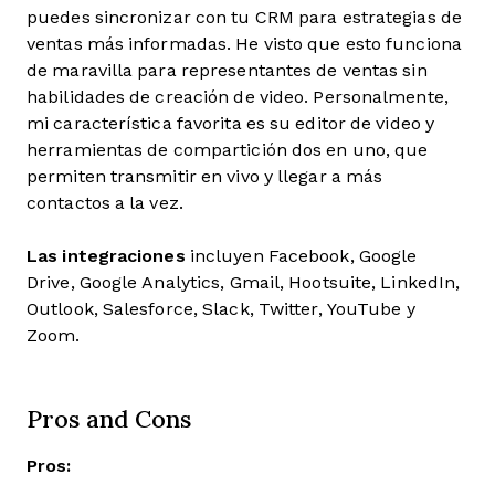
puedes sincronizar con tu CRM para estrategias de
ventas más informadas. He visto que esto funciona
de maravilla para representantes de ventas sin
habilidades de creación de video. Personalmente,
mi característica favorita es su editor de video y
herramientas de compartición dos en uno, que
permiten transmitir en vivo y llegar a más
contactos a la vez.
Las integraciones
incluyen Facebook, Google
Drive, Google Analytics, Gmail, Hootsuite, LinkedIn,
Outlook, Salesforce, Slack, Twitter, YouTube y
Zoom.
Pros and Cons
Pros: