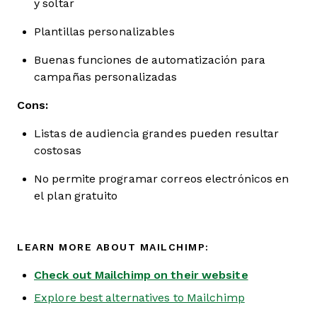
y soltar
Plantillas personalizables
Buenas funciones de automatización para
campañas personalizadas
Cons:
Listas de audiencia grandes pueden resultar
costosas
No permite programar correos electrónicos en
el plan gratuito
LEARN MORE ABOUT MAILCHIMP:
Check out Mailchimp on their website
Explore best alternatives to Mailchimp