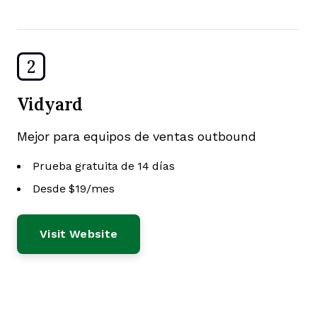
2
Vidyard
Mejor para equipos de ventas outbound
Prueba gratuita de 14 días
Desde $19/mes
Visit Website