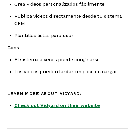
Crea videos personalizados fácilmente
Publica videos directamente desde tu sistema
CRM
Plantillas listas para usar
Cons:
El sistema a veces puede congelarse
Los videos pueden tardar un poco en cargar
LEARN MORE ABOUT VIDYARD:
Check out Vidyard on their website