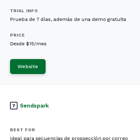
Prueba de 7 días, además de una demo gratuita
Desde $15/mes
Website
Sendspark
7
Ideal para secuencias de prospección por correo