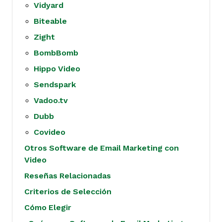
Vidyard
Biteable
Zight
BombBomb
Hippo Video
Sendspark
Vadoo.tv
Dubb
Covideo
Otros Software de Email Marketing con
Video
Reseñas Relacionadas
Criterios de Selección
Cómo Elegir