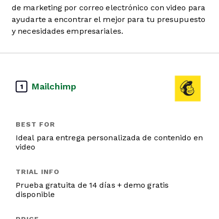
de marketing por correo electrónico con video para
ayudarte a encontrar el mejor para tu presupuesto
y necesidades empresariales.
Mailchimp
1
Ideal para entrega personalizada de contenido en
video
Prueba gratuita de 14 días + demo gratis
disponible