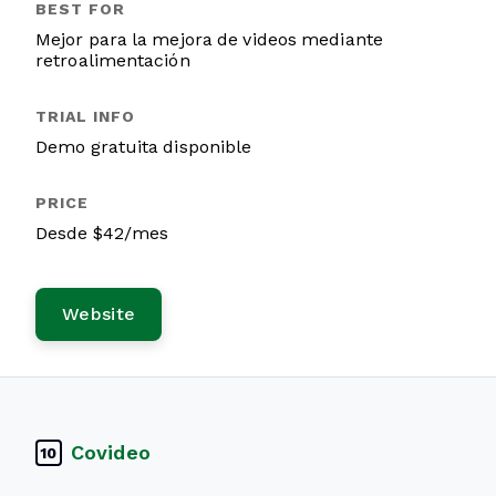
Mejor para la mejora de videos mediante
retroalimentación
Demo gratuita disponible
Desde $42/mes
Website
Covideo
10