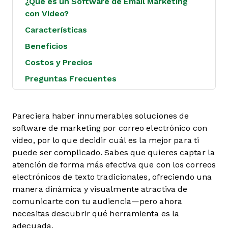
¿Qué es un Software de Email Marketing
con Video?
Características
Beneficios
Costos y Precios
Preguntas Frecuentes
Pareciera haber innumerables soluciones de
software de marketing por correo electrónico con
video, por lo que decidir cuál es la mejor para ti
puede ser complicado. Sabes que quieres captar la
atención de forma más efectiva que con los correos
electrónicos de texto tradicionales, ofreciendo una
manera dinámica y visualmente atractiva de
comunicarte con tu audiencia—pero ahora
necesitas descubrir qué herramienta es la
adecuada.