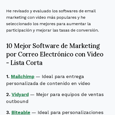
He revisado y evaluado los softwares de email
marketing con video más populares y he
seleccionado los mejores para aumentar la
participación y mejorar las tasas de conversión.
10 Mejor Software de Marketing
por Correo Electrónico con Video
- Lista Corta
1.
Mailchimp
—
Ideal para entrega
personalizada de contenido en video
2.
Vidyard
—
Mejor para equipos de ventas
outbound
3.
Biteable
—
Ideal para personalizaciones