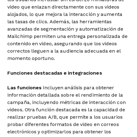
video que enlazan directamente con sus videos
alojados, lo que mejora la interacción y aumenta
las tasas de clics. Además, las herramientas
avanzadas de segmentación y automatización de
Mailchimp permiten una entrega personalizada de
contenido en video, asegurando que los videos
correctos lleguen a la audiencia adecuada en el
momento oportuno.
Funciones destacadas e integraciones
Las funciones
incluyen análisis para obtener
información detallada sobre el rendimiento de la
campaña, incluyendo métricas de interacción con
videos. Otra función destacada es la capacidad de
realizar pruebas A/B, que permite a los usuarios
probar diferentes formatos de video en correos
electrónicos y optimizarlos para obtener los