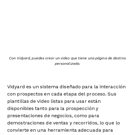
Con Vidyard, puedes crear un video que tiene una página de destino
personalizada.
Vidyard es un sistema diseñado para la interacción
con prospectos en cada etapa del proceso. Sus
plantillas de video listas para usar están
disponibles tanto para la prospección y
presentaciones de negocios, como para
demostraciones de ventas y recorridos, lo que lo
convierte en una herramienta adecuada para