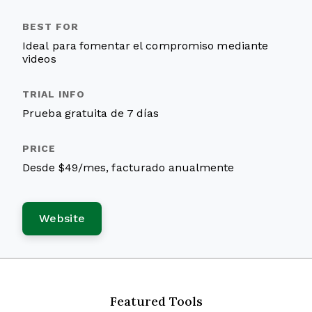
Ideal para fomentar el compromiso mediante
videos
Prueba gratuita de 7 días
Desde $49/mes, facturado anualmente
Website
Featured Tools