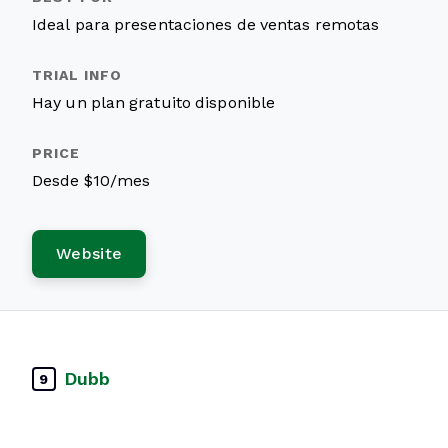
Ideal para presentaciones de ventas remotas
Hay un plan gratuito disponible
Desde $10/mes
Website
Dubb
9