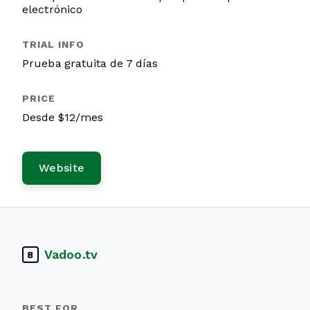
electrónico
Prueba gratuita de 7 días
Desde $12/mes
Website
Vadoo.tv
8