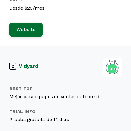
Desde $20/mes
Website
Vidyard
2
Mejor para equipos de ventas outbound
Prueba gratuita de 14 días