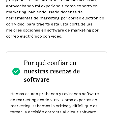
aprovechando mi experiencia como experto en
marketing, habiendo usado docenas de
herramientas de marketing por correo electrónico
con video, para traerte esta lista corta de las
mejores opciones en software de marketing por
correo electrónico con video.
Por qué confiar en
nuestras reseñas de
software
Hemos estado probando y revisando software
de marketing desde 2022. Como expertos en
marketing, sabemos lo crítico y difícil que es
tomar la decisión correcta al elegir software.