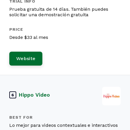
Prueba gratuita de 14 días. También puedes
solicitar una demostración gratuita
Desde $33 al mes
Website
Hippo Video
6
Lo mejor para videos contextuales e interactivos