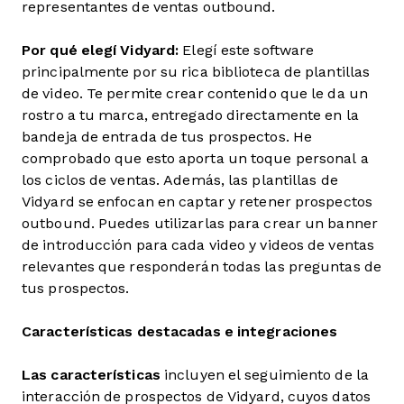
representantes de ventas outbound.
Por qué elegí Vidyard:
Elegí este software
principalmente por su rica biblioteca de plantillas
de video. Te permite crear contenido que le da un
rostro a tu marca, entregado directamente en la
bandeja de entrada de tus prospectos. He
comprobado que esto aporta un toque personal a
los ciclos de ventas. Además, las plantillas de
Vidyard se enfocan en captar y retener prospectos
outbound. Puedes utilizarlas para crear un banner
de introducción para cada video y videos de ventas
relevantes que responderán todas las preguntas de
tus prospectos.
Características destacadas e integraciones
Las características
incluyen el seguimiento de la
interacción de prospectos de Vidyard, cuyos datos