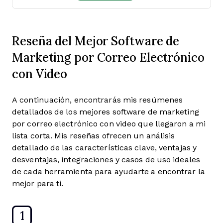
Reseña del Mejor Software de
Marketing por Correo Electrónico
con Video
A continuación, encontrarás mis resúmenes
detallados de los mejores software de marketing
por correo electrónico con video que llegaron a mi
lista corta. Mis reseñas ofrecen un análisis
detallado de las características clave, ventajas y
desventajas, integraciones y casos de uso ideales
de cada herramienta para ayudarte a encontrar la
mejor para ti.
1