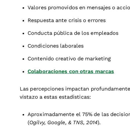
Valores promovidos en mensajes o acci
Respuesta ante crisis o errores
Conducta pública de los empleados
Condiciones laborales
Contenido creativo de marketing
Colaboraciones con otras marcas
Las percepciones impactan profundamente 
vistazo a estas estadísticas:
Aproximadamente el 75% de las decisio
(
Ogilvy, Google, & TNS, 2014
).