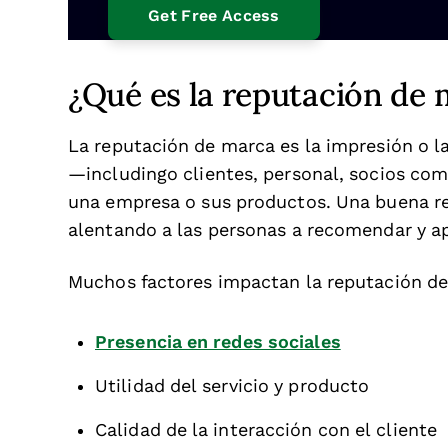
¿Qué es la reputación de
La reputación de marca es la impresión o la
—includingo clientes, personal, socios com
una empresa o sus productos. Una buena re
alentando a las personas a recomendar y a
Muchos factores impactan la reputación de 
Presencia en redes sociales
Utilidad del servicio y producto
Calidad de la interacción con el cliente