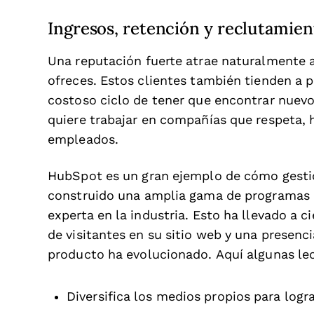
Ingresos, retención y reclutamien
Una reputación fuerte atrae naturalmente a
ofreces. Estos clientes también tienden a
costoso ciclo de tener que encontrar nuev
quiere trabajar en compañías que respeta, 
empleados.
HubSpot es un gran ejemplo de cómo gesti
construido una amplia gama de programas 
experta en la industria. Esto ha llevado a c
de visitantes en su sitio web y una presen
producto ha evolucionado. Aquí algunas l
Diversifica los medios propios para log