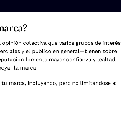
 marca?
 opinión colectiva que varios grupos de interés
erciales y el público en general—tienen sobre
putación fomenta mayor confianza y lealtad,
poyar la marca.
tu marca, incluyendo, pero no limitándose a: