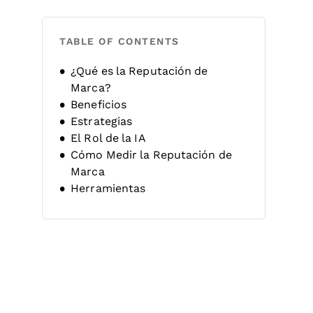
TABLE OF CONTENTS
¿Qué es la Reputación de
Marca?
Beneficios
Estrategias
El Rol de la IA
Cómo Medir la Reputación de
Marca
Herramientas