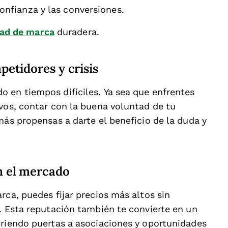
onfianza y las conversiones.
ad de marca
duradera.
etidores y crisis
 en tiempos difíciles. Ya sea que enfrentes
ivos, contar con la buena voluntad de tu
más propensas a darte el beneficio de la duda y
n el mercado
rca, puedes fijar precios más altos sin
. Esta reputación también te convierte en un
briendo puertas a asociaciones y oportunidades