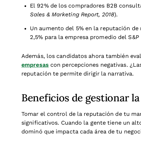
El 92% de los compradores B2B consultan
Sales & Marketing Report, 2018
).
Un aumento del 5% en la reputación de 
2,5% para la empresa promedio del S&P 
Además, los candidatos ahora también evalú
empresas
con percepciones negativas. ¿Las
reputación te permite dirigir la narrativa.
Beneficios de gestionar l
Tomar el control de la reputación de tu ma
significativos. Cuando la gente tiene un al
dominó que impacta cada área de tu negoc