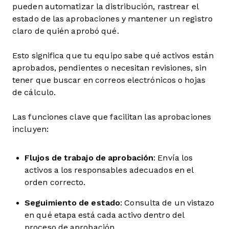
pueden automatizar la distribución, rastrear el
estado de las aprobaciones y mantener un registro
claro de quién aprobó qué.
Esto significa que tu equipo sabe qué activos están
aprobados, pendientes o necesitan revisiones, sin
tener que buscar en correos electrónicos o hojas
de cálculo.
Las funciones clave que facilitan las aprobaciones
incluyen:
Flujos de trabajo de aprobación
: Envía los
activos a los responsables adecuados en el
orden correcto.
Seguimiento de estado
: Consulta de un vistazo
en qué etapa está cada activo dentro del
proceso de aprobación.