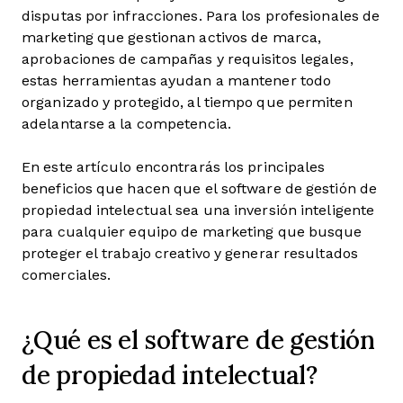
disputas por infracciones. Para los profesionales de
marketing que gestionan activos de marca,
aprobaciones de campañas y requisitos legales,
estas herramientas ayudan a mantener todo
organizado y protegido, al tiempo que permiten
adelantarse a la competencia.
En este artículo encontrarás los principales
beneficios que hacen que el software de gestión de
propiedad intelectual sea una inversión inteligente
para cualquier equipo de marketing que busque
proteger el trabajo creativo y generar resultados
comerciales.
¿Qué es el software de gestión
de propiedad intelectual?