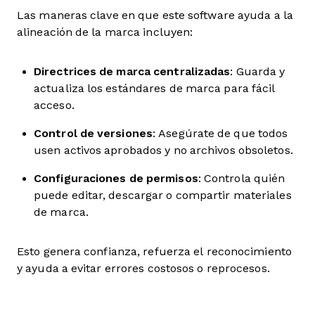
Las maneras clave en que este software ayuda a la
alineación de la marca incluyen:
Directrices de marca centralizadas
: Guarda y
actualiza los estándares de marca para fácil
acceso.
Control de versiones
: Asegúrate de que todos
usen activos aprobados y no archivos obsoletos.
Configuraciones de permisos
: Controla quién
puede editar, descargar o compartir materiales
de marca.
Esto genera confianza, refuerza el reconocimiento
y ayuda a evitar errores costosos o reprocesos.