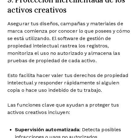
activos creativos
Asegurar tus diseños, campañas y materiales de
marca comienza por conocer lo que posees y cómo
se está utilizando. El software de gestión de
propiedad intelectual rastrea los registros,
monitoriza el uso no autorizado y almacena las
pruebas de propiedad de cada activo.
Esto facilita hacer valer tus derechos de propiedad
intelectual y responder rápidamente si alguien
copia o hace uso indebido de tu trabajo.
Las funciones clave que ayudan a proteger tus
activos creativos incluyen:
Supervisión automatizada
: Detecta posibles
infracciones o usos no autorizados.