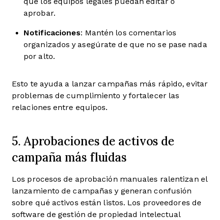
que los equipos legales puedan editar o
aprobar.
Notificaciones
: Mantén los comentarios
organizados y asegúrate de que no se pase nada
por alto.
Esto te ayuda a lanzar campañas más rápido, evitar
problemas de cumplimiento y fortalecer las
relaciones entre equipos.
5. Aprobaciones de activos de
campaña más fluidas
Los procesos de aprobación manuales ralentizan el
lanzamiento de campañas y generan confusión
sobre qué activos están listos. Los proveedores de
software de gestión de propiedad intelectual