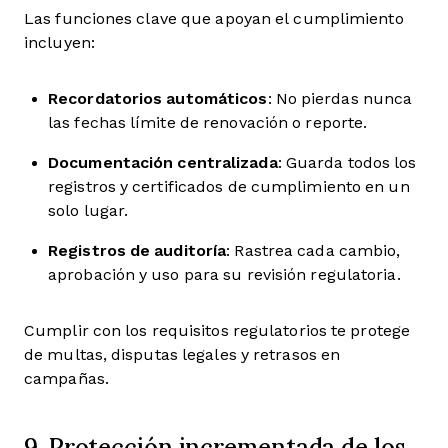
Las funciones clave que apoyan el cumplimiento
incluyen:
Recordatorios automáticos
: No pierdas nunca
las fechas límite de renovación o reporte.
Documentación centralizada
: Guarda todos los
registros y certificados de cumplimiento en un
solo lugar.
Registros de auditoría
: Rastrea cada cambio,
aprobación y uso para su revisión regulatoria.
Cumplir con los requisitos regulatorios te protege
de multas, disputas legales y retrasos en
campañas.
9. Protección incrementada de los