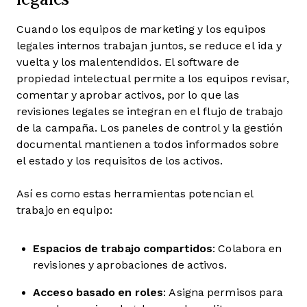
Cuando los equipos de marketing y los equipos
legales internos trabajan juntos, se reduce el ida y
vuelta y los malentendidos. El software de
propiedad intelectual permite a los equipos revisar,
comentar y aprobar activos, por lo que las
revisiones legales se integran en el flujo de trabajo
de la campaña. Los paneles de control y la gestión
documental mantienen a todos informados sobre
el estado y los requisitos de los activos.
Así es como estas herramientas potencian el
trabajo en equipo:
Espacios de trabajo compartidos
: Colabora en
revisiones y aprobaciones de activos.
Acceso basado en roles
: Asigna permisos para