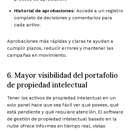
Historial de aprobaciones
: Accede a un registro
completo de decisiones y comentarios para
cada activo.
Aprobaciones más rápidas y claras te ayudan a
cumplir plazos, reducir errores y mantener las
campañas en movimiento.
6. Mayor visibilidad del portafolio
de propiedad intelectual
Tener los activos de propiedad intelectual en un
solo panel hace que sea fácil ver qué posees, qué
está pendiente y qué requiere atención. El software
de gestión de propiedad intelectual basado en la
nube ofrece informes en tiempo real, vistas