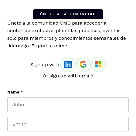
ÚNETE A LA COMUNIDAD
Únete a la comunidad CMO para acceder a
contenido exclusivo, plantillas prácticas, eventos
solo para miembros y conocimientos semanales de
liderazgo. Es gratis unirse.
Sign up with:
Or sign up with email:
Name
*
First name
Last name