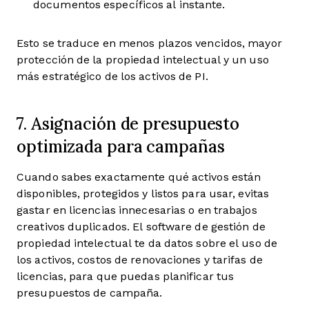
documentos específicos al instante.
Esto se traduce en menos plazos vencidos, mayor
protección de la propiedad intelectual y un uso
más estratégico de los activos de PI.
7. Asignación de presupuesto
optimizada para campañas
Cuando sabes exactamente qué activos están
disponibles, protegidos y listos para usar, evitas
gastar en licencias innecesarias o en trabajos
creativos duplicados. El software de gestión de
propiedad intelectual te da datos sobre el uso de
los activos, costos de renovaciones y tarifas de
licencias, para que puedas planificar tus
presupuestos de campaña.