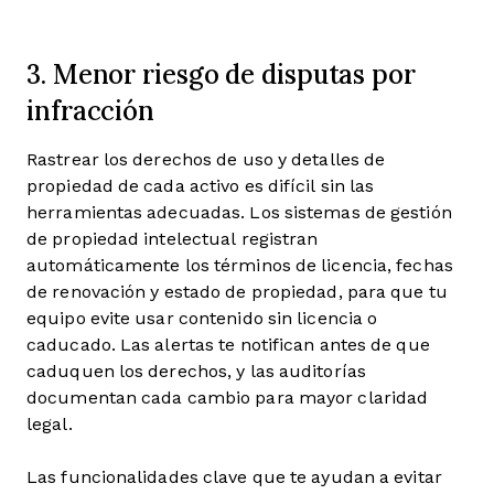
3. Menor riesgo de disputas por
infracción
Rastrear los derechos de uso y detalles de
propiedad de cada activo es difícil sin las
herramientas adecuadas. Los sistemas de gestión
de propiedad intelectual registran
automáticamente los términos de licencia, fechas
de renovación y estado de propiedad, para que tu
equipo evite usar contenido sin licencia o
caducado. Las alertas te notifican antes de que
caduquen los derechos, y las auditorías
documentan cada cambio para mayor claridad
legal.
Las funcionalidades clave que te ayudan a evitar