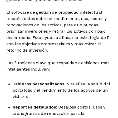
El software de gestión de propiedad intelectual
recopila datos sobre el rendimiento, uso, costos y
renovaciones de los activos, para que puedas
priorizar inversiones y retirar los activos con bajo
desempeño. Esto ayuda a alinear la estrategia de PI
con los objetivos empresariales y maximizar el
retorno de inversión.
Las funciones clave que respaldan decisiones más
inteligentes incluyen:
Tableros personalizados
: Visualiza la salud del
portafolio y el rendimiento de los activos de un
vistazo.
Reportes detallados
: Desglosa costos, usos y
cronogramas de renovación para la