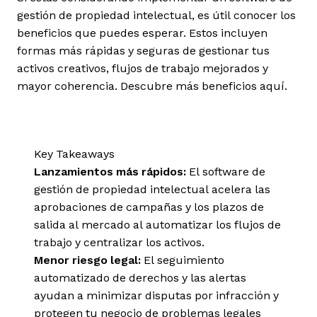
gestión de propiedad intelectual, es útil conocer los
beneficios que puedes esperar. Estos incluyen
formas más rápidas y seguras de gestionar tus
activos creativos, flujos de trabajo mejorados y
mayor coherencia. Descubre más beneficios aquí.
Key Takeaways
Lanzamientos más rápidos:
El software de
gestión de propiedad intelectual acelera las
aprobaciones de campañas y los plazos de
salida al mercado al automatizar los flujos de
trabajo y centralizar los activos.
Menor riesgo legal:
El seguimiento
automatizado de derechos y las alertas
ayudan a minimizar disputas por infracción y
protegen tu negocio de problemas legales