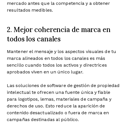
mercado antes que la competencia y a obtener
resultados medibles.
2. Mejor coherencia de marca en
todos los canales
Mantener el mensaje y los aspectos visuales de tu
marca alineados en todos los canales es más
sencillo cuando todos los activos y directrices
aprobados viven en un único lugar.
Las soluciones de software de gestión de propiedad
intelectual te ofrecen una fuente única y fiable
para logotipos, lemas, materiales de campaña y
derechos de uso. Esto reduce la aparición de
contenido desactualizado o fuera de marca en
campañas destinadas al público.