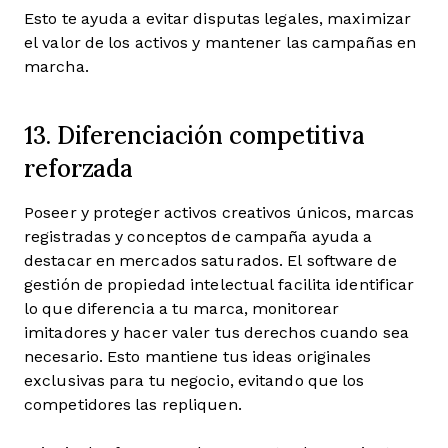
Esto te ayuda a evitar disputas legales, maximizar
el valor de los activos y mantener las campañas en
marcha.
13. Diferenciación competitiva
reforzada
Poseer y proteger activos creativos únicos, marcas
registradas y conceptos de campaña ayuda a
destacar en mercados saturados. El software de
gestión de propiedad intelectual facilita identificar
lo que diferencia a tu marca, monitorear
imitadores y hacer valer tus derechos cuando sea
necesario. Esto mantiene tus ideas originales
exclusivas para tu negocio, evitando que los
competidores las repliquen.