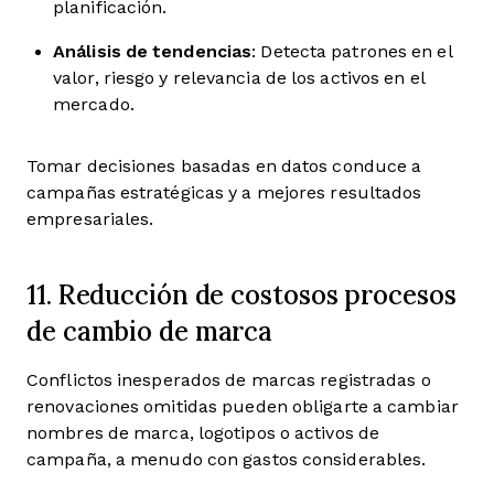
planificación.
Análisis de tendencias
: Detecta patrones en el
valor, riesgo y relevancia de los activos en el
mercado.
Tomar decisiones basadas en datos conduce a
campañas estratégicas y a mejores resultados
empresariales.
11. Reducción de costosos procesos
de cambio de marca
Conflictos inesperados de marcas registradas o
renovaciones omitidas pueden obligarte a cambiar
nombres de marca, logotipos o activos de
campaña, a menudo con gastos considerables.