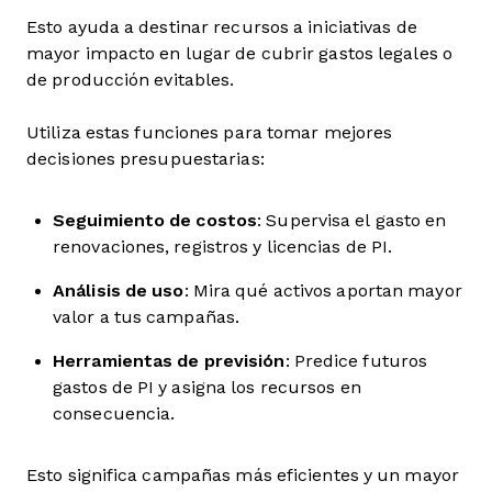
Esto ayuda a destinar recursos a iniciativas de
mayor impacto en lugar de cubrir gastos legales o
de producción evitables.
Utiliza estas funciones para tomar mejores
decisiones presupuestarias:
Seguimiento de costos
: Supervisa el gasto en
renovaciones, registros y licencias de PI.
Análisis de uso
: Mira qué activos aportan mayor
valor a tus campañas.
Herramientas de previsión
: Predice futuros
gastos de PI y asigna los recursos en
consecuencia.
Esto significa campañas más eficientes y un mayor