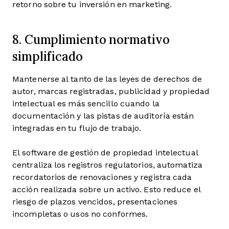
retorno sobre tu inversión en marketing.
8. Cumplimiento normativo
simplificado
Mantenerse al tanto de las leyes de derechos de
autor, marcas registradas, publicidad y propiedad
intelectual es más sencillo cuando la
documentación y las pistas de auditoría están
integradas en tu flujo de trabajo.
El software de gestión de propiedad intelectual
centraliza los registros regulatorios, automatiza
recordatorios de renovaciones y registra cada
acción realizada sobre un activo. Esto reduce el
riesgo de plazos vencidos, presentaciones
incompletas o usos no conformes.