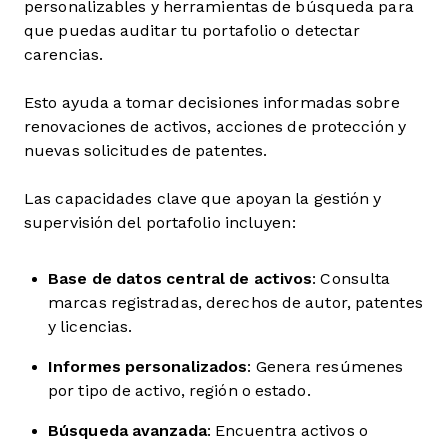
personalizables y herramientas de búsqueda para
que puedas auditar tu portafolio o detectar
carencias.
Esto ayuda a tomar decisiones informadas sobre
renovaciones de activos, acciones de protección y
nuevas solicitudes de patentes.
Las capacidades clave que apoyan la gestión y
supervisión del portafolio incluyen:
Base de datos central de activos
: Consulta
marcas registradas, derechos de autor, patentes
y licencias.
Informes personalizados
: Genera resúmenes
por tipo de activo, región o estado.
Búsqueda avanzada
: Encuentra activos o