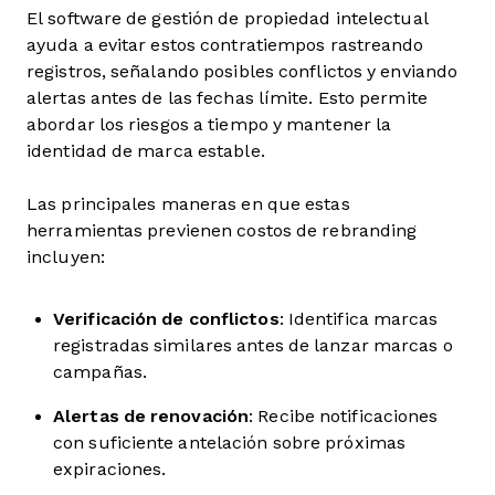
El software de gestión de propiedad intelectual
ayuda a evitar estos contratiempos rastreando
registros, señalando posibles conflictos y enviando
alertas antes de las fechas límite. Esto permite
abordar los riesgos a tiempo y mantener la
identidad de marca estable.
Las principales maneras en que estas
herramientas previenen costos de rebranding
incluyen:
Verificación de conflictos
: Identifica marcas
registradas similares antes de lanzar marcas o
campañas.
Alertas de renovación
: Recibe notificaciones
con suficiente antelación sobre próximas
expiraciones.