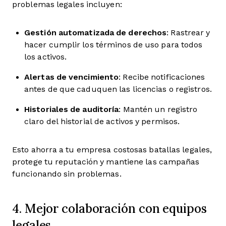
problemas legales incluyen:
Gestión automatizada de derechos
: Rastrear y
hacer cumplir los términos de uso para todos
los activos.
Alertas de vencimiento
: Recibe notificaciones
antes de que caduquen las licencias o registros.
Historiales de auditoría
: Mantén un registro
claro del historial de activos y permisos.
Esto ahorra a tu empresa costosas batallas legales,
protege tu reputación y mantiene las campañas
funcionando sin problemas.
4. Mejor colaboración con equipos
legales