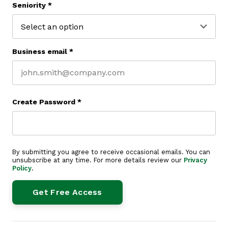
Seniority
*
Business email
*
Create Password
*
By submitting you agree to receive occasional emails. You can
unsubscribe at any time. For more details review our
Privacy
Policy
.