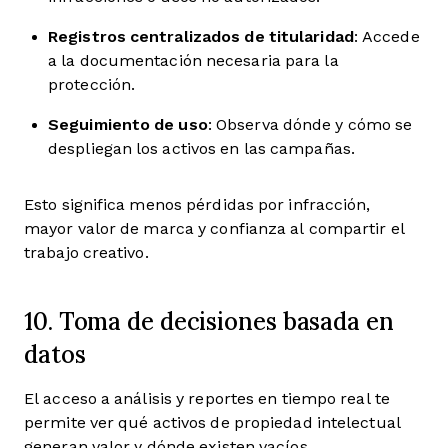
Registros centralizados de titularidad
: Accede
a la documentación necesaria para la
protección.
Seguimiento de uso
: Observa dónde y cómo se
despliegan los activos en las campañas.
Esto significa menos pérdidas por infracción,
mayor valor de marca y confianza al compartir el
trabajo creativo.
10. Toma de decisiones basada en
datos
El acceso a análisis y reportes en tiempo real te
permite ver qué activos de propiedad intelectual
generan valor y dónde existen vacíos.