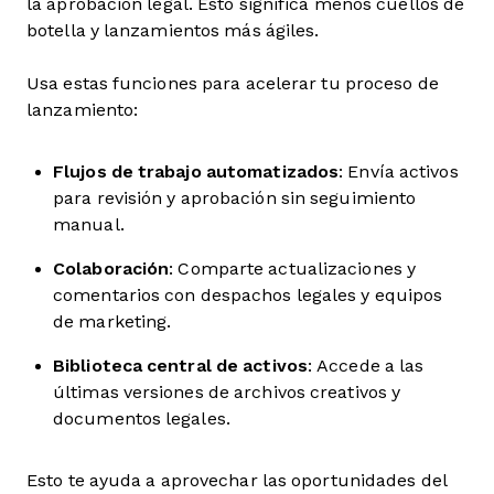
la aprobación legal. Esto significa menos cuellos de
botella y lanzamientos más ágiles.
Usa estas funciones para acelerar tu proceso de
lanzamiento:
Flujos de trabajo automatizados
: Envía activos
para revisión y aprobación sin seguimiento
manual.
Colaboración
: Comparte actualizaciones y
comentarios con despachos legales y equipos
de marketing.
Biblioteca central de activos
: Accede a las
últimas versiones de archivos creativos y
documentos legales.
Esto te ayuda a aprovechar las oportunidades del