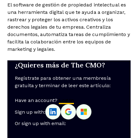
El software de gestión de propiedad intelectual es
una herramienta digital que te ayuda a organizar,
rastrear y proteger los activos creativos y los
derechos legales de tu empresa. Centraliza
documentos, automatiza tareas de cumplimiento y
facilita la colaboración entre los equipos de
marketing y legales.
¿Quieres más de The CMO?
Regístrate para obtener una membresía
gratuita y terminar de leer este artículo:
Have an account?
Log In
Sign up with:
Or sign up with email: