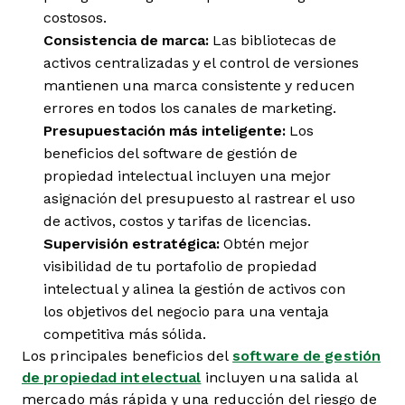
costosos.
Consistencia de marca:
Las bibliotecas de
activos centralizadas y el control de versiones
mantienen una marca consistente y reducen
errores en todos los canales de marketing.
Presupuestación más inteligente:
Los
beneficios del software de gestión de
propiedad intelectual incluyen una mejor
asignación del presupuesto al rastrear el uso
de activos, costos y tarifas de licencias.
Supervisión estratégica:
Obtén mejor
visibilidad de tu portafolio de propiedad
intelectual y alinea la gestión de activos con
los objetivos del negocio para una ventaja
competitiva más sólida.
Los principales beneficios del
software de gestión
de propiedad intelectual
incluyen una salida al
mercado más rápida y una reducción del riesgo de