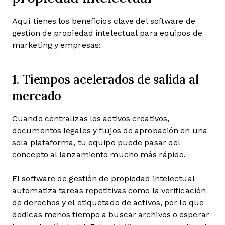
Aquí tienes los beneficios clave del software de
gestión de propiedad intelectual para equipos de
marketing y empresas:
1. Tiempos acelerados de salida al
mercado
Cuando centralizas los activos creativos,
documentos legales y flujos de aprobación en una
sola plataforma, tu equipo puede pasar del
concepto al lanzamiento mucho más rápido.
El software de gestión de propiedad intelectual
automatiza tareas repetitivas como la verificación
de derechos y el etiquetado de activos, por lo que
dedicas menos tiempo a buscar archivos o esperar