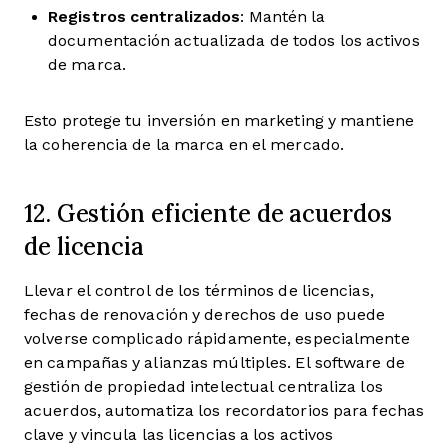
Registros centralizados
: Mantén la
documentación actualizada de todos los activos
de marca.
Esto protege tu inversión en marketing y mantiene
la coherencia de la marca en el mercado.
12. Gestión eficiente de acuerdos
de licencia
Llevar el control de los términos de licencias,
fechas de renovación y derechos de uso puede
volverse complicado rápidamente, especialmente
en campañas y alianzas múltiples. El software de
gestión de propiedad intelectual centraliza los
acuerdos, automatiza los recordatorios para fechas
clave y vincula las licencias a los activos