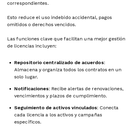
correspondientes.
Esto reduce el uso indebido accidental, pagos
omitidos o derechos vencidos.
Las funciones clave que facilitan una mejor gestión
de licencias incluyen:
Repositorio centralizado de acuerdos
:
Almacena y organiza todos los contratos en un
solo lugar.
Notificaciones
: Recibe alertas de renovaciones,
vencimientos y plazos de cumplimiento.
Seguimiento de activos vinculados
: Conecta
cada licencia a los activos y campañas
específicos.