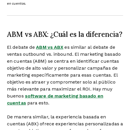
en cuentas.
ABM vs ABX: ¿Cuál es la diferencia?
El debate de
ABM vs ABX
es similar al debate de
ventas outbound vs. inbound. El marketing basado
en cuentas (ABM) se centra en identificar cuentas
objetivo de alto valor y personalizar campañas de
marketing específicamente para esas cuentas. El
objetivo es atraer y comprometer solo al público
más relevante para maximizar el ROI. Hay muy
buenos
software de marketing basado en
cuentas
para esto.
De manera similar, la experiencia basada en
cuentas (ABX) ofrece experiencias personalizadas a