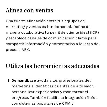
Alinea con ventas
Una fuerte alineación entre tus equipos de
marketing y ventas es fundamental. Define de
manera colaborativa tu perfil de cliente ideal (ICP)
y establece canales de comunicación claros para
compartir información y comentarios a lo largo del
proceso ABX.
Utiliza las herramientas adecuadas
Demandbase
ayuda a los profesionales del
marketing a identificar cuentas de alto valor,
personalizar experiencias y monitorear el
progreso. También facilita la integración fluida
con sistemas populares de CRM y