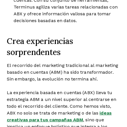
cuentas. Con su conjunto de herramientas,
Terminus agiliza varias tareas relacionadas con
ABX y ofrece información valiosa para tomar
decisiones basadas en datos.
Crea experiencias
sorprendentes
El recorrido del marketing tradicional al marketing
basado en cuentas (ABM) ha sido transformador.
Sin embargo, la evolución no termina ahí.
La experiencia basada en cuentas (ABX) lleva tu
estrategia ABM a un nivel superior al centrarse en
todo el recorrido del cliente. Como hemos visto,
ABX no solo se trata de marketing o de las
ideas
creativas para tus campañas ABM
, sino que
implica un enfoque holístico que integra a los