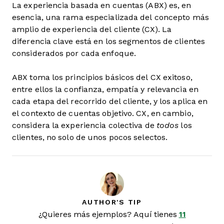
La experiencia basada en cuentas (ABX) es, en
esencia, una rama especializada del concepto más
amplio de experiencia del cliente (CX). La
diferencia clave está en los segmentos de clientes
considerados por cada enfoque.
ABX toma los principios básicos del CX exitoso,
entre ellos la confianza, empatía y relevancia en
cada etapa del recorrido del cliente, y los aplica en
el contexto de cuentas objetivo. CX, en cambio,
considera la experiencia colectiva de
todos
los
clientes, no solo de unos pocos selectos.
AUTHOR'S TIP
¿Quieres más ejemplos? Aquí tienes
11