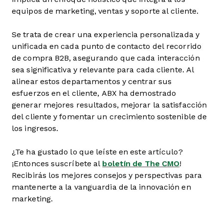
equipos de marketing, ventas y soporte al cliente.
Se trata de crear una experiencia personalizada y
unificada en cada punto de contacto del recorrido
de compra B2B, asegurando que cada interacción
sea significativa y relevante para cada cliente. Al
alinear estos departamentos y centrar sus
esfuerzos en el cliente, ABX ha demostrado
generar mejores resultados, mejorar la satisfacción
del cliente y fomentar un crecimiento sostenible de
los ingresos.
¿Te ha gustado lo que leíste en este artículo?
¡Entonces suscríbete al
boletín de The CMO
!
Recibirás los mejores consejos y perspectivas para
mantenerte a la vanguardia de la innovación en
marketing.