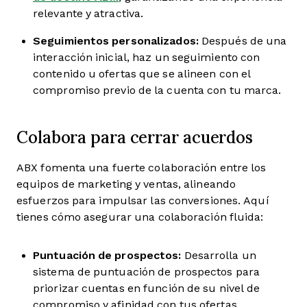
relevante y atractiva.
Seguimientos personalizados:
Después de una
interacción inicial, haz un seguimiento con
contenido u ofertas que se alineen con el
compromiso previo de la cuenta con tu marca.
Colabora para cerrar acuerdos
ABX fomenta una fuerte colaboración entre los
equipos de marketing y ventas, alineando
esfuerzos para impulsar las conversiones. Aquí
tienes cómo asegurar una colaboración fluida:
Puntuación de prospectos:
Desarrolla un
sistema de puntuación de prospectos para
priorizar cuentas en función de su nivel de
compromiso y afinidad con tus ofertas.