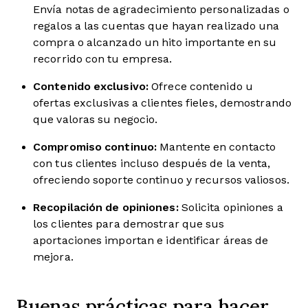
Envía notas de agradecimiento personalizadas o
regalos a las cuentas que hayan realizado una
compra o alcanzado un hito importante en su
recorrido con tu empresa.
Contenido exclusivo:
Ofrece contenido u
ofertas exclusivas a clientes fieles, demostrando
que valoras su negocio.
Compromiso continuo:
Mantente en contacto
con tus clientes incluso después de la venta,
ofreciendo soporte continuo y recursos valiosos.
Recopilación de opiniones:
Solicita opiniones a
los clientes para demostrar que sus
aportaciones importan e identificar áreas de
mejora.
Buenas prácticas para hacer