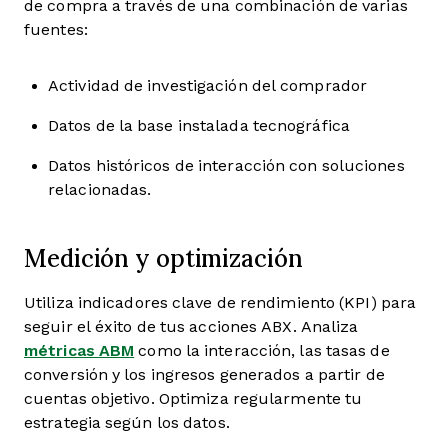
de compra a través de una combinación de varias
fuentes:
Actividad de investigación del comprador
Datos de la base instalada tecnográfica
Datos históricos de interacción con soluciones
relacionadas.
Medición y optimización
Utiliza indicadores clave de rendimiento (KPI) para
seguir el éxito de tus acciones ABX. Analiza
métricas ABM
como la interacción, las tasas de
conversión y los ingresos generados a partir de
cuentas objetivo. Optimiza regularmente tu
estrategia según los datos.