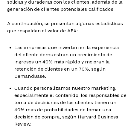
sólidas y duraderas con los clientes, además de la
generación de clientes potenciales calificados.
A continuación, se presentan algunas estadísticas
que respaldan el valor de ABX:
Las empresas que invierten en la experiencia
del cliente demuestran un crecimiento de
ingresos un 40% más rápido y mejoran la
retención de clientes en un 70%, según
DemandBase.
Cuando personalizamos nuestro marketing,
especialmente el contenido, los responsables de
toma de decisiones de los clientes tienen un
40% más de probabilidades de tomar una
decisión de compra, según Harvard Business
Review.