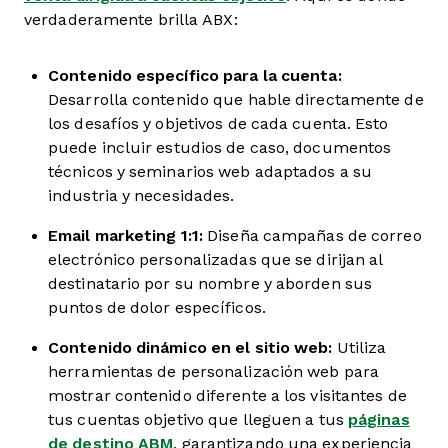
verdaderamente brilla ABX:
Contenido específico para la cuenta:
Desarrolla contenido que hable directamente de
los desafíos y objetivos de cada cuenta. Esto
puede incluir estudios de caso, documentos
técnicos y seminarios web adaptados a su
industria y necesidades.
Email marketing 1:1:
Diseña campañas de correo
electrónico personalizadas que se dirijan al
destinatario por su nombre y aborden sus
puntos de dolor específicos.
Contenido dinámico en el sitio web:
Utiliza
herramientas de personalización web para
mostrar contenido diferente a los visitantes de
tus cuentas objetivo que lleguen a tus
páginas
de destino ABM
, garantizando una experiencia