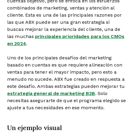
cuentas objetivo, pero se enfoca en los esfuerzos
combinados de marketing, ventas y atención al
cliente. Esta es una de las principales razones por
las que ABX puede ser una gran estrategia si
buscas mejorar la experiencia del cliente, una de
las muchas
principales prioridades para los CMOs
en 2024
.
Uno de los principales desafíos del marketing
basado en cuentas es que requiere alineación con
ventas para tener el mayor impacto, pero esto a
menudo no sucede. ABX fue creado en respuesta a
este desafío. Ambas estrategias pueden mejorar tu
estrategia general de marketing B2B
. Solo
necesitas asegurarte de que el programa elegido se
ajuste a tus necesidades en ese momento.
Un ejemplo visual