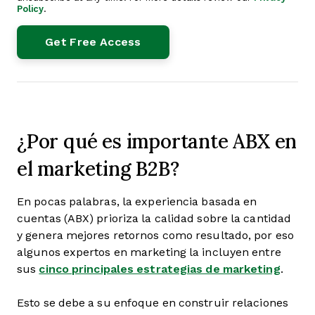
Policy
.
¿Por qué es importante ABX en
el marketing B2B?
En pocas palabras, la experiencia basada en
cuentas (ABX) prioriza la calidad sobre la cantidad
y genera mejores retornos como resultado, por eso
algunos expertos en marketing la incluyen entre
sus
cinco principales estrategias de marketing
.
Esto se debe a su enfoque en construir relaciones