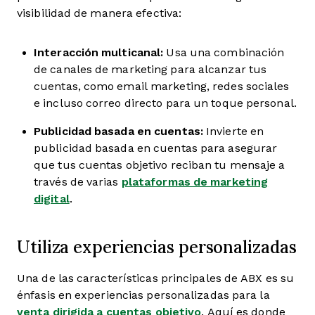
visibilidad de manera efectiva:
Interacción multicanal:
Usa una combinación
de canales de marketing para alcanzar tus
cuentas, como email marketing, redes sociales
e incluso correo directo para un toque personal.
Publicidad basada en cuentas:
Invierte en
publicidad basada en cuentas para asegurar
que tus cuentas objetivo reciban tu mensaje a
través de varias
plataformas de marketing
digital
.
Utiliza experiencias personalizadas
Una de las características principales de ABX es su
énfasis en experiencias personalizadas para la
venta dirigida a cuentas objetivo
. Aquí es donde