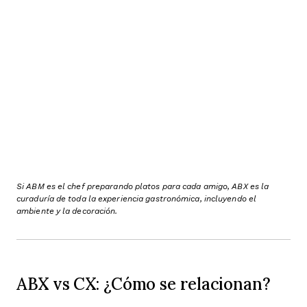
Si ABM es el chef preparando platos para cada amigo, ABX es la
curaduría de toda la experiencia gastronómica, incluyendo el
ambiente y la decoración.
ABX vs CX: ¿Cómo se relacionan?