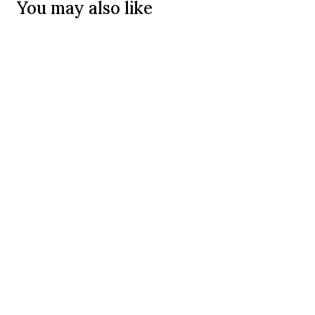
You may also like