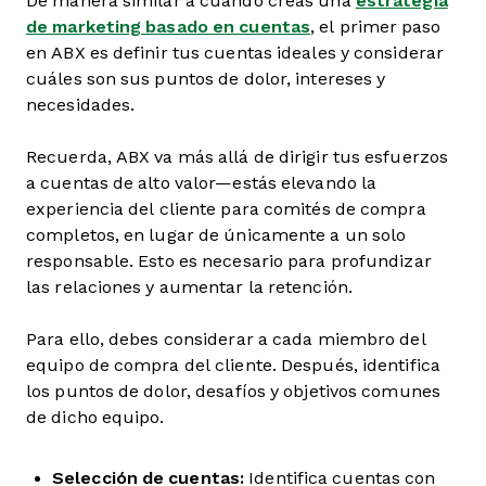
De manera similar a cuando creas una
estrategia
de marketing basado en cuentas
, el primer paso
en ABX es definir tus cuentas ideales y considerar
cuáles son sus puntos de dolor, intereses y
necesidades.
Recuerda, ABX va más allá de dirigir tus esfuerzos
a cuentas de alto valor—estás elevando la
experiencia del cliente para comités de compra
completos, en lugar de únicamente a un solo
responsable. Esto es necesario para profundizar
las relaciones y aumentar la retención.
Para ello, debes considerar a cada miembro del
equipo de compra del cliente. Después, identifica
los puntos de dolor, desafíos y objetivos comunes
de dicho equipo.
Selección de cuentas:
Identifica cuentas con