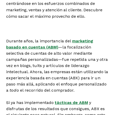
centrándose en los esfuerzos combinados de
marketing, ventas y atención al cliente. Descubre
cómo sacar el máximo provecho de ello.
Durante años, la importancia del
marketing
basado en cuentas (ABM)
—la focalización
selectiva de cuentas de alto valor mediante
campañas personalizadas—fue repetida una y otra
vez en blogs, tuits y artículos de liderazgo
intelectual. Ahora, las empresas están utilizando la
experiencia basada en cuentas (ABX) para ir un
paso más allá, aplicando el enfoque personalizado
a
todo
el recorrido del comprador.
Si ya has implementado
tácticas de ABM
y
disfrutas de los resultados que consigues, ABX es
el siguiente paso natural. Sin embargo, como este