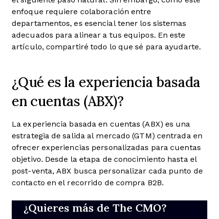
enfoque requiere colaboración entre
departamentos, es esencial tener los sistemas
adecuados para alinear a tus equipos. En este
artículo, compartiré todo lo que sé para ayudarte.
¿Qué es la experiencia basada
en cuentas (ABX)?
La experiencia basada en cuentas (ABX) es una
estrategia de salida al mercado (GTM) centrada en
ofrecer experiencias personalizadas para cuentas
objetivo. Desde la etapa de conocimiento hasta el
post-venta, ABX busca personalizar cada punto de
contacto en el recorrido de compra B2B.
¿Quieres más de The CMO?