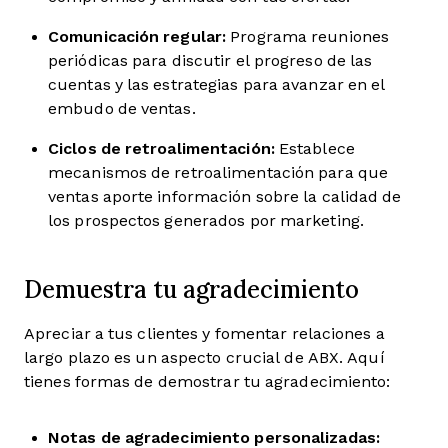
Comunicación regular:
Programa reuniones
periódicas para discutir el progreso de las
cuentas y las estrategias para avanzar en el
embudo de ventas.
Ciclos de retroalimentación:
Establece
mecanismos de retroalimentación para que
ventas aporte información sobre la calidad de
los prospectos generados por marketing.
Demuestra tu agradecimiento
Apreciar a tus clientes y fomentar relaciones a
largo plazo es un aspecto crucial de ABX. Aquí
tienes formas de demostrar tu agradecimiento:
Notas de agradecimiento personalizadas: