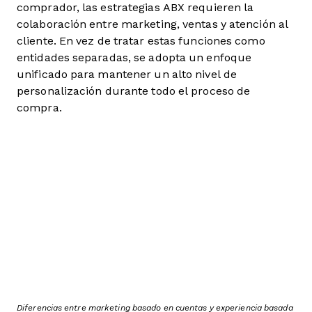
comprador, las estrategias ABX requieren la
colaboración entre marketing, ventas y atención al
cliente. En vez de tratar estas funciones como
entidades separadas, se adopta un enfoque
unificado para mantener un alto nivel de
personalización durante todo el proceso de
compra.
Diferencias entre marketing basado en cuentas y experiencia basada