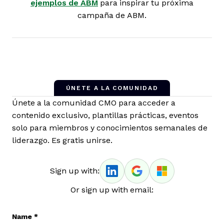
ejemplos de ABM
para inspirar tu próxima
campaña de ABM.
ÚNETE A LA COMUNIDAD
Únete a la comunidad CMO para acceder a
contenido exclusivo, plantillas prácticas, eventos
solo para miembros y conocimientos semanales de
liderazgo. Es gratis unirse.
Sign up with:
Or sign up with email:
Name
*