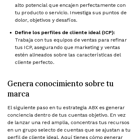
alto potencial que encajen perfectamente con
tu producto o servicio. Investiga sus puntos de
dolor, objetivos y desafíos.
Define los perfiles de cliente ideal (ICP):
Trabaja con tus equipos de ventas para refinar
tus ICP, asegurando que marketing y ventas
estén alineados sobre las características del
cliente perfecto.
Genera conocimiento sobre tu
marca
El siguiente paso en tu estrategia ABX es generar
conciencia dentro de tus cuentas objetivo. En vez
de lanzar una red amplia, concentras tus recursos
en un grupo selecto de cuentas que se ajustan a tu
perfil de cliente ideal. Aquí tienes cómo generar