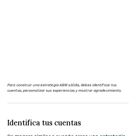
Para construir una estrategia ABM sólida, debes identificar tus
cuentas, personalizar sus experiencias y mostrar agradecimiento.
Identifica tus cuentas