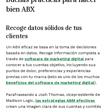
bien ABX
Recoge datos sólidos de tus
clientes
Un ABX eficaz se basa en la toma de decisiones
basada en datos. Recoge información completa a
través de
software de marketing digital
para
conocer a tus cuentas objetivo, incluyendo sus
puntos de dolor, preferencias y experiencias
previas con tu marca (esto es uno de los muchos
beneficios del software de marketing digital
).
Parafraseando a Josh Thomas, vicepresidente de
Madison Logic,
las estrategias ABM efectivas
crean una imagen clara de sus cuentas y comités