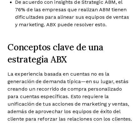
De acuerdo con insights de Strategic ABM, el
76% de las empresas que realizan ABM tienen
dificultades para alinear sus equipos de ventas
y marketing. ABX puede resolver esto.
Conceptos clave de una
estrategia ABX
La experiencia basada en cuentas no es la
generación de demanda típica—en su lugar, estás
creando un recorrido de compra personalizado
para cuentas específicas. Esto requiere la
unificación de tus acciones de marketing y ventas,
además de aprovechar los equipos de éxito del
cliente para reforzar las relaciones con los clientes.