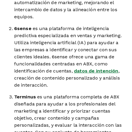
automatización de marketing, mejorando el
intercambio de datos y la alineación entre los
equipos.
6sense
es una plataforma de inteligencia
predictiva especializada en ventas y marketing.
Utiliza inteligencia artificial (IA) para ayudar a
las empresas a identificar y conectar con sus
clientes ideales. 6sense ofrece una gama de
funcionalidades centradas en ABX, como
identificación de cuentas,
datos de intención
,
creación de contenido personalizado y análisis
de interacción.
Terminus
es una plataforma completa de ABX
diseñada para ayudar a los profesionales del
marketing a identificar y priorizar cuentas
objetivo, crear contenido y campañas
personalizadas, y evaluar la interacción con las