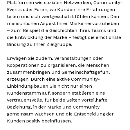
Plattformen wie sozialen Netzwerken, Community-
Events oder Foren, wo Kunden ihre Erfahrungen
teilen und sich wertgeschätzt fühlen können. Den
menschlichen Aspekt Ihrer Marke hervorzuheben
– zum Beispiel die Geschichten Ihres Teams und
die Entwicklung der Marke – festigt die emotionale
Bindung zu Ihrer Zielgruppe.
Erwägen Sie zudem, Veranstaltungen oder
Kooperationen zu organisieren, die Menschen
zusammenbringen und Gemeinschaftsgefühl
erzeugen. Durch eine aktive Community-
Einbindung bauen Sie nicht nur einen
Kundenstamm auf, sondern etablieren eine
vertrauensvolle, für beide Seiten vorteilhafte
Beziehung, in der Marke und Community
gemeinsam wachsen und die Entscheidung der
Kunden positiv beeinflussen.