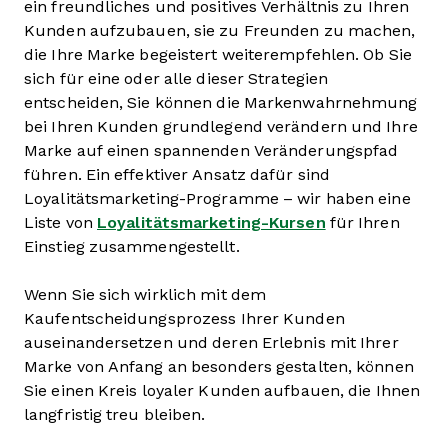
ein freundliches und positives Verhältnis zu Ihren
Kunden aufzubauen, sie zu Freunden zu machen,
die Ihre Marke begeistert weiterempfehlen. Ob Sie
sich für eine oder alle dieser Strategien
entscheiden, Sie können die Markenwahrnehmung
bei Ihren Kunden grundlegend verändern und Ihre
Marke auf einen spannenden Veränderungspfad
führen. Ein effektiver Ansatz dafür sind
Loyalitätsmarketing-Programme – wir haben eine
Liste von
Loyalitätsmarketing-Kursen
für Ihren
Einstieg zusammengestellt.
Wenn Sie sich wirklich mit dem
Kaufentscheidungsprozess Ihrer Kunden
auseinandersetzen und deren Erlebnis mit Ihrer
Marke von Anfang an besonders gestalten, können
Sie einen Kreis loyaler Kunden aufbauen, die Ihnen
langfristig treu bleiben.