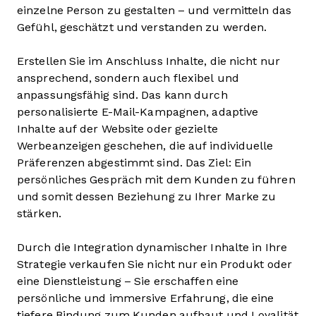
einzelne Person zu gestalten – und vermitteln das
Gefühl, geschätzt und verstanden zu werden.
Erstellen Sie im Anschluss Inhalte, die nicht nur
ansprechend, sondern auch flexibel und
anpassungsfähig sind. Das kann durch
personalisierte E-Mail-Kampagnen, adaptive
Inhalte auf der Website oder gezielte
Werbeanzeigen geschehen, die auf individuelle
Präferenzen abgestimmt sind. Das Ziel: Ein
persönliches Gespräch mit dem Kunden zu führen
und somit dessen Beziehung zu Ihrer Marke zu
stärken.
Durch die Integration dynamischer Inhalte in Ihre
Strategie verkaufen Sie nicht nur ein Produkt oder
eine Dienstleistung – Sie erschaffen eine
persönliche und immersive Erfahrung, die eine
tiefere Bindung zum Kunden aufbaut und Loyalität