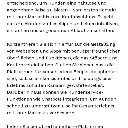
entscheidend, um Kunden eine nahtlose und
angenehme Reise zu bieten – vom ersten Kontakt
mit Ihrer Marke bis zum Kaufabschluss. Es geht
darum, Hürden zu beseitigen und einen intuitiven,
einfachen und angenehmen Ablauf zu schaffen.
Konzentrieren Sie sich hierfür auf die Gestaltung
von Webseiten und Apps mit benutzerfreundlichen
Oberflächen und Funktionen, die das Stöbern und
Kaufen vereinfachen. Stellen Sie sicher, dass die
Plattformen für verschiedene Endgeräte optimiert
sind, sodass ein konsistentes und reibungsloses
Erlebnis auf allen Kanälen gewährleistet ist.
Darüber hinaus können Sie Kundenservice-
Funktionen wie Chatbots integrieren, um Kunden
schnell zu unterstützen und ihr Gesamterlebnis
mit Ihrer Marke zu verbessern.
Indem Sie benutzerfreundliche Plattformen