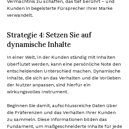
Vermächtnis zu schaffen, das tief berührt – und
Kunden in begeisterte Fürsprecher Ihrer Marke
verwandelt.
Strategie 4: Setzen Sie auf
dynamische Inhalte
In einer Welt, in der Kunden ständig mit Inhalten
überflutet werden, kann eine persönliche Note den
entscheidenden Unterschied machen. Dynamische
Inhalte, die sich an das Verhalten und die Vorlieben
der Nutzer anpassen, sind hierfür ein
wirkungsvolles Instrument.
Beginnen Sie damit, aufschlussreiche Daten über
die Präferenzen und das Verhalten Ihrer Kunden
zu sammeln. Diese Informationen bilden das
Fundament, um maßgeschneiderte Inhalte für jede