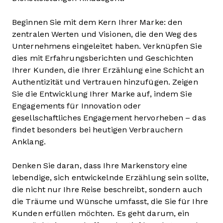
Beginnen Sie mit dem Kern Ihrer Marke: den
zentralen Werten und Visionen, die den Weg des
Unternehmens eingeleitet haben. Verknüpfen Sie
dies mit Erfahrungsberichten und Geschichten
Ihrer Kunden, die Ihrer Erzählung eine Schicht an
Authentizität und Vertrauen hinzufügen. Zeigen
Sie die Entwicklung Ihrer Marke auf, indem Sie
Engagements für Innovation oder
gesellschaftliches Engagement hervorheben – das
findet besonders bei heutigen Verbrauchern
Anklang.
Denken Sie daran, dass Ihre Markenstory eine
lebendige, sich entwickelnde Erzählung sein sollte,
die nicht nur Ihre Reise beschreibt, sondern auch
die Träume und Wünsche umfasst, die Sie für Ihre
Kunden erfüllen möchten. Es geht darum, ein