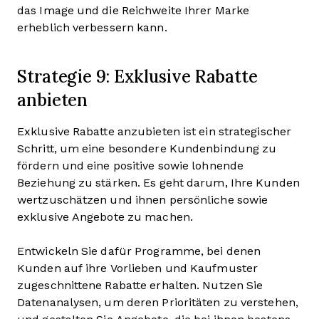
das Image und die Reichweite Ihrer Marke
erheblich verbessern kann.
Strategie 9: Exklusive Rabatte
anbieten
Exklusive Rabatte anzubieten ist ein strategischer
Schritt, um eine besondere Kundenbindung zu
fördern und eine positive sowie lohnende
Beziehung zu stärken. Es geht darum, Ihre Kunden
wertzuschätzen und ihnen persönliche sowie
exklusive Angebote zu machen.
Entwickeln Sie dafür Programme, bei denen
Kunden auf ihre Vorlieben und Kaufmuster
zugeschnittene Rabatte erhalten. Nutzen Sie
Datenanalysen, um deren Prioritäten zu verstehen,