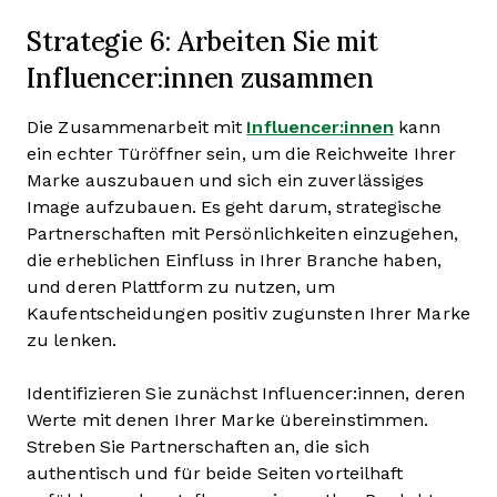
Strategie 6: Arbeiten Sie mit
Influencer:innen zusammen
Die Zusammenarbeit mit
Influencer:innen
kann
ein echter Türöffner sein, um die Reichweite Ihrer
Marke auszubauen und sich ein zuverlässiges
Image aufzubauen. Es geht darum, strategische
Partnerschaften mit Persönlichkeiten einzugehen,
die erheblichen Einfluss in Ihrer Branche haben,
und deren Plattform zu nutzen, um
Kaufentscheidungen positiv zugunsten Ihrer Marke
zu lenken.
Identifizieren Sie zunächst Influencer:innen, deren
Werte mit denen Ihrer Marke übereinstimmen.
Streben Sie Partnerschaften an, die sich
authentisch und für beide Seiten vorteilhaft