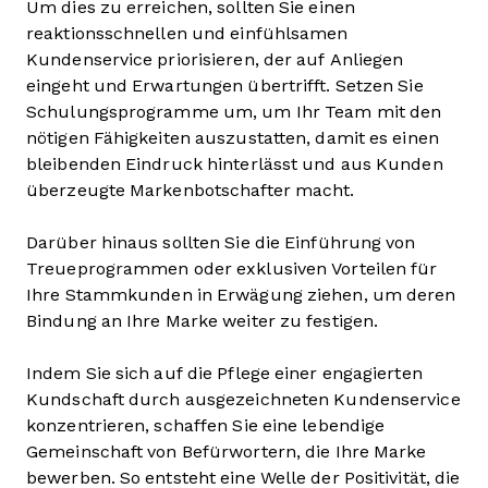
Um dies zu erreichen, sollten Sie einen
reaktionsschnellen und einfühlsamen
Kundenservice priorisieren, der auf Anliegen
eingeht und Erwartungen übertrifft. Setzen Sie
Schulungsprogramme um, um Ihr Team mit den
nötigen Fähigkeiten auszustatten, damit es einen
bleibenden Eindruck hinterlässt und aus Kunden
überzeugte Markenbotschafter macht.
Darüber hinaus sollten Sie die Einführung von
Treueprogrammen oder exklusiven Vorteilen für
Ihre Stammkunden in Erwägung ziehen, um deren
Bindung an Ihre Marke weiter zu festigen.
Indem Sie sich auf die Pflege einer engagierten
Kundschaft durch ausgezeichneten Kundenservice
konzentrieren, schaffen Sie eine lebendige
Gemeinschaft von Befürwortern, die Ihre Marke
bewerben. So entsteht eine Welle der Positivität, die