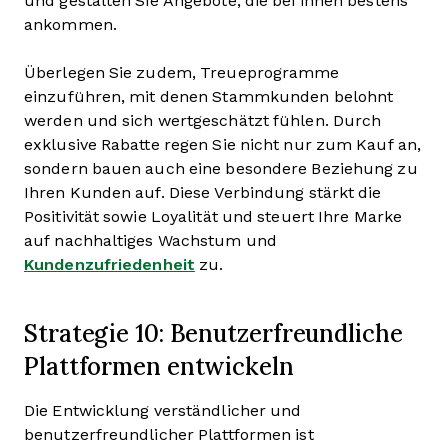
und gestalten Sie Angebote, die bei ihnen bestens
ankommen.
Überlegen Sie zudem, Treueprogramme
einzuführen, mit denen Stammkunden belohnt
werden und sich wertgeschätzt fühlen. Durch
exklusive Rabatte regen Sie nicht nur zum Kauf an,
sondern bauen auch eine besondere Beziehung zu
Ihren Kunden auf. Diese Verbindung stärkt die
Positivität sowie Loyalität und steuert Ihre Marke
auf nachhaltiges Wachstum und
Kundenzufriedenheit
zu.
Strategie 10: Benutzerfreundliche
Plattformen entwickeln
Die Entwicklung verständlicher und
benutzerfreundlicher Plattformen ist