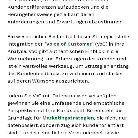
Kundenpräferenzen aufzudecken und die
Herangehensweise gezielt auf deren
Anforderungen und Erwartungen abzustimmen.
Ein wesentlicher Bestandteil dieser Strategie ist die
Integration der "
Voice of Customer
" (VoC) in Ihre
Analyse. VoC gibt authentischen Einblick in die
Wahrnehmung und Erfahrungen der Kunden und
ist ein wertvolles Werkzeug, um Strategien entlang
des Kundenfeedbacks zu verfeinern und stärker
auf deren Wünsche auszurichten.
Indem Sie VoC mit Datenanalysen verknüpfen,
gewinnen Sie eine umfassende und empathische
Perspektive auf Ihre Kundschaft. So entsteht die
Grundlage für
Marketingstrategien
, die nicht nur
datenbasiert, sondern zugleich kundenorientiert
sind – und so eine tiefere Verbundenheit sowie