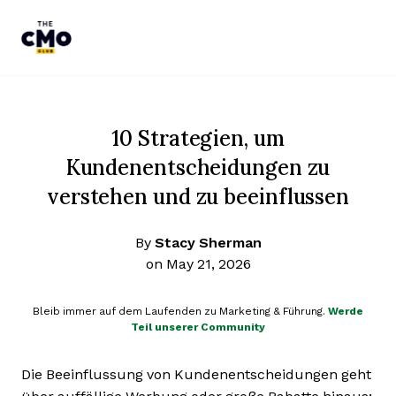
The CMO
Skip to main content
10 Strategien, um
Kundenentscheidungen zu
verstehen und zu beeinflussen
By
Stacy Sherman
on May 21, 2026
Bleib immer auf dem Laufenden zu Marketing & Führung.
Werde
Teil unserer Community
Die Beeinflussung von Kundenentscheidungen geht