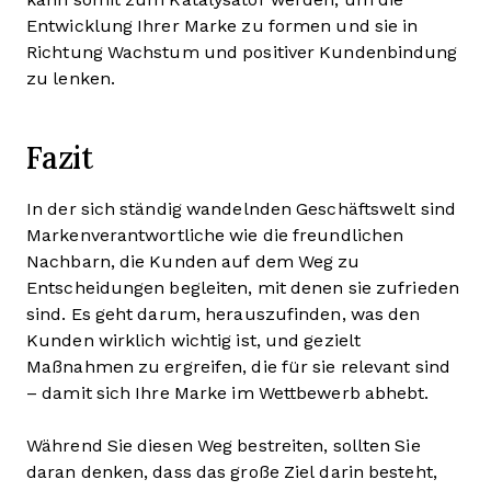
Entwicklung Ihrer Marke zu formen und sie in
Richtung Wachstum und positiver Kundenbindung
zu lenken.
Fazit
In der sich ständig wandelnden Geschäftswelt sind
Markenverantwortliche wie die freundlichen
Nachbarn, die Kunden auf dem Weg zu
Entscheidungen begleiten, mit denen sie zufrieden
sind. Es geht darum, herauszufinden, was den
Kunden wirklich wichtig ist, und gezielt
Maßnahmen zu ergreifen, die für sie relevant sind
– damit sich Ihre Marke im Wettbewerb abhebt.
Während Sie diesen Weg bestreiten, sollten Sie
daran denken, dass das große Ziel darin besteht,