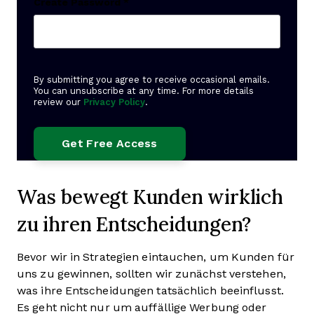
Create Password
*
By submitting you agree to receive occasional emails.
You can unsubscribe at any time. For more details
review our
Privacy Policy
.
Was bewegt Kunden wirklich
zu ihren Entscheidungen?
Bevor wir in Strategien eintauchen, um Kunden für
uns zu gewinnen, sollten wir zunächst verstehen,
was ihre Entscheidungen tatsächlich beeinflusst.
Es geht nicht nur um auffällige Werbung oder