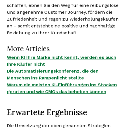
schaffen, ebnen Sie den Weg für eine reibungslose
und angenehme Customer Journey, fördern die
Zufriedenheit und regen zu Wiederholungskäufen
an – somit entsteht eine positive und nachhaltige
Beziehung zu Ihrer Kundschaft.
More Articles
Wenn KI Ihre Marke nicht kennt, werden es auch
Ihre Käufer nicht
Die Automatisierungskonferenz, die den
Menschen ins Rampenlicht stellte
Warum die meisten KI-Einführungen ins Stocken
geraten und wie CMOs das beheben können
Erwartete Ergebnisse
Die Umsetzung der oben genannten Strategien