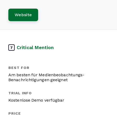
Website
Critical Mention
7
Am besten für Medienbeobachtungs-
Benachrichtigungen geeignet
Kostenlose Demo verfügbar