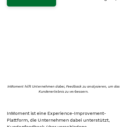
InMoment hilft Unternehmen dabei, Feedback zu analysieren, um das
Kundenerlebnis zu verbessern.
InMoment ist eine Experience-Improvement-
Plattform, die Unternehmen dabei unterstützt,
Kundenfeedback über verschiedene