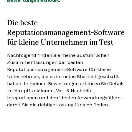
Bewertungsmethodik
.
Die beste
Reputationsmanagement-Software
für kleine Unternehmen im Test
Nachfolgend finden Sie meine ausführlichen
Zusammenfassungen der besten
Reputationsmanagement-Software für kleine
Unternehmen, die es in meine Shortlist geschafft
haben. In meinen Bewertungen erfahren Sie Details
zu Hauptfunktionen, Vor- & Nachteile,
Integrationen und den idealen Anwendungsfällen –
damit Sie die richtige Lösung für sich finden.