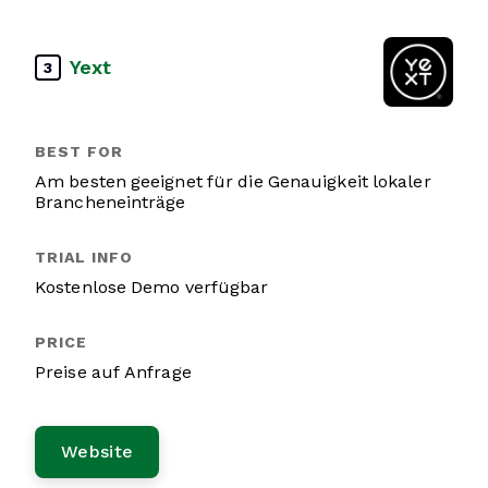
Yext
3
Am besten geeignet für die Genauigkeit lokaler
Brancheneinträge
Kostenlose Demo verfügbar
Preise auf Anfrage
Website