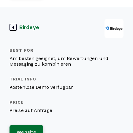
Birdeye
4
Am besten geeignet, um Bewertungen und
Messaging zu kombinieren
Kostenlose Demo verfügbar
Preise auf Anfrage
Website