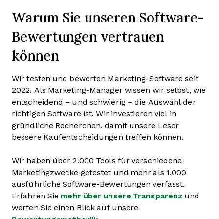
Warum Sie unseren Software-
Bewertungen vertrauen
können
Wir testen und bewerten Marketing-Software seit
2022. Als Marketing-Manager wissen wir selbst, wie
entscheidend – und schwierig – die Auswahl der
richtigen Software ist. Wir investieren viel in
gründliche Recherchen, damit unsere Leser
bessere Kaufentscheidungen treffen können.
Wir haben über 2.000 Tools für verschiedene
Marketingzwecke getestet und mehr als 1.000
ausführliche Software-Bewertungen verfasst.
Erfahren Sie
mehr über unsere Transparenz
und
werfen Sie einen Blick auf unsere