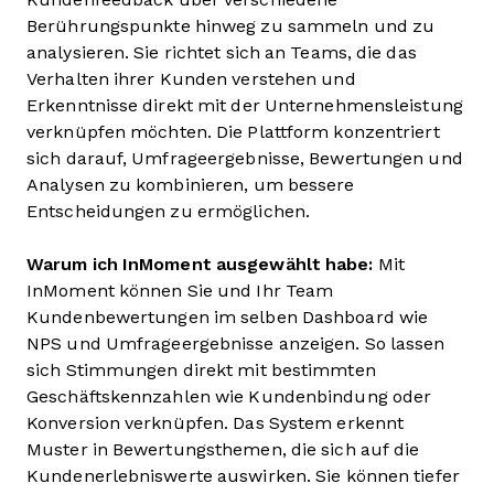
Berührungspunkte hinweg zu sammeln und zu
analysieren. Sie richtet sich an Teams, die das
Verhalten ihrer Kunden verstehen und
Erkenntnisse direkt mit der Unternehmensleistung
verknüpfen möchten. Die Plattform konzentriert
sich darauf, Umfrageergebnisse, Bewertungen und
Analysen zu kombinieren, um bessere
Entscheidungen zu ermöglichen.
Warum ich InMoment ausgewählt habe:
Mit
InMoment können Sie und Ihr Team
Kundenbewertungen im selben Dashboard wie
NPS und Umfrageergebnisse anzeigen. So lassen
sich Stimmungen direkt mit bestimmten
Geschäftskennzahlen wie Kundenbindung oder
Konversion verknüpfen. Das System erkennt
Muster in Bewertungsthemen, die sich auf die
Kundenerlebniswerte auswirken. Sie können tiefer