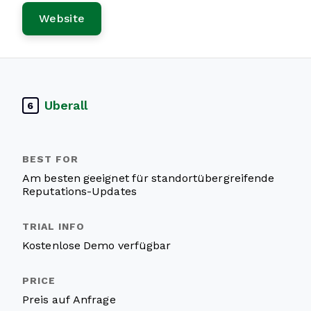
Website
Uberall
6
Am besten geeignet für standortübergreifende
Reputations-Updates
Kostenlose Demo verfügbar
Preis auf Anfrage