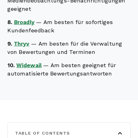
Medienbeobachtungs-Benachrichtigungen
geeignet
8.
Broadly
—
Am besten für sofortiges
Kundenfeedback
9.
Thryv
—
Am besten für die Verwaltung
von Bewertungen und Terminen
10.
Widewail
—
Am besten geeignet für
automatisierte Bewertungsantworten
TABLE OF CONTENTS