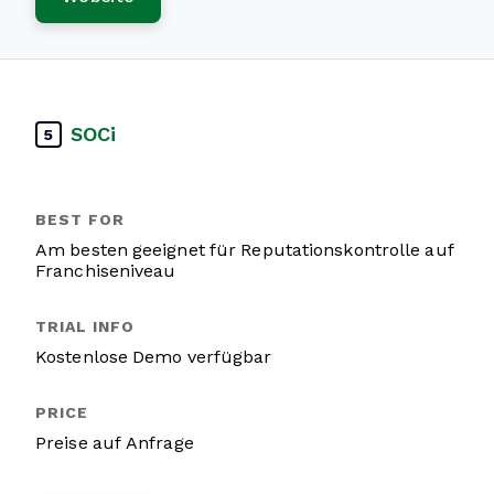
SOCi
5
Am besten geeignet für Reputationskontrolle auf
Franchiseniveau
Kostenlose Demo verfügbar
Preise auf Anfrage