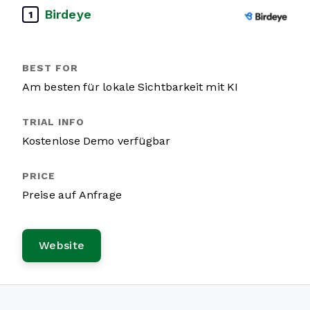
Birdeye
1
Am besten für lokale Sichtbarkeit mit KI
Kostenlose Demo verfügbar
Preise auf Anfrage
Website