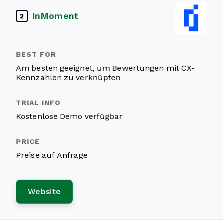
InMoment
2
Am besten geeignet, um Bewertungen mit CX-
Kennzahlen zu verknüpfen
Kostenlose Demo verfügbar
Preise auf Anfrage
Website