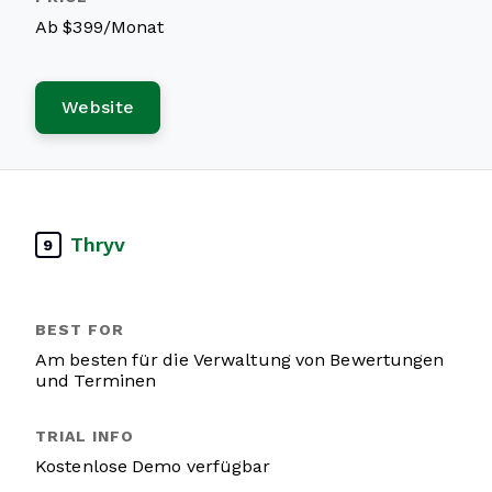
Ab $399/Monat
Website
Thryv
9
Am besten für die Verwaltung von Bewertungen
und Terminen
Kostenlose Demo verfügbar