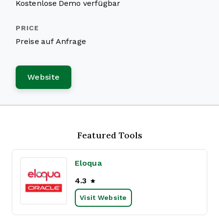
Kostenlose Demo verfügbar
Preise auf Anfrage
Website
Featured Tools
Eloqua
4.3
Visit Website