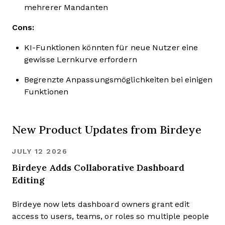
mehrerer Mandanten
Cons:
KI-Funktionen könnten für neue Nutzer eine
gewisse Lernkurve erfordern
Begrenzte Anpassungsmöglichkeiten bei einigen
Funktionen
New Product Updates from Birdeye
JULY 12 2026
Birdeye Adds Collaborative Dashboard
Editing
Birdeye now lets dashboard owners grant edit
access to users, teams, or roles so multiple people