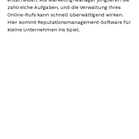
zahlreiche Aufgaben, und die Verwaltung Ihres
Online-Rufs kann schnell überwältigend wirken.
Hier kommt Reputationsmanagement-Software für
kleine Unternehmen ins Spiel.