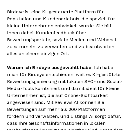
Birdeye ist eine KI-gesteuerte Plattform für
Reputation und Kundenerlebnis, die speziell für
kleine Unternehmen entwickelt wurde. Sie hilft
Ihnen dabei, Kundenfeedback über
Bewertungsportale, soziale Medien und Webchat
zu sammeln, zu verwalten und zu beantworten –
alles an einem einzigen Ort.
Warum ich Birdeye ausgewählt habe:
Ich habe
mich für Birdeye entschieden, weil es KI-gestützte
Bewertungsgenierung mit lokalen SEO- und Social-
Media-Tools kombiniert und damit ideal für kleine
Unternehmen ist, die auf Online-Sichtbarkeit
angewiesen sind. Mit Reviews AI können Sie
Bewertungen auf mehr als 200 Plattformen
fördern und verwalten, und Listings AI sorgt dafür,
dass Ihre Geschäftsinformationen in lokalen