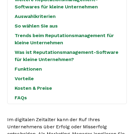
Softwares für kleine Unternehmen
Auswahlkriterien
So wählen Sie aus
Trends beim Reputationsmanagement für
kleine Unternehmen
Was ist Reputationsmanagement-Software
für kleine Unternehmen?
Funktionen
Vorteile
Kosten & Preise
FAQs
Im digitalen Zeitalter kann der Ruf Ihres
Unternehmens über Erfolg oder Misserfolg
entscheiden. Als Marketing-Manager jonglieren Sie