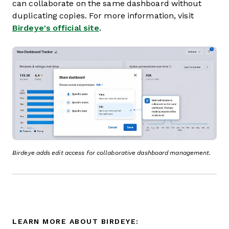
can collaborate on the same dashboard without
duplicating copies. For more information, visit
Birdeye's official site
.
Birdeye adds edit access for collaborative dashboard management.
LEARN MORE ABOUT BIRDEYE: