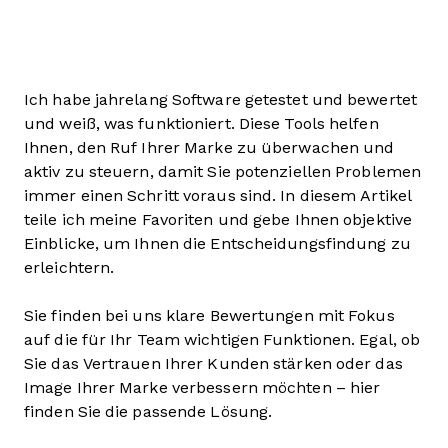
Ich habe jahrelang Software getestet und bewertet
und weiß, was funktioniert. Diese Tools helfen
Ihnen, den Ruf Ihrer Marke zu überwachen und
aktiv zu steuern, damit Sie potenziellen Problemen
immer einen Schritt voraus sind. In diesem Artikel
teile ich meine Favoriten und gebe Ihnen objektive
Einblicke, um Ihnen die Entscheidungsfindung zu
erleichtern.
Sie finden bei uns klare Bewertungen mit Fokus
auf die für Ihr Team wichtigen Funktionen. Egal, ob
Sie das Vertrauen Ihrer Kunden stärken oder das
Image Ihrer Marke verbessern möchten – hier
finden Sie die passende Lösung.