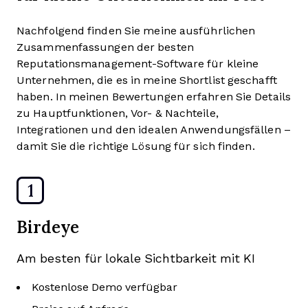
Nachfolgend finden Sie meine ausführlichen
Zusammenfassungen der besten
Reputationsmanagement-Software für kleine
Unternehmen, die es in meine Shortlist geschafft
haben. In meinen Bewertungen erfahren Sie Details
zu Hauptfunktionen, Vor- & Nachteile,
Integrationen und den idealen Anwendungsfällen –
damit Sie die richtige Lösung für sich finden.
1
Birdeye
Am besten für lokale Sichtbarkeit mit KI
Kostenlose Demo verfügbar