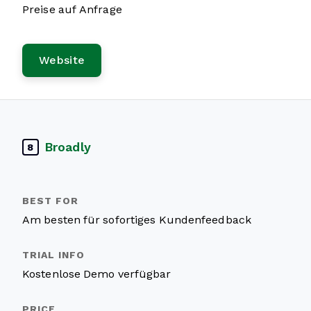
Preise auf Anfrage
Website
Broadly
8
Am besten für sofortiges Kundenfeedback
Kostenlose Demo verfügbar