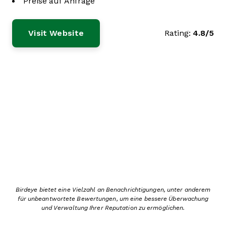
Preise auf Anfrage
Visit Website
Rating:
4.8/5
Birdeye bietet eine Vielzahl an Benachrichtigungen, unter anderem
für unbeantwortete Bewertungen, um eine bessere Überwachung
und Verwaltung Ihrer Reputation zu ermöglichen.