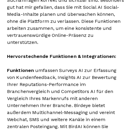
Suchanfragen korrekt und sichtbar sind. Besonders
gut hat mir gefallen, dass Sie mit Social AI Social-
Media-Inhalte planen und überwachen können,
ohne die Plattform zu verlassen. Diese Funktionen
arbeiten zusammen, um eine konsistente und
vertrauenswürdige Online-Präsenz zu
unterstützen.
Hervorstechende Funktionen & Integrationen:
Funktionen
umfassen Surveys AI zur Erfassung
von Kundenfeedback, Insights AI zur Bewertung
Ihrer Reputations-Performance im
Branchenvergleich und Competitors AI für den
Vergleich Ihres Markenrufs mit anderen
Unternehmen Ihrer Branche. Birdeye bietet
außerdem Multichannel-Messaging und vereint
Webchat, SMS und weitere Kanäle in einem
zentralen Posteingang. Mit BirdAI können Sie