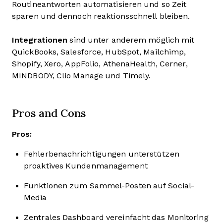
Routineantworten automatisieren und so Zeit
sparen und dennoch reaktionsschnell bleiben.
Integrationen
sind unter anderem möglich mit
QuickBooks, Salesforce, HubSpot, Mailchimp,
Shopify, Xero, AppFolio, AthenaHealth, Cerner,
MINDBODY, Clio Manage und Timely.
Pros and Cons
Pros:
Fehlerbenachrichtigungen unterstützen
proaktives Kundenmanagement
Funktionen zum Sammel-Posten auf Social-
Media
Zentrales Dashboard vereinfacht das Monitoring