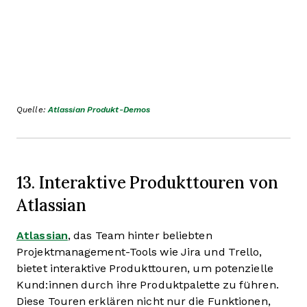
Quelle:
Atlassian Produkt-Demos
13. Interaktive Produkttouren von
Atlassian
Atlassian
, das Team hinter beliebten
Projektmanagement-Tools wie Jira und Trello,
bietet interaktive Produkttouren, um potenzielle
Kund:innen durch ihre Produktpalette zu führen.
Diese Touren erklären nicht nur die Funktionen,