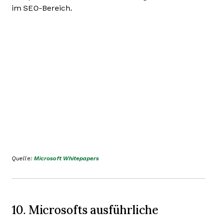
im SEO-Bereich.
Quelle:
Microsoft Whitepapers
10. Microsofts ausführliche