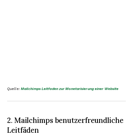
Quelle:
Mailchimps Leitfaden zur Monetarisierung einer Website
2. Mailchimps benutzerfreundliche
Leitfäden