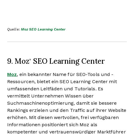
Quelle:
Moz SEO Learning Center
9. Moz’ SEO Learning Center
Moz
, ein bekannter Name für SEO-Tools und -
Ressourcen, bietet ein SEO Learning Center mit
umfassenden Leitfäden und Tutorials. Es
vermittelt Unternehmen Wissen über
Suchmaschinenoptimierung, damit sie bessere
Rankings erzielen und den Traffic auf ihrer Website
erhöhen. Mit diesen wertvollen, frei verfügbaren
Informationen positioniert sich Moz als
kompetenter und vertrauenswürdiger Marktführer