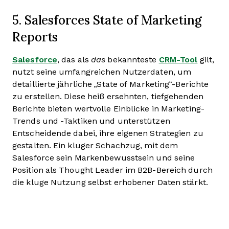
5. Salesforces State of Marketing
Reports
Salesforce
, das als
das
bekannteste
CRM-Tool
gilt,
nutzt seine umfangreichen Nutzerdaten, um
detaillierte jährliche „State of Marketing“-Berichte
zu erstellen. Diese heiß ersehnten, tiefgehenden
Berichte bieten wertvolle Einblicke in Marketing-
Trends und -Taktiken und unterstützen
Entscheidende dabei, ihre eigenen Strategien zu
gestalten. Ein kluger Schachzug, mit dem
Salesforce sein Markenbewusstsein und seine
Position als Thought Leader im B2B-Bereich durch
die kluge Nutzung selbst erhobener Daten stärkt.