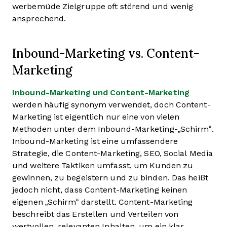
werbemüde Zielgruppe oft störend und wenig
ansprechend.
Inbound-Marketing vs. Content-
Marketing
Inbound-Marketing und Content-Marketing
werden häufig synonym verwendet, doch Content-
Marketing ist eigentlich nur eine von vielen
Methoden unter dem Inbound-Marketing-„Schirm“.
Inbound-Marketing ist eine umfassendere
Strategie, die Content-Marketing, SEO, Social Media
und weitere Taktiken umfasst, um Kunden zu
gewinnen, zu begeistern und zu binden. Das heißt
jedoch nicht, dass Content-Marketing keinen
eigenen „Schirm“ darstellt. Content-Marketing
beschreibt das Erstellen und Verteilen von
wertvollen, relevanten Inhalten, um ein klar