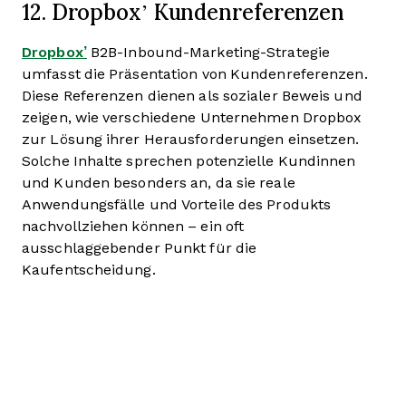
12. Dropbox’ Kundenreferenzen
Dropbox’
B2B-Inbound-Marketing-Strategie
umfasst die Präsentation von Kundenreferenzen.
Diese Referenzen dienen als sozialer Beweis und
zeigen, wie verschiedene Unternehmen Dropbox
zur Lösung ihrer Herausforderungen einsetzen.
Solche Inhalte sprechen potenzielle Kundinnen
und Kunden besonders an, da sie reale
Anwendungsfälle und Vorteile des Produkts
nachvollziehen können – ein oft
ausschlaggebender Punkt für die
Kaufentscheidung.