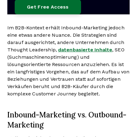
Im B2B-Kontext erhält Inbound-Marketing jedoch
eine etwas andere Nuance. Die Strategien sind
darauf ausgerichtet, andere Unternehmen durch
Thought Leadership,
datenbasierte Inhalte
, SEO
(Suchmaschinenoptimierung) und
lösungsorientierte Ressourcen anzuziehen. Es ist
ein langfristiges Vorgehen, das auf dem Aufbau von
Beziehungen und Vertrauen statt auf sofortigen
Verkäufen beruht und B2B-Käufer durch die
komplexe Customer Journey begleitet.
Inbound-Marketing vs. Outbound-
Marketing