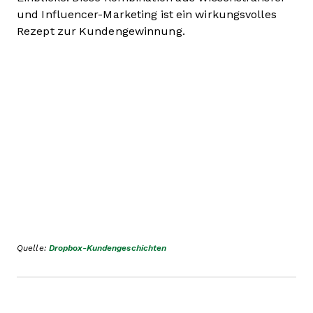
und Influencer-Marketing ist ein wirkungsvolles
Rezept zur Kundengewinnung.
Quelle:
Dropbox-Kundengeschichten