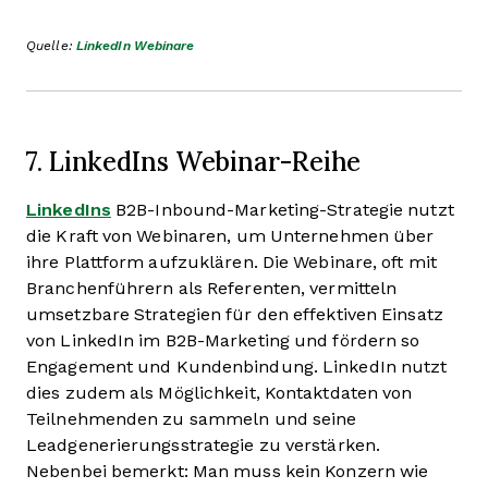
Quelle:
LinkedIn Webinare
7. LinkedIns Webinar-Reihe
LinkedIns
B2B-Inbound-Marketing-Strategie nutzt
die Kraft von Webinaren, um Unternehmen über
ihre Plattform aufzuklären. Die Webinare, oft mit
Branchenführern als Referenten, vermitteln
umsetzbare Strategien für den effektiven Einsatz
von LinkedIn im B2B-Marketing und fördern so
Engagement und Kundenbindung. LinkedIn nutzt
dies zudem als Möglichkeit, Kontaktdaten von
Teilnehmenden zu sammeln und seine
Leadgenerierungsstrategie zu verstärken.
Nebenbei bemerkt: Man muss kein Konzern wie