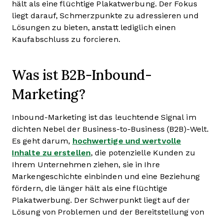
hält als eine flüchtige Plakatwerbung. Der Fokus
liegt darauf, Schmerzpunkte zu adressieren und
Lösungen zu bieten, anstatt lediglich einen
Kaufabschluss zu forcieren.
Was ist B2B-Inbound-
Marketing?
Inbound-Marketing ist das leuchtende Signal im
dichten Nebel der Business-to-Business (B2B)-Welt.
Es geht darum,
hochwertige und wertvolle
Inhalte zu erstellen
, die potenzielle Kunden zu
Ihrem Unternehmen ziehen, sie in Ihre
Markengeschichte einbinden und eine Beziehung
fördern, die länger hält als eine flüchtige
Plakatwerbung. Der Schwerpunkt liegt auf der
Lösung von Problemen und der Bereitstellung von