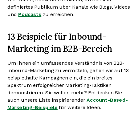
definiertes Publikum über Kanäle wie Blogs, Videos
und
Podcasts
zu erreichen.
13 Beispiele für Inbound-
Marketing im B2B-Bereich
Um Ihnen ein umfassendes Verständnis von B2B-
Inbound-Marketing zu vermitteln, gehen wir auf 13
beispielhafte Kampagnen ein, die ein breites
Spektrum erfolgreicher Marketing-Taktiken
demonstrieren. Sie wollen mehr? Entdecken Sie
auch unsere Liste inspirierender
Account-Based-
Marketing-Beispiele
für weitere Ideen.