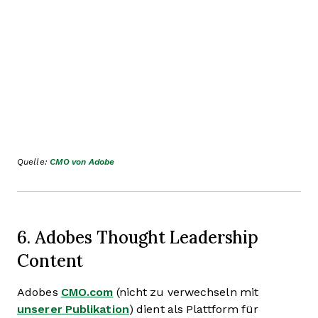
Quelle:
CMO von Adobe
6. Adobes Thought Leadership
Content
Adobes
CMO.com
(nicht zu verwechseln mit
unserer Publikation
) dient als Plattform für