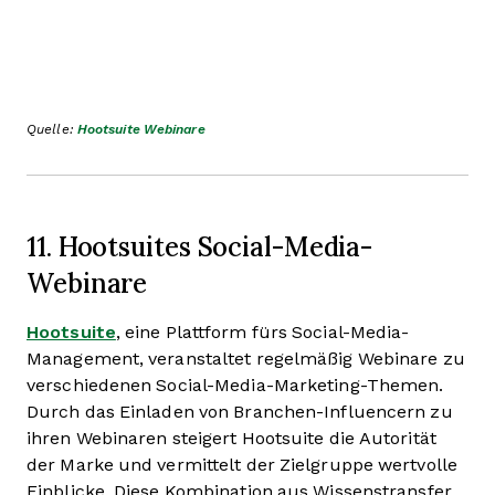
Quelle:
Hootsuite Webinare
11. Hootsuites Social-Media-
Webinare
Hootsuite
, eine Plattform fürs Social-Media-
Management, veranstaltet regelmäßig Webinare zu
verschiedenen Social-Media-Marketing-Themen.
Durch das Einladen von Branchen-Influencern zu
ihren Webinaren steigert Hootsuite die Autorität
der Marke und vermittelt der Zielgruppe wertvolle
Einblicke. Diese Kombination aus Wissenstransfer