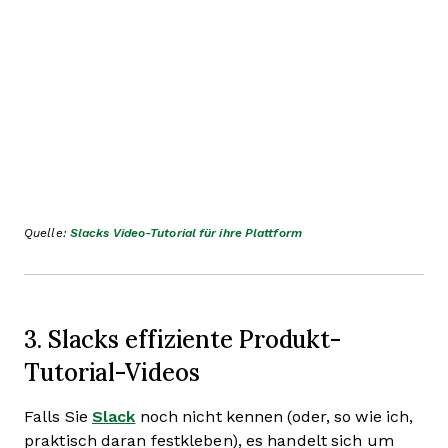
Quelle:
Slacks Video-Tutorial für ihre Plattform
3. Slacks effiziente Produkt-
Tutorial-Videos
Falls Sie
Slack
noch nicht kennen (oder, so wie ich,
praktisch daran festkleben), es handelt sich um