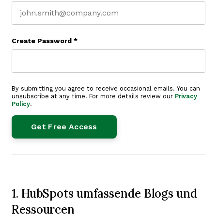
Create Password
*
By submitting you agree to receive occasional emails. You can
unsubscribe at any time. For more details review our
Privacy
Policy
.
1. HubSpots umfassende Blogs und
Ressourcen