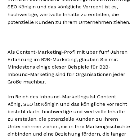
SEO Königin und das königliche Vorrecht ist es,
hochwertige, wertvolle Inhalte zu erstellen, die
potenzielle Kunden zu Ihrem Unternehmen ziehen.
Als Content-Marketing-Profi mit über fünf Jahren
Erfahrung im B2B-Marketing, glauben Sie mir:
Mindestens einige dieser Beispiele für B2B-
Inbound-Marketing sind für Organisationen jeder
Größe machbar.
Im Reich des Inbound-Marketings ist Content
König, SEO ist Königin und das königliche Vorrecht
besteht darin, hochwertige und wertvolle Inhalte
zu erstellen, die potenzielle Kunden zu Ihrem
Unternehmen ziehen, sie in Ihre Markengeschichte
einbinden und eine Beziehung fördern, die länger