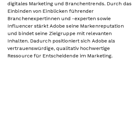
digitales Marketing und Branchentrends. Durch das
Einbinden von Einblicken führender
Branchenexpertinnen und -experten sowie
Influencer stärkt Adobe seine Markenreputation
und bindet seine Zielgruppe mit relevanten
Inhalten. Dadurch positioniert sich Adobe als
vertrauenswürdige, qualitativ hochwertige
Ressource für Entscheidende im Marketing.