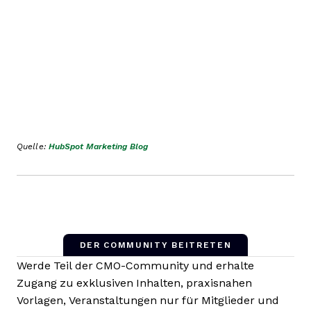
Quelle:
HubSpot Marketing Blog
DER COMMUNITY BEITRETEN
Werde Teil der CMO-Community und erhalte
Zugang zu exklusiven Inhalten, praxisnahen
Vorlagen, Veranstaltungen nur für Mitglieder und