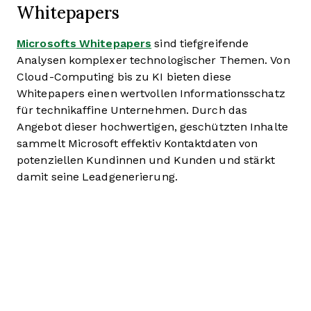
Whitepapers
Microsofts Whitepapers
sind tiefgreifende
Analysen komplexer technologischer Themen. Von
Cloud-Computing bis zu KI bieten diese
Whitepapers einen wertvollen Informationsschatz
für technikaffine Unternehmen. Durch das
Angebot dieser hochwertigen, geschützten Inhalte
sammelt Microsoft effektiv Kontaktdaten von
potenziellen Kundinnen und Kunden und stärkt
damit seine Leadgenerierung.