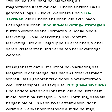
Stellen Sie sich
Inbound-Marketing als
magnetische Kraft vor, die Kunden anzieht. Dazu
gehören Blogs, E-Books, Webinare und
SEO-
Taktiken
, die Kunden anziehen, die aktiv nach
Lösungen suchen.
Inbound-Marketing-Strategien
nutzen verschiedene Formate wie Social Media
Marketing, E-Mail-Marketing und Content-
Marketing, um die Zielgruppe zu erreichen, wobei
deren Präferenzen und Verhalten berücksichtigt
werden.
Im Gegensatz dazu ist Outbound-Marketing das
Megafon in der Menge, das nach Aufmerksamkeit
schreit. Dazu gehören traditionelle Werbeformen
wie Fernsehspots, Kaltakquise,
PPC (Pay-Per-Click)
und andere Arten von Inhalten, die eine Botschaft
in die Welt hinaustragen – in der Hoffnung, dass sie
hängen bleibt. Es kann zwar effektiv sein, doch
wirkt die Gießkannenmethode auf die heutige,