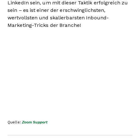
LinkedIn sein, um mit dieser Taktik erfolgreich zu
sein – es ist einer der erschwinglichsten,
wertvollsten und skalierbarsten Inbound-
Marketing-Tricks der Branche!
Quelle:
Zoom Support