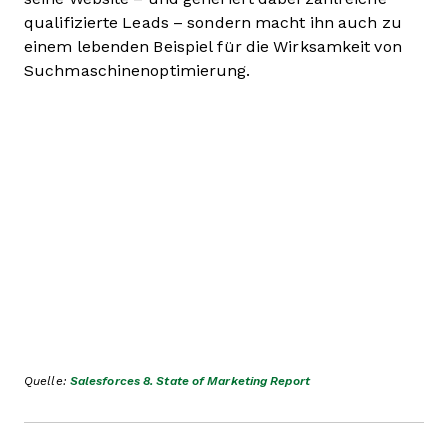
qualifizierte Leads – sondern macht ihn auch zu
einem lebenden Beispiel für die Wirksamkeit von
Suchmaschinenoptimierung.
Quelle:
Salesforces 8. State of Marketing Report