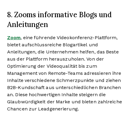
8. Zooms informative Blogs und
Anleitungen
Zoom
, eine führende Videokonferenz-Plattform,
bietet aufschlussreiche Blogartikel und
Anleitungen, die Unternehmen helfen, das Beste
aus der Plattform herauszuholen. Von der
Optimierung der Videoqualität bis zum
Management von Remote-Teams adressieren ihre
Inhalte verschiedene Schmerzpunkte und ziehen
B2B-Kundschaft aus unterschiedlichen Branchen
an. Diese hochwertigen Inhalte steigern die
Glaubwürdigkeit der Marke und bieten zahlreiche
Chancen zur Leadgenerierung.