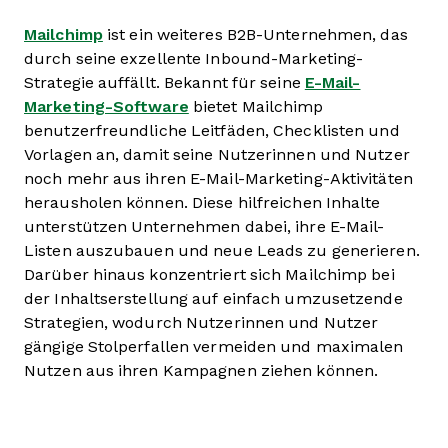
Mailchimp
ist ein weiteres B2B-Unternehmen, das
durch seine exzellente Inbound-Marketing-
Strategie auffällt. Bekannt für seine
E-Mail-
Marketing-Software
bietet Mailchimp
benutzerfreundliche Leitfäden, Checklisten und
Vorlagen an, damit seine Nutzerinnen und Nutzer
noch mehr aus ihren E-Mail-Marketing-Aktivitäten
herausholen können. Diese hilfreichen Inhalte
unterstützen Unternehmen dabei, ihre E-Mail-
Listen auszubauen und neue Leads zu generieren.
Darüber hinaus konzentriert sich Mailchimp bei
der Inhaltserstellung auf einfach umzusetzende
Strategien, wodurch Nutzerinnen und Nutzer
gängige Stolperfallen vermeiden und maximalen
Nutzen aus ihren Kampagnen ziehen können.