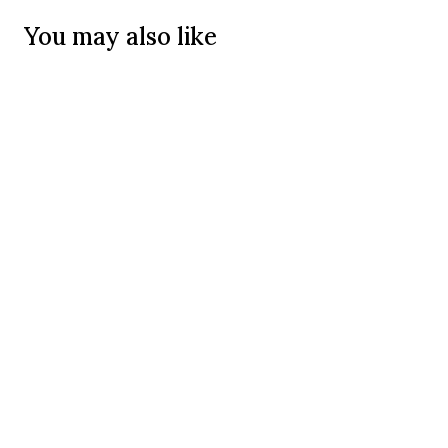
You may also like