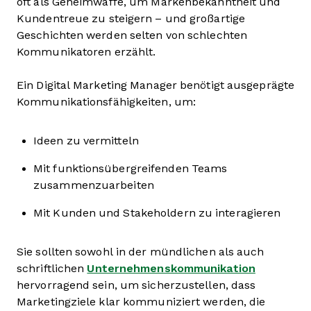
oft als Geheimwaffe, um Markenbekanntheit und
Kundentreue zu steigern – und großartige
Geschichten werden selten von schlechten
Kommunikatoren erzählt.
Ein Digital Marketing Manager benötigt ausgeprägte
Kommunikationsfähigkeiten, um:
Ideen zu vermitteln
Mit funktionsübergreifenden Teams
zusammenzuarbeiten
Mit Kunden und Stakeholdern zu interagieren
Sie sollten sowohl in der mündlichen als auch
schriftlichen
Unternehmenskommunikation
hervorragend sein, um sicherzustellen, dass
Marketingziele klar kommuniziert werden, die