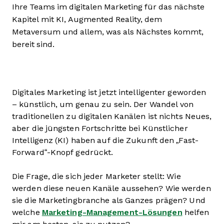
Ihre Teams im digitalen Marketing für das nächste
Kapitel mit KI, Augmented Reality, dem
Metaversum und allem, was als Nächstes kommt,
bereit sind.
Digitales Marketing ist jetzt intelligenter geworden
– künstlich, um genau zu sein. Der Wandel von
traditionellen zu digitalen Kanälen ist nichts Neues,
aber die jüngsten Fortschritte bei Künstlicher
Intelligenz (KI) haben auf die Zukunft den „Fast-
Forward“-Knopf gedrückt.
Die Frage, die sich jeder Marketer stellt: Wie
werden diese neuen Kanäle aussehen? Wie werden
sie die Marketingbranche als Ganzes prägen? Und
welche
Marketing-Management-Lösungen
helfen