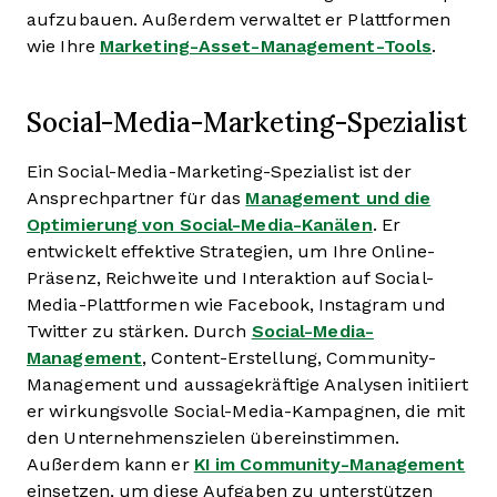
aufzubauen. Außerdem verwaltet er Plattformen
wie Ihre
Marketing-Asset-Management-Tools
.
Social-Media-Marketing-Spezialist
Ein Social-Media-Marketing-Spezialist ist der
Ansprechpartner für das
Management und die
Optimierung von Social-Media-Kanälen
. Er
entwickelt effektive Strategien, um Ihre Online-
Präsenz, Reichweite und Interaktion auf Social-
Media-Plattformen wie Facebook, Instagram und
Twitter zu stärken. Durch
Social-Media-
Management
, Content-Erstellung, Community-
Management und aussagekräftige Analysen initiiert
er wirkungsvolle Social-Media-Kampagnen, die mit
den Unternehmenszielen übereinstimmen.
Außerdem kann er
KI im Community-Management
einsetzen, um diese Aufgaben zu unterstützen