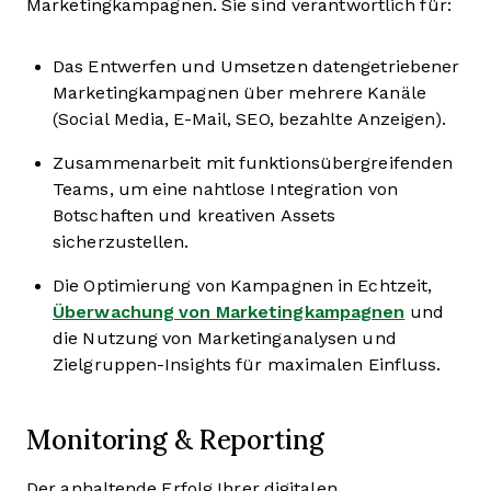
Marketingkampagnen. Sie sind verantwortlich für:
Das Entwerfen und Umsetzen datengetriebener
Marketingkampagnen über mehrere Kanäle
(Social Media, E-Mail, SEO, bezahlte Anzeigen).
Zusammenarbeit mit funktionsübergreifenden
Teams, um eine nahtlose Integration von
Botschaften und kreativen Assets
sicherzustellen.
Die Optimierung von Kampagnen in Echtzeit,
Überwachung von Marketingkampagnen
und
die Nutzung von Marketinganalysen und
Zielgruppen-Insights für maximalen Einfluss.
Monitoring & Reporting
Der anhaltende Erfolg Ihrer digitalen