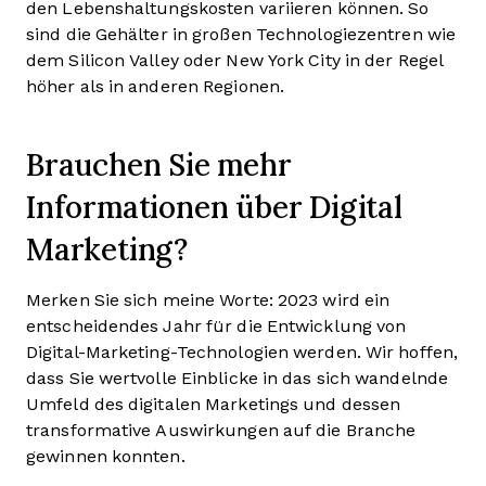
den Lebenshaltungskosten variieren können. So
sind die Gehälter in großen Technologiezentren wie
dem Silicon Valley oder New York City in der Regel
höher als in anderen Regionen.
Brauchen Sie mehr
Informationen über Digital
Marketing?
Merken Sie sich meine Worte: 2023 wird ein
entscheidendes Jahr für die Entwicklung von
Digital-Marketing-Technologien werden. Wir hoffen,
dass Sie wertvolle Einblicke in das sich wandelnde
Umfeld des digitalen Marketings und dessen
transformative Auswirkungen auf die Branche
gewinnen konnten.