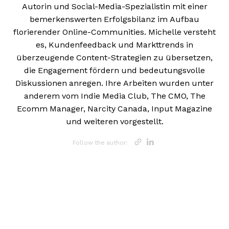
Autorin und Social-Media-Spezialistin mit einer
bemerkenswerten Erfolgsbilanz im Aufbau
florierender Online-Communities. Michelle versteht
es, Kundenfeedback und Markttrends in
überzeugende Content-Strategien zu übersetzen,
die Engagement fördern und bedeutungsvolle
Diskussionen anregen. Ihre Arbeiten wurden unter
anderem vom Indie Media Club, The CMO, The
Ecomm Manager, Narcity Canada, Input Magazine
und weiteren vorgestellt.
Opens new w
Opens new
Follow the author: