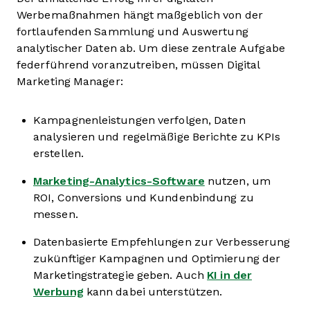
Werbemaßnahmen hängt maßgeblich von der
fortlaufenden Sammlung und Auswertung
analytischer Daten ab. Um diese zentrale Aufgabe
federführend voranzutreiben, müssen Digital
Marketing Manager:
Kampagnenleistungen verfolgen, Daten
analysieren und regelmäßige Berichte zu KPIs
erstellen.
Marketing-Analytics-Software
nutzen, um
ROI, Conversions und Kundenbindung zu
messen.
Datenbasierte Empfehlungen zur Verbesserung
zukünftiger Kampagnen und Optimierung der
Marketingstrategie geben. Auch
KI in der
Werbung
kann dabei unterstützen.