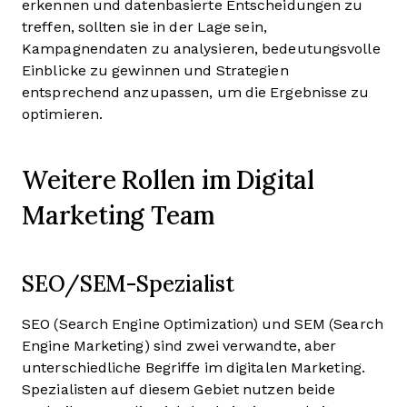
erkennen und datenbasierte Entscheidungen zu
treffen, sollten sie in der Lage sein,
Kampagnendaten zu analysieren, bedeutungsvolle
Einblicke zu gewinnen und Strategien
entsprechend anzupassen, um die Ergebnisse zu
optimieren.
Weitere Rollen im Digital
Marketing Team
SEO/SEM-Spezialist
SEO (Search Engine Optimization) und SEM (Search
Engine Marketing) sind zwei verwandte, aber
unterschiedliche Begriffe im digitalen Marketing.
Spezialisten auf diesem Gebiet nutzen beide