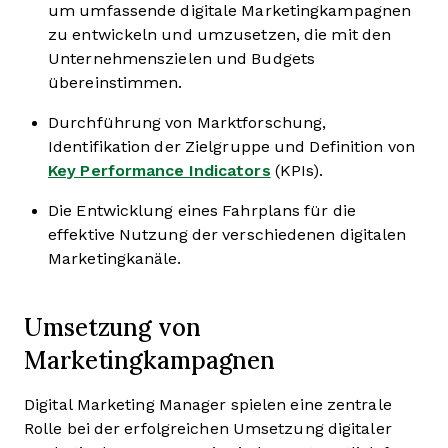
um umfassende digitale Marketingkampagnen
zu entwickeln und umzusetzen, die mit den
Unternehmenszielen und Budgets
übereinstimmen.
Durchführung von Marktforschung,
Identifikation der Zielgruppe und Definition von
Key Performance Indicators
(KPIs).
Die Entwicklung eines Fahrplans für die
effektive Nutzung der verschiedenen digitalen
Marketingkanäle.
Umsetzung von
Marketingkampagnen
Digital Marketing Manager spielen eine zentrale
Rolle bei der erfolgreichen Umsetzung digitaler