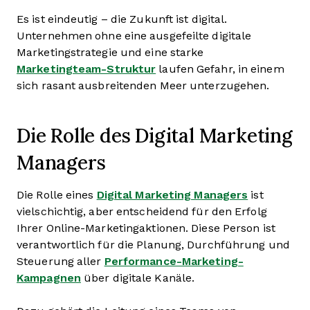
Es ist eindeutig – die Zukunft ist digital.
Unternehmen ohne eine ausgefeilte digitale
Marketingstrategie und eine starke
Marketingteam-Struktur
laufen Gefahr, in einem
sich rasant ausbreitenden Meer unterzugehen.
Die Rolle des Digital Marketing
Managers
Die Rolle eines
Digital Marketing Managers
ist
vielschichtig, aber entscheidend für den Erfolg
Ihrer Online-Marketingaktionen. Diese Person ist
verantwortlich für die Planung, Durchführung und
Steuerung aller
Performance-Marketing-
Kampagnen
über digitale Kanäle.