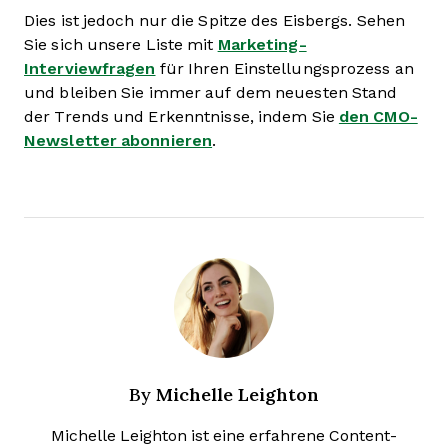
Dies ist jedoch nur die Spitze des Eisbergs. Sehen
Sie sich unsere Liste mit
Marketing-
Interviewfragen
für Ihren Einstellungsprozess an
und bleiben Sie immer auf dem neuesten Stand
der Trends und Erkenntnisse, indem Sie
den CMO-
Newsletter abonnieren
.
Michelle Leighton
By
Michelle Leighton ist eine erfahrene Content-