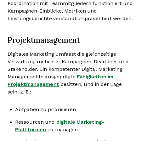
Koordination mit Teammitgliedern funktioniert und
Kampagnen-Einblicke, Metriken und
Leistungsberichte verständlich präsentiert werden.
Projektmanagement
Digitales Marketing umfasst die gleichzeitige
Verwaltung mehrerer Kampagnen, Deadlines und
Stakeholder. Ein kompetenter Digital Marketing
Manager sollte ausgeprägte
Fähigkeiten im
Projektmanagement
besitzen, und in der Lage
sein, z. B.:
Aufgaben zu priorisieren
Ressourcen und
digitale Marketing-
Plattformen
zu managen