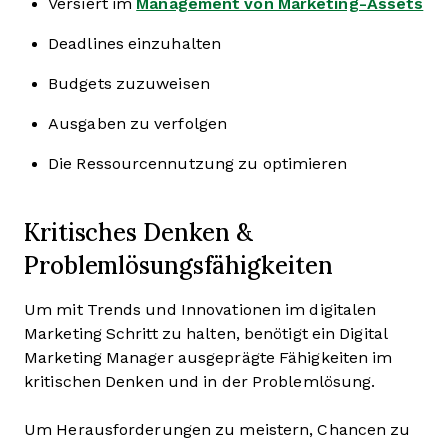
Versiert im
Management von Marketing-Assets
Deadlines einzuhalten
Budgets zuzuweisen
Ausgaben zu verfolgen
Die Ressourcennutzung zu optimieren
Kritisches Denken &
Problemlösungsfähigkeiten
Um mit Trends und Innovationen im digitalen
Marketing Schritt zu halten, benötigt ein Digital
Marketing Manager ausgeprägte Fähigkeiten im
kritischen Denken und in der Problemlösung.
Um Herausforderungen zu meistern, Chancen zu