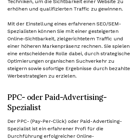
Techniken, um die Sichtbarkeit einer Website zu
erhöhen und qualifizierten Traffic zu gewinnen.
Mit der Einstellung eines erfahrenen SEO/SEM-
Spezialisten können Sie mit einer gesteigerten
Online-Sichtbarkeit, zielgerichtetem Traffic und
einer höheren Markenpräsenz rechnen. Sie spielen
eine entscheidende Rolle dabei, durch strategische
Optimierungen organischen Suchverkehr zu
steigern sowie sofortige Ergebnisse durch bezahlte
Werbestrategien zu erzielen.
PPC- oder Paid-Advertising-
Spezialist
Der PPC- (Pay-Per-Click) oder Paid-Advertising-
Spezialist ist ein erfahrener Profi für die
Durchführung erfolgreicher Online-