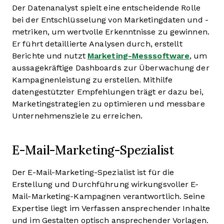
Der Datenanalyst spielt eine entscheidende Rolle
bei der Entschlüsselung von Marketingdaten und -
metriken, um wertvolle Erkenntnisse zu gewinnen.
Er führt detaillierte Analysen durch, erstellt
Berichte und nutzt
Marketing-Messsoftware
, um
aussagekräftige Dashboards zur Überwachung der
Kampagnenleistung zu erstellen. Mithilfe
datengestützter Empfehlungen trägt er dazu bei,
Marketingstrategien zu optimieren und messbare
Unternehmensziele zu erreichen.
E-Mail-Marketing-Spezialist
Der E-Mail-Marketing-Spezialist ist für die
Erstellung und Durchführung wirkungsvoller E-
Mail-Marketing-Kampagnen verantwortlich. Seine
Expertise liegt im Verfassen ansprechender Inhalte
und im Gestalten optisch ansprechender Vorlagen.