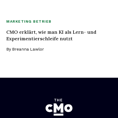
MARKETING BETRIEB
CMO erklärt, wie man KI als Lern- und
Experimentierschleife nutzt
By
Breanna Lawlor