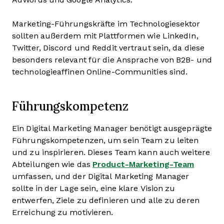
Marketing-Führungskräfte im Technologiesektor
sollten außerdem mit Plattformen wie LinkedIn,
Twitter, Discord und Reddit vertraut sein, da diese
besonders relevant für die Ansprache von B2B- und
technologieaffinen Online-Communities sind.
Führungskompetenz
Ein Digital Marketing Manager benötigt ausgeprägte
Führungskompetenzen, um sein Team zu leiten
und zu inspirieren. Dieses Team kann auch weitere
Abteilungen wie das
Product-Marketing-Team
umfassen, und der Digital Marketing Manager
sollte in der Lage sein, eine klare Vision zu
entwerfen, Ziele zu definieren und alle zu deren
Erreichung zu motivieren.