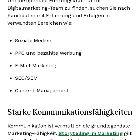
Um die optimale Führungskraft für Ihr
Digitalmarketing-Team zu finden, suchen Sie nach
Kandidaten mit Erfahrung und Erfolgen in
verwandten Bereichen wie:
Soziale Medien
PPC und bezahlte Werbung
E-Mail-Marketing
SEO/SEM
Content-Management
Starke Kommunikationsfähigkeiten
Kommunikation ist vermutlich die grundlegendste
Marketing-Fähigkeit.
Storytelling im Marketing
gilt