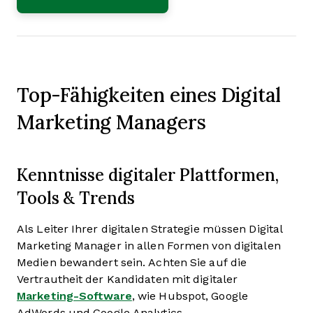
Top-Fähigkeiten eines Digital
Marketing Managers
Kenntnisse digitaler Plattformen,
Tools & Trends
Als Leiter Ihrer digitalen Strategie müssen Digital
Marketing Manager in allen Formen von digitalen
Medien bewandert sein. Achten Sie auf die
Vertrautheit der Kandidaten mit digitaler
Marketing-Software
, wie Hubspot, Google
AdWords und Google Analytics.