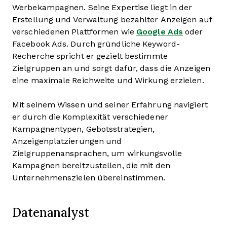
Werbekampagnen. Seine Expertise liegt in der
Erstellung und Verwaltung bezahlter Anzeigen auf
verschiedenen Plattformen wie
Google Ads
oder
Facebook Ads. Durch gründliche Keyword-
Recherche spricht er gezielt bestimmte
Zielgruppen an und sorgt dafür, dass die Anzeigen
eine maximale Reichweite und Wirkung erzielen.
Mit seinem Wissen und seiner Erfahrung navigiert
er durch die Komplexität verschiedener
Kampagnentypen, Gebotsstrategien,
Anzeigenplatzierungen und
Zielgruppenansprachen, um wirkungsvolle
Kampagnen bereitzustellen, die mit den
Unternehmenszielen übereinstimmen.
Datenanalyst