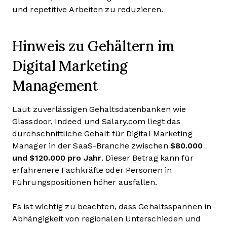
und repetitive Arbeiten zu reduzieren.
Hinweis zu Gehältern im
Digital Marketing
Management
Laut zuverlässigen Gehaltsdatenbanken wie
Glassdoor, Indeed und Salary.com liegt das
durchschnittliche Gehalt für Digital Marketing
Manager in der SaaS-Branche zwischen
$80.000
und $120.000 pro Jahr
. Dieser Betrag kann für
erfahrenere Fachkräfte oder Personen in
Führungspositionen höher ausfallen.
Es ist wichtig zu beachten, dass Gehaltsspannen in
Abhängigkeit von regionalen Unterschieden und