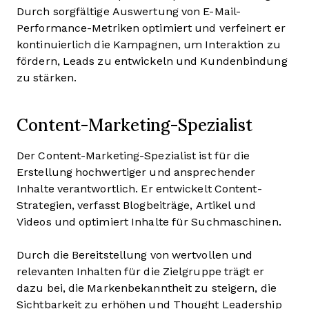
Durch sorgfältige Auswertung von E-Mail-
Performance-Metriken optimiert und verfeinert er
kontinuierlich die Kampagnen, um Interaktion zu
fördern, Leads zu entwickeln und Kundenbindung
zu stärken.
Content-Marketing-Spezialist
Der Content-Marketing-Spezialist ist für die
Erstellung hochwertiger und ansprechender
Inhalte verantwortlich. Er entwickelt Content-
Strategien, verfasst Blogbeiträge, Artikel und
Videos und optimiert Inhalte für Suchmaschinen.
Durch die Bereitstellung von wertvollen und
relevanten Inhalten für die Zielgruppe trägt er
dazu bei, die Markenbekanntheit zu steigern, die
Sichtbarkeit zu erhöhen und Thought Leadership