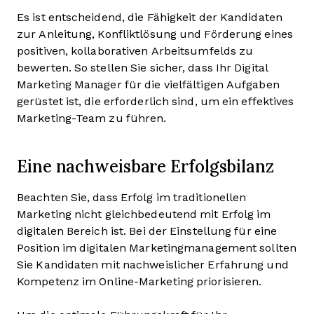
Es ist entscheidend, die Fähigkeit der Kandidaten
zur Anleitung, Konfliktlösung und Förderung eines
positiven, kollaborativen Arbeitsumfelds zu
bewerten. So stellen Sie sicher, dass Ihr Digital
Marketing Manager für die vielfältigen Aufgaben
gerüstet ist, die erforderlich sind, um ein effektives
Marketing-Team zu führen.
Eine nachweisbare Erfolgsbilanz
Beachten Sie, dass Erfolg im traditionellen
Marketing nicht gleichbedeutend mit Erfolg im
digitalen Bereich ist.
Bei der Einstellung für eine
Position im digitalen Marketingmanagement sollten
Sie Kandidaten mit nachweislicher Erfahrung und
Kompetenz im Online-Marketing priorisieren.