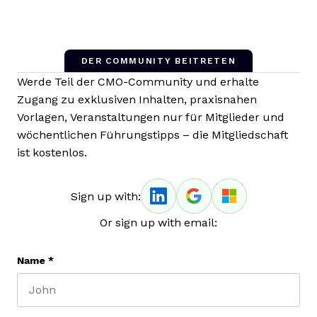
DER COMMUNITY BEITRETEN
Werde Teil der CMO-Community und erhalte
Zugang zu exklusiven Inhalten, praxisnahen
Vorlagen, Veranstaltungen nur für Mitglieder und
wöchentlichen Führungstipps – die Mitgliedschaft
ist kostenlos.
Sign up with:
Or sign up with email:
Name
*
First name