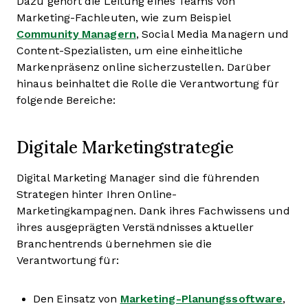
Dazu gehört die Leitung eines Teams von
Marketing-Fachleuten, wie zum Beispiel
Community Managern
, Social Media Managern und
Content-Spezialisten, um eine einheitliche
Markenpräsenz online sicherzustellen. Darüber
hinaus beinhaltet die Rolle die Verantwortung für
folgende Bereiche:
Digitale Marketingstrategie
Digital Marketing Manager sind die führenden
Strategen hinter Ihren Online-
Marketingkampagnen. Dank ihres Fachwissens und
ihres ausgeprägten Verständnisses aktueller
Branchentrends übernehmen sie die
Verantwortung für:
Den Einsatz von
Marketing-Planungssoftware
,