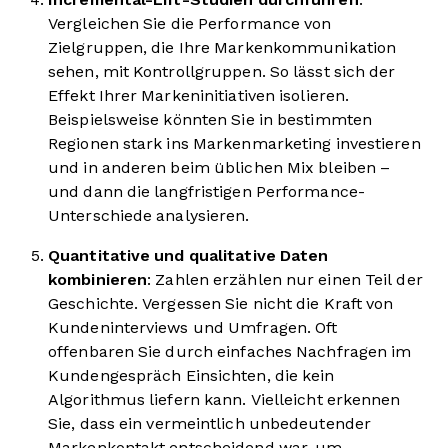
Vergleichen Sie die Performance von
Zielgruppen, die Ihre Markenkommunikation
sehen, mit Kontrollgruppen. So lässt sich der
Effekt Ihrer Markeninitiativen isolieren.
Beispielsweise könnten Sie in bestimmten
Regionen stark ins Markenmarketing investieren
und in anderen beim üblichen Mix bleiben –
und dann die langfristigen Performance-
Unterschiede analysieren.
Quantitative und qualitative Daten
kombinieren
: Zahlen erzählen nur einen Teil der
Geschichte. Vergessen Sie nicht die Kraft von
Kundeninterviews und Umfragen. Oft
offenbaren Sie durch einfaches Nachfragen im
Kundengespräch Einsichten, die kein
Algorithmus liefern kann. Vielleicht erkennen
Sie, dass ein vermeintlich unbedeutender
Markenkontakt entscheidend war, um