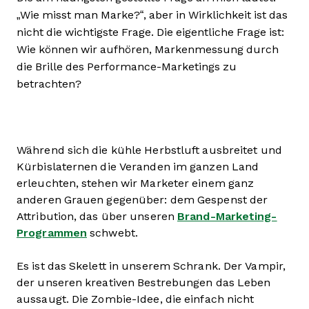
„Wie misst man Marke?“, aber in Wirklichkeit ist das
nicht die wichtigste Frage. Die eigentliche Frage ist:
Wie können wir aufhören, Markenmessung durch
die Brille des Performance-Marketings zu
betrachten?
Während sich die kühle Herbstluft ausbreitet und
Kürbislaternen die Veranden im ganzen Land
erleuchten, stehen wir Marketer einem ganz
anderen Grauen gegenüber: dem Gespenst der
Attribution, das über unseren
Brand-Marketing-
Programmen
schwebt.
Es ist das Skelett in unserem Schrank. Der Vampir,
der unseren kreativen Bestrebungen das Leben
aussaugt. Die Zombie-Idee, die einfach nicht