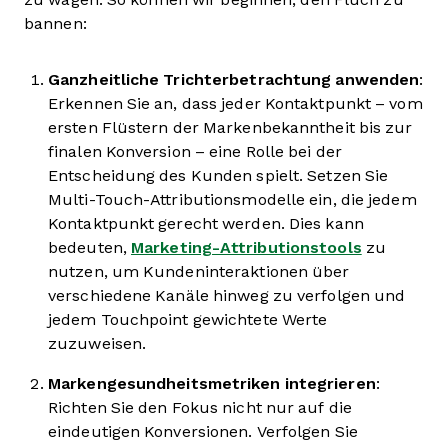
bannen:
Ganzheitliche Trichterbetrachtung anwenden
:
Erkennen Sie an, dass jeder Kontaktpunkt – vom
ersten Flüstern der Markenbekanntheit bis zur
finalen Konversion – eine Rolle bei der
Entscheidung des Kunden spielt. Setzen Sie
Multi-Touch-Attributionsmodelle ein, die jedem
Kontaktpunkt gerecht werden. Dies kann
bedeuten,
Marketing-Attributionstools
zu
nutzen, um Kundeninteraktionen über
verschiedene Kanäle hinweg zu verfolgen und
jedem Touchpoint gewichtete Werte
zuzuweisen.
Markengesundheitsmetriken integrieren
:
Richten Sie den Fokus nicht nur auf die
eindeutigen Konversionen. Verfolgen Sie