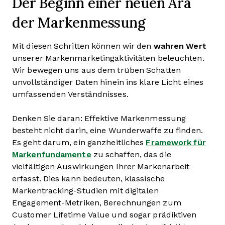
Der Beginn einer neuen Ära
der Markenmessung
Mit diesen Schritten können wir den
wahren Wert
unserer Markenmarketingaktivitäten beleuchten.
Wir bewegen uns aus dem trüben Schatten
unvollständiger Daten hinein ins klare Licht eines
umfassenden Verständnisses.
Denken Sie daran: Effektive Markenmessung
besteht nicht darin, eine Wunderwaffe zu finden.
Es geht darum, ein ganzheitliches
Framework für
Markenfundamente
zu schaffen, das die
vielfältigen Auswirkungen Ihrer Markenarbeit
erfasst. Dies kann bedeuten, klassische
Markentracking-Studien mit digitalen
Engagement-Metriken, Berechnungen zum
Customer Lifetime Value und sogar prädiktiven