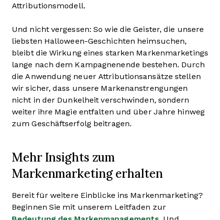
Attributionsmodell.
Und nicht vergessen: So wie die Geister, die unsere
liebsten Halloween-Geschichten heimsuchen,
bleibt die Wirkung eines starken Markenmarketings
lange nach dem Kampagnenende bestehen. Durch
die Anwendung neuer Attributionsansätze stellen
wir sicher, dass unsere Markenanstrengungen
nicht in der Dunkelheit verschwinden, sondern
weiter ihre Magie entfalten und über Jahre hinweg
zum Geschäftserfolg beitragen.
Mehr Insights zum
Markenmarketing erhalten
Bereit für weitere Einblicke ins Markenmarketing?
Beginnen Sie mit unserem Leitfaden zur
Bedeutung des Markenmanagements
. Und