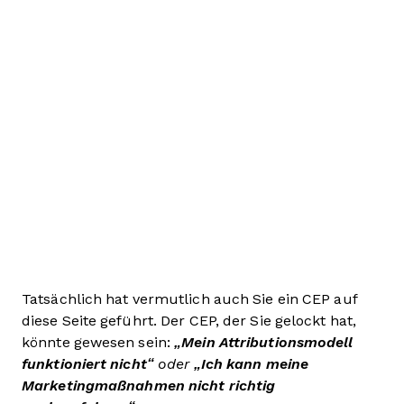
Tatsächlich hat vermutlich auch Sie ein CEP auf
diese Seite geführt. Der CEP, der Sie gelockt hat,
könnte gewesen sein:
„Mein Attributionsmodell
funktioniert nicht“
oder
„Ich kann meine
Marketingmaßnahmen nicht richtig