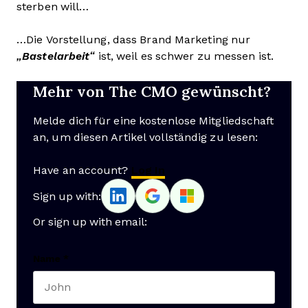
sterben will…
…Die Vorstellung, dass Brand Marketing nur
„Bastelarbeit“
ist, weil es schwer zu messen ist.
Mehr von The CMO gewünscht?
Melde dich für eine kostenlose Mitgliedschaft
an, um diesen Artikel vollständig zu lesen:
Have an account?
Log In
Sign up with:
Or sign up with email:
Name
*