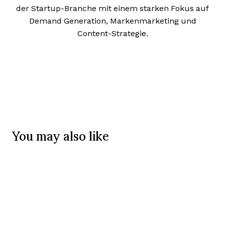
der Startup-Branche mit einem starken Fokus auf
Demand Generation, Markenmarketing und
Content-Strategie.
You may also like