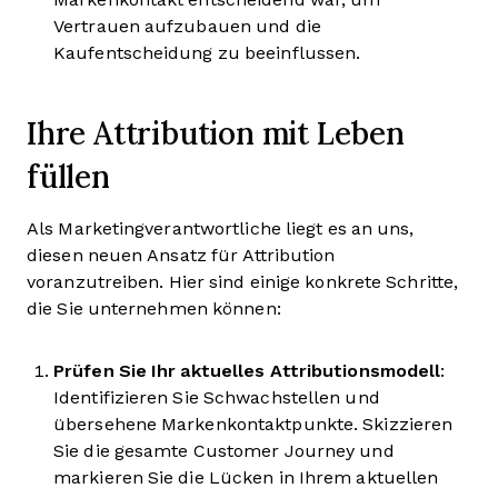
Vertrauen aufzubauen und die
Kaufentscheidung zu beeinflussen.
Ihre Attribution mit Leben
füllen
Als Marketingverantwortliche liegt es an uns,
diesen neuen Ansatz für Attribution
voranzutreiben. Hier sind einige konkrete Schritte,
die Sie unternehmen können:
Prüfen Sie Ihr aktuelles Attributionsmodell
:
Identifizieren Sie Schwachstellen und
übersehene Markenkontaktpunkte. Skizzieren
Sie die gesamte Customer Journey und
markieren Sie die Lücken in Ihrem aktuellen