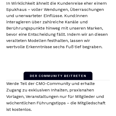
In Wirklichkeit ähnelt die Kundenreise eher einem
Spukhaus – voller Wendungen, Überraschungen
und unerwarteter Einflüsse. Kund:innen
interagieren über zahlreiche Kanäle und
Berührungspunkte hinweg mit unseren Marken,
bevor eine Entscheidung fällt. Indem wir an diesen
veralteten Modellen festhalten, lassen wir
wertvolle Erkenntnisse sechs Fuß tief begraben.
DER COMMUNITY BEITRETEN
Werde Teil der CMO-Community und erhalte
Zugang zu exklusiven Inhalten, praxisnahen
Vorlagen, Veranstaltungen nur für Mitglieder und
wöchentlichen Führungstipps – die Mitgliedschaft
ist kostenlos.