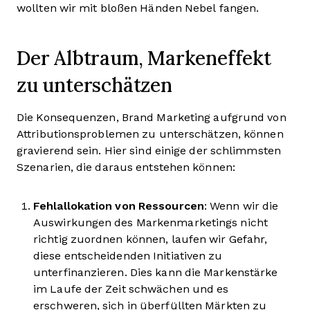
wollten wir mit bloßen Händen Nebel fangen.
Der Albtraum, Markeneffekt
zu unterschätzen
Die Konsequenzen, Brand Marketing aufgrund von
Attributionsproblemen zu unterschätzen, können
gravierend sein. Hier sind einige der schlimmsten
Szenarien, die daraus entstehen können:
Fehlallokation von Ressourcen
: Wenn wir die
Auswirkungen des Markenmarketings nicht
richtig zuordnen können, laufen wir Gefahr,
diese entscheidenden Initiativen zu
unterfinanzieren. Dies kann die Markenstärke
im Laufe der Zeit schwächen und es
erschweren, sich in überfüllten Märkten zu