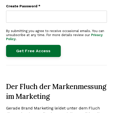
Create Password
*
By submitting you agree to receive occasional emails. You can
unsubscribe at any time. For more details review our
Privacy
Policy
.
Der Fluch der Markenmessung
im Marketing
Gerade Brand Marketing leidet unter dem Fluch