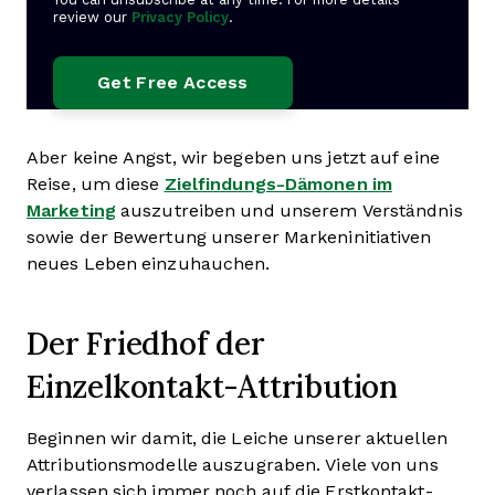
review our
Privacy Policy
.
Aber keine Angst, wir begeben uns jetzt auf eine
Reise, um diese
Zielfindungs-Dämonen im
Marketing
auszutreiben und unserem Verständnis
sowie der Bewertung unserer Markeninitiativen
neues Leben einzuhauchen.
Der Friedhof der
Einzelkontakt-Attribution
Beginnen wir damit, die Leiche unserer aktuellen
Attributionsmodelle auszugraben. Viele von uns
verlassen sich immer noch auf die Erstkontakt-