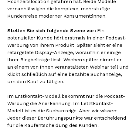
Hochzeitslocation gefahren hat. Beide Modelle
vernachlässigen die komplexe, mehrstufige
Kundenreise moderner Konsument:innen.
Stellen Sie sich folgende Szene vor:
Ein
potenzieller Kunde hört erstmals in einer Podcast-
Werbung von Ihrem Produkt. Später sieht er eine
retargetete Display-Anzeige, woraufhin er einige
Ihrer Blogbeiträge liest. Wochen später nimmt er
an einem von Ihnen veranstalteten Webinar teil und
klickt schließlich auf eine bezahlte Suchanzeige,
um den Kauf zu tätigen.
Im Erstkontakt-Modell bekommt nur die Podcast-
Werbung die Anerkennung. Im Letztkontakt-
Modell ist es die Suchanzeige. Aber wir wissen:
Jeder dieser Berührungspunkte war entscheidend
für die Kaufentscheidung des Kunden.