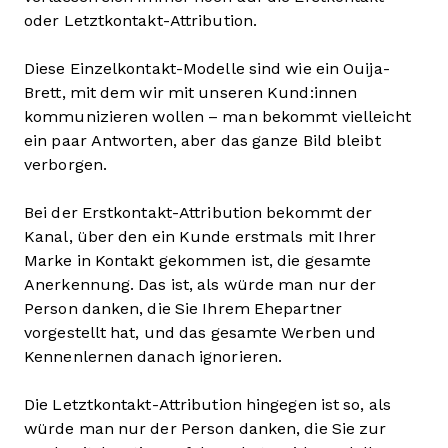
oder Letztkontakt-Attribution.
Diese Einzelkontakt-Modelle sind wie ein Ouija-
Brett, mit dem wir mit unseren Kund:innen
kommunizieren wollen – man bekommt vielleicht
ein paar Antworten, aber das ganze Bild bleibt
verborgen.
Bei der Erstkontakt-Attribution bekommt der
Kanal, über den ein Kunde erstmals mit Ihrer
Marke in Kontakt gekommen ist, die gesamte
Anerkennung. Das ist, als würde man nur der
Person danken, die Sie Ihrem Ehepartner
vorgestellt hat, und das gesamte Werben und
Kennenlernen danach ignorieren.
Die Letztkontakt-Attribution hingegen ist so, als
würde man nur der Person danken, die Sie zur