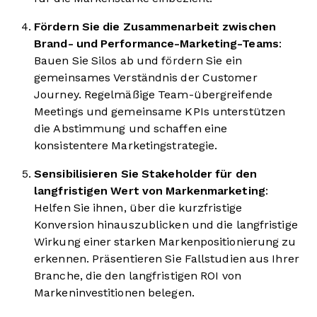
Fördern Sie die Zusammenarbeit zwischen
Brand- und Performance-Marketing-Teams
:
Bauen Sie Silos ab und fördern Sie ein
gemeinsames Verständnis der Customer
Journey. Regelmäßige Team-übergreifende
Meetings und gemeinsame KPIs unterstützen
die Abstimmung und schaffen eine
konsistentere Marketingstrategie.
Sensibilisieren Sie Stakeholder für den
langfristigen Wert von Markenmarketing
:
Helfen Sie ihnen, über die kurzfristige
Konversion hinauszublicken und die langfristige
Wirkung einer starken Markenpositionierung zu
erkennen. Präsentieren Sie Fallstudien aus Ihrer
Branche, die den langfristigen ROI von
Markeninvestitionen belegen.