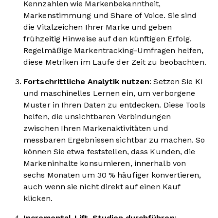
Kennzahlen wie Markenbekanntheit,
Markenstimmung und Share of Voice. Sie sind
die Vitalzeichen Ihrer Marke und geben
frühzeitig Hinweise auf den künftigen Erfolg.
Regelmäßige Markentracking-Umfragen helfen,
diese Metriken im Laufe der Zeit zu beobachten.
Fortschrittliche Analytik nutzen
: Setzen Sie KI
und maschinelles Lernen ein, um verborgene
Muster in Ihren Daten zu entdecken. Diese Tools
helfen, die unsichtbaren Verbindungen
zwischen Ihren Markenaktivitäten und
messbaren Ergebnissen sichtbar zu machen. So
können Sie etwa feststellen, dass Kunden, die
Markeninhalte konsumieren, innerhalb von
sechs Monaten um 30 % häufiger konvertieren,
auch wenn sie nicht direkt auf einen Kauf
klicken.
Incremental-Lift-Studien durchführen
: