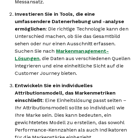
Messansatz.
Investieren Sie in Tools, die eine
umfassendere Datenerhebung und -analyse
ermöglichen
: Die richtige Technologie kann den
Unterschied machen, ob Sie das Gesamtbild
sehen oder nur einen Ausschnitt erfassen.
Suchen Sie nach
Markenmanagement-
Lösungen
, die Daten aus verschiedenen Quellen
integrieren und eine einheitliche Sicht auf die
Customer Journey bieten.
Entwickeln Sie ein individuelles
Attributionsmodell, das Markenmetriken
einschließt
: Eine Einheitslösung passt selten –
Ihr Attributionsmodell sollte so individuell wie
Ihre Marke sein. Dies kann bedeuten, ein
gewichtetetes Modell zu erstellen, das sowohl
Performance-Kennzahlen als auch Indikatoren
für die Markenstärke einbezieht.