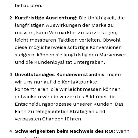
behaupten.
Kurzfristige Ausrichtung
: Die Unfähigkeit, die
langfristigen Auswirkungen der Marke zu
messen, kann Vermarkter zu kurzfristigen,
leicht messbaren Taktiken verleiten. Obwohl
diese möglicherweise sofortige Konversionen
steigern, können sie langfristig den Markenwert
und die Kundenloyalität untergraben.
Unvollständiges Kundenverständnis
: Indem
wir uns nur auf die Kontaktpunkte
konzentrieren, die wir leicht messen können,
entwickeln wir ein verzerrtes Bild über die
Entscheidungsprozesse unserer Kunden. Das
kann zu fehlgeleiteten Strategien und
verpassten Chancen führen.
Schwierigkeiten beim Nachweis des ROI
: Wenn