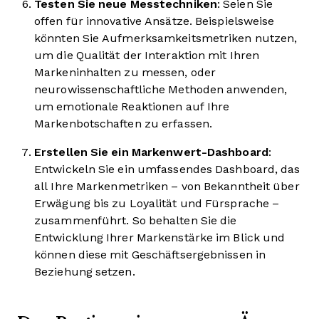
Testen Sie neue Messtechniken
: Seien Sie
offen für innovative Ansätze. Beispielsweise
könnten Sie Aufmerksamkeitsmetriken nutzen,
um die Qualität der Interaktion mit Ihren
Markeninhalten zu messen, oder
neurowissenschaftliche Methoden anwenden,
um emotionale Reaktionen auf Ihre
Markenbotschaften zu erfassen.
Erstellen Sie ein Markenwert-Dashboard
:
Entwickeln Sie ein umfassendes Dashboard, das
all Ihre Markenmetriken – von Bekanntheit über
Erwägung bis zu Loyalität und Fürsprache –
zusammenführt. So behalten Sie die
Entwicklung Ihrer Markenstärke im Blick und
können diese mit Geschäftsergebnissen in
Beziehung setzen.