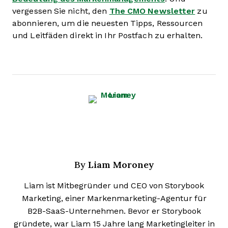
vergessen Sie nicht, den
The CMO Newsletter
zu
abonnieren, um die neuesten Tipps, Ressourcen
und Leitfäden direkt in Ihr Postfach zu erhalten.
Liam Moroney
By
Liam ist Mitbegründer und CEO von Storybook
Marketing, einer Markenmarketing-Agentur für
B2B-SaaS-Unternehmen. Bevor er Storybook
gründete, war Liam 15 Jahre lang Marketingleiter in