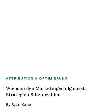
ATTRIBUTION & OPTIMIERUNG
Wie man den Marketingerfolg misst:
Strategien & Kennzahlen
By
Ryan Kane