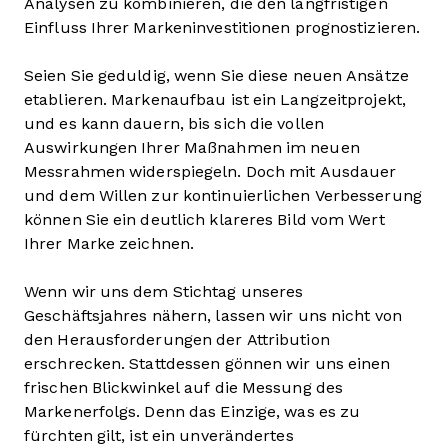
Analysen zu kombinieren, die den langfristigen
Einfluss Ihrer Markeninvestitionen prognostizieren.
Seien Sie geduldig, wenn Sie diese neuen Ansätze
etablieren. Markenaufbau ist ein Langzeitprojekt,
und es kann dauern, bis sich die vollen
Auswirkungen Ihrer Maßnahmen im neuen
Messrahmen widerspiegeln. Doch mit Ausdauer
und dem Willen zur kontinuierlichen Verbesserung
können Sie ein deutlich klareres Bild vom Wert
Ihrer Marke zeichnen.
Wenn wir uns dem Stichtag unseres
Geschäftsjahres nähern, lassen wir uns nicht von
den Herausforderungen der Attribution
erschrecken. Stattdessen gönnen wir uns einen
frischen Blickwinkel auf die Messung des
Markenerfolgs. Denn das Einzige, was es zu
fürchten gilt, ist ein unverändertes