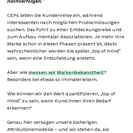
nachverfolgen.“
CEPs leiten die Kundenreise ein, während
Interessenten nach möglichen Problemlösungen
suchen. Das führt zu einer Entdeckungsreise und
zum Aufbau mentaler Assoziationen. Je mehr Ihre
Marke schon in diesen Phasen präsent ist, desto
wahrscheinlicher werden Sie später „top of mind“
sein, wenn eine Entscheidung ansteht.
Aber wie
messen wir Markenbekanntheit
?
Besonders bei etwas so Immateriellem.
Wie können wir den Wert quantifizieren, „top of
mind“ zu sein, wenn Kund:innen ihren Bedarf
erkennen?
Genau hier versagen unsere bisherigen
Attributionsmodelle – und wir stehen da, als