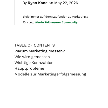
By
Ryan Kane
on May 22, 2026
Bleib immer auf dem Laufenden zu Marketing &
Führung.
Werde Teil unserer Community
TABLE OF CONTENTS
Warum Marketing messen?
Wie wird gemessen
Wichtige Kennzahlen
Hauptprobleme
Modelle zur Marketingerfolgsmessung