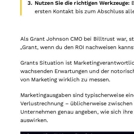
Nutzen Sie die richtigen Werkzeuge:
B
ersten Kontakt bis zum Abschluss alle
Als Grant Johnson CMO bei Billtrust war, s
„Grant, wenn du den ROI nachweisen kann
Grants Situation ist Marketingverantwortli
wachsenden Erwartungen und der notorische
von Marketing wirklich zu messen.
Marketingausgaben sind typischerweise ein
Verlustrechnung – üblicherweise zwischen
Unternehmen genau angeben, wie sich ihre
auswirken.