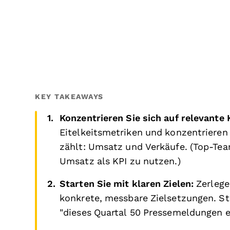
KEY TAKEAWAYS
Konzentrieren Sie sich auf relevante
Eitelkeitsmetriken und konzentrieren 
zählt: Umsatz und Verkäufe. (Top-Tea
Umsatz als KPI zu nutzen.)
Starten Sie mit klaren Zielen:
Zerlege
konkrete, messbare Zielsetzungen. Sta
"dieses Quartal 50 Pressemeldungen e