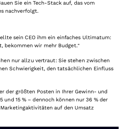
auen Sie ein Tech-Stack auf, das vom
s nachverfolgt.
tellte sein CEO ihm ein einfaches Ultimatum:
st, bekommen wir mehr Budget.“
chen nur allzu vertraut: Sie stehen zwischen
n Schwierigkeit, den tatsächlichen Einfluss
er der größten Posten in Ihrer Gewinn- und
 5 und 15 % – dennoch können nur 36 % der
 Marketingaktivitäten auf den Umsatz