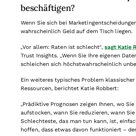
beschäftigen?
Wenn Sie sich bei Marketingentscheidungen 
wahrscheinlich Geld auf dem Tisch liegen.
„Vor allem: Raten ist schlecht“,
sagt Katie 
Trust Insights. „Wenn Sie Ihre eigenen Dat
schleichen sich höchstwahrscheinlich unbew
Ein weiteres typisches Problem klassisch
Ressourcen, berichtet Katie Robbert:
„Prädiktive Prognosen zeigen Ihnen, wo Sie 
aufstocken, wann Sie reduzieren, wann Sie
Schlechteste, das man tun kann, ist, einfac
hoffen, dass etwas davon funktioniert – den