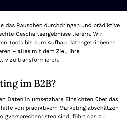
Sie das Rauschen durchdringen und prädiktive
hte Geschäftsergebnisse liefern. Wir
igen Tools bis zum Aufbau datengetriebener
ren – alles mit dem Ziel, Ihre
tiv zu transformieren.
ting im B2B?
gen Daten in umsetzbare Einsichten über das
hilfe von prädiktivem Marketing abschätzen
olgversprechendsten sind, führt das zu