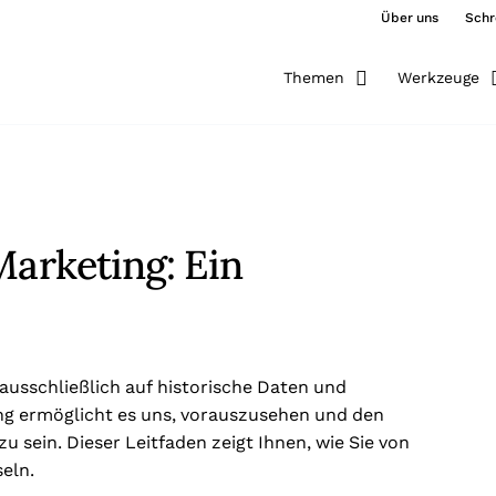
Über uns
Schr
Themen
Werkzeuge
Marketing: Ein
 ausschließlich auf historische Daten und
ng ermöglicht es uns, vorauszusehen und den
 sein. Dieser Leitfaden zeigt Ihnen, wie Sie von
eln.