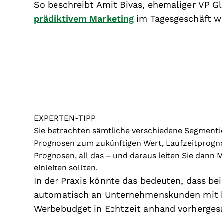
So beschreibt Amit Bivas, ehemaliger VP G
prädiktivem Marketing
im Tagesgeschäft w
EXPERTEN-TIPP
Sie betrachten sämtliche verschiedene Segmenti
Prognosen zum zukünftigen Wert, Laufzeitprogn
Prognosen, all das – und daraus leiten Sie dann
einleiten sollten.
In der Praxis könnte das bedeuten, dass bei
automatisch an Unternehmenskunden mit ho
Werbebudget in Echtzeit anhand vorherges