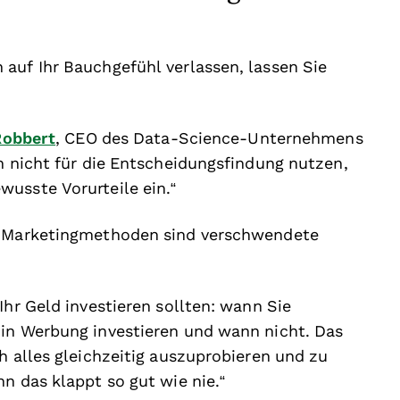
auf Ihr Bauchgefühl verlassen, lassen Sie
Robbert
, CEO des Data-Science-Unternehmens
en nicht für die Entscheidungsfindung nutzen,
usste Vorurteile ein.“
er Marketingmethoden sind verschwendete
Ihr Geld investieren sollten: wann Sie
 in Werbung investieren und wann nicht. Das
h alles gleichzeitig auszuprobieren und zu
n das klappt so gut wie nie.“