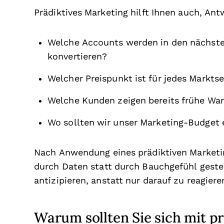
Prädiktives Marketing hilft Ihnen auch, Ant
Welche Accounts werden in den nächste
konvertieren?
Welcher Preispunkt ist für jedes Markt
Welche Kunden zeigen bereits frühe Wa
Wo sollten wir unser Marketing-Budget 
Nach Anwendung eines prädiktiven Market
durch Daten statt durch Bauchgefühl gest
antizipieren, anstatt nur darauf zu reagiere
Warum sollten Sie sich mit p