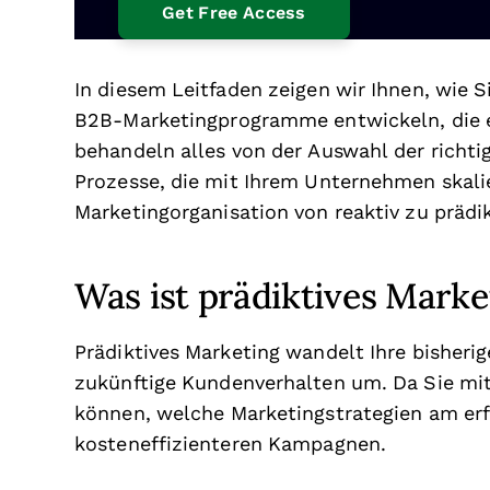
In diesem Leitfaden zeigen wir Ihnen, wie 
B2B-Marketingprogramme entwickeln, die ec
behandeln alles von der Auswahl der richt
Prozesse, die mit Ihrem Unternehmen skalie
Marketingorganisation von reaktiv zu prädik
Was ist prädiktives Marke
Prädiktives Marketing wandelt Ihre bisheri
zukünftige Kundenverhalten um. Da Sie mit
können, welche Marketingstrategien am erf
kosteneffizienteren Kampagnen.