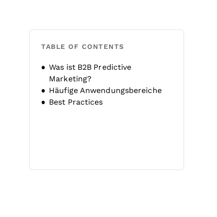
TABLE OF CONTENTS
Was ist B2B Predictive
Marketing?
Häufige Anwendungsbereiche
Best Practices