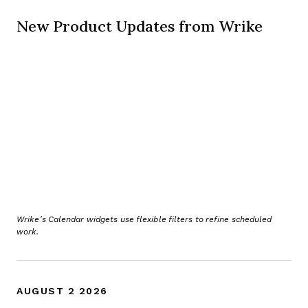
New Product Updates from Wrike
Wrike’s Calendar widgets use flexible filters to refine scheduled
work.
AUGUST 2 2026