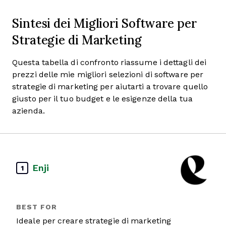
Sintesi dei Migliori Software per
Strategie di Marketing
Questa tabella di confronto riassume i dettagli dei
prezzi delle mie migliori selezioni di software per
strategie di marketing per aiutarti a trovare quello
giusto per il tuo budget e le esigenze della tua
azienda.
Enji
1
Ideale per creare strategie di marketing