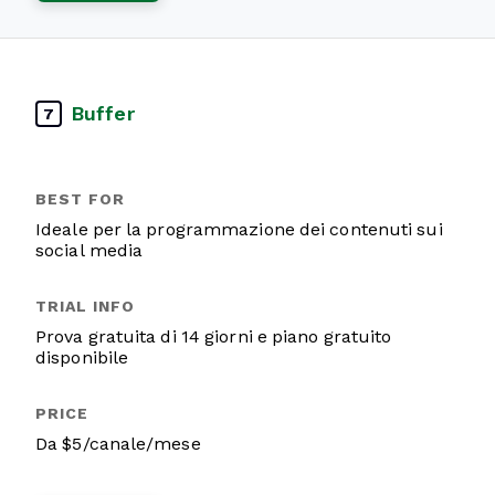
Buffer
7
Ideale per la programmazione dei contenuti sui
social media
Prova gratuita di 14 giorni e piano gratuito
disponibile
Da $5/canale/mese