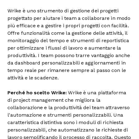
Wrike è uno strumento di gestione dei progetti
progettato per aiutare i team a collaborare in modo
più efficace e a gestire i propri progetti con facilità.
Offre funzionalità come la gestione delle attività, il
monitoraggio del tempo e strumenti di reportistica
per ottimizzare i flussi di lavoro e aumentare la
produttività. I team possono trarre vantaggio anche
da dashboard personalizzabili e aggiornamenti in
tempo reale per rimanere sempre al passo con le
attività e le scadenze.
Perché ho scelto Wrike:
Wrike è una piattaforma
di project management che migliora la
collaborazione e la produttività dei team attraverso
l'automazione e strumenti personalizzabili. Una
caratteristica distintiva sono i moduli di richiesta
personalizzabili, che automatizzano le richieste di
lavoro semplificando il processo di raccolta. Questo