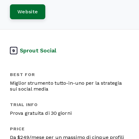
Website
Sprout Social
9
Miglior strumento tutto-in-uno per la strategia
sui social media
Prova gratuita di 30 giorni
Da $249/mese per un massimo di cinque profili