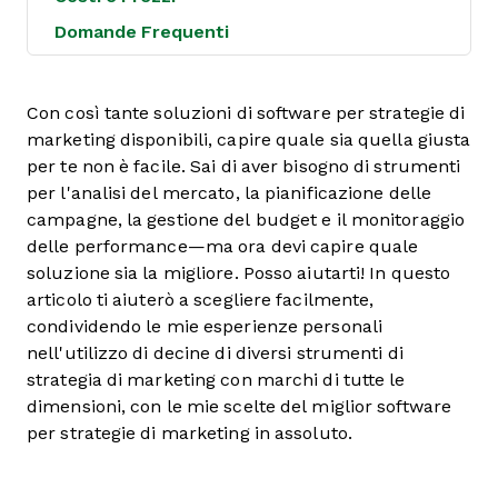
Domande Frequenti
Con così tante soluzioni di software per strategie di
marketing disponibili, capire quale sia quella giusta
per te non è facile. Sai di aver bisogno di strumenti
per l'analisi del mercato, la pianificazione delle
campagne, la gestione del budget e il monitoraggio
delle performance—ma ora devi capire quale
soluzione sia la migliore. Posso aiutarti! In questo
articolo ti aiuterò a scegliere facilmente,
condividendo le mie esperienze personali
nell'utilizzo di decine di diversi strumenti di
strategia di marketing con marchi di tutte le
dimensioni, con le mie scelte del miglior software
per strategie di marketing in assoluto.