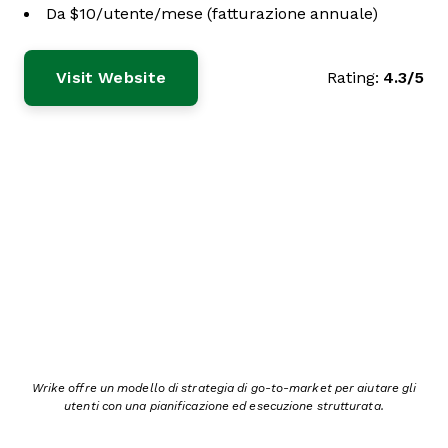
Da $10/utente/mese (fatturazione annuale)
Visit Website
Rating:
4.3/5
Wrike offre un modello di strategia di go-to-market per aiutare gli
utenti con una pianificazione ed esecuzione strutturata.