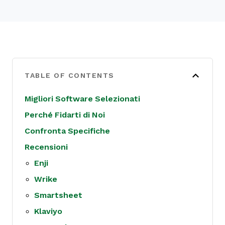
TABLE OF CONTENTS
Migliori Software Selezionati
Perché Fidarti di Noi
Confronta Specifiche
Recensioni
Enji
Wrike
Smartsheet
Klaviyo