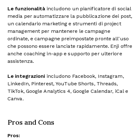
Le funzionalità
includono un pianificatore di social
media per automatizzare la pubblicazione dei post,
un calendario marketing e strumenti di project
management per mantenere le campagne
ordinate, e campagne preimpostate pronte all'uso
che possono essere lanciate rapidamente. Enji offre
anche coaching in-app e supporto per ulteriore
assistenza.
Le integrazioni
includono Facebook, Instagram,
LinkedIn, Pinterest, YouTube Shorts, Threads,
TikTok, Google Analytics 4, Google Calendar, iCal e
Canva.
Pros and Cons
Pros: