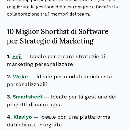
migliorare la gestione delle campagne e favorire la
collaborazione tra i membri del team.
10 Miglior Shortlist di Software
per Strategie di Marketing
1.
Enji
—
Ideale per creare strategie di
marketing personalizzate
2.
Wrike
—
Ideale per moduli di richiesta
personalizzabili
3.
Smartsheet
—
Ideale per la gestione dei
progetti di campagna
4.
Klaviyo
—
Ideale con una piattaforma
dati cliente integrata