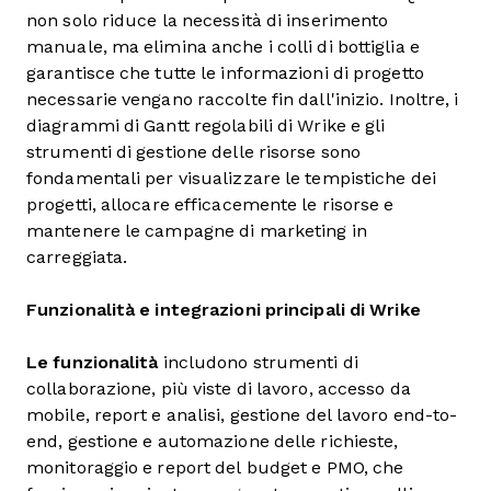
non solo riduce la necessità di inserimento
manuale, ma elimina anche i colli di bottiglia e
garantisce che tutte le informazioni di progetto
necessarie vengano raccolte fin dall'inizio. Inoltre, i
diagrammi di Gantt regolabili di Wrike e gli
strumenti di gestione delle risorse sono
fondamentali per visualizzare le tempistiche dei
progetti, allocare efficacemente le risorse e
mantenere le campagne di marketing in
carreggiata.
Funzionalità e integrazioni principali di Wrike
Le funzionalità
includono strumenti di
collaborazione, più viste di lavoro, accesso da
mobile, report e analisi, gestione del lavoro end-to-
end, gestione e automazione delle richieste,
monitoraggio e report del budget e PMO, che