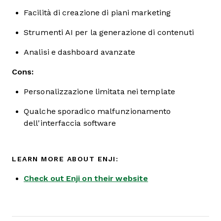
Facilità di creazione di piani marketing
Strumenti AI per la generazione di contenuti
Analisi e dashboard avanzate
Cons:
Personalizzazione limitata nei template
Qualche sporadico malfunzionamento
dell'interfaccia software
LEARN MORE ABOUT ENJI:
Check out Enji on their website