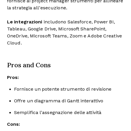
fornisce ai project manager strumenti per allineare
la strategia all'esecuzione.
Le integrazioni
includono Salesforce, Power BI,
Tableau, Google Drive, Microsoft SharePoint,
OneDrive, Microsoft Teams, Zoom e Adobe Creative
Cloud.
Pros and Cons
Pros:
Fornisce un potente strumento di revisione
Offre un diagramma di Gantt interattivo
Semplifica l'assegnazione delle attività
Cons: