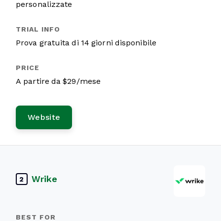
personalizzate
Prova gratuita di 14 giorni disponibile
A partire da $29/mese
Website
Wrike
2