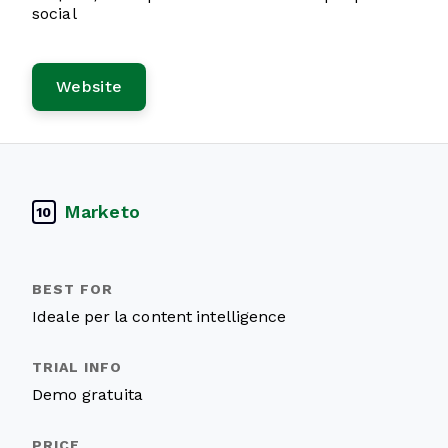
social
Website
Marketo
10
Ideale per la content intelligence
Demo gratuita