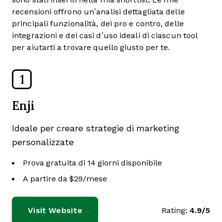
recensioni offrono un’analisi dettagliata delle
principali funzionalità, dei pro e contro, delle
integrazioni e dei casi d’uso ideali di ciascun tool
per aiutarti a trovare quello giusto per te.
1
Enji
Ideale per creare strategie di marketing
personalizzate
Prova gratuita di 14 giorni disponibile
A partire da $29/mese
Visit Website
Rating:
4.9/5