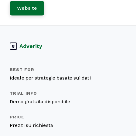
Website
Adverity
8
Ideale per strategie basate sui dati
Demo gratuita disponibile
Prezzi su richiesta