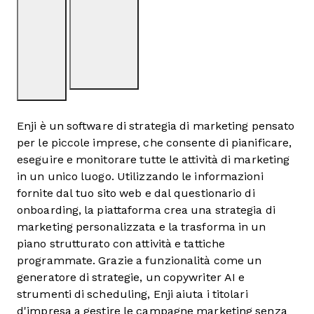
Enji è un software di strategia di marketing pensato
per le piccole imprese, che consente di pianificare,
eseguire e monitorare tutte le attività di marketing
in un unico luogo. Utilizzando le informazioni
fornite dal tuo sito web e dal questionario di
onboarding, la piattaforma crea una strategia di
marketing personalizzata e la trasforma in un
piano strutturato con attività e tattiche
programmate. Grazie a funzionalità come un
generatore di strategie, un copywriter AI e
strumenti di scheduling, Enji aiuta i titolari
d'impresa a gestire le campagne marketing senza