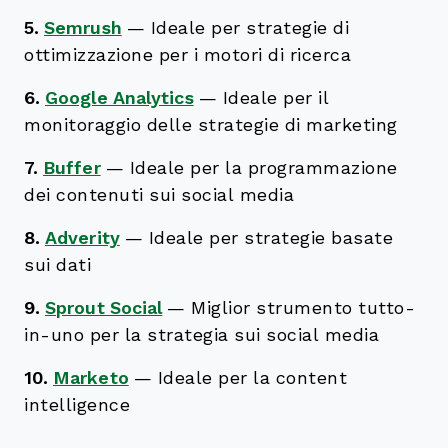
5.
Semrush
—
Ideale per strategie di
ottimizzazione per i motori di ricerca
6.
Google Analytics
—
Ideale per il
monitoraggio delle strategie di marketing
7.
Buffer
—
Ideale per la programmazione
dei contenuti sui social media
8.
Adverity
—
Ideale per strategie basate
sui dati
9.
Sprout Social
—
Miglior strumento tutto-
in-uno per la strategia sui social media
10.
Marketo
—
Ideale per la content
intelligence