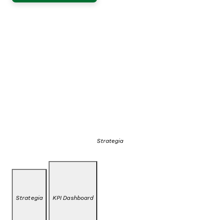
Strategia
Strategia
KPI Dashboard