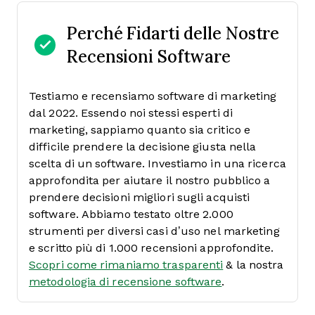
Perché Fidarti delle Nostre
Recensioni Software
Testiamo e recensiamo software di marketing
dal 2022. Essendo noi stessi esperti di
marketing, sappiamo quanto sia critico e
difficile prendere la decisione giusta nella
scelta di un software.
Investiamo in una ricerca
approfondita per aiutare il nostro pubblico a
prendere decisioni migliori sugli acquisti
software. Abbiamo testato oltre 2.000
strumenti per diversi casi d’uso nel marketing
e scritto più di 1.000 recensioni approfondite.
Scopri come rimaniamo trasparenti
& la nostra
metodologia di recensione software
.