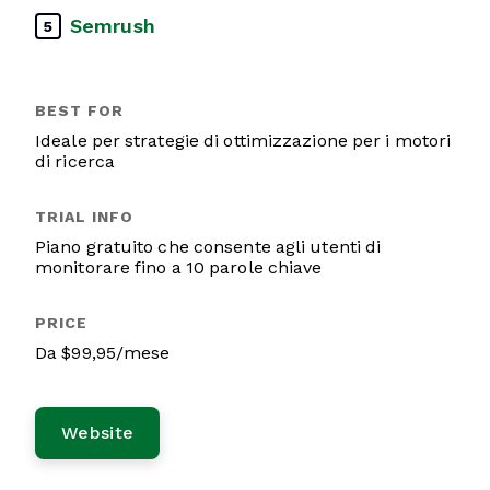
Semrush
5
Ideale per strategie di ottimizzazione per i motori
di ricerca
Piano gratuito che consente agli utenti di
monitorare fino a 10 parole chiave
Da $99,95/mese
Website