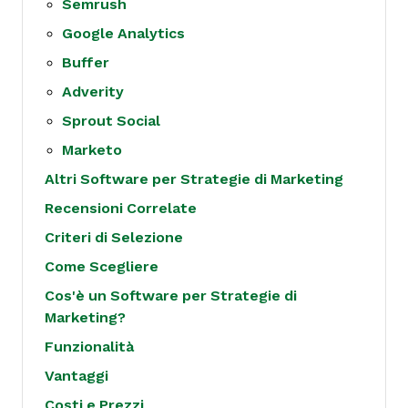
Semrush
Google Analytics
Buffer
Adverity
Sprout Social
Marketo
Altri Software per Strategie di Marketing
Recensioni Correlate
Criteri di Selezione
Come Scegliere
Cos'è un Software per Strategie di
Marketing?
Funzionalità
Vantaggi
Costi e Prezzi