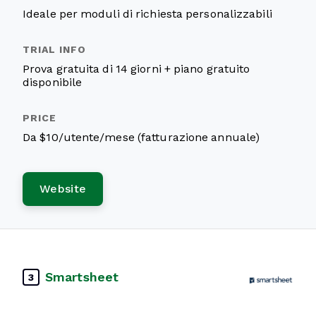
Ideale per moduli di richiesta personalizzabili
Prova gratuita di 14 giorni + piano gratuito
disponibile
Da $10/utente/mese (fatturazione annuale)
Website
Smartsheet
3