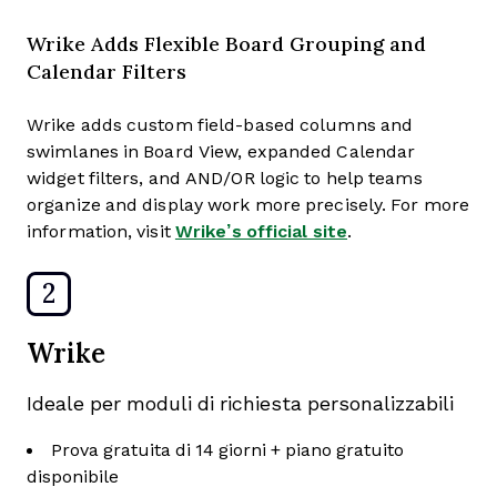
Wrike Adds Flexible Board Grouping and
Calendar Filters
Wrike adds custom field-based columns and
swimlanes in Board View, expanded Calendar
widget filters, and AND/OR logic to help teams
organize and display work more precisely. For more
information, visit
Wrike’s official site
.
2
Wrike
Ideale per moduli di richiesta personalizzabili
Prova gratuita di 14 giorni + piano gratuito
disponibile