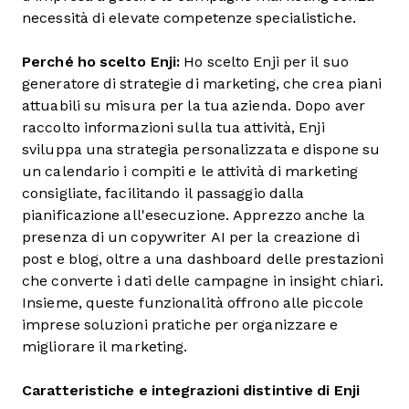
necessità di elevate competenze specialistiche.
Perché ho scelto Enji:
Ho scelto Enji per il suo
generatore di strategie di marketing, che crea piani
attuabili su misura per la tua azienda. Dopo aver
raccolto informazioni sulla tua attività, Enji
sviluppa una strategia personalizzata e dispone su
un calendario i compiti e le attività di marketing
consigliate, facilitando il passaggio dalla
pianificazione all'esecuzione. Apprezzo anche la
presenza di un copywriter AI per la creazione di
post e blog, oltre a una dashboard delle prestazioni
che converte i dati delle campagne in insight chiari.
Insieme, queste funzionalità offrono alle piccole
imprese soluzioni pratiche per organizzare e
migliorare il marketing.
Caratteristiche e integrazioni distintive di Enji