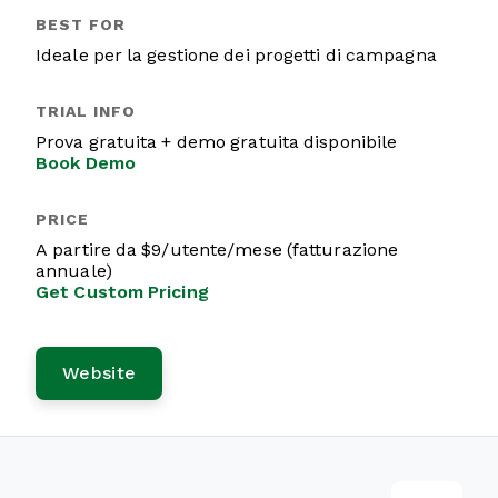
Ideale per la gestione dei progetti di campagna
Prova gratuita + demo gratuita disponibile
Book Demo
A partire da $9/utente/mese (fatturazione
annuale)
Get Custom Pricing
Website