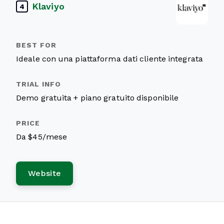
Klaviyo
4
Ideale con una piattaforma dati cliente integrata
Demo gratuita + piano gratuito disponibile
Da $45/mese
Website