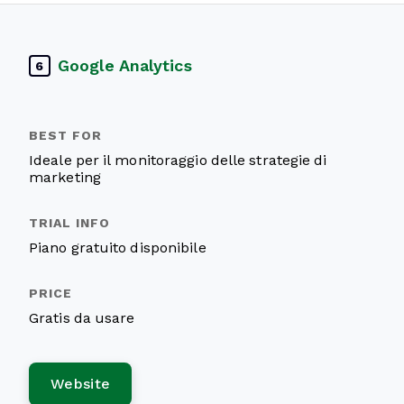
Google Analytics
6
Ideale per il monitoraggio delle strategie di
marketing
Piano gratuito disponibile
Gratis da usare
Website