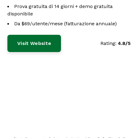
Prova gratuita di 14 giorni + demo gratuita
disponibile
Da $69/utente/mese (fatturazione annuale)
Visit Website
Rating:
4.8/5