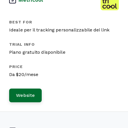
5
Ideale per il tracking personalizzabile dei link
Piano gratuito disponibile
Da $20/mese
Website