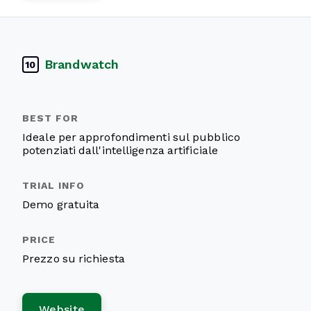
Brandwatch
10
Ideale per approfondimenti sul pubblico
potenziati dall'intelligenza artificiale
Demo gratuita
Prezzo su richiesta
Website