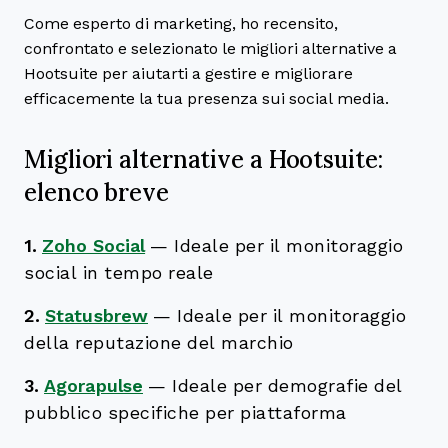
Come esperto di marketing, ho recensito,
confrontato e selezionato le migliori alternative a
Hootsuite per aiutarti a gestire e migliorare
efficacemente la tua presenza sui social media.
Migliori alternative a Hootsuite:
elenco breve
1.
Zoho Social
—
Ideale per il monitoraggio
social in tempo reale
2.
Statusbrew
—
Ideale per il monitoraggio
della reputazione del marchio
3.
Agorapulse
—
Ideale per demografie del
pubblico specifiche per piattaforma