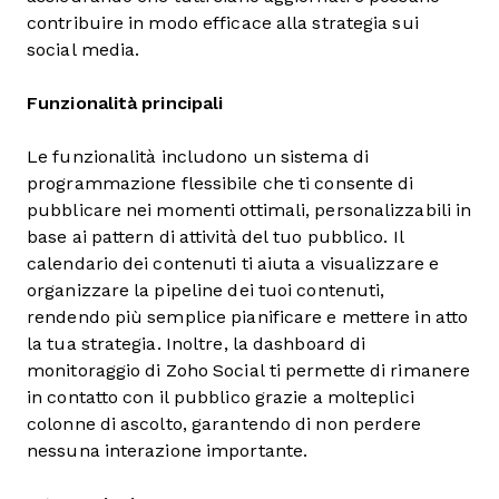
contribuire in modo efficace alla strategia sui
social media.
Funzionalità principali
Le funzionalità includono un sistema di
programmazione flessibile che ti consente di
pubblicare nei momenti ottimali, personalizzabili in
base ai pattern di attività del tuo pubblico. Il
calendario dei contenuti ti aiuta a visualizzare e
organizzare la pipeline dei tuoi contenuti,
rendendo più semplice pianificare e mettere in atto
la tua strategia. Inoltre, la dashboard di
monitoraggio di Zoho Social ti permette di rimanere
in contatto con il pubblico grazie a molteplici
colonne di ascolto, garantendo di non perdere
nessuna interazione importante.