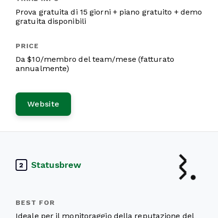
Prova gratuita di 15 giorni + piano gratuito + demo
gratuita disponibili
Da $10/membro del team/mese (fatturato
annualmente)
Website
Statusbrew
2
Ideale per il monitoraggio della reputazione del