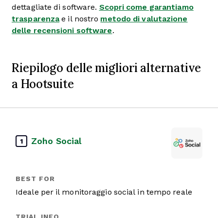
dettagliate di software.
Scopri come garantiamo
trasparenza
e il nostro
metodo di valutazione
delle recensioni software
.
Riepilogo delle migliori alternative
a Hootsuite
Zoho Social
1
Ideale per il monitoraggio social in tempo reale