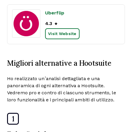
Uberflip
4.3
Visit Website
Migliori alternative a Hootsuite
Ho realizzato un’analisi dettagliata e una
panoramica di ogni alternativa a Hootsuite.
Vedremo pro e contro di ciascuno strumento, le
loro funzionalità e i principali ambiti di utilizzo.
1