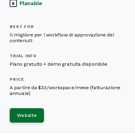
Planable
6
Il migliore per i workflow di approvazione dei
contenuti
Piano gratuito + demo gratuita disponibile
A partire da $33/workspace/mese (fatturazione
annuale)
Website