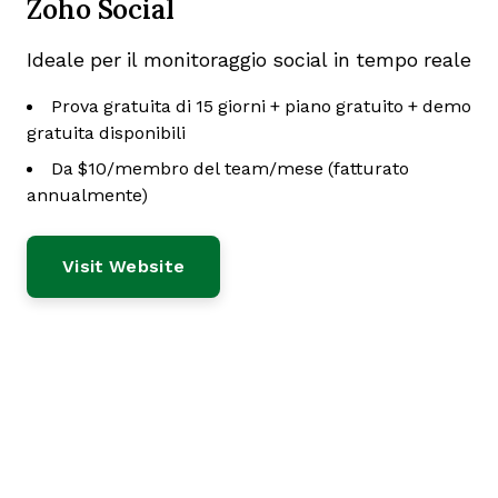
Zoho Social
Ideale per il monitoraggio social in tempo reale
Prova gratuita di 15 giorni + piano gratuito + demo
gratuita disponibili
Da $10/membro del team/mese (fatturato
annualmente)
Visit Website