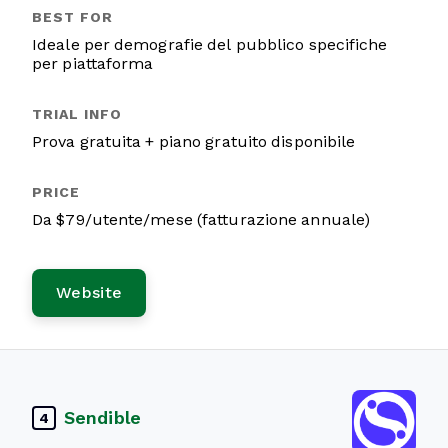
Ideale per demografie del pubblico specifiche
per piattaforma
Prova gratuita + piano gratuito disponibile
Da $79/utente/mese (fatturazione annuale)
Website
Sendible
4