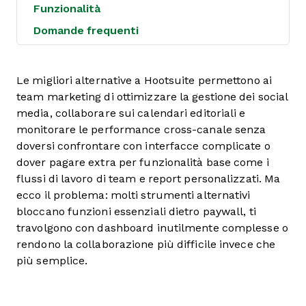
Funzionalità
Domande frequenti
Le migliori alternative a Hootsuite permettono ai
team marketing di ottimizzare la gestione dei social
media, collaborare sui calendari editoriali e
monitorare le performance cross-canale senza
doversi confrontare con interfacce complicate o
dover pagare extra per funzionalità base come i
flussi di lavoro di team e report personalizzati. Ma
ecco il problema: molti strumenti alternativi
bloccano funzioni essenziali dietro paywall, ti
travolgono con dashboard inutilmente complesse o
rendono la collaborazione più difficile invece che
più semplice.