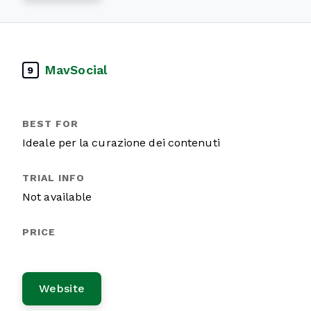
MavSocial
9
Ideale per la curazione dei contenuti
Not available
Website