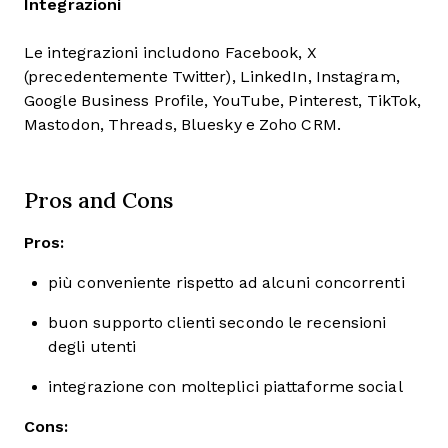
Integrazioni
Le integrazioni includono Facebook, X
(precedentemente Twitter), LinkedIn, Instagram,
Google Business Profile, YouTube, Pinterest, TikTok,
Mastodon, Threads, Bluesky e Zoho CRM.
Pros and Cons
Pros:
più conveniente rispetto ad alcuni concorrenti
buon supporto clienti secondo le recensioni
degli utenti
integrazione con molteplici piattaforme social
Cons: