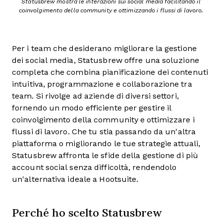
Statusbrew mostra le interazioni sui social media facilitando il
coinvolgimento della community e ottimizzando i flussi di lavoro.
Per i team che desiderano migliorare la gestione
dei social media, Statusbrew offre una soluzione
completa che combina pianificazione dei contenuti
intuitiva, programmazione e collaborazione tra
team. Si rivolge ad aziende di diversi settori,
fornendo un modo efficiente per gestire il
coinvolgimento della community e ottimizzare i
flussi di lavoro. Che tu stia passando da un'altra
piattaforma o migliorando le tue strategie attuali,
Statusbrew affronta le sfide della gestione di più
account social senza difficoltà, rendendolo
un'alternativa ideale a Hootsuite.
Perché ho scelto Statusbrew