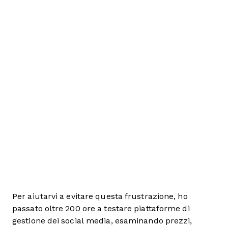
Per aiutarvi a evitare questa frustrazione, ho
passato oltre 200 ore a testare piattaforme di
gestione dei social media, esaminando prezzi,