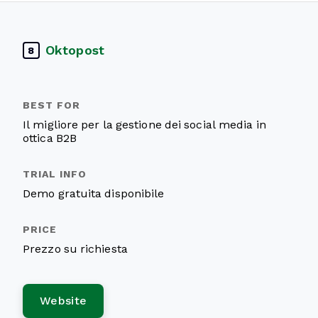
Oktopost
8
Il migliore per la gestione dei social media in
ottica B2B
Demo gratuita disponibile
Prezzo su richiesta
Website