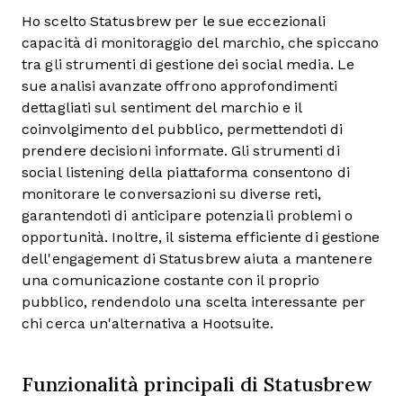
Ho scelto Statusbrew per le sue eccezionali
capacità di monitoraggio del marchio, che spiccano
tra gli strumenti di gestione dei social media. Le
sue analisi avanzate offrono approfondimenti
dettagliati sul sentiment del marchio e il
coinvolgimento del pubblico, permettendoti di
prendere decisioni informate. Gli strumenti di
social listening della piattaforma consentono di
monitorare le conversazioni su diverse reti,
garantendoti di anticipare potenziali problemi o
opportunità. Inoltre, il sistema efficiente di gestione
dell'engagement di Statusbrew aiuta a mantenere
una comunicazione costante con il proprio
pubblico, rendendolo una scelta interessante per
chi cerca un'alternativa a Hootsuite.
Funzionalità principali di Statusbrew