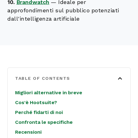
10.
Brandwatch
—
Ideale per
approfondimenti sul pubblico potenziati
dall'intelligenza artificiale
TABLE OF CONTENTS
Migliori alternative in breve
Cos'è Hootsuite?
Perché fidarti di noi
Confronta le specifiche
Recensioni