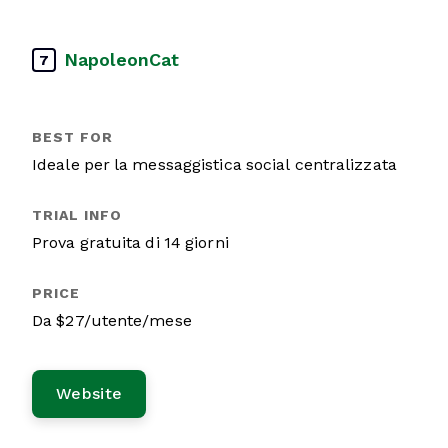
NapoleonCat
7
Ideale per la messaggistica social centralizzata
Prova gratuita di 14 giorni
Da $27/utente/mese
Website