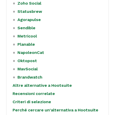
Zoho Social
Statusbrew
Agorapulse
Sendible
Metricool
Planable
NapoleonCat
Oktopost
MavSocial
Brandwatch
Altre alternative a Hootsuite
Recensioni correlate
Criteri di selezione
Perché cercare un'alternativa a Hootsuite