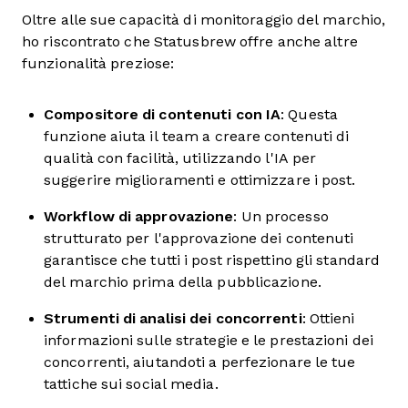
Oltre alle sue capacità di monitoraggio del marchio,
ho riscontrato che Statusbrew offre anche altre
funzionalità preziose:
Compositore di contenuti con IA
: Questa
funzione aiuta il team a creare contenuti di
qualità con facilità, utilizzando l'IA per
suggerire miglioramenti e ottimizzare i post.
Workflow di approvazione
: Un processo
strutturato per l'approvazione dei contenuti
garantisce che tutti i post rispettino gli standard
del marchio prima della pubblicazione.
Strumenti di analisi dei concorrenti
: Ottieni
informazioni sulle strategie e le prestazioni dei
concorrenti, aiutandoti a perfezionare le tue
tattiche sui social media.