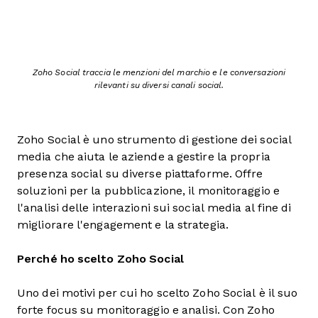
Zoho Social traccia le menzioni del marchio e le conversazioni
rilevanti su diversi canali social.
Zoho Social è uno strumento di gestione dei social
media che aiuta le aziende a gestire la propria
presenza social su diverse piattaforme. Offre
soluzioni per la pubblicazione, il monitoraggio e
l'analisi delle interazioni sui social media al fine di
migliorare l'engagement e la strategia.
Perché ho scelto Zoho Social
Uno dei motivi per cui ho scelto Zoho Social è il suo
forte focus su monitoraggio e analisi. Con Zoho