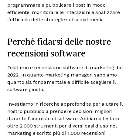
programmare e pubblicare i post in modo
efficiente, monitorare le interazioni e analizzare
l’efficacia delle strategie sui social media.
Perché fidarsi delle nostre
recensioni software
Testiamo e recensiamo software di marketing dal
2022. In quanto marketing manager, sappiamo
quanto sia fondamentale e difficile scegliere il
software giusto.
Investiamo in ricerche approfondite per aiutare il
nostro pubblico a prendere decisioni migliori
durante l’acquisto di software. Abbiamo testato
oltre 2.000 strumenti per diversi casi d’uso nel
marketing e scritto più di 1.000 recensioni