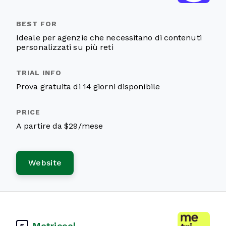
Ideale per agenzie che necessitano di contenuti
personalizzati su più reti
Prova gratuita di 14 giorni disponibile
A partire da $29/mese
Website
Metricool