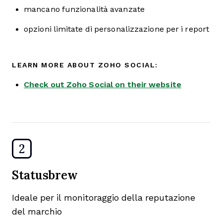
mancano funzionalità avanzate
opzioni limitate di personalizzazione per i report
LEARN MORE ABOUT ZOHO SOCIAL:
Check out Zoho Social on their website
2
Statusbrew
Ideale per il monitoraggio della reputazione
del marchio