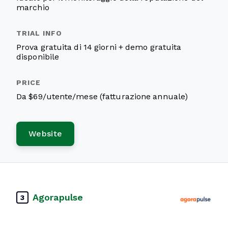
marchio
Prova gratuita di 14 giorni + demo gratuita
disponibile
Da $69/utente/mese (fatturazione annuale)
Website
Agorapulse
3