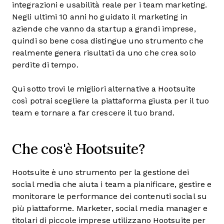
integrazioni e usabilità reale per i team marketing.
Negli ultimi 10 anni ho guidato il marketing in
aziende che vanno da startup a grandi imprese,
quindi so bene cosa distingue uno strumento che
realmente genera risultati da uno che crea solo
perdite di tempo.
Qui sotto trovi le migliori alternative a Hootsuite
così potrai scegliere la piattaforma giusta per il tuo
team e tornare a far crescere il tuo brand.
Che cos'è Hootsuite?
Hootsuite è uno strumento per la gestione dei
social media che aiuta i team a pianificare, gestire e
monitorare le performance dei contenuti social su
più piattaforme. Marketer, social media manager e
titolari di piccole imprese utilizzano Hootsuite per