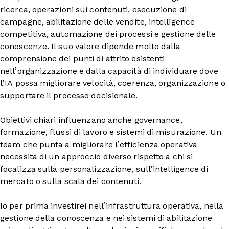
ricerca, operazioni sui contenuti, esecuzione di
campagne, abilitazione delle vendite, intelligence
competitiva, automazione dei processi e gestione delle
conoscenze. Il suo valore dipende molto dalla
comprensione dei punti di attrito esistenti
nell’organizzazione e dalla capacità di individuare dove
l’IA possa migliorare velocità, coerenza, organizzazione o
supportare il processo decisionale.
Obiettivi chiari influenzano anche governance,
formazione, flussi di lavoro e sistemi di misurazione. Un
team che punta a migliorare l’efficienza operativa
necessita di un approccio diverso rispetto a chi si
focalizza sulla personalizzazione, sull’intelligence di
mercato o sulla scala dei contenuti.
Io per prima investirei nell’infrastruttura operativa, nella
gestione della conoscenza e nei sistemi di abilitazione