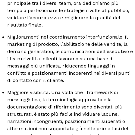
principale tra i diversi team, ora dedichiamo più
tempo a perfezionare le strategie rivolte al pubblico,
validare l’accuratezza e migliorare la qualità del
risultato finale.
Miglioramenti nel coordinamento interfunzionale. Il
marketing di prodotto, l’abilitazione delle vendite, la
demand generation, le comunicazioni dell’esecutivo e
i team rivolti ai clienti lavorano su una base di
messaggi più unificata, riducendo linguaggi in
conflitto e posizionamenti incoerenti nei diversi punti
di contatto con il cliente.
Maggiore visibilità. Una volta che i framework di
messaggistica, la terminologia approvata e la
documentazione di riferimento sono diventati più
strutturati, è stato più facile individuare lacune,
narrazioni incongruenti, posizionamenti superati o
affermazioni non supportate già nelle prime fasi del