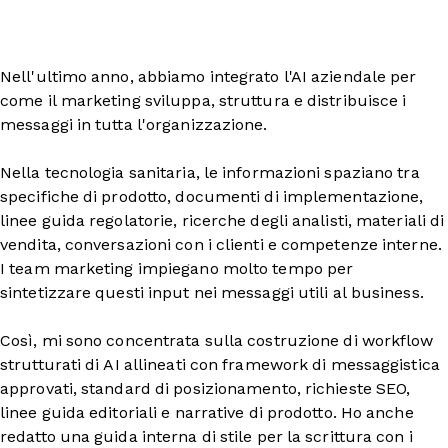
Nell'ultimo anno, abbiamo integrato l'AI aziendale per
come il marketing sviluppa, struttura e distribuisce i
messaggi in tutta l'organizzazione.
Nella tecnologia sanitaria, le informazioni spaziano tra
specifiche di prodotto, documenti di implementazione,
linee guida regolatorie, ricerche degli analisti, materiali di
vendita, conversazioni con i clienti e competenze interne.
I team marketing impiegano molto tempo per
sintetizzare questi input nei messaggi utili al business.
Così, mi sono concentrata sulla costruzione di workflow
strutturati di AI allineati con framework di messaggistica
approvati, standard di posizionamento, richieste SEO,
linee guida editoriali e narrative di prodotto. Ho anche
redatto una guida interna di stile per la scrittura con i