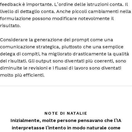
feedback è importante. L’ordine delle istruzioni conta. Il
livello di dettaglio conta. Anche piccoli cambiamenti nella
formulazione possono modificare notevolmente il
risultato.
Considerare la generazione dei prompt come una
comunicazione strategica, piuttosto che una semplice
delega di compiti, ha migliorato drasticamente la qualità
dei risultati. Gli output sono diventati più coerenti, sono
diminuite le revisioni e i flussi di lavoro sono diventati
molto più efficienti.
NOTE DI NATALIE
Inizialmente, molte persone pensavano che l’IA
interpretasse l’intento in modo naturale come