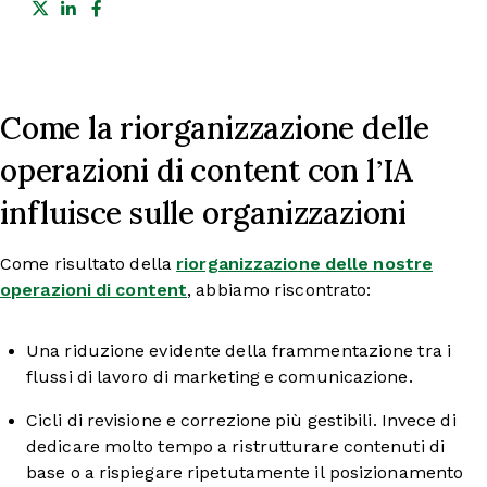
Share on Twitter
Share on LinkedIn
Share on Facebook
Come la riorganizzazione delle
operazioni di content con l’IA
influisce sulle organizzazioni
Come risultato della
riorganizzazione delle nostre
operazioni di content
, abbiamo riscontrato:
Una riduzione evidente della frammentazione tra i
flussi di lavoro di marketing e comunicazione.
Cicli di revisione e correzione più gestibili. Invece di
dedicare molto tempo a ristrutturare contenuti di
base o a rispiegare ripetutamente il posizionamento