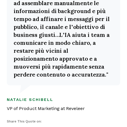
ad assemblare manualmente le
informazioni di background e più
tempo ad affinare i messaggi per il
pubblico, il canale e l’obiettivo di
business giusti…L’IA aiuta i team a
comunicare in modo chiaro, a
restare più vicini al
posizionamento approvato e a
muoversi più rapidamente senza
perdere contenuto o accuratezza.
OPENS NEW WINDOW
NATALIE SCHIBELL
VP of Product Marketing at Reveleer
Share This Quote on: