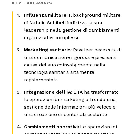
KEY TAKEAWAYS
Influenza militare:
Il background militare
di Natalie Schibell indirizza la sua
leadership nella gestione di cambiamenti
organizzativi complessi.
Marketing sanitario:
Reveleer necessita di
una comunicazione rigorosa e precisa a
causa del suo coinvolgimento nella
tecnologia sanitaria altamente
regolamentata.
Integrazione dell’IA:
L’IA ha trasformato
le operazioni di marketing offrendo una
gestione delle informazioni più veloce e
una creazione di contenuti costante.
Cambiamenti operativi:
Le operazioni di