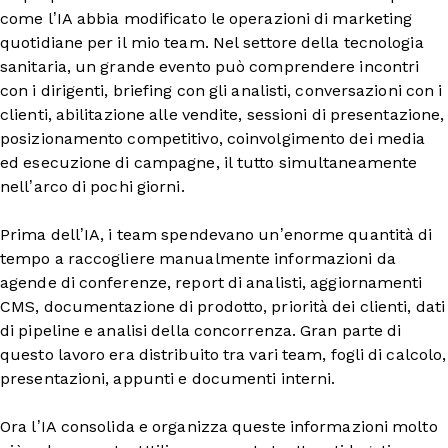
come l’IA abbia modificato le operazioni di marketing
quotidiane per il mio team. Nel settore della tecnologia
sanitaria, un grande evento può comprendere incontri
con i dirigenti, briefing con gli analisti, conversazioni con i
clienti, abilitazione alle vendite, sessioni di presentazione,
posizionamento competitivo, coinvolgimento dei media
ed esecuzione di campagne, il tutto simultaneamente
nell’arco di pochi giorni.
Prima dell’IA, i team spendevano un’enorme quantità di
tempo a raccogliere manualmente informazioni da
agende di conferenze, report di analisti, aggiornamenti
CMS, documentazione di prodotto, priorità dei clienti, dati
di pipeline e analisi della concorrenza. Gran parte di
questo lavoro era distribuito tra vari team, fogli di calcolo,
presentazioni, appunti e documenti interni.
Ora l’IA consolida e organizza queste informazioni molto