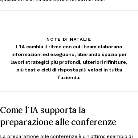
NOTE DI NATALIE
L’IA cambia il ritmo con cui i team elaborano
informazioni ed eseguono, liberando spazio per
lavori strategici più profondi, ulteriori rifiniture,
più test e cicli di risposta più veloci in tutta
l’azienda.
Come l’IA supporta la
preparazione alle conferenze
La preparazione alle conferenze è un ottimo esempio di