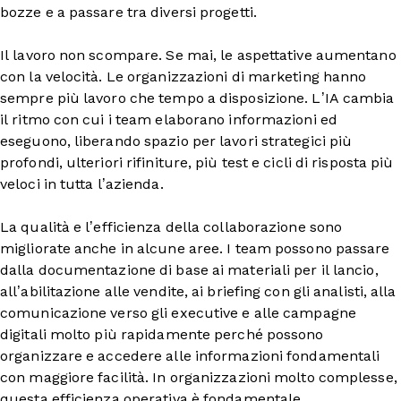
bozze e a passare tra diversi progetti.
Il lavoro non scompare. Se mai, le aspettative aumentano
con la velocità. Le organizzazioni di marketing hanno
sempre più lavoro che tempo a disposizione. L’IA cambia
il ritmo con cui i team elaborano informazioni ed
eseguono, liberando spazio per lavori strategici più
profondi, ulteriori rifiniture, più test e cicli di risposta più
veloci in tutta l’azienda.
La qualità e l’efficienza della collaborazione sono
migliorate anche in alcune aree. I team possono passare
dalla documentazione di base ai materiali per il lancio,
all’abilitazione alle vendite, ai briefing con gli analisti, alla
comunicazione verso gli executive e alle campagne
digitali molto più rapidamente perché possono
organizzare e accedere alle informazioni fondamentali
con maggiore facilità. In organizzazioni molto complesse,
questa efficienza operativa è fondamentale.