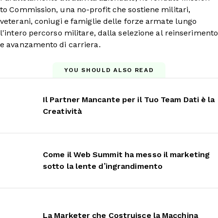
to Commission, una no-profit che sostiene militari,
veterani, coniugi e famiglie delle forze armate lungo
l'intero percorso militare, dalla selezione al reinseriment
e avanzamento di carriera.
YOU SHOULD ALSO READ
Il Partner Mancante per il Tuo Team Dati è la
Creatività
Come il Web Summit ha messo il marketing
sotto la lente d’ingrandimento
La Marketer che Costruisce la Macchina