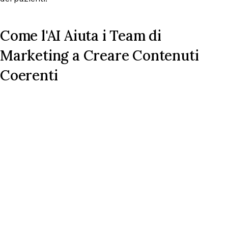
Come l'AI Aiuta i Team di
Marketing a Creare Contenuti
Coerenti