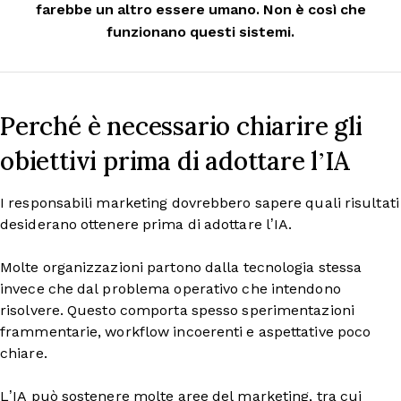
farebbe un altro essere umano. Non è così che
funzionano questi sistemi.
Perché è necessario chiarire gli
obiettivi prima di adottare l’IA
I responsabili marketing dovrebbero sapere quali risultati
desiderano ottenere prima di adottare l’IA.
Molte organizzazioni partono dalla tecnologia stessa
invece che dal problema operativo che intendono
risolvere. Questo comporta spesso sperimentazioni
frammentarie, workflow incoerenti e aspettative poco
chiare.
L’IA può sostenere molte aree del marketing, tra cui