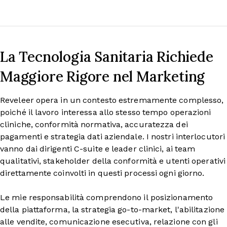
La Tecnologia Sanitaria Richiede
Maggiore Rigore nel Marketing
Reveleer opera in un contesto estremamente complesso,
poiché il lavoro interessa allo stesso tempo operazioni
cliniche, conformità normativa, accuratezza dei
pagamenti e strategia dati aziendale. I nostri interlocutori
vanno dai dirigenti C-suite e leader clinici, ai team
qualitativi, stakeholder della conformità e utenti operativi
direttamente coinvolti in questi processi ogni giorno.
Le mie responsabilità comprendono il posizionamento
della piattaforma, la strategia go-to-market, l'abilitazione
alle vendite, comunicazione esecutiva, relazione con gli