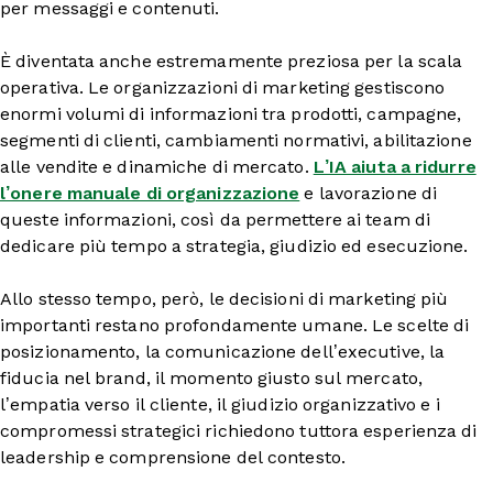
per messaggi e contenuti.
È diventata anche estremamente preziosa per la scala
operativa. Le organizzazioni di marketing gestiscono
enormi volumi di informazioni tra prodotti, campagne,
segmenti di clienti, cambiamenti normativi, abilitazione
alle vendite e dinamiche di mercato.
L’IA aiuta a ridurre
l’onere manuale di organizzazione
e lavorazione di
queste informazioni, così da permettere ai team di
dedicare più tempo a strategia, giudizio ed esecuzione.
Allo stesso tempo, però, le decisioni di marketing più
importanti restano profondamente umane. Le scelte di
posizionamento, la comunicazione dell’executive, la
fiducia nel brand, il momento giusto sul mercato,
l’empatia verso il cliente, il giudizio organizzativo e i
compromessi strategici richiedono tuttora esperienza di
leadership e comprensione del contesto.