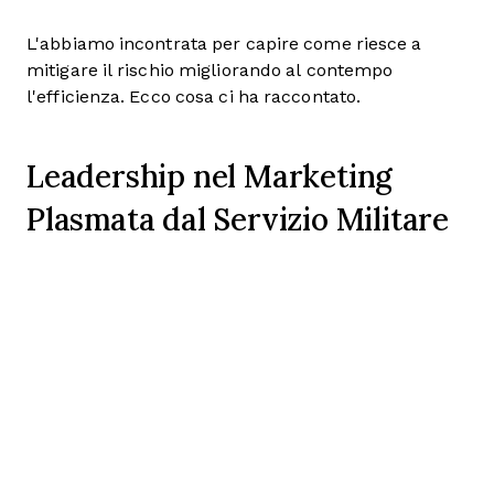
L'abbiamo incontrata per capire come riesce a
mitigare il rischio migliorando al contempo
l'efficienza. Ecco cosa ci ha raccontato.
Leadership nel Marketing
Plasmata dal Servizio Militare