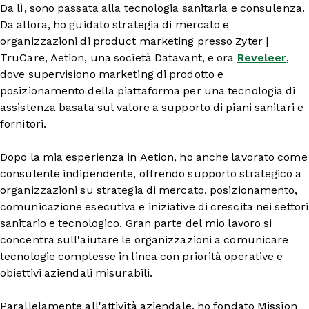
Da lì, sono passata alla tecnologia sanitaria e consulenza.
Da allora, ho guidato strategia di mercato e
organizzazioni di product marketing presso Zyter |
TruCare, Aetion, una società Datavant, e ora
Rev
e
leer
,
dove supervisiono marketing di prodotto e
posizionamento della piattaforma per una tecnologia di
assistenza basata sul valore a supporto di piani sanitari e
fornitori.
Dopo la mia esperienza in Aetion, ho anche lavorato come
consulente indipendente, offrendo supporto strategico a
organizzazioni su strategia di mercato, posizionamento,
comunicazione esecutiva e iniziative di crescita nei settori
sanitario e tecnologico. Gran parte del mio lavoro si
concentra sull'aiutare le organizzazioni a comunicare
tecnologie complesse in linea con priorità operative e
obiettivi aziendali misurabili.
Parallelamente all'attività aziendale, ho fondato Mission