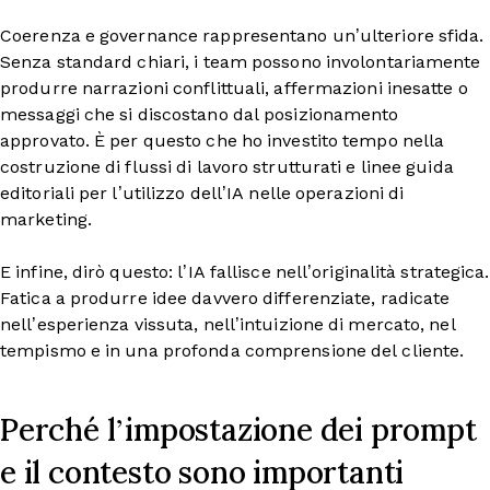
Coerenza e governance rappresentano un’ulteriore sfida.
Senza standard chiari, i team possono involontariamente
produrre narrazioni conflittuali, affermazioni inesatte o
messaggi che si discostano dal posizionamento
approvato. È per questo che ho investito tempo nella
costruzione di flussi di lavoro strutturati e linee guida
editoriali per l’utilizzo dell’IA nelle operazioni di
marketing.
E infine, dirò questo: l’IA fallisce nell’originalità strategica.
Fatica a produrre idee davvero differenziate, radicate
nell’esperienza vissuta, nell’intuizione di mercato, nel
tempismo e in una profonda comprensione del cliente.
Perché l’impostazione dei prompt
e il contesto sono importanti