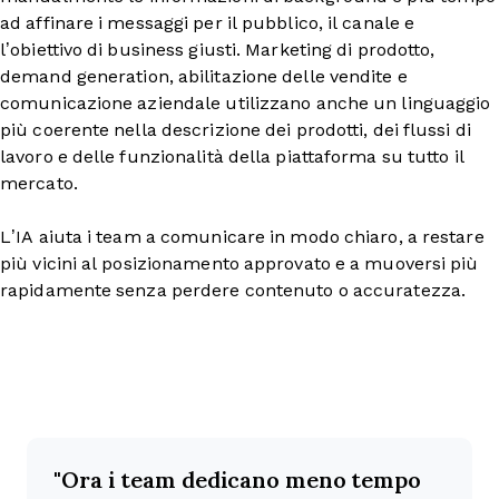
ad affinare i messaggi per il pubblico, il canale e
l’obiettivo di business giusti. Marketing di prodotto,
demand generation, abilitazione delle vendite e
comunicazione aziendale utilizzano anche un linguaggio
più coerente nella descrizione dei prodotti, dei flussi di
lavoro e delle funzionalità della piattaforma su tutto il
mercato.
L’IA aiuta i team a comunicare in modo chiaro, a restare
più vicini al posizionamento approvato e a muoversi più
rapidamente senza perdere contenuto o accuratezza.
Ora i team dedicano meno tempo