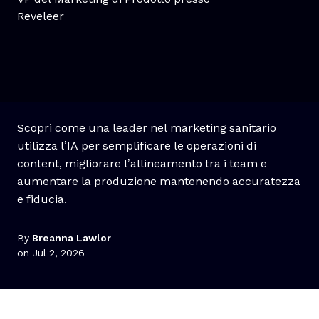
Reveleer
Scopri come una leader nel marketing sanitario
utilizza l’IA per semplificare le operazioni di
content, migliorare l’allineamento tra i team e
aumentare la produzione mantenendo accuratezza
e fiducia.
By
Breanna Lawlor
on Jul 2, 2026