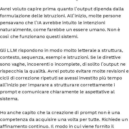
Avrei voluto capire prima quanto l’output dipenda dalla
formulazione delle istruzioni. All’inizio, molte persone
pensavano che l’IA avrebbe intuito le intenzioni
naturalmente, come farebbe un essere umano. Non è
così che funzionano questi sistemi.
Gli LLM rispondono in modo molto letterale a struttura,
contesto, sequenza, esempi e istruzioni. Se le direttive
sono vaghe, incoerenti o incomplete, di solito l’output ne
rispecchia la qualità. Avrei potuto evitare molte revisioni e
cicli di correzione ripetuti se avessi investito più tempo
all’inizio per imparare a strutturare correttamente i
prompt e comunicare chiaramente le aspettative al
sistema.
Ho anche capito che la creazione di prompt non è una
competenza da acquisire una volta per tutte. Richiede un
affinamento continuo. Il modo in cui viene fornito il