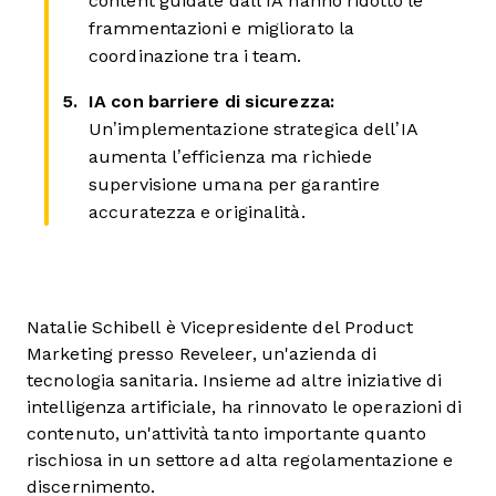
content guidate dall’IA hanno ridotto le
frammentazioni e migliorato la
coordinazione tra i team.
IA con barriere di sicurezza:
Un’implementazione strategica dell’IA
aumenta l’efficienza ma richiede
supervisione umana per garantire
accuratezza e originalità.
Natalie Schibell è Vicepresidente del Product
Marketing presso Reveleer, un'azienda di
tecnologia sanitaria. Insieme ad altre iniziative di
intelligenza artificiale, ha rinnovato le operazioni di
contenuto, un'attività tanto importante quanto
rischiosa in un settore ad alta regolamentazione e
discernimento.