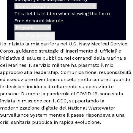
This field is hidden when viewing the form
Free Account Module
Ho iniziato la mia carriera nel U.S. Navy Medical Service
Corps, guidando strategie di inserimento di ufficiali e
iniziative di salute pubblica nei comandi della Marina e
dei Marines. Il servizio militare ha plasmato il mio
approccio alla leadership. Comunicazione, responsabilità
ed esecuzione diventano concetti molto concreti quando
le decisioni incidono direttamente su operazioni e
persone. Durante la pandemia di COVID-19, sono stata
inviata in missione con il CDC, supportando la
modernizzazione digitale del National Wastewater
Surveillance System mentre il paese rispondeva a una
crisi sanitaria pubblica in rapida evoluzione.