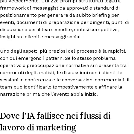
più velocemente. Utilizzo prompt strutturati legati a
framework di messaggistica approvati e standard di
posizionamento per generare da subito briefing per
eventi, documenti di preparazione per dirigenti, punti di
discussione per il team vendite, sintesi competitive,
insight sui clienti e messaggi social.
Uno degli aspetti più preziosi del processo è la rapidità
con cui emergono i pattern. Se lo stesso problema
operativo o preoccupazione normativa si ripresenta tra i
commenti degli analisti, le discussioni con i clienti, le
sessioni in conferenza e le conversazioni commerciali, il
team può identificarlo tempestivamente e affinare la
narrazione prima che l’evento abbia inizio.
Dove l’IA fallisce nei flussi di
lavoro di marketing