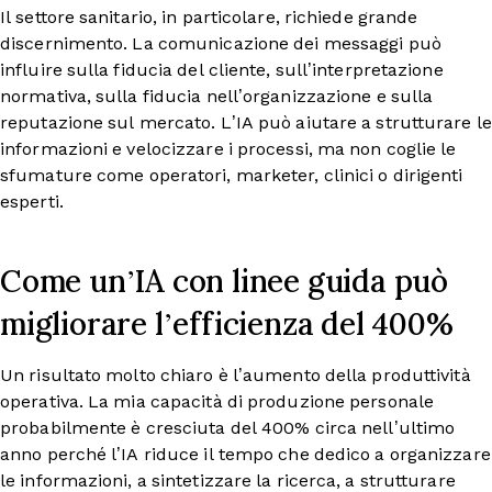
Il settore sanitario, in particolare, richiede grande
discernimento. La comunicazione dei messaggi può
influire sulla fiducia del cliente, sull’interpretazione
normativa, sulla fiducia nell’organizzazione e sulla
reputazione sul mercato. L’IA può aiutare a strutturare le
informazioni e velocizzare i processi, ma non coglie le
sfumature come operatori, marketer, clinici o dirigenti
esperti.
Come un’IA con linee guida può
migliorare l’efficienza del 400%
Un risultato molto chiaro è l’aumento della produttività
operativa. La mia capacità di produzione personale
probabilmente è cresciuta del 400% circa nell’ultimo
anno perché l’IA riduce il tempo che dedico a organizzare
le informazioni, a sintetizzare la ricerca, a strutturare