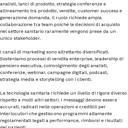
analisti, lanci di prodotto, strategia conferenze e
allineamento tra prodotto, vendite, customer success e
generazione domanda. Il ruolo richiede ampia
collaborazione tra team poiché le decisioni di acquisto
nel settore sanitario raramente vengono prese da un
unico stakeholder.
I canali di marketing sono altrettanto diversificati.
Sosteniamo processi di vendita enterprise, leadership di
pensiero esecutiva, coinvolgimento degli analisti,
conferenze, webinar, campagne digitali, podcast,
strategia media e storytelling con i clienti.
La tecnologia sanitaria richiede un livello di rigore diverso
rispetto a molti altri settori. I messaggi devono essere
accurati, radicati nelle operazioni e credibili per
interlocutori che gestiscono programmi altamente
regolamentati legati a performance, rimborsi e risultati
dei pazienti.