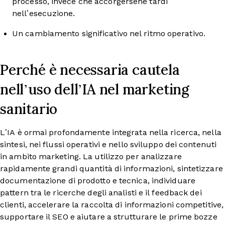
processo, invece che accorgersene tardi
nell’esecuzione.
Un cambiamento significativo nel ritmo operativo.
Perché è necessaria cautela
nell’uso dell’IA nel marketing
sanitario
L’IA è ormai profondamente integrata nella ricerca, nella
sintesi, nei flussi operativi e nello sviluppo dei contenuti
in ambito marketing. La utilizzo per analizzare
rapidamente grandi quantità di informazioni, sintetizzare
documentazione di prodotto e tecnica, individuare
pattern tra le ricerche degli analisti e il feedback dei
clienti, accelerare la raccolta di informazioni competitive,
supportare il SEO e aiutare a strutturare le prime bozze