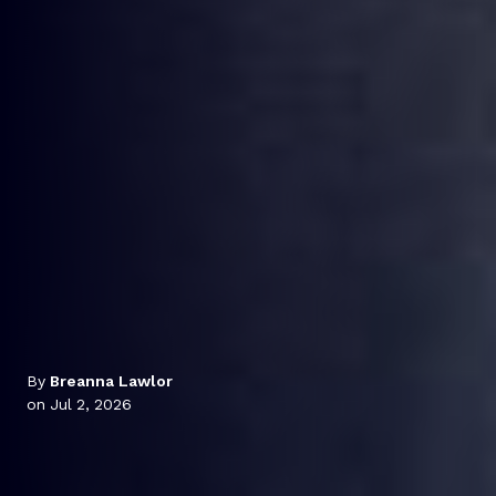
By
Breanna Lawlor
on Jul 2, 2026