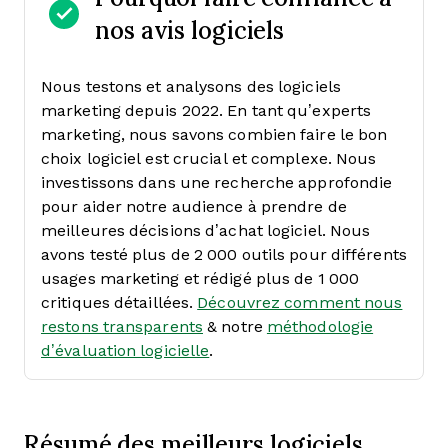
nos avis logiciels
Nous testons et analysons des logiciels
marketing depuis 2022. En tant qu’experts
marketing, nous savons combien faire le bon
choix logiciel est crucial et complexe.
Nous
investissons dans une recherche approfondie
pour aider notre audience à prendre de
meilleures décisions d’achat logiciel. Nous
avons testé plus de 2 000 outils pour différents
usages marketing et rédigé plus de 1 000
critiques détaillées.
Découvrez comment nous
restons transparents
& notre
méthodologie
d’évaluation logicielle
.
Résumé des meilleurs logiciels