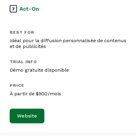
Act-On
7
Idéal pour la diffusion personnalisée de contenus
et de publicités
Démo gratuite disponible
À partir de $900/mois
Website