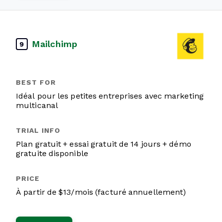
Mailchimp
9
Idéal pour les petites entreprises avec marketing
multicanal
Plan gratuit + essai gratuit de 14 jours + démo
gratuite disponible
À partir de $13/mois (facturé annuellement)