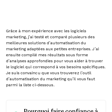
Grâce à mon expérience avec les logiciels
marketing, j’ai testé et comparé plusieurs des
meilleures solutions d’automatisation du
marketing adaptées aux petites entreprises. J’ai
ensuite compilé mes résultats sous forme
d’analyses approfondies pour vous aider à trouver
le logiciel qui correspond à vos besoins spécifiques.
Je suis convaincu que vous trouverez l’outil
d’automatisation du marketing qu’il vous faut
parmi la liste ci-dessous.
Pourquoi faire confiance à