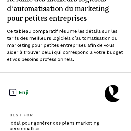
d’automatisation du marketing
pour petites entreprises
Ce tableau comparatif résume les détails sur les
tarifs des meilleurs logiciels d’automatisation du
marketing pour petites entreprises afin de vous
aider à trouver celui qui correspond à votre budget
et vos besoins professionnels.
Enji
1
Idéal pour générer des plans marketing
personnalisés