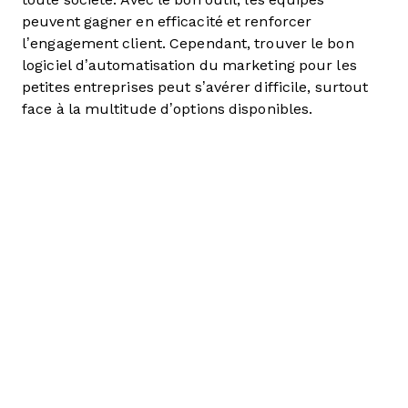
peuvent gagner en efficacité et renforcer
l’engagement client. Cependant, trouver le bon
logiciel d’automatisation du marketing pour les
petites entreprises peut s’avérer difficile, surtout
face à la multitude d’options disponibles.