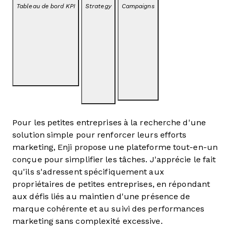
Tableau de bord KPI
Strategy
Campaigns
Pour les petites entreprises à la recherche d'une
solution simple pour renforcer leurs efforts
marketing, Enji propose une plateforme tout-en-un
conçue pour simplifier les tâches. J'apprécie le fait
qu'ils s'adressent spécifiquement aux
propriétaires de petites entreprises, en répondant
aux défis liés au maintien d'une présence de
marque cohérente et au suivi des performances
marketing sans complexité excessive.