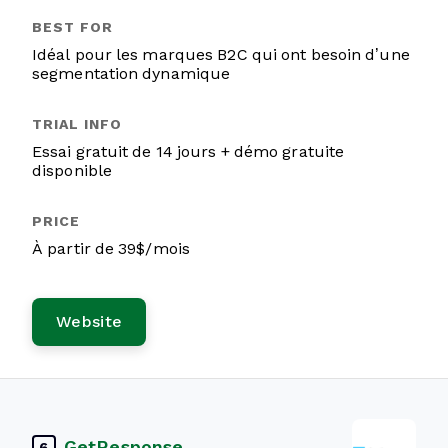
Idéal pour les marques B2C qui ont besoin d’une
segmentation dynamique
Essai gratuit de 14 jours + démo gratuite
disponible
À partir de 39$/mois
Website
GetResponse
6