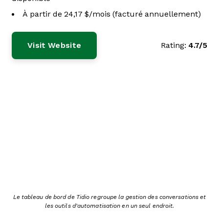
À partir de 24,17 $/mois (facturé annuellement)
Visit Website
Rating:
4.7/5
Le tableau de bord de Tidio regroupe la gestion des conversations et
les outils d'automatisation en un seul endroit.