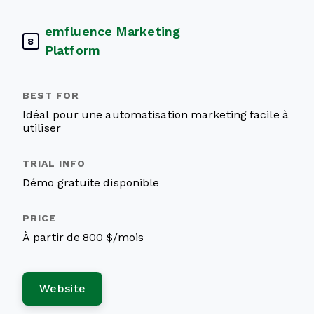
emfluence Marketing
8
Platform
Idéal pour une automatisation marketing facile à
utiliser
Démo gratuite disponible
À partir de 800 $/mois
Website