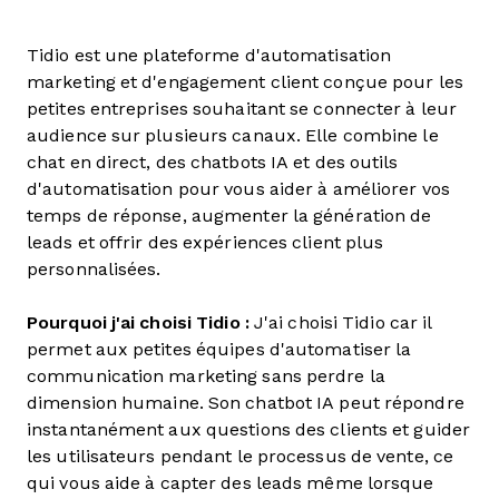
Tidio est une plateforme d'automatisation
marketing et d'engagement client conçue pour les
petites entreprises souhaitant se connecter à leur
audience sur plusieurs canaux. Elle combine le
chat en direct, des chatbots IA et des outils
d'automatisation pour vous aider à améliorer vos
temps de réponse, augmenter la génération de
leads et offrir des expériences client plus
personnalisées.
Pourquoi j'ai choisi Tidio :
J'ai choisi Tidio car il
permet aux petites équipes d'automatiser la
communication marketing sans perdre la
dimension humaine. Son chatbot IA peut répondre
instantanément aux questions des clients et guider
les utilisateurs pendant le processus de vente, ce
qui vous aide à capter des leads même lorsque