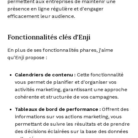
permettent aux entreprises de maintenir une
présence en ligne régulière et d'engager
efficacement leur audience.
Fonctionnalités clés d'Enji
En plus de ses fonctionnalités phares, j'aime
qu'Enji propose :
Calendriers de contenu :
Cette fonctionnalité
vous permet de planifier et d'organiser vos
activités marketing, garantissant une approche
cohérente et structurée de vos campagnes.
Tableaux de bord de performance :
Offrent des
informations sur vos actions marketing, vous
permettant de suivre les résultats et de prendre
des décisions éclairées sur la base des données