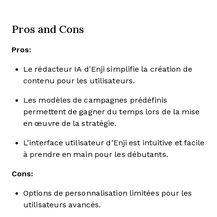
Pros and Cons
Pros:
Le rédacteur IA d'Enji simplifie la création de
contenu pour les utilisateurs.
Les modèles de campagnes prédéfinis
permettent de gagner du temps lors de la mise
en œuvre de la stratégie.
L'interface utilisateur d'Enji est intuitive et facile
à prendre en main pour les débutants.
Cons:
Options de personnalisation limitées pour les
utilisateurs avancés.