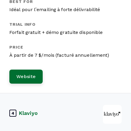
Idéal pour l’emailing à forte délivrabilité
Forfait gratuit + démo gratuite disponible
À partir de 7 $/mois (facturé annuellement)
Website
Klaviyo
4