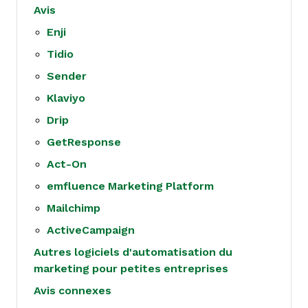
Avis
Enji
Tidio
Sender
Klaviyo
Drip
GetResponse
Act-On
emfluence Marketing Platform
Mailchimp
ActiveCampaign
Autres logiciels d'automatisation du
marketing pour petites entreprises
Avis connexes