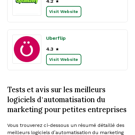
4.2
Visit Website
Uberflip
4.3
Visit Website
Tests et avis sur les meilleurs
logiciels d’automatisation du
marketing pour petites entreprises
Vous trouverez ci-dessous un résumé détaillé des
meilleurs logiciels d’automatisation du marketing