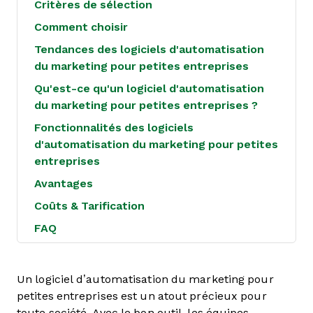
Critères de sélection
Comment choisir
Tendances des logiciels d'automatisation
du marketing pour petites entreprises
Qu'est-ce qu'un logiciel d'automatisation
du marketing pour petites entreprises ?
Fonctionnalités des logiciels
d'automatisation du marketing pour petites
entreprises
Avantages
Coûts & Tarification
FAQ
Un logiciel d’automatisation du marketing pour
petites entreprises est un atout précieux pour
toute société. Avec le bon outil, les équipes