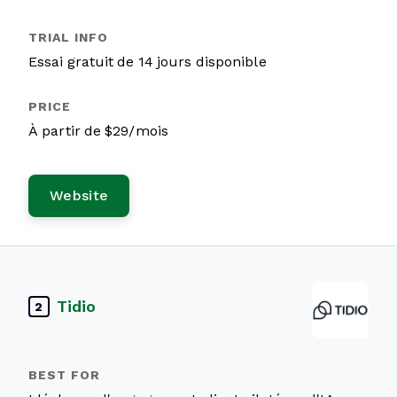
Essai gratuit de 14 jours disponible
À partir de $29/mois
Website
Tidio
2