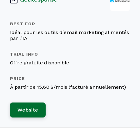
Idéal pour les outils d’email marketing alimentés
par l’IA
Offre gratuite disponible
À partir de 15,60 $/mois (facturé annuellement)
Website