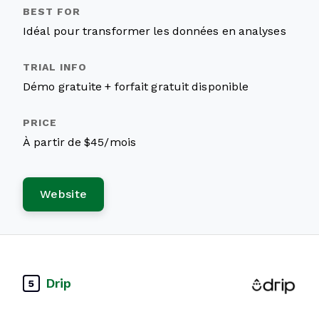
Idéal pour transformer les données en analyses
Démo gratuite + forfait gratuit disponible
À partir de $45/mois
Website
Drip
5