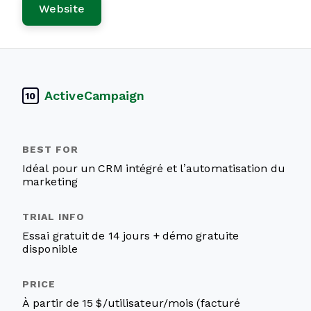
Website
ActiveCampaign
10
Idéal pour un CRM intégré et l’automatisation du
marketing
Essai gratuit de 14 jours + démo gratuite
disponible
À partir de 15 $/utilisateur/mois (facturé