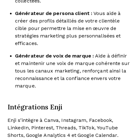
collectées.
Générateur de persona client :
Vous aide à
créer des profils détaillés de votre clientèle
cible pour permettre la mise en œuvre de
stratégies marketing plus personnalisées et
efficaces.
Générateur de voix de marque :
Aide à définir
et maintenir une voix de marque cohérente sur
tous les canaux marketing, renforçant ainsi la
reconnaissance et la confiance envers votre
marque.
Intégrations Enji
Enji s'intègre à Canva, Instagram, Facebook,
LinkedIn, Pinterest, Threads, TikTok, YouTube
Shorts, Google Analytics 4 et Google Calendar.