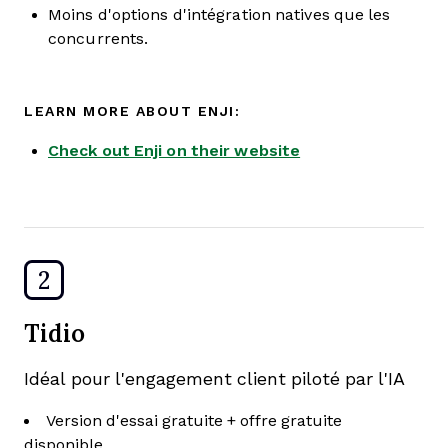
Moins d'options d'intégration natives que les
concurrents.
LEARN MORE ABOUT ENJI:
Check out Enji on their website
2
Tidio
Idéal pour l'engagement client piloté par l'IA
Version d'essai gratuite + offre gratuite
disponible