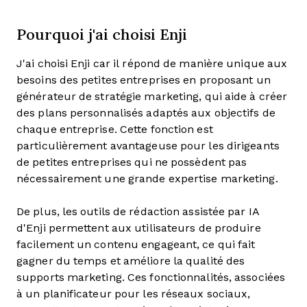
Pourquoi j'ai choisi Enji
J'ai choisi Enji car il répond de manière unique aux
besoins des petites entreprises en proposant un
générateur de stratégie marketing, qui aide à créer
des plans personnalisés adaptés aux objectifs de
chaque entreprise. Cette fonction est
particulièrement avantageuse pour les dirigeants
de petites entreprises qui ne possèdent pas
nécessairement une grande expertise marketing.
De plus, les outils de rédaction assistée par IA
d'Enji permettent aux utilisateurs de produire
facilement un contenu engageant, ce qui fait
gagner du temps et améliore la qualité des
supports marketing. Ces fonctionnalités, associées
à un planificateur pour les réseaux sociaux,