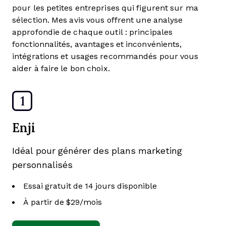
pour les petites entreprises qui figurent sur ma
sélection. Mes avis vous offrent une analyse
approfondie de chaque outil : principales
fonctionnalités, avantages et inconvénients,
intégrations et usages recommandés pour vous
aider à faire le bon choix.
1
Enji
Idéal pour générer des plans marketing
personnalisés
Essai gratuit de 14 jours disponible
À partir de $29/mois