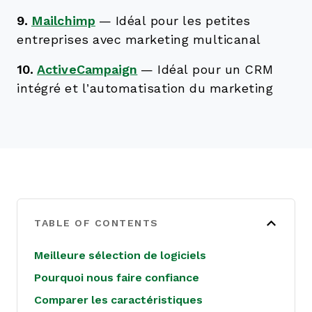
9.
Mailchimp
—
Idéal pour les petites
entreprises avec marketing multicanal
10.
ActiveCampaign
—
Idéal pour un CRM
intégré et l’automatisation du marketing
TABLE OF CONTENTS
Meilleure sélection de logiciels
Pourquoi nous faire confiance
Comparer les caractéristiques