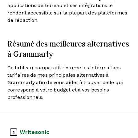
applications de bureau et ses intégrations le
rendent accessible sur la plupart des plateformes
de rédaction.
Résumé des meilleures alternatives
à Grammarly
Ce tableau comparatif résume les informations
tarifaires de mes principales alternatives à
Grammarly afin de vous aider à trouver celle qui
correspond à votre budget et à vos besoins
professionnels.
Writesonic
1