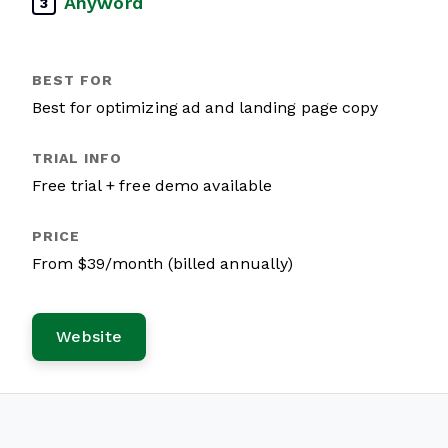
Anyword
3
Best for optimizing ad and landing page copy
Free trial + free demo available
From $39/month (billed annually)
Website