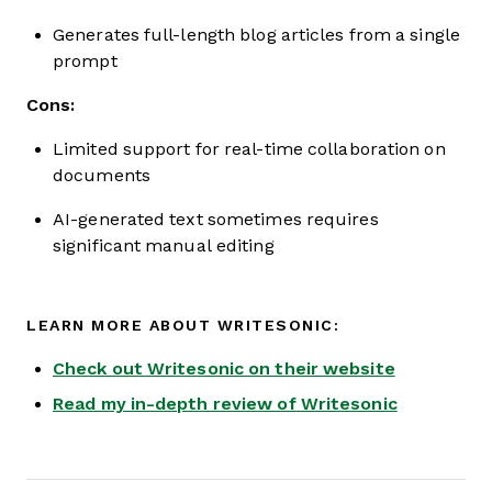
Generates full-length blog articles from a single
prompt
Cons:
Limited support for real-time collaboration on
documents
AI-generated text sometimes requires
significant manual editing
LEARN MORE ABOUT WRITESONIC:
Check out Writesonic on their website
Read my in-depth review of Writesonic