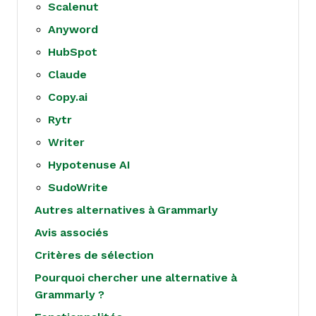
Scalenut
Anyword
HubSpot
Claude
Copy.ai
Rytr
Writer
Hypotenuse AI
SudoWrite
Autres alternatives à Grammarly
Avis associés
Critères de sélection
Pourquoi chercher une alternative à
Grammarly ?