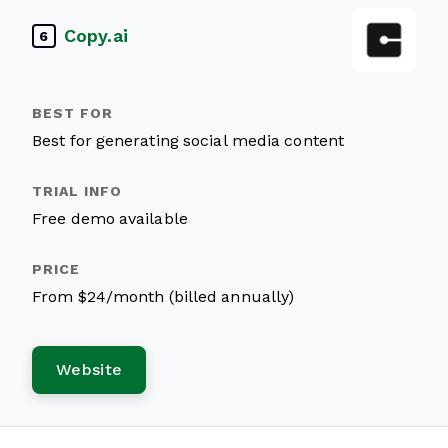
Copy.ai
6
Best for generating social media content
Free demo available
From $24/month (billed annually)
Website