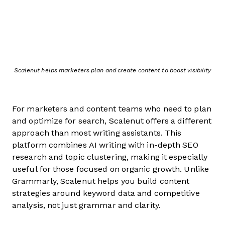
Scalenut helps marketers plan and create content to boost visibility
For marketers and content teams who need to plan
and optimize for search, Scalenut offers a different
approach than most writing assistants. This
platform combines AI writing with in-depth SEO
research and topic clustering, making it especially
useful for those focused on organic growth. Unlike
Grammarly, Scalenut helps you build content
strategies around keyword data and competitive
analysis, not just grammar and clarity.