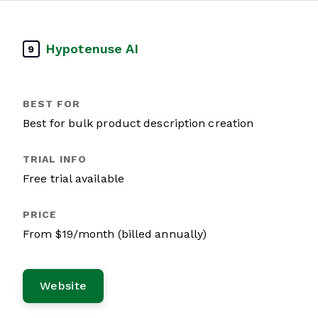
Hypotenuse AI
9
Best for bulk product description creation
Free trial available
From $19/month (billed annually)
Website