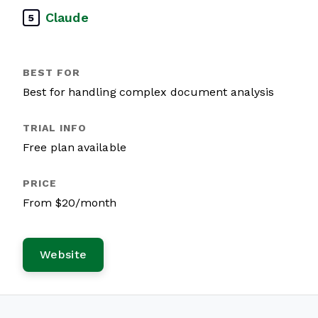
Claude
5
Best for handling complex document analysis
Free plan available
From $20/month
Website