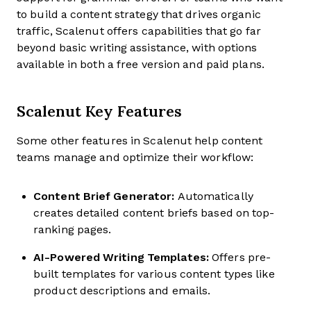
to build a content strategy that drives organic
traffic, Scalenut offers capabilities that go far
beyond basic writing assistance, with options
available in both a free version and paid plans.
Scalenut Key Features
Some other features in Scalenut help content
teams manage and optimize their workflow:
Content Brief Generator:
Automatically
creates detailed content briefs based on top-
ranking pages.
AI-Powered Writing Templates:
Offers pre-
built templates for various content types like
product descriptions and emails.