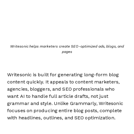
Writesonic helps marketers create SEO-optimized ads, blogs, and
pages
Writesonic is built for generating long-form blog
content quickly. It appeals to content marketers,
agencies, bloggers, and SEO professionals who
want AI to handle full article drafts, not just
grammar and style. Unlike Grammarly, Writesonic
focuses on producing entire blog posts, complete
with headlines, outlines, and SEO optimization.