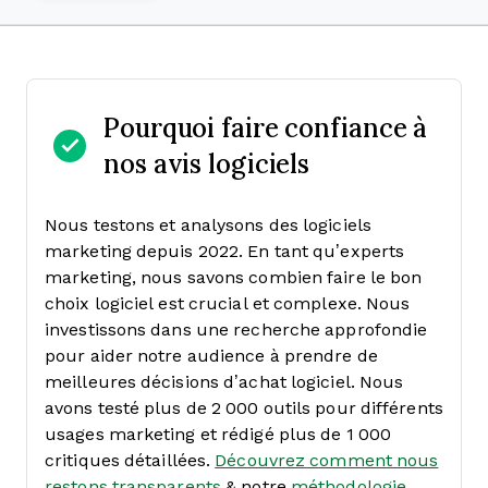
Pourquoi faire confiance à
nos avis logiciels
Nous testons et analysons des logiciels
marketing depuis 2022. En tant qu’experts
marketing, nous savons combien faire le bon
choix logiciel est crucial et complexe.
Nous
investissons dans une recherche approfondie
pour aider notre audience à prendre de
meilleures décisions d’achat logiciel. Nous
avons testé plus de 2 000 outils pour différents
usages marketing et rédigé plus de 1 000
critiques détaillées.
Découvrez comment nous
restons transparents
& notre
méthodologie