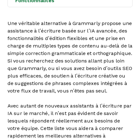
Fonctionnalités
Une véritable alternative à Grammarly propose une
assistance à l’écriture basée sur l’IA avancée, des
fonctionnalités d’édition flexibles et une prise en
charge de multiples types de contenu au-delà de la
simple correction grammaticale et orthographique.
Si vous recherchez des solutions allant plus loin
que Grammarly, ou si vous avez besoin d’outils SEO
plus efficaces, de soutien à l’écriture créative ou
de suggestions de phrases complexes intégrées à
votre flux de travail, vous n’êtes pas seul.
Avec autant de nouveaux assistants à l’écriture par
IA sur le marché, il n’est pas évident de savoir
lesquels répondent réellement aux besoins de
votre équipe. Cette liste vous aidera à comparer
rapidement les meilleures alternatives à