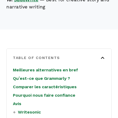
narrative writing
TABLE OF CONTENTS
Meilleures alternatives en bref
Qu’est-ce que Grammarly ?
Comparer les caractéristiques
Pourquoi nous faire confiance
Avis
Writesonic