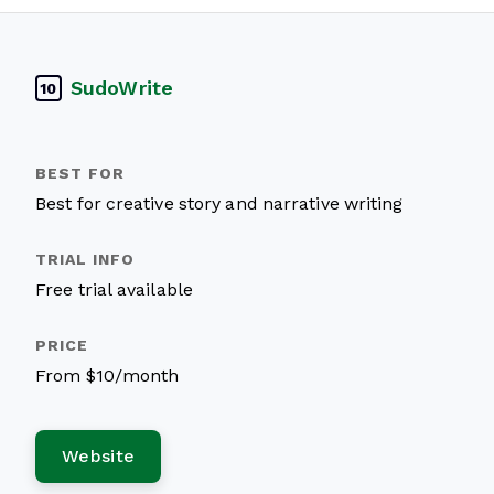
SudoWrite
10
Best for creative story and narrative writing
Free trial available
From $10/month
Website