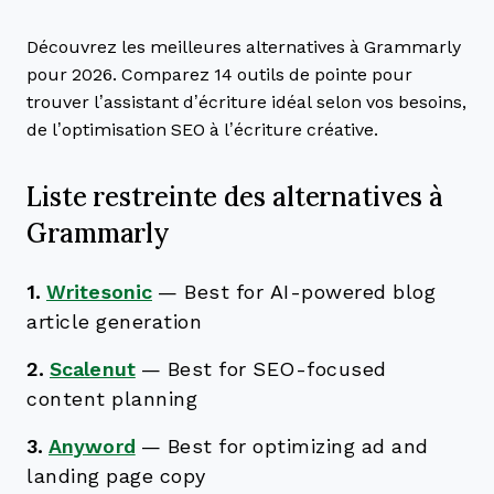
Découvrez les meilleures alternatives à Grammarly
pour 2026. Comparez 14 outils de pointe pour
trouver l’assistant d’écriture idéal selon vos besoins,
de l’optimisation SEO à l’écriture créative.
Liste restreinte des alternatives à
Grammarly
1.
Writesonic
—
Best for AI-powered blog
article generation
2.
Scalenut
—
Best for SEO-focused
content planning
3.
Anyword
—
Best for optimizing ad and
landing page copy