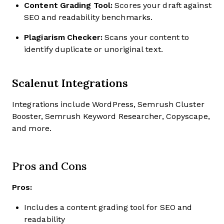
Content Grading Tool:
Scores your draft against
SEO and readability benchmarks.
Plagiarism Checker:
Scans your content to
identify duplicate or unoriginal text.
Scalenut Integrations
Integrations include WordPress, Semrush Cluster
Booster, Semrush Keyword Researcher, Copyscape,
and more.
Pros and Cons
Pros:
Includes a content grading tool for SEO and
readability