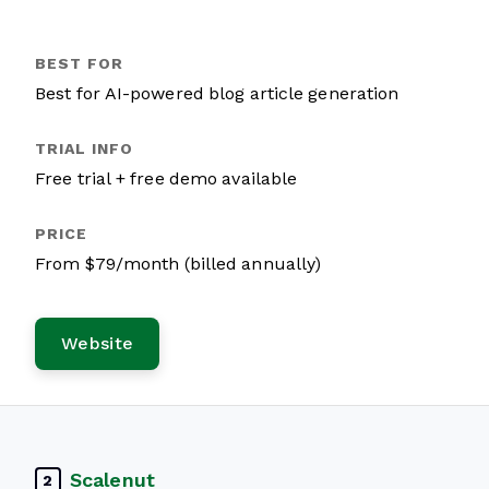
Best for AI-powered blog article generation
Free trial + free demo available
From $79/month (billed annually)
Website
Scalenut
2