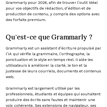
Grammarly pour 2026, afin de trouver l’outil idéal
pour vos objectifs de rédaction, d’édition et de
production de contenu, y compris des options avec
des forfaits premium.
Qu’est-ce que Grammarly ?
Grammarly est un assistant d’écriture propulsé par
l’IA qui vérifie la grammaire, l’orthographe, la
ponctuation et le style en temps réel. Il aide les
utilisateurs à améliorer la clarté, le ton et la
justesse de leurs courriels, documents et contenus
web.
Grammarly est largement utilisé par les
professionnels, étudiants et équipes qui souhaitent
produire des écrits sans fautes et maintenir une
voix cohérente. Ses extensions de navigateur, ses