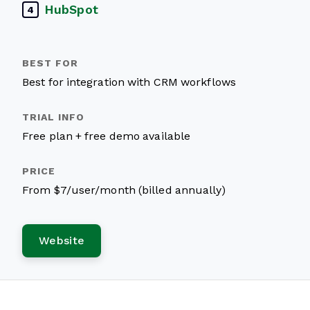
HubSpot
4
Best for integration with CRM workflows
Free plan + free demo available
From $7/user/month (billed annually)
Website