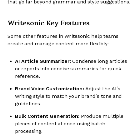
that go far beyond grammar and style suggestions.
Writesonic Key Features
Some other features in Writesonic help teams
create and manage content more flexibly:
AI Article Summarizer:
Condense long articles
or reports into concise summaries for quick
reference.
Brand Voice Customization:
Adjust the AI’s
writing style to match your brand’s tone and
guidelines.
Bulk Content Generation:
Produce multiple
pieces of content at once using batch
processing.