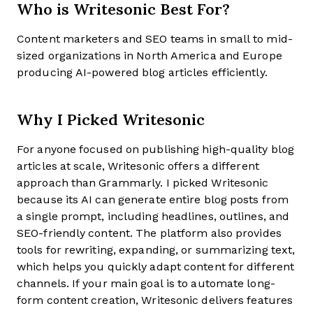
Who is Writesonic Best For?
Content marketers and SEO teams in small to mid-
sized organizations in North America and Europe
producing AI-powered blog articles efficiently.
Why I Picked Writesonic
For anyone focused on publishing high-quality blog
articles at scale, Writesonic offers a different
approach than Grammarly. I picked Writesonic
because its AI can generate entire blog posts from
a single prompt, including headlines, outlines, and
SEO-friendly content. The platform also provides
tools for rewriting, expanding, or summarizing text,
which helps you quickly adapt content for different
channels. If your main goal is to automate long-
form content creation, Writesonic delivers features