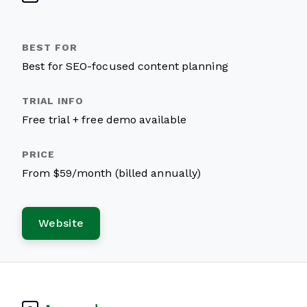
Best for SEO-focused content planning
Free trial + free demo available
From $59/month (billed annually)
Website