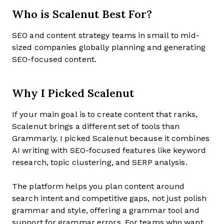
Who is Scalenut Best For?
SEO and content strategy teams in small to mid-
sized companies globally planning and generating
SEO-focused content.
Why I Picked Scalenut
If your main goal is to create content that ranks,
Scalenut brings a different set of tools than
Grammarly. I picked Scalenut because it combines
AI writing with SEO-focused features like keyword
research, topic clustering, and SERP analysis.
The platform helps you plan content around
search intent and competitive gaps, not just polish
grammar and style, offering a grammar tool and
support for grammar errors. For teams who want