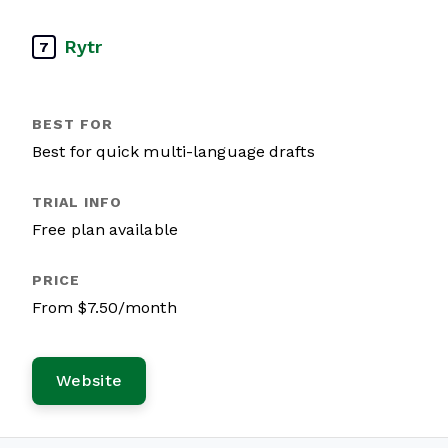
Rytr
7
Best for quick multi-language drafts
Free plan available
From $7.50/month
Website