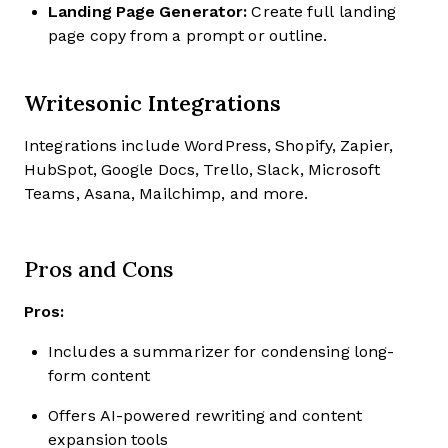
Landing Page Generator:
Create full landing
page copy from a prompt or outline.
Writesonic Integrations
Integrations include WordPress, Shopify, Zapier,
HubSpot, Google Docs, Trello, Slack, Microsoft
Teams, Asana, Mailchimp, and more.
Pros and Cons
Pros:
Includes a summarizer for condensing long-
form content
Offers AI-powered rewriting and content
expansion tools