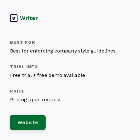
Writer
8
Best for enforcing company style guidelines
Free trial + free demo available
Pricing upon request
Website