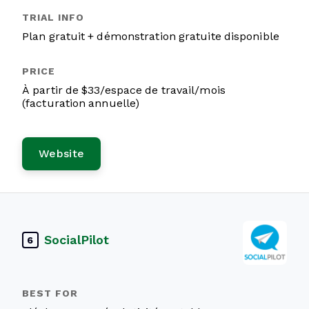
Plan gratuit + démonstration gratuite disponible
À partir de $33/espace de travail/mois
(facturation annuelle)
Website
SocialPilot
6