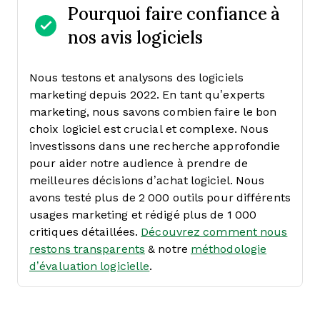
Pourquoi faire confiance à
nos avis logiciels
Nous testons et analysons des logiciels
marketing depuis 2022. En tant qu’experts
marketing, nous savons combien faire le bon
choix logiciel est crucial et complexe.
Nous
investissons dans une recherche approfondie
pour aider notre audience à prendre de
meilleures décisions d’achat logiciel. Nous
avons testé plus de 2 000 outils pour différents
usages marketing et rédigé plus de 1 000
critiques détaillées.
Découvrez comment nous
restons transparents
& notre
méthodologie
d’évaluation logicielle
.