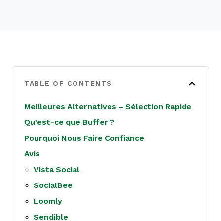
TABLE OF CONTENTS
Meilleures Alternatives – Sélection Rapide
Qu'est-ce que Buffer ?
Pourquoi Nous Faire Confiance
Avis
Vista Social
SocialBee
Loomly
Sendible