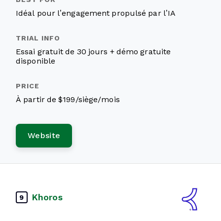
Idéal pour l’engagement propulsé par l’IA
Essai gratuit de 30 jours + démo gratuite
disponible
À partir de $199/siège/mois
Website
Khoros
9