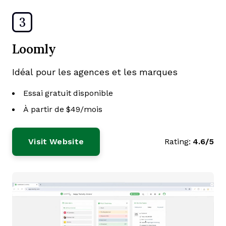
3
Loomly
Idéal pour les agences et les marques
Essai gratuit disponible
À partir de $49/mois
Visit Website
Rating:
4.6/5