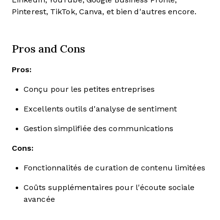
Pinterest, TikTok, Canva, et bien d'autres encore.
Pros and Cons
Pros:
Conçu pour les petites entreprises
Excellents outils d'analyse de sentiment
Gestion simplifiée des communications
Cons:
Fonctionnalités de curation de contenu limitées
Coûts supplémentaires pour l'écoute sociale
avancée