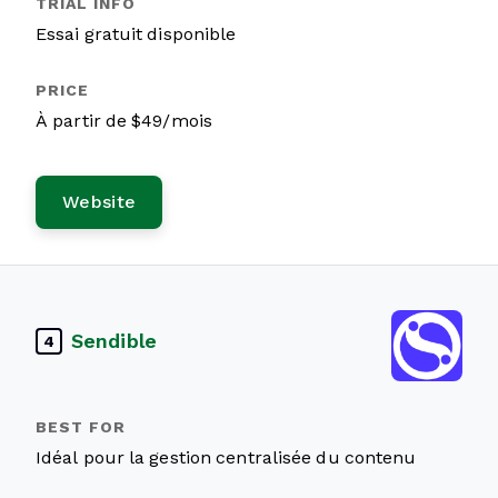
Essai gratuit disponible
À partir de $49/mois
Website
Sendible
4
Idéal pour la gestion centralisée du contenu