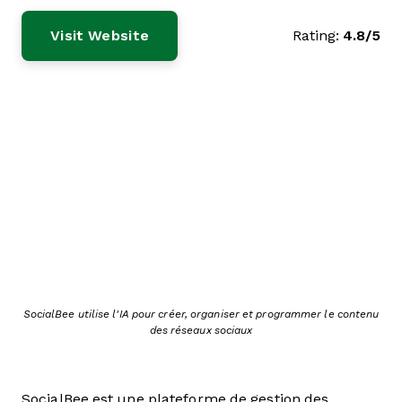
Visit Website
Rating:
4.8/5
SocialBee utilise l'IA pour créer, organiser et programmer le contenu
des réseaux sociaux
SocialBee est une plateforme de gestion des