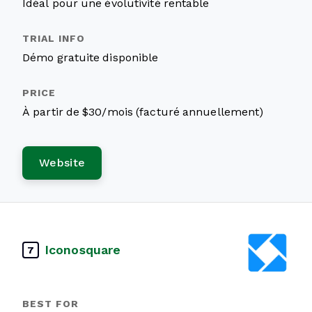
Idéal pour une évolutivité rentable
Démo gratuite disponible
À partir de $30/mois (facturé annuellement)
Website
Iconosquare
7