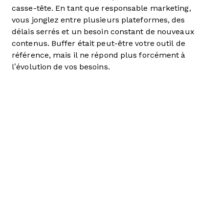
casse-tête. En tant que responsable marketing,
vous jonglez entre plusieurs plateformes, des
délais serrés et un besoin constant de nouveaux
contenus. Buffer était peut-être votre outil de
référence, mais il ne répond plus forcément à
l’évolution de vos besoins.