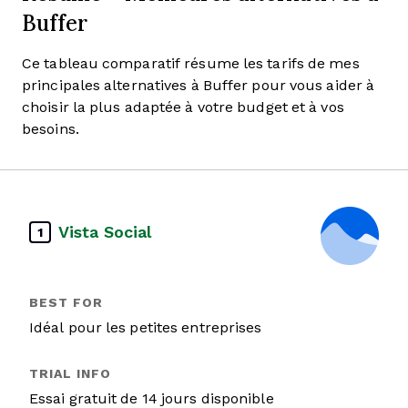
Buffer
Ce tableau comparatif résume les tarifs de mes
principales alternatives à Buffer pour vous aider à
choisir la plus adaptée à votre budget et à vos
besoins.
Vista Social
1
Idéal pour les petites entreprises
Essai gratuit de 14 jours disponible