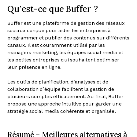
Qu’est-ce que Buffer ?
Buffer est une plateforme de gestion des réseaux
sociaux conçue pour aider les entreprises à
programmer et publier des contenus sur différents
canaux. Il est couramment utilisé par les
managers marketing, les équipes social media et
les petites entreprises qui souhaitent optimiser
leur présence en ligne.
Les outils de planification, d’analyses et de
collaboration d’équipe facilitent la gestion de
plusieurs comptes efficacement. Au final, Buffer
propose une approche intuitive pour garder une
stratégie social media cohérente et organisée.
Résumé – Meilleures alternatives à