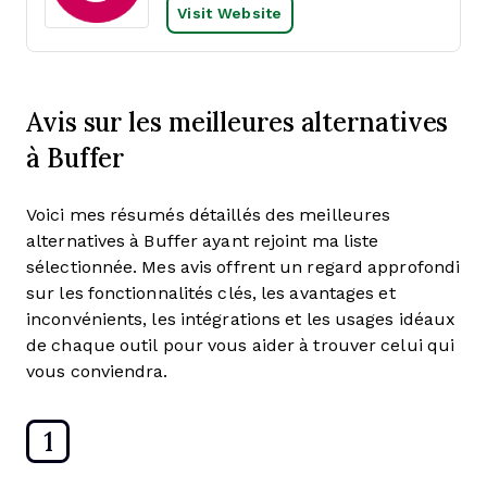
Visit Website
Avis sur les meilleures alternatives
à Buffer
Voici mes résumés détaillés des meilleures
alternatives à Buffer ayant rejoint ma liste
sélectionnée. Mes avis offrent un regard approfondi
sur les fonctionnalités clés, les avantages et
inconvénients, les intégrations et les usages idéaux
de chaque outil pour vous aider à trouver celui qui
vous conviendra.
1