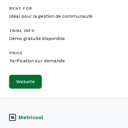
Idéal pour la gestion de communauté
Démo gratuite disponible
Tarification sur demande
Website
Metricool
10