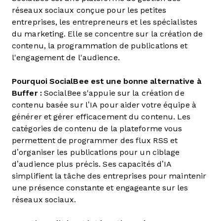
réseaux sociaux conçue pour les petites
entreprises, les entrepreneurs et les spécialistes
du marketing. Elle se concentre sur la création de
contenu, la programmation de publications et
l'engagement de l'audience.
Pourquoi SocialBee est une bonne alternative à
Buffer :
SocialBee s'appuie sur la création de
contenu basée sur l’IA pour aider votre équipe à
générer et gérer efficacement du contenu. Les
catégories de contenu de la plateforme vous
permettent de programmer des flux RSS et
d’organiser les publications pour un ciblage
d’audience plus précis. Ses capacités d’IA
simplifient la tâche des entreprises pour maintenir
une présence constante et engageante sur les
réseaux sociaux.