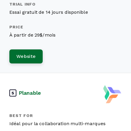
Essai gratuit de 14 jours disponible
À partir de 29$/mois
Website
Planable
5
Idéal pour la collaboration multi-marques