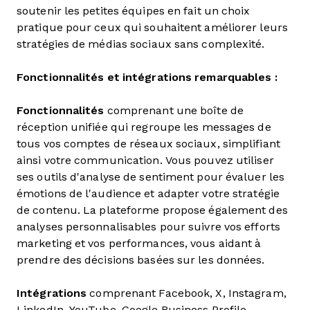
soutenir les petites équipes en fait un choix
pratique pour ceux qui souhaitent améliorer leurs
stratégies de médias sociaux sans complexité.
Fonctionnalités et intégrations remarquables :
Fonctionnalités
comprenant une boîte de
réception unifiée qui regroupe les messages de
tous vos comptes de réseaux sociaux, simplifiant
ainsi votre communication. Vous pouvez utiliser
ses outils d'analyse de sentiment pour évaluer les
émotions de l'audience et adapter votre stratégie
de contenu. La plateforme propose également des
analyses personnalisables pour suivre vos efforts
marketing et vos performances, vous aidant à
prendre des décisions basées sur les données.
Intégrations
comprenant Facebook, X, Instagram,
LinkedIn, YouTube, Google Business Profile,