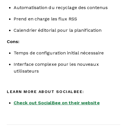
Automatisation du recyclage des contenus
Prend en charge les flux RSS
Calendrier éditorial pour la planification
Cons:
Temps de configuration initial nécessaire
Interface complexe pour les nouveaux
utilisateurs
LEARN MORE ABOUT SOCIALBEE:
Check out SocialBee on their website