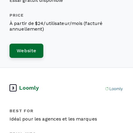
Essai gratuit disponible
À partir de $24/utilisateur/mois (facturé
annuellement)
Website
Loomly
3
Idéal pour les agences et les marques