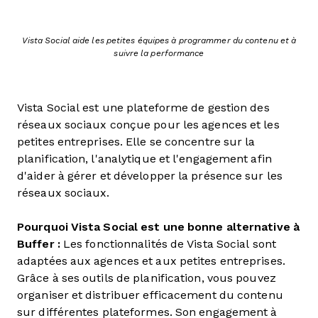
Vista Social aide les petites équipes à programmer du contenu et à
suivre la performance
Vista Social est une plateforme de gestion des
réseaux sociaux conçue pour les agences et les
petites entreprises. Elle se concentre sur la
planification, l'analytique et l'engagement afin
d'aider à gérer et développer la présence sur les
réseaux sociaux.
Pourquoi Vista Social est une bonne alternative à
Buffer :
Les fonctionnalités de Vista Social sont
adaptées aux agences et aux petites entreprises.
Grâce à ses outils de planification, vous pouvez
organiser et distribuer efficacement du contenu
sur différentes plateformes. Son engagement à