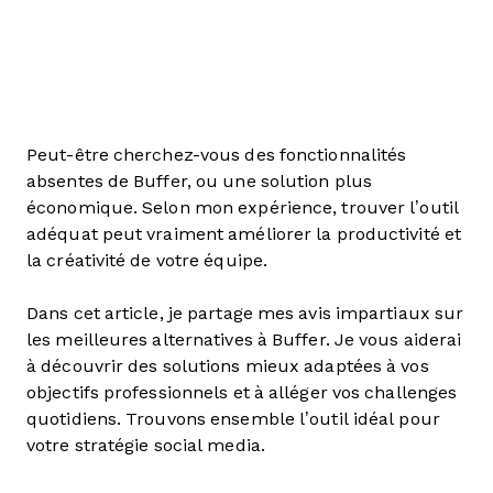
Peut-être cherchez-vous des fonctionnalités
absentes de Buffer, ou une solution plus
économique. Selon mon expérience, trouver l’outil
adéquat peut vraiment améliorer la productivité et
la créativité de votre équipe.
Dans cet article, je partage mes avis impartiaux sur
les meilleures alternatives à Buffer. Je vous aiderai
à découvrir des solutions mieux adaptées à vos
objectifs professionnels et à alléger vos challenges
quotidiens. Trouvons ensemble l’outil idéal pour
votre stratégie social media.