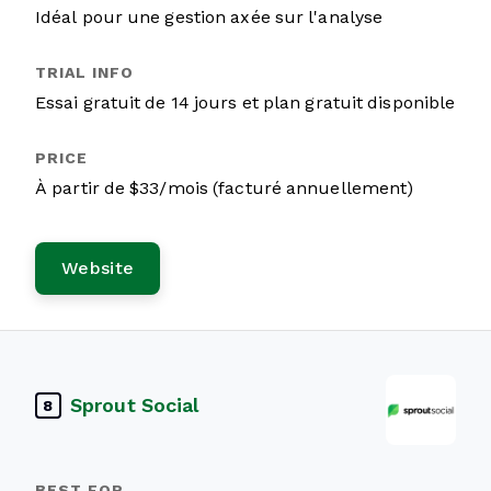
Idéal pour une gestion axée sur l'analyse
Essai gratuit de 14 jours et plan gratuit disponible
À partir de $33/mois (facturé annuellement)
Website
Sprout Social
8