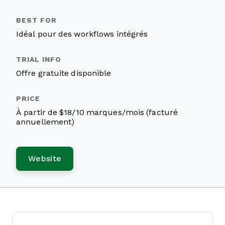
Idéal pour des workflows intégrés
Offre gratuite disponible
À partir de $18/10 marques/mois (facturé
annuellement)
Website