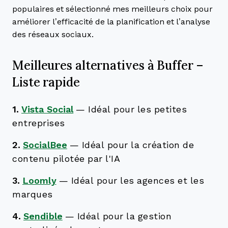
populaires et sélectionné mes meilleurs choix pour
améliorer l’efficacité de la planification et l’analyse
des réseaux sociaux.
Meilleures alternatives à Buffer –
Liste rapide
1.
Vista Social
—
Idéal pour les petites
entreprises
2.
SocialBee
—
Idéal pour la création de
contenu pilotée par l'IA
3.
Loomly
—
Idéal pour les agences et les
marques
4.
Sendible
—
Idéal pour la gestion