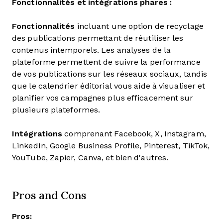
Fonctionnalités et intégrations phares :
Fonctionnalités
incluant une option de recyclage
des publications permettant de réutiliser les
contenus intemporels. Les analyses de la
plateforme permettent de suivre la performance
de vos publications sur les réseaux sociaux, tandis
que le calendrier éditorial vous aide à visualiser et
planifier vos campagnes plus efficacement sur
plusieurs plateformes.
Intégrations
comprenant Facebook, X, Instagram,
LinkedIn, Google Business Profile, Pinterest, TikTok,
YouTube, Zapier, Canva, et bien d'autres.
Pros and Cons
Pros: