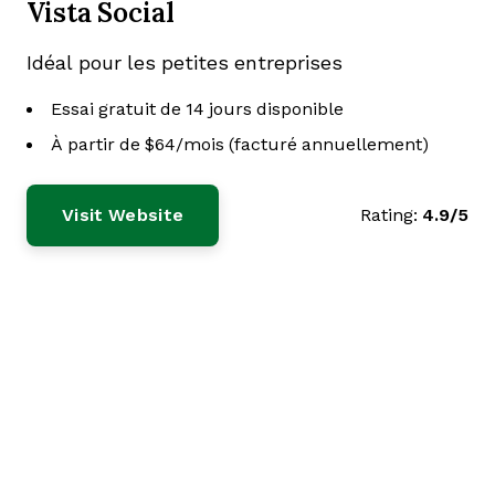
Vista Social
Idéal pour les petites entreprises
Essai gratuit de 14 jours disponible
À partir de $64/mois (facturé annuellement)
Visit Website
Rating:
4.9/5