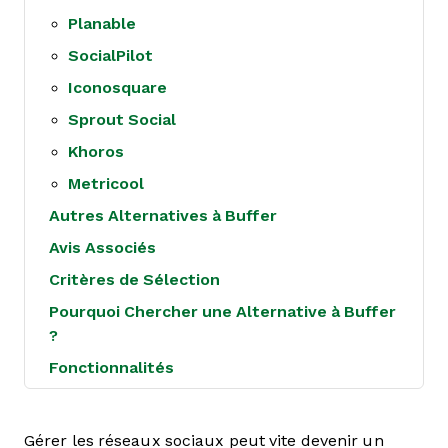
Planable
SocialPilot
Iconosquare
Sprout Social
Khoros
Metricool
Autres Alternatives à Buffer
Avis Associés
Critères de Sélection
Pourquoi Chercher une Alternative à Buffer
?
Fonctionnalités
Gérer les réseaux sociaux peut vite devenir un