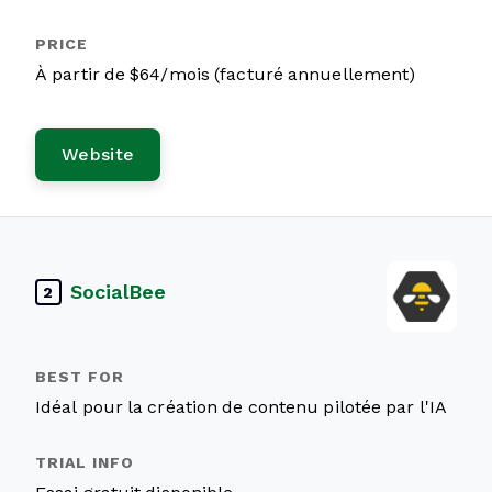
À partir de $64/mois (facturé annuellement)
Website
SocialBee
2
Idéal pour la création de contenu pilotée par l'IA