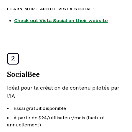
LEARN MORE ABOUT VISTA SOCIAL:
Check out Vista Social on their website
2
SocialBee
Idéal pour la création de contenu pilotée par
l'IA
Essai gratuit disponible
À partir de $24/utilisateur/mois (facturé
annuellement)