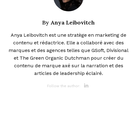
Anya Leibovitch
By
Anya Leibovitch est une stratège en marketing de
contenu et rédactrice. Elle a collaboré avec des
marques et des agences telles que GSoft, Divisional
et The Green Organic Dutchman pour créer du
contenu de marque axé sur la narration et des
articles de leadership éclairé.
Opens new 
Follow the author: