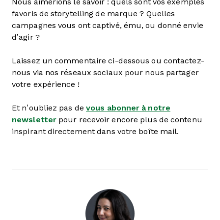
Nous aimerions le savoir : quels sont vos exemples
favoris de storytelling de marque ? Quelles
campagnes vous ont captivé, ému, ou donné envie
d’agir ?
Laissez un commentaire ci-dessous ou contactez-
nous via nos réseaux sociaux pour nous partager
votre expérience !
Et n’oubliez pas de
vous abonner à notre
newsletter
pour recevoir encore plus de contenu
inspirant directement dans votre boîte mail.