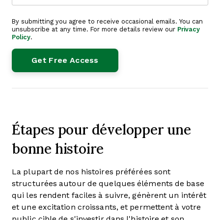
By submitting you agree to receive occasional emails. You can
unsubscribe at any time. For more details review our
Privacy
Policy
.
Étapes pour développer une
bonne histoire
La plupart de nos histoires préférées sont
structurées autour de quelques éléments de base
qui les rendent faciles à suivre, génèrent un intérêt
et une excitation croissants, et permettent à votre
public cible de s'investir dans l'histoire et son