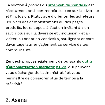
La section
À propos
du
site web de Zendesk
est
résolument anti-commerciale, axée sur la diversité
et l’inclusion. Plutôt que d’orienter les acheteurs
B2B vers des démonstrations ou des pages
produits, leurs appels à l’action invitent à « en
savoir plus sur la diversité et l’inclusion » et à «
visiter la Fondation Zendesk », soulignant encore
davantage leur engagement au service de leur
communauté.
Zendesk propose également de puissants
outils
d’automatisation marketing B2B
, qui peuvent
vous décharger de l’administratif et vous
permettre de consacrer plus de temps à la
créativité.
2. Asana