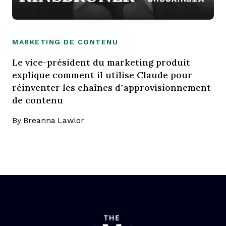
MARKETING DE CONTENU
Le vice-président du marketing produit
explique comment il utilise Claude pour
réinventer les chaînes d’approvisionnement
de contenu
By
Breanna Lawlor