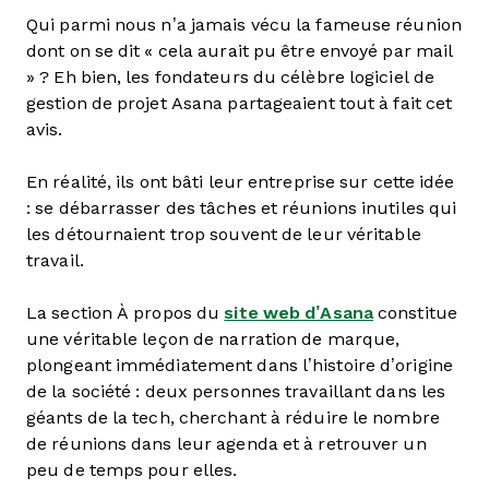
Qui parmi nous n’a jamais vécu la fameuse réunion
dont on se dit « cela aurait pu être envoyé par mail
» ? Eh bien, les fondateurs du célèbre logiciel de
gestion de projet Asana partageaient tout à fait cet
avis.
En réalité, ils ont bâti leur entreprise sur cette idée
: se débarrasser des tâches et réunions inutiles qui
les détournaient trop souvent de leur véritable
travail.
La section À propos du
site web d’Asana
constitue
une véritable leçon de narration de marque,
plongeant immédiatement dans l’histoire d’origine
de la société : deux personnes travaillant dans les
géants de la tech, cherchant à réduire le nombre
de réunions dans leur agenda et à retrouver un
peu de temps pour elles.