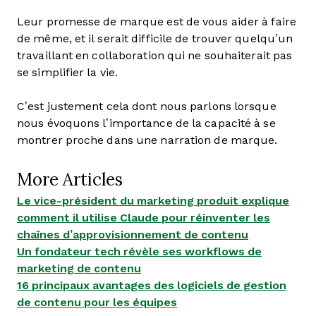
Leur promesse de marque est de vous aider à faire
de même, et il serait difficile de trouver quelqu’un
travaillant en collaboration qui ne souhaiterait pas
se simplifier la vie.
C’est justement cela dont nous parlons lorsque
nous évoquons l’importance de la capacité à se
montrer proche dans une narration de marque.
More Articles
Le vice-président du marketing produit explique
comment il utilise Claude pour réinventer les
chaînes d’approvisionnement de contenu
Un fondateur tech révèle ses workflows de
marketing de contenu
16 principaux avantages des logiciels de gestion
de contenu pour les équipes