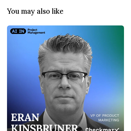
You may also like