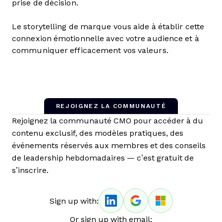
prise de décision.
Le storytelling de marque vous aide à établir cette
connexion émotionnelle avec votre audience et à
communiquer efficacement vos valeurs.
REJOIGNEZ LA COMMUNAUTÉ
Rejoignez la communauté CMO pour accéder à du
contenu exclusif, des modèles pratiques, des
événements réservés aux membres et des conseils
de leadership hebdomadaires — c’est gratuit de
s’inscrire.
Sign up with:
Or sign up with email: