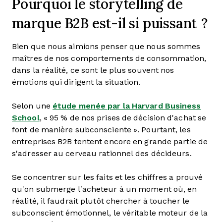
Pourquoi le storytelling de
marque B2B est-il si puissant ?
Bien que nous aimions penser que nous sommes
maîtres de nos comportements de consommation,
dans la réalité, ce sont le plus souvent nos
émotions qui dirigent la situation.
Selon une
étude menée par la Harvard Business
School
, « 95 % de nos prises de décision d'achat se
font de manière subconsciente ». Pourtant, les
entreprises B2B tentent encore en grande partie de
s'adresser au cerveau rationnel des décideurs.
Se concentrer sur les faits et les chiffres a prouvé
qu'on submerge l’acheteur à un moment où, en
réalité, il faudrait plutôt chercher à toucher le
subconscient émotionnel, le véritable moteur de la