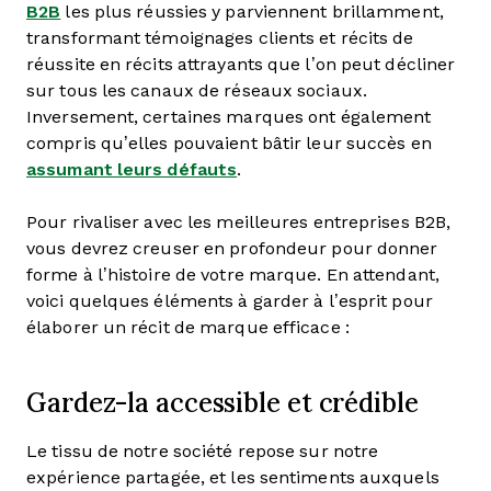
B2B
les plus réussies y parviennent brillamment,
transformant témoignages clients et récits de
réussite en récits attrayants que l’on peut décliner
sur tous les canaux de réseaux sociaux.
Inversement, certaines marques ont également
compris qu’elles pouvaient bâtir leur succès en
assumant leurs défauts
.
Pour rivaliser avec les meilleures entreprises B2B,
vous devrez creuser en profondeur pour donner
forme à l’histoire de votre marque. En attendant,
voici quelques éléments à garder à l’esprit pour
élaborer un récit de marque efficace :
Gardez-la accessible et crédible
Le tissu de notre société repose sur notre
expérience partagée, et les sentiments auxquels