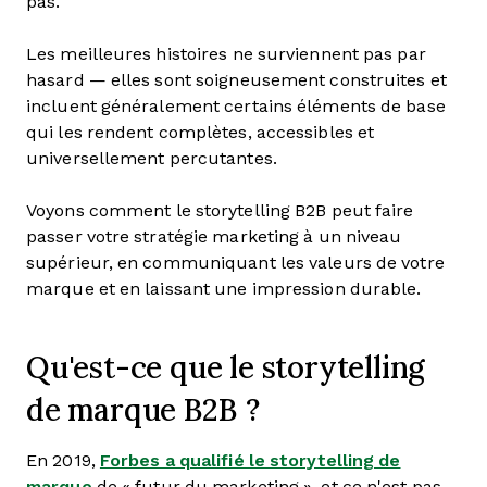
pas.
Les meilleures histoires ne surviennent pas par
hasard — elles sont soigneusement construites et
incluent généralement certains éléments de base
qui les rendent complètes, accessibles et
universellement percutantes.
Voyons comment le storytelling B2B peut faire
passer votre stratégie marketing à un niveau
supérieur, en communiquant les valeurs de votre
marque et en laissant une impression durable.
Qu'est-ce que le storytelling
de marque B2B ?
En 2019,
Forbes a qualifié le storytelling de
marque
de « futur du marketing », et ce n'est pas