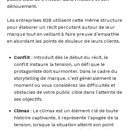
dénouement.
Les entreprises B2B utilisent cette même structure
pour élaborer un récit percutant autour de leur
marque tout en veillant à faire preuve d’empathie
en abordant les points de douleur de leurs clients.
Conflit
: Introduit dès le début du récit, le
conflit instaure la tension, un défi que le
protagoniste doit surmonter. Dans le cadre du
storytelling de marque, c'est généralement le
moment où vous considérez les difficultés et
obstacles de votre public cible dans l’atteinte de
ses objectifs.
Climax
: Le climax est un élément clé de toute
histoire captivante, il représente l'apogée de la
tension, lorsque la situation atteint son point