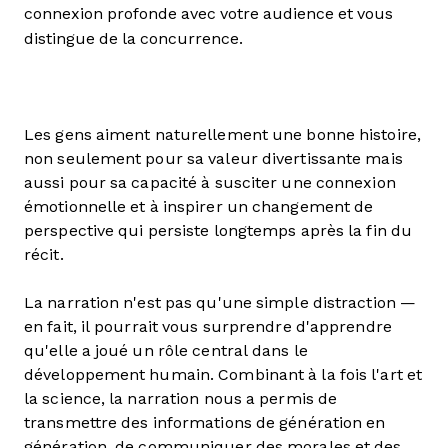
connexion profonde avec votre audience et vous
distingue de la concurrence.
Les gens aiment naturellement une bonne histoire,
non seulement pour sa valeur divertissante mais
aussi pour sa capacité à susciter une connexion
émotionnelle et à inspirer un changement de
perspective qui persiste longtemps après la fin du
récit.
La narration n'est pas qu'une simple distraction —
en fait, il pourrait vous surprendre d'apprendre
qu'elle a joué un rôle central dans le
développement humain. Combinant à la fois l'art et
la science, la narration nous a permis de
transmettre des informations de génération en
génération, de communiquer des morales et des