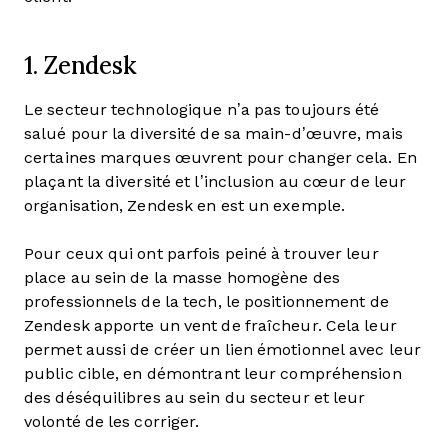
1. Zendesk
Le secteur technologique n’a pas toujours été
salué pour la diversité de sa main-d’œuvre, mais
certaines marques œuvrent pour changer cela. En
plaçant la diversité et l’inclusion au cœur de leur
organisation, Zendesk en est un exemple.
Pour ceux qui ont parfois peiné à trouver leur
place au sein de la masse homogène des
professionnels de la tech, le positionnement de
Zendesk apporte un vent de fraîcheur. Cela leur
permet aussi de créer un lien émotionnel avec leur
public cible, en démontrant leur compréhension
des déséquilibres au sein du secteur et leur
volonté de les corriger.