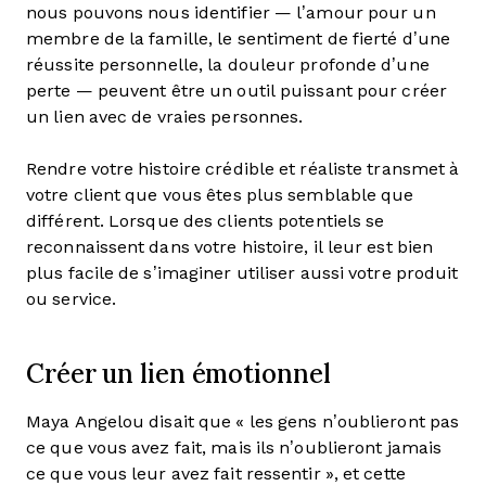
nous pouvons nous identifier — l’amour pour un
membre de la famille, le sentiment de fierté d’une
réussite personnelle, la douleur profonde d’une
perte — peuvent être un outil puissant pour créer
un lien avec de vraies personnes.
Rendre votre histoire crédible et réaliste transmet à
votre client que vous êtes plus semblable que
différent. Lorsque des clients potentiels se
reconnaissent dans votre histoire, il leur est bien
plus facile de s’imaginer utiliser aussi votre produit
ou service.
Créer un lien émotionnel
Maya Angelou disait que « les gens n’oublieront pas
ce que vous avez fait, mais ils n’oublieront jamais
ce que vous leur avez fait ressentir », et cette