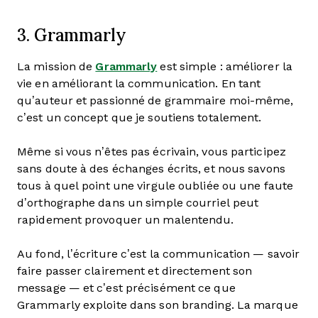
3. Grammarly
La mission de
Grammarly
est simple : améliorer la
vie en améliorant la communication. En tant
qu’auteur et passionné de grammaire moi-même,
c’est un concept que je soutiens totalement.
Même si vous n’êtes pas écrivain, vous participez
sans doute à des échanges écrits, et nous savons
tous à quel point une virgule oubliée ou une faute
d’orthographe dans un simple courriel peut
rapidement provoquer un malentendu.
Au fond, l’écriture c’est la communication — savoir
faire passer clairement et directement son
message — et c’est précisément ce que
Grammarly exploite dans son branding. La marque