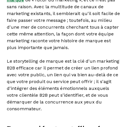
sans raison. Avec la multitude de canaux de
marketing existants, il semblerait qu'il soit facile de
faire passer votre message ; toutefois, au milieu
d'une mer de concurrents cherchant tous à capter
cette même attention, la façon dont votre équipe
marketing raconte votre histoire de marque est
plus importante que jamais.
Le storytelling de marque est la clé d'un marketing
B2B efficace car il permet de créer un lien profond
avec votre public, un lien qui va bien au-delà de ce
que votre produit ou service peut offrir ; il s'agit
d'intégrer des éléments émotionnels auxquels
votre clientèle B2B peut s'identifier, et de vous
démarquer de la concurrence aux yeux du
consommateur.