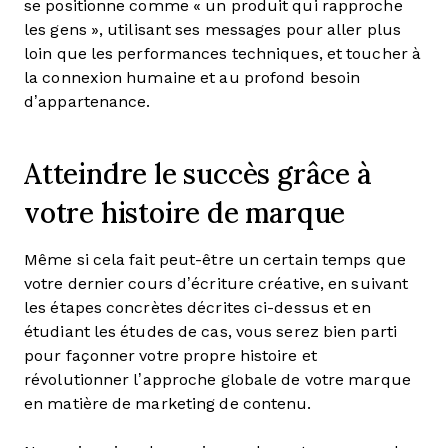
se positionne comme « un produit qui rapproche
les gens », utilisant ses messages pour aller plus
loin que les performances techniques, et toucher à
la connexion humaine et au profond besoin
d’appartenance.
Atteindre le succès grâce à
votre histoire de marque
Même si cela fait peut-être un certain temps que
votre dernier cours d’écriture créative, en suivant
les étapes concrètes décrites ci-dessus et en
étudiant les études de cas, vous serez bien parti
pour façonner votre propre histoire et
révolutionner l’approche globale de votre marque
en matière de marketing de contenu.