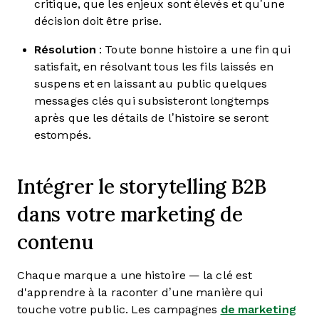
critique, que les enjeux sont élevés et qu’une
décision doit être prise.
Résolution
: Toute bonne histoire a une fin qui
satisfait, en résolvant tous les fils laissés en
suspens et en laissant au public quelques
messages clés qui subsisteront longtemps
après que les détails de l’histoire se seront
estompés.
Intégrer le storytelling B2B
dans votre marketing de
contenu
Chaque marque a une histoire — la clé est
d'apprendre à la raconter d’une manière qui
touche votre public. Les campagnes
de marketing