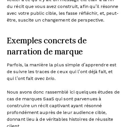
du récit que vous avez construit, afin qu’il résonne
avec votre public cible, les fasse réfléchir, et, peut-
être, suscite un changement de perspective.
Exemples concrets de
narration de marque
Parfois, la manière la plus simple d’apprendre est
de suivre les traces de ceux qui l’ont déjà fait, et
qui l’ont fait
avec brio
.
Nous avons donc rassemblé ici quelques études de
cas de marques SaaS qui sont parvenues à
construire un récit captivant ayant résonné
profondément auprès de leur audience cible,
donnant lieu à de véritables histoires de réussite
client.