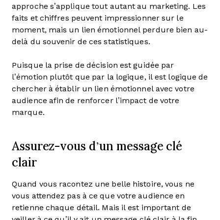
approche s’applique tout autant au marketing. Les
faits et chiffres peuvent impressionner sur le
moment, mais un lien émotionnel perdure bien au-
delà du souvenir de ces statistiques.
Puisque la prise de décision est guidée par
l’émotion plutôt que par la logique, il est logique de
chercher à établir un lien émotionnel avec votre
audience afin de renforcer l’impact de votre
marque.
Assurez-vous d’un message clé
clair
Quand vous racontez une belle histoire, vous ne
vous attendez pas à ce que votre audience en
retienne chaque détail. Mais il est important de
veiller à ce qu’il y ait un message clé clair à la fin