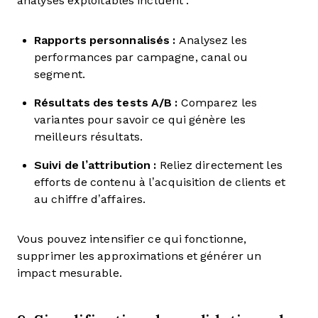
analyses exploitables incluent :
Rapports personnalisés :
Analysez les
performances par campagne, canal ou
segment.
Résultats des tests A/B :
Comparez les
variantes pour savoir ce qui génère les
meilleurs résultats.
Suivi de l’attribution :
Reliez directement les
efforts de contenu à l’acquisition de clients et
au chiffre d’affaires.
Vous pouvez intensifier ce qui fonctionne,
supprimer les approximations et générer un
impact mesurable.