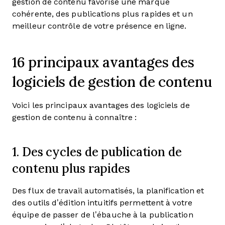
gestion de contenu favorise une marque
cohérente, des publications plus rapides et un
meilleur contrôle de votre présence en ligne.
16 principaux avantages des
logiciels de gestion de contenu
Voici les principaux avantages des logiciels de
gestion de contenu à connaître :
1. Des cycles de publication de
contenu plus rapides
Des flux de travail automatisés, la planification et
des outils d’édition intuitifs permettent à votre
équipe de passer de l’ébauche à la publication