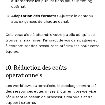
automatisez les publications pour un timing
optimal.
Adaptation des formats :
Ajustez le contenu
aux exigences de chaque canal.
Cela vous aide à atteindre votre public où qu'il se
trouve, à maximiser l'impact de vos campagnes et
à économiser des ressources précieuses pour votre
équipe.
10. Réduction des coûts
opérationnels
Les workflows automatisés, le stockage centralisé
des ressources et les mises à jour en libre-service
réduisent le besoin de processus manuels et de
support externe.