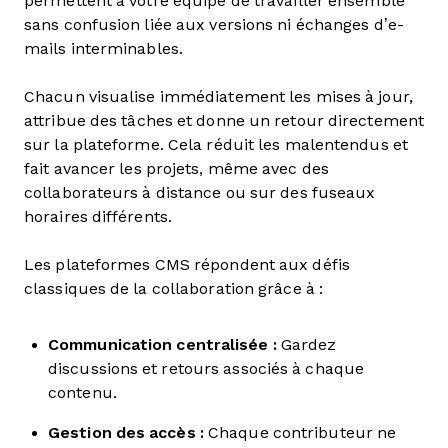
permettent à votre équipe de travailler ensemble
sans confusion liée aux versions ni échanges d’e-
mails interminables.
Chacun visualise immédiatement les mises à jour,
attribue des tâches et donne un retour directement
sur la plateforme. Cela réduit les malentendus et
fait avancer les projets, même avec des
collaborateurs à distance ou sur des fuseaux
horaires différents.
Les plateformes CMS répondent aux défis
classiques de la collaboration grâce à :
Communication centralisée :
Gardez
discussions et retours associés à chaque
contenu.
Gestion des accès :
Chaque contributeur ne