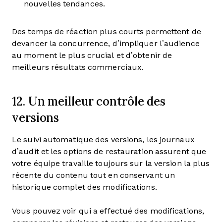
nouvelles tendances.
Des temps de réaction plus courts permettent de
devancer la concurrence, d’impliquer l’audience
au moment le plus crucial et d’obtenir de
meilleurs résultats commerciaux.
12. Un meilleur contrôle des
versions
Le suivi automatique des versions, les journaux
d’audit et les options de restauration assurent que
votre équipe travaille toujours sur la version la plus
récente du contenu tout en conservant un
historique complet des modifications.
Vous pouvez voir qui a effectué des modifications,