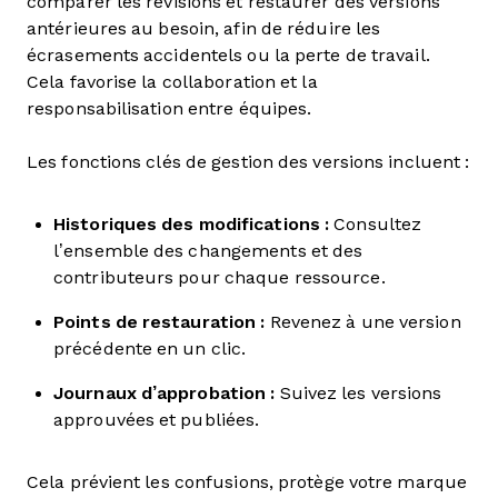
comparer les révisions et restaurer des versions
antérieures au besoin, afin de réduire les
écrasements accidentels ou la perte de travail.
Cela favorise la collaboration et la
responsabilisation entre équipes.
Les fonctions clés de gestion des versions incluent :
Historiques des modifications :
Consultez
l’ensemble des changements et des
contributeurs pour chaque ressource.
Points de restauration :
Revenez à une version
précédente en un clic.
Journaux d’approbation :
Suivez les versions
approuvées et publiées.
Cela prévient les confusions, protège votre marque