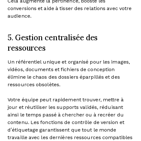
Cela augmente la pertinence, booste les
conversions et aide à tisser des relations avec votre
audience.
5. Gestion centralisée des
ressources
Un référentiel unique et organisé pour les images,
vidéos, documents et fichiers de conception
élimine le chaos des dossiers éparpillés et des
ressources obsolètes.
Votre équipe peut rapidement trouver, mettre à
jour et réutiliser les supports validés, réduisant
ainsi le temps passé à chercher ou à recréer du
contenu. Les fonctions de contrôle de version et
d’étiquetage garantissent que tout le monde
travaille avec les dernières ressources compatibles