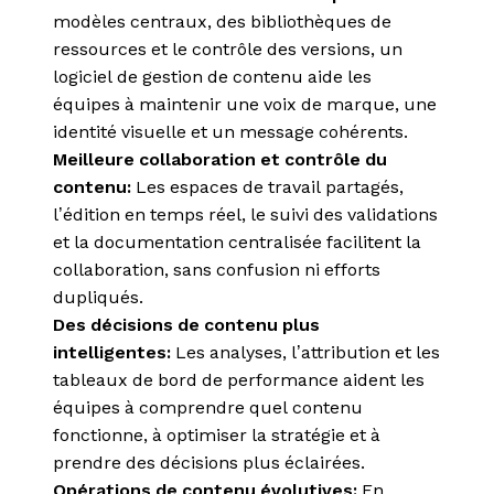
modèles centraux, des bibliothèques de
ressources et le contrôle des versions, un
logiciel de gestion de contenu aide les
équipes à maintenir une voix de marque, une
identité visuelle et un message cohérents.
Meilleure collaboration et contrôle du
contenu:
Les espaces de travail partagés,
l’édition en temps réel, le suivi des validations
et la documentation centralisée facilitent la
collaboration, sans confusion ni efforts
dupliqués.
Des décisions de contenu plus
intelligentes:
Les analyses, l’attribution et les
tableaux de bord de performance aident les
équipes à comprendre quel contenu
fonctionne, à optimiser la stratégie et à
prendre des décisions plus éclairées.
Opérations de contenu évolutives:
En