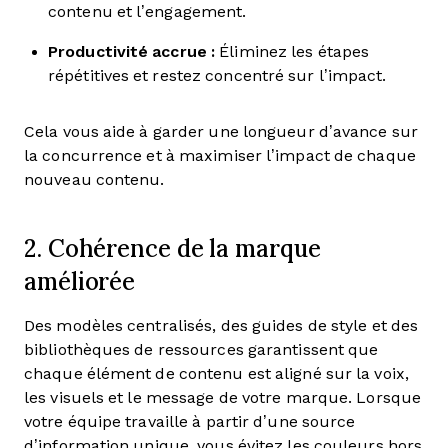
contenu et l’engagement.
Productivité accrue :
Éliminez les étapes
répétitives et restez concentré sur l’impact.
Cela vous aide à garder une longueur d’avance sur
la concurrence et à maximiser l’impact de chaque
nouveau contenu.
2. Cohérence de la marque
améliorée
Des modèles centralisés, des guides de style et des
bibliothèques de ressources garantissent que
chaque élément de contenu est aligné sur la voix,
les visuels et le message de votre marque. Lorsque
votre équipe travaille à partir d’une source
d’information unique, vous évitez les couleurs hors