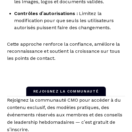
les images, logos et documents validés.
Contrôles d’autorisations :
Limitez la
modification pour que seuls les utilisateurs
autorisés puissent faire des changements.
Cette approche renforce la confiance, améliore la
reconnaissance et soutient la croissance sur tous
les points de contact.
REJOIGNEZ LA COMMUNAUTÉ
Rejoignez la communauté CMO pour accéder à du
contenu exclusif, des modèles pratiques, des
événements réservés aux membres et des conseils
de leadership hebdomadaires — c’est gratuit de
s’inscrire.