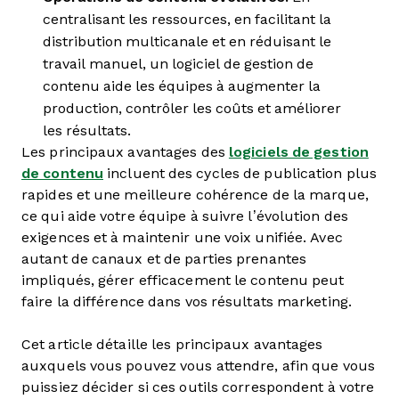
centralisant les ressources, en facilitant la
distribution multicanale et en réduisant le
travail manuel, un logiciel de gestion de
contenu aide les équipes à augmenter la
production, contrôler les coûts et améliorer
les résultats.
Les principaux avantages des
logiciels de gestion
de contenu
incluent des cycles de publication plus
rapides et une meilleure cohérence de la marque,
ce qui aide votre équipe à suivre l’évolution des
exigences et à maintenir une voix unifiée. Avec
autant de canaux et de parties prenantes
impliqués, gérer efficacement le contenu peut
faire la différence dans vos résultats marketing.
Cet article détaille les principaux avantages
auxquels vous pouvez vous attendre, afin que vous
puissiez décider si ces outils correspondent à votre