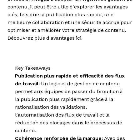
contenu, il peut être utile d'explorer les avantages
clés, tels que la publication plus rapide, une
meilleure collaboration et une sécurité accrue pour
optimiser et améliorer votre stratégie de contenu.
Découvrez plus d’avantages ici.
Key Takeaways
Publication plus rapide et efficacité des flux
de travail:
Un logiciel de gestion de contenu
permet aux équipes de passer du brouillon à
la publication plus rapidement grâce à la
rationalisation des validations,
l’automatisation des flux de travail et la
réduction des blocages dans le processus de
contenu.
Cohérence renforcée de la marque:
Avec des