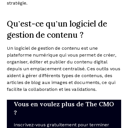
stratégie.
Qu’est-ce qu’un logiciel de
gestion de contenu ?
Un logiciel de gestion de contenu est une
plateforme numérique qui vous permet de créer,
organiser, éditer et publier du contenu digital
depuis un emplacement centralisé. Ces outils vous
aident à gérer différents types de contenus, des
articles de blog aux images et documents, ce qui
facilite la collaboration et les validations.
Vous en voulez plus de The CMO
?
Inscrivez-vous gratuitement pour terminer