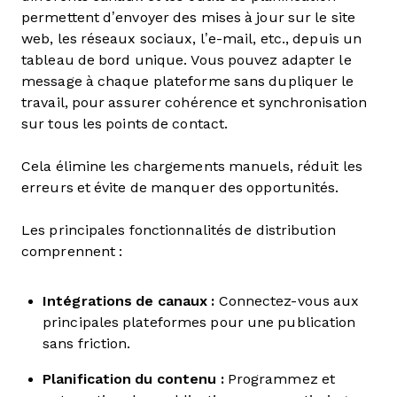
permettent d’envoyer des mises à jour sur le site
web, les réseaux sociaux, l’e-mail, etc., depuis un
tableau de bord unique. Vous pouvez adapter le
message à chaque plateforme sans dupliquer le
travail, pour assurer cohérence et synchronisation
sur tous les points de contact.
Cela élimine les chargements manuels, réduit les
erreurs et évite de manquer des opportunités.
Les principales fonctionnalités de distribution
comprennent :
Intégrations de canaux :
Connectez-vous aux
principales plateformes pour une publication
sans friction.
Planification du contenu :
Programmez et