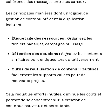
cohérence des messages entre les canaux.
Les principales manières dont un logiciel de
gestion de contenu prévient la duplication
incluent :
Étiquetage des ressources :
Organisez les
fichiers par sujet, campagne ou usage.
Détection des doublons :
Signalez les contenus
similaires ou identiques lors du téléversement.
Outils de réutilisation de contenu :
Réutilisez
facilement les supports validés pour de
nouveaux projets.
Cela réduit les efforts inutiles, diminue les coûts et
permet de se concentrer sur la création de
contenus nouveaux et percutants.