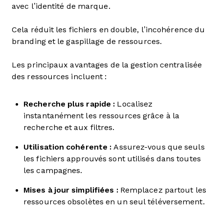
avec l’identité de marque.
Cela réduit les fichiers en double, l’incohérence du
branding et le gaspillage de ressources.
Les principaux avantages de la gestion centralisée
des ressources incluent :
Recherche plus rapide :
Localisez
instantanément les ressources grâce à la
recherche et aux filtres.
Utilisation cohérente :
Assurez-vous que seuls
les fichiers approuvés sont utilisés dans toutes
les campagnes.
Mises à jour simplifiées :
Remplacez partout les
ressources obsolètes en un seul téléversement.