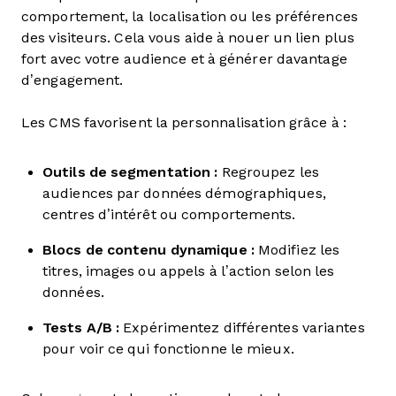
comportement, la localisation ou les préférences
des visiteurs. Cela vous aide à nouer un lien plus
fort avec votre audience et à générer davantage
d’engagement.
Les CMS favorisent la personnalisation grâce à :
Outils de segmentation :
Regroupez les
audiences par données démographiques,
centres d’intérêt ou comportements.
Blocs de contenu dynamique :
Modifiez les
titres, images ou appels à l’action selon les
données.
Tests A/B :
Expérimentez différentes variantes
pour voir ce qui fonctionne le mieux.