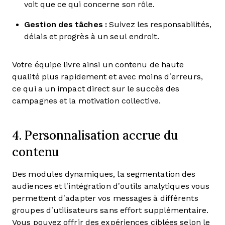
voit que ce qui concerne son rôle.
Gestion des tâches :
Suivez les responsabilités,
délais et progrès à un seul endroit.
Votre équipe livre ainsi un contenu de haute
qualité plus rapidement et avec moins d’erreurs,
ce qui a un impact direct sur le succès des
campagnes et la motivation collective.
4. Personnalisation accrue du
contenu
Des modules dynamiques, la segmentation des
audiences et l’intégration d’outils analytiques vous
permettent d’adapter vos messages à différents
groupes d’utilisateurs sans effort supplémentaire.
Vous pouvez offrir des expériences ciblées selon le