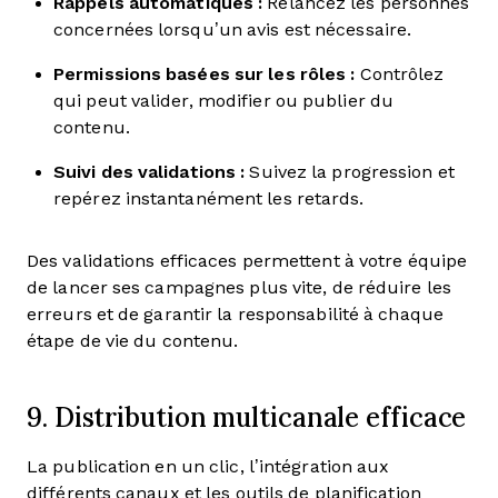
Rappels automatiques :
Relancez les personnes
concernées lorsqu’un avis est nécessaire.
Permissions basées sur les rôles :
Contrôlez
qui peut valider, modifier ou publier du
contenu.
Suivi des validations :
Suivez la progression et
repérez instantanément les retards.
Des validations efficaces permettent à votre équipe
de lancer ses campagnes plus vite, de réduire les
erreurs et de garantir la responsabilité à chaque
étape de vie du contenu.
9. Distribution multicanale efficace
La publication en un clic, l’intégration aux
différents canaux et les outils de planification