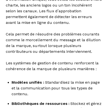
charte, les anciens logos ou un ton incohérent
selon les canaux. Les flux d’approbation
permettent également de détecter les erreurs
avant la mise en ligne du contenu.
Cela permet de résoudre des problèmes courants
comme le morcellement du message et la dilution
de la marque, surtout lorsque plusieurs
contributeurs ou départements interviennent.
Les systèmes de gestion de contenu renforcent la
cohérence de la marque de plusieurs manières :
Modèles unifiés :
Standardisez la mise en page
et la communication pour tous les types de
contenu.
Bibliothèques de ressources :
Stockez et gérez