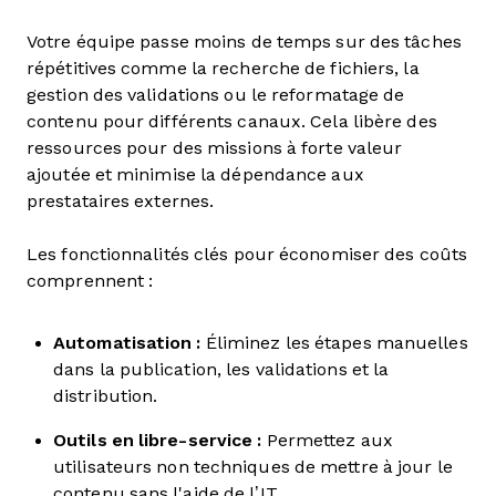
Votre équipe passe moins de temps sur des tâches
répétitives comme la recherche de fichiers, la
gestion des validations ou le reformatage de
contenu pour différents canaux. Cela libère des
ressources pour des missions à forte valeur
ajoutée et minimise la dépendance aux
prestataires externes.
Les fonctionnalités clés pour économiser des coûts
comprennent :
Automatisation :
Éliminez les étapes manuelles
dans la publication, les validations et la
distribution.
Outils en libre-service :
Permettez aux
utilisateurs non techniques de mettre à jour le
contenu sans l'aide de l’IT.