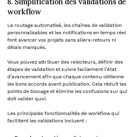
8. Simplification des validations de
workflow
Le routage automatisé, les chaînes de validation
personnalisables et les notifications en temps réel
font avancer vos projets sans allers-retours ni
délais manqués.
Vous pouvez attribuer des relecteurs, définir des
étapes de validation et suivre facilement l’état
d’avancement afin que chaque contenu obtienne
les bons accords avant publication. Cela réduit les
points de blocage et élimine les confusions sur qui
doit valider quoi.
Les principales fonctionnalités de workflow qui
facilitent les validations incluent :