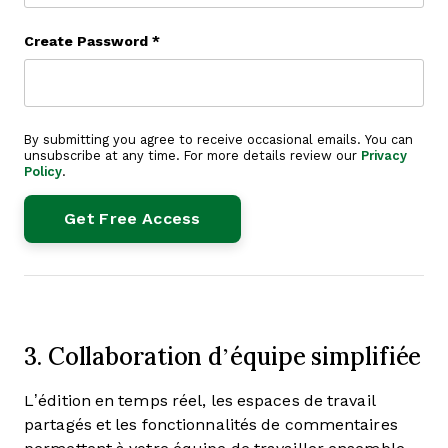
Create Password
*
By submitting you agree to receive occasional emails. You can
unsubscribe at any time. For more details review our
Privacy
Policy
.
3. Collaboration d’équipe simplifiée
L’édition en temps réel, les espaces de travail
partagés et les fonctionnalités de commentaires