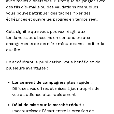
avec moins d’obstacles. Plutôt que de jongler avec
des fils d’e-mails ou des validations manuelles,
vous pouvez attribuer des tâches, fixer des
échéances et suivre les progrès en temps réel.
Cela signifie que vous pouvez réagir aux
tendances, aux besoins en contenu ou aux
changements de dernière minute sans sacrifier la
qualité.
En accélérant la publication, vous bénéficiez de
plusieurs avantages :
Lancement de campagnes plus rapide :
Diffusez vos offres et mises à jour auprès de
votre audience plus rapidement.
Délai de mise sur le marché réduit :
Raccourcissez l’écart entre la création de