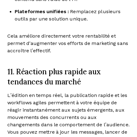
Plateformes unifiées :
Remplacez plusieurs
outils par une solution unique.
Cela améliore directement votre rentabilité et
permet d'augmenter vos efforts de marketing sans
accroître l’effectif.
11. Réaction plus rapide aux
tendances du marché
L’édition en temps réel, la publication rapide et les
workflows agiles permettent à votre équipe de
réagir instantanément aux sujets émergents, aux
mouvements des concurrents ou aux
changements dans le comportement de l’audience.
Vous pouvez mettre à jour les messages, lancer de