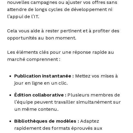
nouvelles campagnes ou ajuster vos offres sans
attendre de longs cycles de développement ni
l’appui de l’IT.
Cela vous aide à rester pertinent et à profiter des
opportunités au bon moment.
Les éléments clés pour une réponse rapide au
marché comprennent :
Publication instantanée :
Mettez vos mises à
jour en ligne en un clic.
Édition collaborative :
Plusieurs membres de
l’équipe peuvent travailler simultanément sur
un même contenu.
Bibliothèques de modèles :
Adaptez
rapidement des formats éprouvés aux