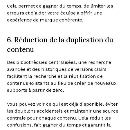
Cela permet de gagner du temps, de limiter les
erreurs et d’aider votre équipe à offrir une
expérience de marque cohérente.
6. Réduction de la duplication du
contenu
Des bibliothèques centralisées, une recherche
avancée et des historiques de versions clairs
facilitent la recherche et la réutilisation de
contenus existants au lieu de créer de nouveaux
supports à partir de zéro.
Vous pouvez voir ce qui est déjà disponible, éviter
les doublons accidentels et maintenir une source
centrale pour chaque contenu. Cela réduit les
confusions, fait gagner du temps et garantit la