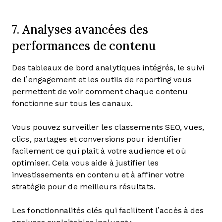
7. Analyses avancées des
performances de contenu
Des tableaux de bord analytiques intégrés, le suivi
de l’engagement et les outils de reporting vous
permettent de voir comment chaque contenu
fonctionne sur tous les canaux.
Vous pouvez surveiller les classements SEO, vues,
clics, partages et conversions pour identifier
facilement ce qui plaît à votre audience et où
optimiser. Cela vous aide à justifier les
investissements en contenu et à affiner votre
stratégie pour de meilleurs résultats.
Les fonctionnalités clés qui facilitent l’accès à des