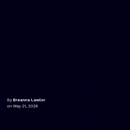
By
Breanna Lawlor
on May 21, 2026