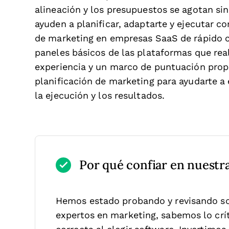
alineación y los presupuestos se agotan sin
ayuden a planificar, adaptarte y ejecutar co
de marketing en empresas SaaS de rápido cr
paneles básicos de las plataformas que re
experiencia y un marco de puntuación propi
planificación de marketing para ayudarte a 
la ejecución y los resultados.
Por qué confiar en nuestr
Hemos estado probando y revisando s
expertos en marketing, sabemos lo críti