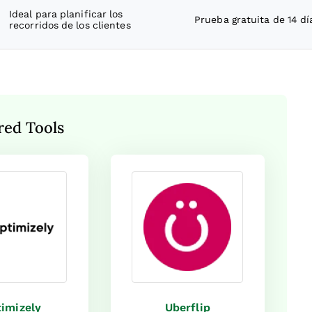
Ideal para planificar los
Prueba gratuita de 14 dí
recorridos de los clientes
red Tools
imizely
Uberflip