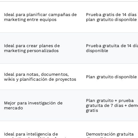
Ideal para planificar campañas de
Prueba gratis de 14 días
marketing entre equipos
plan gratuito disponible
Ideal para crear planes de
Prueba gratuita de 14 dí
marketing personalizados
disponible
Ideal para notas, documentos,
Plan gratuito disponible
wikis y planificación de proyectos
Plan gratuito + prueba
Mejor para investigación de
gratuita de 7 días + dem
mercado
gratis
Ideal para inteligencia de
Demostración gratuita