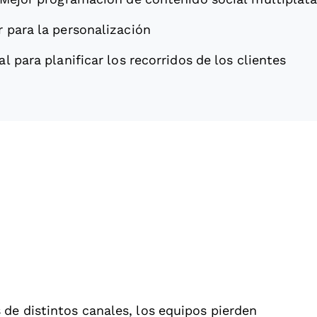
r para la personalización
al para planificar los recorridos de los clientes
de distintos canales, los equipos pierden