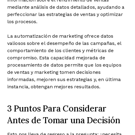
mediante análisis de datos detallados, ayudando a
perfeccionar las estrategias de ventas y optimizar
los procesos.
La automatización de marketing ofrece datos
valiosos sobre el desempeño de las campañas, el
comportamiento de los clientes y métricas de
compromiso. Esta capacidad mejorada de
procesamiento de datos permite que los equipos
de ventas y marketing tomen decisiones
informadas, mejoren sus estrategias y, en última
instancia, obtengan mejores resultados.
3 Puntos Para Considerar
Antes de Tomar una Decisión
Esto nos lleva de regreso a la pregunta: ¿necesita