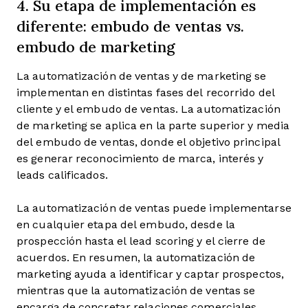
4. Su etapa de implementación es
diferente: embudo de ventas vs.
embudo de marketing
La automatización de ventas y de marketing se
implementan en distintas fases del recorrido del
cliente y el embudo de ventas. La automatización
de marketing se aplica en la parte superior y media
del embudo de ventas, donde el objetivo principal
es generar reconocimiento de marca, interés y
leads calificados.
La automatización de ventas puede implementarse
en cualquier etapa del embudo, desde la
prospección hasta el lead scoring y el cierre de
acuerdos. En resumen, la automatización de
marketing ayuda a identificar y captar prospectos,
mientras que la automatización de ventas se
encarga de concretar relaciones comerciales