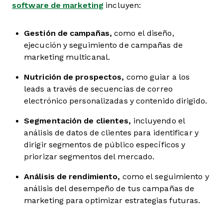
software de marketing
incluyen:
Gestión de campañas,
como el
diseño,
ejecución y seguimiento de campañas de
marketing multicanal.
Nutrición de prospectos,
como guiar a los
leads a través de secuencias de correo
electrónico personalizadas y contenido dirigido.
Segmentación de clientes,
incluyendo el
análisis de datos de clientes para identificar y
dirigir segmentos de público específicos y
priorizar segmentos del mercado.
Análisis de rendimiento,
como
el seguimiento y
análisis del desempeño de tus campañas de
marketing para optimizar estrategias futuras.