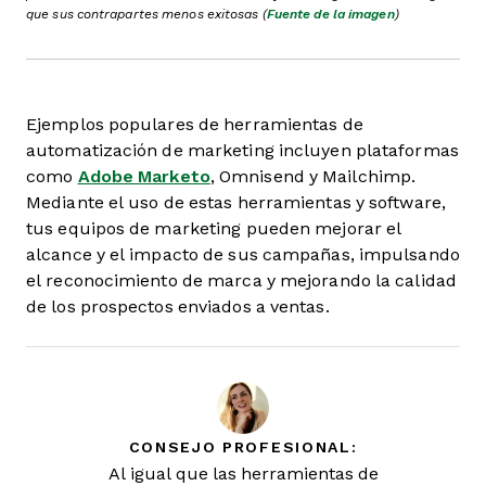
que sus contrapartes menos exitosas (
Fuente de la imagen
)
Ejemplos populares de herramientas de
automatización de marketing incluyen plataformas
como
Adobe Marketo
, Omnisend y Mailchimp.
Mediante el uso de estas herramientas y software,
tus equipos de marketing pueden mejorar el
alcance y el impacto de sus campañas, impulsando
el reconocimiento de marca y mejorando la calidad
de los prospectos enviados a ventas.
CONSEJO PROFESIONAL:
Al igual que las herramientas de