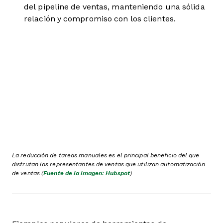
del pipeline de ventas, manteniendo una sólida
relación y compromiso con los clientes.
La reducción de tareas manuales es el principal beneficio del que
disfrutan los representantes de ventas que utilizan automatización
de ventas (
Fuente de la imagen: Hubspot
)