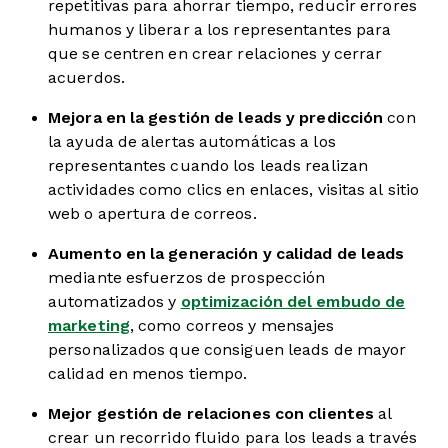
repetitivas para ahorrar tiempo, reducir errores
humanos y liberar a los representantes para
que se centren en crear relaciones y cerrar
acuerdos.
Mejora en la gestión de leads y predicción
con
la ayuda de alertas automáticas a los
representantes cuando los leads realizan
actividades como clics en enlaces, visitas al sitio
web o apertura de correos.
Aumento en la generación y calidad de leads
mediante esfuerzos de prospección
automatizados y
optimización del embudo de
marketing
, como correos y mensajes
personalizados que consiguen leads de mayor
calidad en menos tiempo.
Mejor gestión de relaciones con clientes
al
crear un recorrido fluido para los leads a través