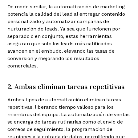
De modo similar, la automatización de marketing
potencia la calidad del lead al entregar contenido
personalizado y automatizar campañas de
nurturación de leads. Ya sea que funcionen por
separado o en conjunto, estas herramientas
aseguran que solo los leads más calificados
avancen en el embudo, elevando las tasas de
conversión y mejorando los resultados
comerciales.
2. Ambas eliminan tareas repetitivas
Ambos tipos de automatización eliminan tareas
repetitivas, liberando tiempo valioso para los
miembros del equipo. La automatización de ventas
se encarga de tareas rutinarias como el envío de
correos de seguimiento, la programación de
reuniones y la entrada de datos, permitiendo que