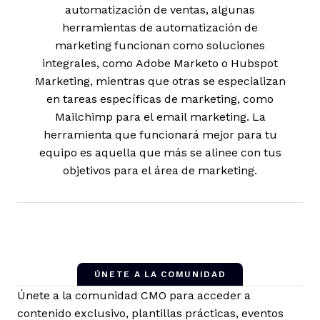
automatización de ventas, algunas
herramientas de automatización de
marketing funcionan como soluciones
integrales, como Adobe Marketo o Hubspot
Marketing, mientras que otras se especializan
en tareas específicas de marketing, como
Mailchimp para el email marketing. La
herramienta que funcionará mejor para tu
equipo es aquella que más se alinee con tus
objetivos para el área de marketing.
ÚNETE A LA COMUNIDAD
Únete a la comunidad CMO para acceder a
contenido exclusivo, plantillas prácticas, eventos