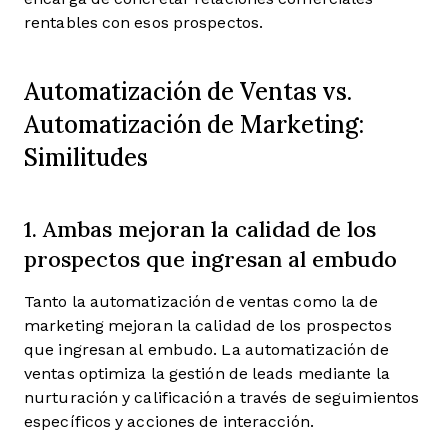
rentables con esos prospectos.
Automatización de Ventas vs.
Automatización de Marketing:
Similitudes
1. Ambas mejoran la calidad de los
prospectos que ingresan al embudo
Tanto la automatización de ventas como la de
marketing mejoran la calidad de los prospectos
que ingresan al embudo. La automatización de
ventas optimiza la gestión de leads mediante la
nurturación y calificación a través de seguimientos
específicos y acciones de interacción.