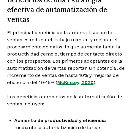
efectiva de automatización de
ventas
El principal beneficio de la automatización de
ventas es reducir el trabajo manual y mejorar el
procesamiento de datos, lo que aumenta tanto la
productividad como el tiempo de contacto directo
con los prospectos. Los primeros adoptantes de la
automatización de ventas reportan un potencial de
incremento de ventas de hasta 10% y mejoras de
eficiencia del 10-15% (
McKinsey, 2020
).
Los beneficios completos de la automatización de
ventas incluyen:
Aumento de productividad y eficiencia
mediante la automatización de tareas