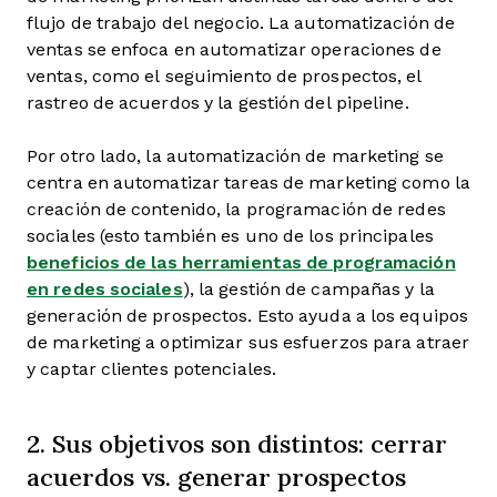
flujo de trabajo del negocio. La automatización de
ventas se enfoca en automatizar operaciones de
ventas, como el seguimiento de prospectos, el
rastreo de acuerdos y la gestión del pipeline.
Por otro lado, la automatización de marketing se
centra en automatizar tareas de marketing como la
creación de contenido, la programación de redes
sociales (esto también es uno de los principales
beneficios de las herramientas de programación
en redes sociales
), la gestión de campañas y la
generación de prospectos. Esto ayuda a los equipos
de marketing a optimizar sus esfuerzos para atraer
y captar clientes potenciales.
2. Sus objetivos son distintos: cerrar
acuerdos vs. generar prospectos