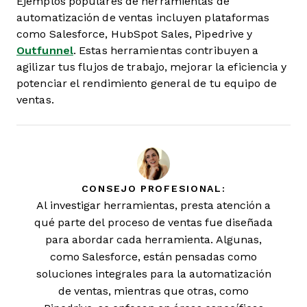
Ejemplos populares de herramientas de
automatización de ventas incluyen plataformas
como Salesforce, HubSpot Sales, Pipedrive y
Outfunnel
. Estas herramientas contribuyen a
agilizar tus flujos de trabajo, mejorar la eficiencia y
potenciar el rendimiento general de tu equipo de
ventas.
CONSEJO PROFESIONAL:
Al investigar herramientas, presta atención a
qué parte del proceso de ventas fue diseñada
para abordar cada herramienta. Algunas,
como Salesforce, están pensadas como
soluciones integrales para la automatización
de ventas, mientras que otras, como