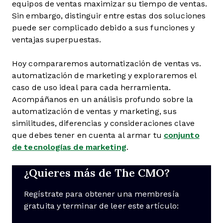
equipos de ventas maximizar su tiempo de ventas.
Sin embargo, distinguir entre estas dos soluciones
puede ser complicado debido a sus funciones y
ventajas superpuestas.
Hoy compararemos automatización de ventas vs.
automatización de marketing y exploraremos el
caso de uso ideal para cada herramienta.
Acompáñanos en un análisis profundo sobre la
automatización de ventas y marketing, sus
similitudes, diferencias y consideraciones clave
que debes tener en cuenta al armar tu
conjunto
de tecnologías de marketing
.
¿Quieres más de The CMO?
Regístrate para obtener una membresía
gratuita y terminar de leer este artículo: