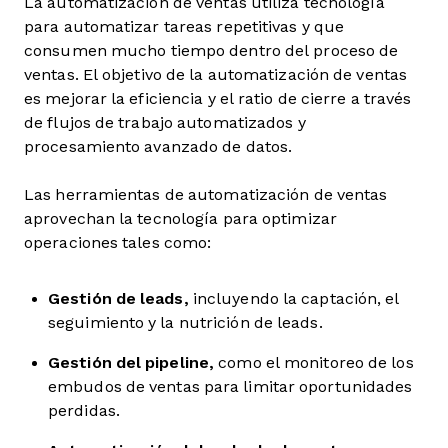
La automatización de ventas utiliza tecnología
para automatizar tareas repetitivas y que
consumen mucho tiempo dentro del proceso de
ventas. El objetivo de la automatización de ventas
es mejorar la eficiencia y el ratio de cierre a través
de flujos de trabajo automatizados y
procesamiento avanzado de datos.
Las herramientas de automatización de ventas
aprovechan la tecnología para optimizar
operaciones tales como:
Gestión de leads,
incluyendo la captación, el
seguimiento y la nutrición de leads.
Gestión del pipeline,
como el monitoreo de los
embudos de ventas para limitar oportunidades
perdidas.