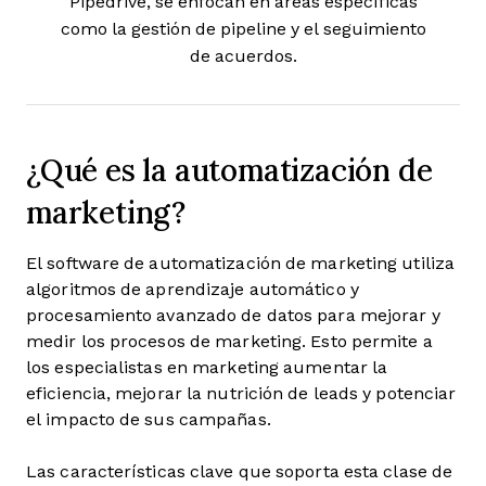
Pipedrive, se enfocan en áreas específicas
como la gestión de pipeline y el seguimiento
de acuerdos.
¿Qué es la automatización de
marketing?
El software de automatización de marketing utiliza
algoritmos de aprendizaje automático y
procesamiento avanzado de datos para mejorar y
medir los procesos de marketing. Esto permite a
los especialistas en marketing aumentar la
eficiencia, mejorar la nutrición de leads y potenciar
el impacto de sus campañas.
Las características clave que soporta esta clase de