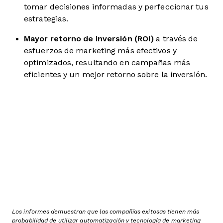
tomar decisiones informadas y perfeccionar tus
estrategias.
Mayor retorno de inversión (ROI)
a través de
esfuerzos de marketing más efectivos y
optimizados, resultando en campañas más
eficientes y un mejor retorno sobre la inversión.
Los informes demuestran que las compañías exitosas tienen más
probabilidad de utilizar automatización y tecnología de marketing