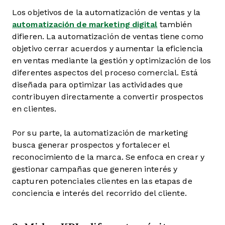
Los objetivos de la automatización de ventas y la
automatización de marketing digital
también
difieren. La automatización de ventas tiene como
objetivo cerrar acuerdos y aumentar la eficiencia
en ventas mediante la gestión y optimización de los
diferentes aspectos del proceso comercial. Está
diseñada para optimizar las actividades que
contribuyen directamente a convertir prospectos
en clientes.
Por su parte, la automatización de marketing
busca generar prospectos y fortalecer el
reconocimiento de la marca. Se enfoca en crear y
gestionar campañas que generen interés y
capturen potenciales clientes en las etapas de
conciencia e interés del recorrido del cliente.