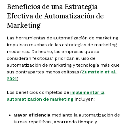
Beneficios de una Estrategia
Efectiva de Automatización de
Marketing
Las herramientas de automatización de marketing
impulsan muchas de las estrategias de marketing
modernas. De hecho, las empresas que se
consideran "exitosas" priorizan el uso de
automatización de marketing y tecnología más que
sus contrapartes menos exitosas (
Zumstein et al.,
2021
).
Los beneficios completos de
implementar la
automatización de marketing
incluyen:
Mayor eficiencia
mediante la automatización de
tareas repetitivas, ahorrando tiempo y