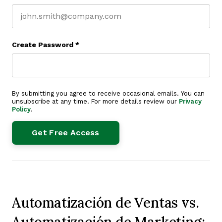
Create Password
*
By submitting you agree to receive occasional emails. You can
unsubscribe at any time. For more details review our
Privacy
Policy
.
Automatización de Ventas vs.
Automatización de Marketing: