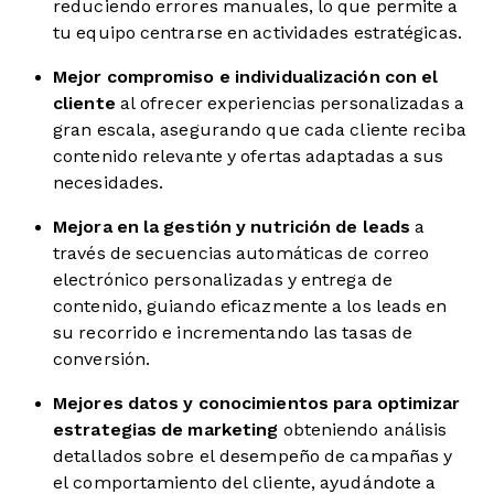
reduciendo errores manuales, lo que permite a
tu equipo centrarse en actividades estratégicas.
Mejor compromiso e individualización con el
cliente
al ofrecer experiencias personalizadas a
gran escala, asegurando que cada cliente reciba
contenido relevante y ofertas adaptadas a sus
necesidades.
Mejora en la gestión y nutrición de leads
a
través de secuencias automáticas de correo
electrónico personalizadas y entrega de
contenido, guiando eficazmente a los leads en
su recorrido e incrementando las tasas de
conversión.
Mejores datos y conocimientos para optimizar
estrategias de marketing
obteniendo análisis
detallados sobre el desempeño de campañas y
el comportamiento del cliente, ayudándote a