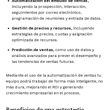
Automatización del embudo de ventas,
incluyendo la prospección, interacción,
seguimientos por correo electrónico,
programación de reuniones y entrada de datos.
Gestión de precios y recursos,
incluyendo
estrategias de precios, cuotas y asignación
optimizada de recursos.
Predicción de ventas,
como uso de datos y
análisis avanzados para prever el desempeño y
las tendencias de ventas futuras.
Mediante el uso de la automatización de ventas tu
equipo podrá trabajar de forma más inteligente, no
más dura, mejorando el ROI y generando
crecimiento empresarial en el proceso.
Beneficios de una estrategia