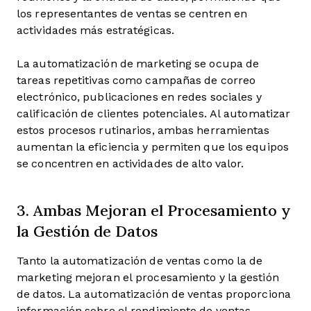
los representantes de ventas se centren en
actividades más estratégicas.
La automatización de marketing se ocupa de
tareas repetitivas como campañas de correo
electrónico, publicaciones en redes sociales y
calificación de clientes potenciales. Al automatizar
estos procesos rutinarios, ambas herramientas
aumentan la eficiencia y permiten que los equipos
se concentren en actividades de alto valor.
3. Ambas Mejoran el Procesamiento y
la Gestión de Datos
Tanto la automatización de ventas como la de
marketing mejoran el procesamiento y la gestión
de datos. La automatización de ventas proporciona
información sobre el rendimiento de ventas