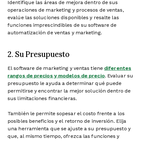
Identifique las áreas de mejora dentro de sus
operaciones de marketing y procesos de ventas,
evalúe las soluciones disponibles y resalte las
funciones imprescindibles de su software de
automatización de ventas y marketing.
2. Su Presupuesto
El software de marketing y ventas tiene
diferentes
rangos de precios y modelos de precio
. Evaluar su
presupuesto le ayuda a determinar qué puede
permitirse y encontrar la mejor solución dentro de
sus limitaciones financieras.
También le permite sopesar el costo frente a los
posibles beneficios y el retorno de inversión. Elija
una herramienta que se ajuste a su presupuesto y
que, al mismo tiempo, ofrezca las funciones y