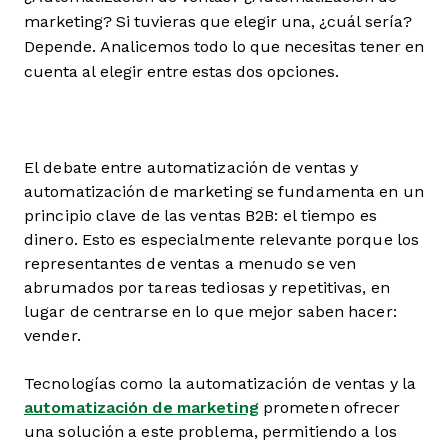
marketing? Si tuvieras que elegir una, ¿cuál sería?
Depende. Analicemos todo lo que necesitas tener en
cuenta al elegir entre estas dos opciones.
El debate entre automatización de ventas y
automatización de marketing se fundamenta en un
principio clave de las ventas B2B: el tiempo es
dinero. Esto es especialmente relevante porque los
representantes de ventas a menudo se ven
abrumados por tareas tediosas y repetitivas, en
lugar de centrarse en lo que mejor saben hacer:
vender.
Tecnologías como la automatización de ventas y la
automatización de marketing
prometen ofrecer
una solución a este problema, permitiendo a los