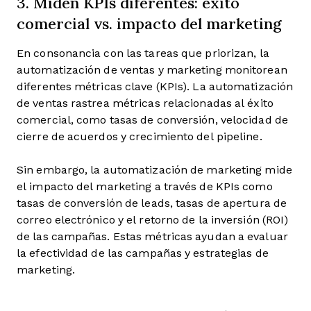
3. Miden KPIs diferentes: éxito
comercial vs. impacto del marketing
En consonancia con las tareas que priorizan, la
automatización de ventas y marketing monitorean
diferentes métricas clave (KPIs). La automatización
de ventas rastrea métricas relacionadas al éxito
comercial, como tasas de conversión, velocidad de
cierre de acuerdos y crecimiento del pipeline.
Sin embargo, la automatización de marketing mide
el impacto del marketing a través de KPIs como
tasas de conversión de leads, tasas de apertura de
correo electrónico y el retorno de la inversión (ROI)
de las campañas. Estas métricas ayudan a evaluar
la efectividad de las campañas y estrategias de
marketing.