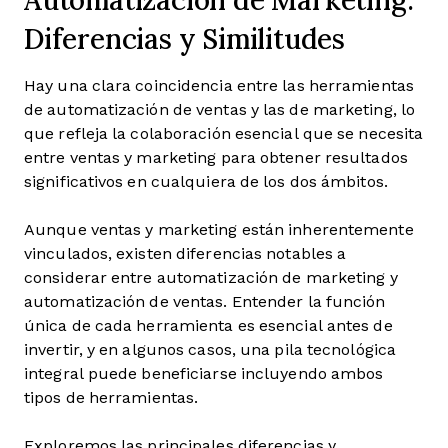
Diferencias y Similitudes
Hay una clara coincidencia entre las herramientas
de automatización de ventas y las de marketing, lo
que refleja la colaboración esencial que se necesita
entre ventas y marketing para obtener resultados
significativos en cualquiera de los dos ámbitos.
Aunque ventas y marketing están inherentemente
vinculados, existen diferencias notables a
considerar entre automatización de marketing y
automatización de ventas. Entender la función
única de cada herramienta es esencial antes de
invertir, y en algunos casos, una pila tecnológica
integral puede beneficiarse incluyendo ambos
tipos de herramientas.
Exploremos las principales diferencias y