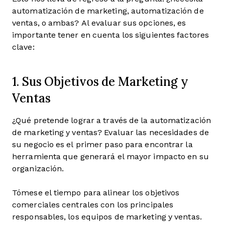
automatización de marketing, automatización de
ventas, o ambas? Al evaluar sus opciones, es
importante tener en cuenta los siguientes factores
clave:
1. Sus Objetivos de Marketing y
Ventas
¿Qué pretende lograr a través de la automatización
de marketing y ventas? Evaluar las necesidades de
su negocio es el primer paso para encontrar la
herramienta que generará el mayor impacto en su
organización.
Tómese el tiempo para alinear los objetivos
comerciales centrales con los principales
responsables, los equipos de marketing y ventas.