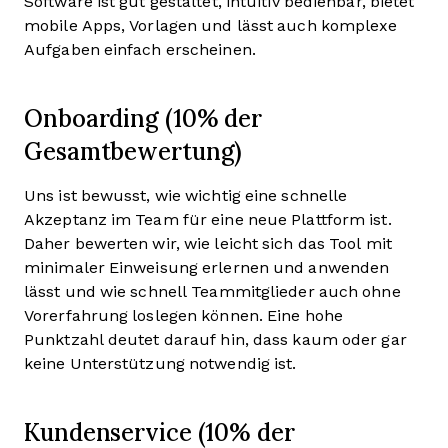
Software ist gut gestaltet, intuitiv bedienbar, bietet
mobile Apps, Vorlagen und lässt auch komplexe
Aufgaben einfach erscheinen.
Onboarding (10% der
Gesamtbewertung)
Uns ist bewusst, wie wichtig eine schnelle
Akzeptanz im Team für eine neue Plattform ist.
Daher bewerten wir, wie leicht sich das Tool mit
minimaler Einweisung erlernen und anwenden
lässt und wie schnell Teammitglieder auch ohne
Vorerfahrung loslegen können. Eine hohe
Punktzahl deutet darauf hin, dass kaum oder gar
keine Unterstützung notwendig ist.
Kundenservice (10% der