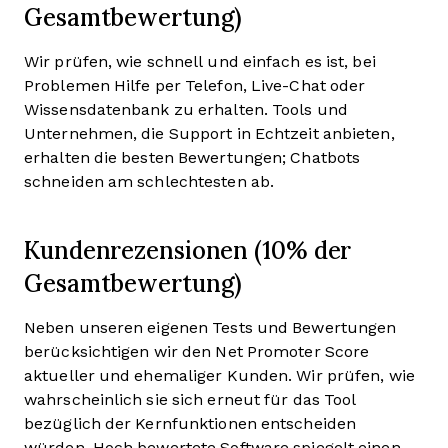
Gesamtbewertung)
Wir prüfen, wie schnell und einfach es ist, bei
Problemen Hilfe per Telefon, Live-Chat oder
Wissensdatenbank zu erhalten. Tools und
Unternehmen, die Support in Echtzeit anbieten,
erhalten die besten Bewertungen; Chatbots
schneiden am schlechtesten ab.
Kundenrezensionen (10% der
Gesamtbewertung)
Neben unseren eigenen Tests und Bewertungen
berücksichtigen wir den Net Promoter Score
aktueller und ehemaliger Kunden. Wir prüfen, wie
wahrscheinlich sie sich erneut für das Tool
bezüglich der Kernfunktionen entscheiden
würden. Hoch bewertete Software spiegelt einen