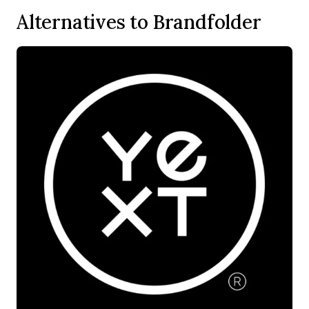
Alternatives to Brandfolder