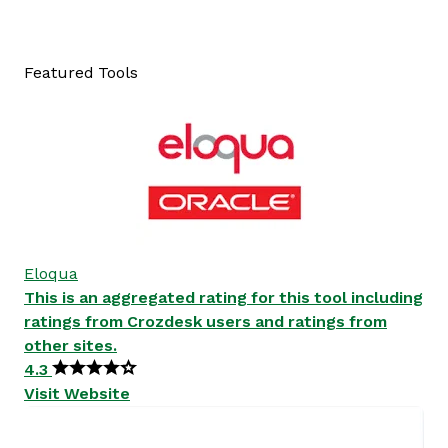
Featured Tools
Eloqua
This is an aggregated rating for this tool including
ratings from Crozdesk users and ratings from
other sites.
4.3
Visit Website