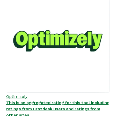
Optimizely
This is an aggregated rating for this tool including
ratings from Crozdesk users and ratings from
other sites.