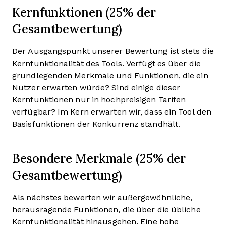
Kernfunktionen (25% der
Gesamtbewertung)
Der Ausgangspunkt unserer Bewertung ist stets die
Kernfunktionalität des Tools. Verfügt es über die
grundlegenden Merkmale und Funktionen, die ein
Nutzer erwarten würde? Sind einige dieser
Kernfunktionen nur in hochpreisigen Tarifen
verfügbar? Im Kern erwarten wir, dass ein Tool den
Basisfunktionen der Konkurrenz standhält.
Besondere Merkmale (25% der
Gesamtbewertung)
Als nächstes bewerten wir außergewöhnliche,
herausragende Funktionen, die über die übliche
Kernfunktionalität hinausgehen. Eine hohe