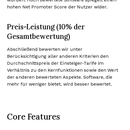
hohen Net Promoter Score der Nutzer wider.
Preis-Leistung (10% der
Gesamtbewertung)
Abschließend bewerten wir unter
Berücksichtigung aller anderen Kriterien den
Durchschnittspreis der Einsteiger-Tarife im
Verhältnis zu den Kernfunktionen sowie den Wert
der anderen bewerteten Aspekte. Software, die
mehr für weniger bietet, wird besser bewertet.
Core Features