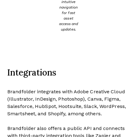
intuitive
navigation
for fast
asset
access and
updates.
Integrations
Brandfolder integrates with Adobe Creative Cloud
(Illustrator, InDesign, Photoshop), Canva, Figma,
Salesforce, HubSpot, Hootsuite, Slack, WordPress,
Smartsheet, and Shopify, among others.
Brandfolder also offers a public API and connects
with third-party integration tools like Zapier and