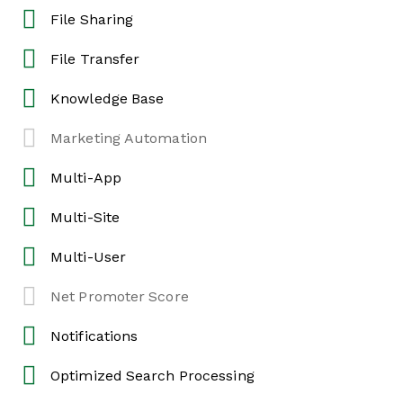
File Sharing
File Transfer
Knowledge Base
Marketing Automation
Multi-App
Multi-Site
Multi-User
Net Promoter Score
Notifications
Optimized Search Processing