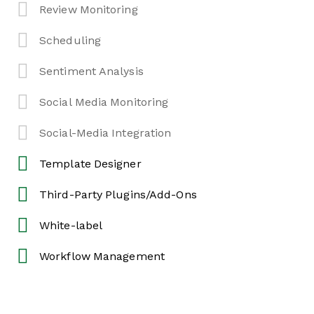
Review Monitoring
Scheduling
Sentiment Analysis
Social Media Monitoring
Social-Media Integration
Template Designer
Third-Party Plugins/Add-Ons
White-label
Workflow Management