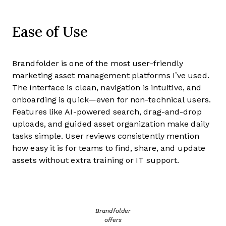
Ease of Use
Brandfolder is one of the most user-friendly
marketing asset management platforms I’ve used.
The interface is clean, navigation is intuitive, and
onboarding is quick—even for non-technical users.
Features like AI-powered search, drag-and-drop
uploads, and guided asset organization make daily
tasks simple. User reviews consistently mention
how easy it is for teams to find, share, and update
assets without extra training or IT support.
Brandfolder
offers