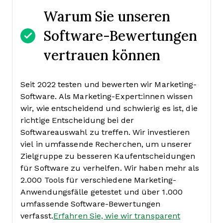
Warum Sie unseren
Software-Bewertungen
vertrauen können
Seit 2022 testen und bewerten wir Marketing-
Software. Als Marketing-Expert:innen wissen
wir, wie entscheidend und schwierig es ist, die
richtige Entscheidung bei der
Softwareauswahl zu treffen.
Wir investieren
viel in umfassende Recherchen, um unserer
Zielgruppe zu besseren Kaufentscheidungen
für Software zu verhelfen. Wir haben mehr als
2.000 Tools für verschiedene Marketing-
Anwendungsfälle getestet und über 1.000
umfassende Software-Bewertungen
verfasst.
Erfahren Sie, wie wir transparent