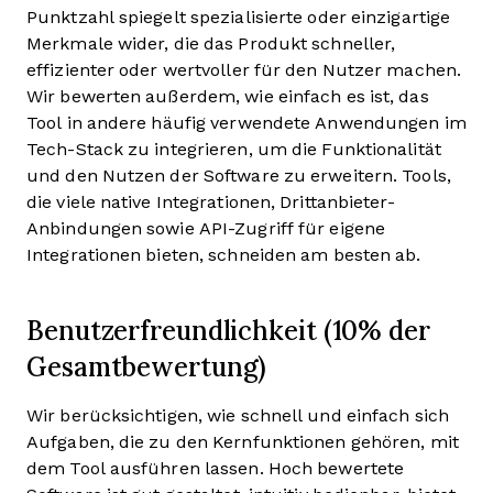
Punktzahl spiegelt spezialisierte oder einzigartige
Merkmale wider, die das Produkt schneller,
effizienter oder wertvoller für den Nutzer machen.
Wir bewerten außerdem, wie einfach es ist, das
Tool in andere häufig verwendete Anwendungen im
Tech-Stack zu integrieren, um die Funktionalität
und den Nutzen der Software zu erweitern. Tools,
die viele native Integrationen, Drittanbieter-
Anbindungen sowie API-Zugriff für eigene
Integrationen bieten, schneiden am besten ab.
Benutzerfreundlichkeit (10% der
Gesamtbewertung)
Wir berücksichtigen, wie schnell und einfach sich
Aufgaben, die zu den Kernfunktionen gehören, mit
dem Tool ausführen lassen. Hoch bewertete