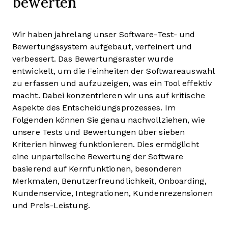
bewerten
Wir haben jahrelang unser Software-Test- und
Bewertungssystem aufgebaut, verfeinert und
verbessert. Das Bewertungsraster wurde
entwickelt, um die Feinheiten der Softwareauswahl
zu erfassen und aufzuzeigen, was ein Tool effektiv
macht. Dabei konzentrieren wir uns auf kritische
Aspekte des Entscheidungsprozesses.
Im
Folgenden können Sie genau nachvollziehen, wie
unsere Tests und Bewertungen über sieben
Kriterien hinweg funktionieren. Dies ermöglicht
eine unparteiische Bewertung der Software
basierend auf Kernfunktionen, besonderen
Merkmalen, Benutzerfreundlichkeit, Onboarding,
Kundenservice, Integrationen, Kundenrezensionen
und Preis-Leistung.