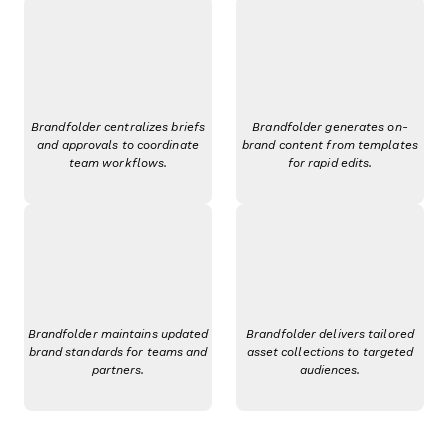
Brandfolder centralizes briefs
Brandfolder generates on-
and approvals to coordinate
brand content from templates
team workflows.
for rapid edits.
Brandfolder maintains updated
Brandfolder delivers tailored
brand standards for teams and
asset collections to targeted
partners.
audiences.