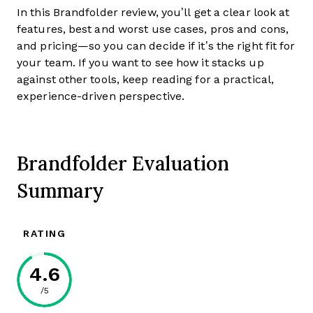
In this Brandfolder review, you’ll get a clear look at
features, best and worst use cases, pros and cons,
and pricing—so you can decide if it’s the right fit for
your team. If you want to see how it stacks up
against other tools, keep reading for a practical,
experience-driven perspective.
Brandfolder Evaluation
Summary
RATING
4.6
/5