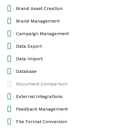
Brand Asset Creation
Brand Management
Campaign Management
Data Export
Data Import
Database
Document Comparison
External Integrations
Feedback Management
File Format Conversion