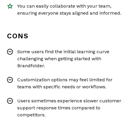
You can easily collaborate with your team,
ensuring everyone stays aligned and informed.
CONS
Some users find the initial learning curve
challenging when getting started with
Brandfolder.
Customization options may feel limited for
teams with specific needs or workflows.
Users sometimes experience slower customer
support response times compared to
competitors.