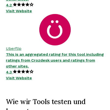
4.2
Visit Website
Uberflip
This is an aggregated rating for this tool including
ratings from Crozdesk users and ratings from
other sites.
4.3
Visit Website
Wie wir Tools testen und