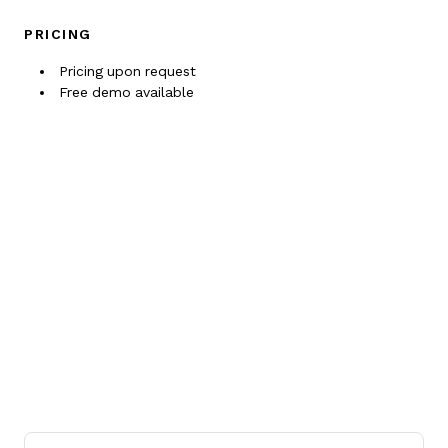
PRICING
Pricing upon request
Free demo available