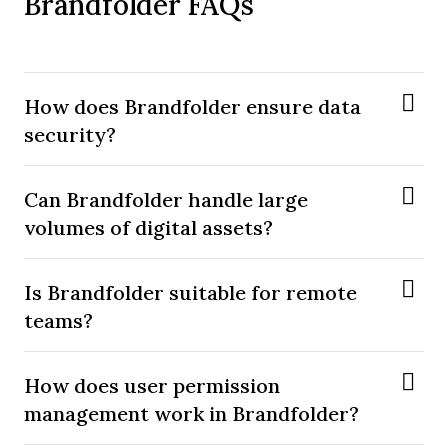
Brandfolder FAQs
How does Brandfolder ensure data
security?
Can Brandfolder handle large
volumes of digital assets?
Is Brandfolder suitable for remote
teams?
How does user permission
management work in Brandfolder?