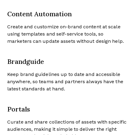
Content Automation
Create and customize on-brand content at scale
using templates and self-service tools, so
marketers can update assets without design help.
Brandguide
Keep brand guidelines up to date and accessible
anywhere, so teams and partners always have the
latest standards at hand.
Portals
Curate and share collections of assets with specific
audiences, making it simple to deliver the right