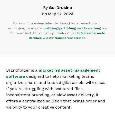
By
Gui Drusina
on May 22, 2026
Klicks auf die untenstehenden Links können eine Provision
einbringen, die unsere
unabhängige Prüfung und Bewertung
von
Software und Dienstleistungen unterstützt.
Erfahren Sie mehr
darüber, wie wir transparent bleiben
.
Brandfolder is a
marketing asset management
software
designed to help marketing teams
organize, share, and track digital assets with ease.
If you’re struggling with scattered files,
inconsistent branding, or slow asset delivery, it
offers a centralized solution that brings order and
visibility to your creative content.