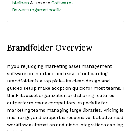
bleiben
& unsere
Software-
Bewertungsmethodik
.
Brandfolder Overview
If you’re judging marketing asset management
software on interface and ease of onboarding,
Brandfolder is a top pick—its clean design and
guided setup make adoption quick for most teams. I
think its asset organization and sharing features
outperform many competitors, especially for
marketing teams managing large libraries. Pricing is
mid-range, and support is responsive, but advanced
workflow automation and niche integrations can lag