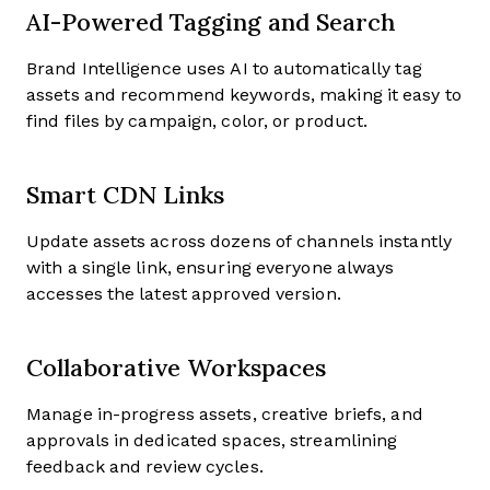
AI-Powered Tagging and Search
Brand Intelligence uses AI to automatically tag
assets and recommend keywords, making it easy to
find files by campaign, color, or product.
Smart CDN Links
Update assets across dozens of channels instantly
with a single link, ensuring everyone always
accesses the latest approved version.
Collaborative Workspaces
Manage in-progress assets, creative briefs, and
approvals in dedicated spaces, streamlining
feedback and review cycles.