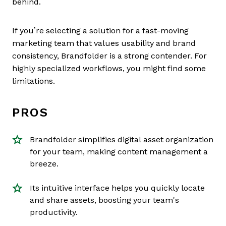
behind.
If you’re selecting a solution for a fast-moving
marketing team that values usability and brand
consistency, Brandfolder is a strong contender. For
highly specialized workflows, you might find some
limitations.
PROS
Brandfolder simplifies digital asset organization
for your team, making content management a
breeze.
Its intuitive interface helps you quickly locate
and share assets, boosting your team's
productivity.