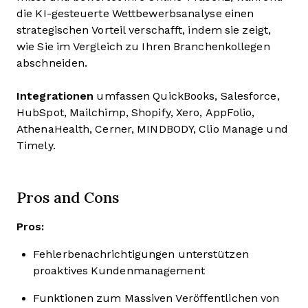
die KI-gesteuerte Wettbewerbsanalyse einen
strategischen Vorteil verschafft, indem sie zeigt,
wie Sie im Vergleich zu Ihren Branchenkollegen
abschneiden.
Integrationen
umfassen QuickBooks, Salesforce,
HubSpot, Mailchimp, Shopify, Xero, AppFolio,
AthenaHealth, Cerner, MINDBODY, Clio Manage und
Timely.
Pros and Cons
Pros:
Fehlerbenachrichtigungen unterstützen
proaktives Kundenmanagement
Funktionen zum Massiven Veröffentlichen von