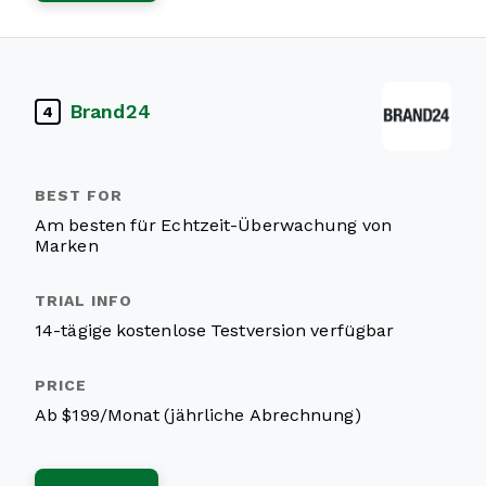
Brand24
4
Am besten für Echtzeit-Überwachung von
Marken
14-tägige kostenlose Testversion verfügbar
Ab $199/Monat (jährliche Abrechnung)