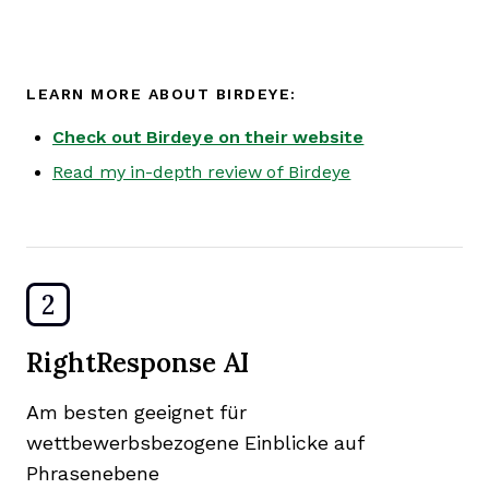
LEARN MORE ABOUT BIRDEYE:
Check out Birdeye on their website
Read my in-depth review of Birdeye
2
RightResponse AI
Am besten geeignet für
wettbewerbsbezogene Einblicke auf
Phrasenebene