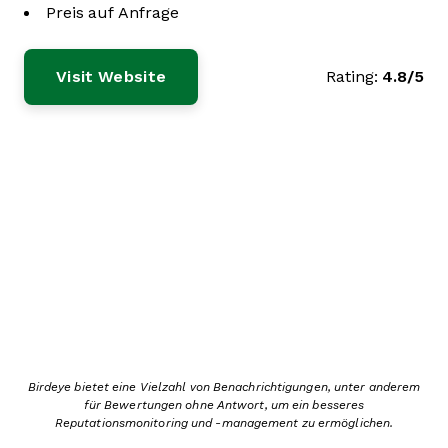
Preis auf Anfrage
Visit Website
Rating:
4.8/5
Birdeye bietet eine Vielzahl von Benachrichtigungen, unter anderem
für Bewertungen ohne Antwort, um ein besseres
Reputationsmonitoring und -management zu ermöglichen.