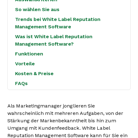
So wählen Sie aus
Trends bei White Label Reputation
Management Software
Was ist White Label Reputation
Management Software?
Funktionen
Vorteile
Kosten & Preise
FAQs
Als Marketingmanager jonglieren Sie
wahrscheinlich mit mehreren Aufgaben, von der
Stärkung der Markenbekanntheit bis hin zum
Umgang mit Kundenfeedback. White Label
Reputation Management Software kann für Sie ein