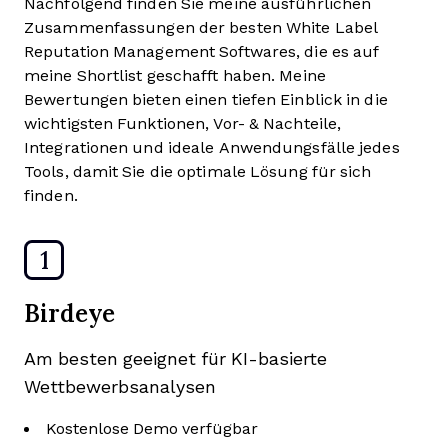
Nachfolgend finden Sie meine ausführlichen
Zusammenfassungen der besten White Label
Reputation Management Softwares, die es auf
meine Shortlist geschafft haben. Meine
Bewertungen bieten einen tiefen Einblick in die
wichtigsten Funktionen, Vor- & Nachteile,
Integrationen und ideale Anwendungsfälle jedes
Tools, damit Sie die optimale Lösung für sich
finden.
1
Birdeye
Am besten geeignet für KI-basierte
Wettbewerbsanalysen
Kostenlose Demo verfügbar