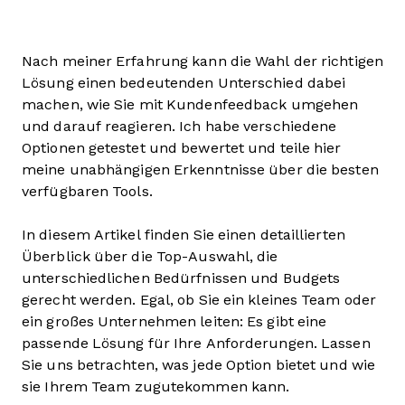
Nach meiner Erfahrung kann die Wahl der richtigen
Lösung einen bedeutenden Unterschied dabei
machen, wie Sie mit Kundenfeedback umgehen
und darauf reagieren. Ich habe verschiedene
Optionen getestet und bewertet und teile hier
meine unabhängigen Erkenntnisse über die besten
verfügbaren Tools.
In diesem Artikel finden Sie einen detaillierten
Überblick über die Top-Auswahl, die
unterschiedlichen Bedürfnissen und Budgets
gerecht werden. Egal, ob Sie ein kleines Team oder
ein großes Unternehmen leiten: Es gibt eine
passende Lösung für Ihre Anforderungen. Lassen
Sie uns betrachten, was jede Option bietet und wie
sie Ihrem Team zugutekommen kann.