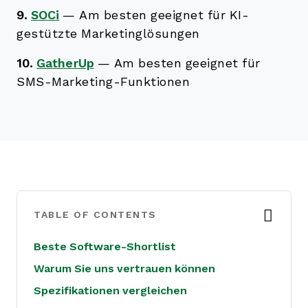
9.
SOCi
—
Am besten geeignet für KI-
gestützte Marketinglösungen
10.
GatherUp
—
Am besten geeignet für
SMS-Marketing-Funktionen
TABLE OF CONTENTS
Beste Software-Shortlist
Warum Sie uns vertrauen können
Spezifikationen vergleichen