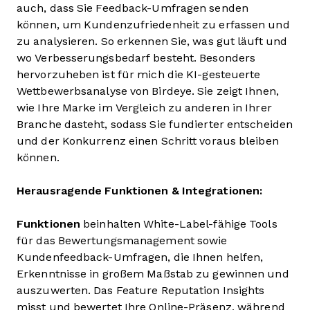
auch, dass Sie Feedback-Umfragen senden
können, um Kundenzufriedenheit zu erfassen und
zu analysieren. So erkennen Sie, was gut läuft und
wo Verbesserungsbedarf besteht. Besonders
hervorzuheben ist für mich die KI-gesteuerte
Wettbewerbsanalyse von Birdeye. Sie zeigt Ihnen,
wie Ihre Marke im Vergleich zu anderen in Ihrer
Branche dasteht, sodass Sie fundierter entscheiden
und der Konkurrenz einen Schritt voraus bleiben
können.
Herausragende Funktionen & Integrationen:
Funktionen
beinhalten White-Label-fähige Tools
für das Bewertungsmanagement sowie
Kundenfeedback-Umfragen, die Ihnen helfen,
Erkenntnisse in großem Maßstab zu gewinnen und
auszuwerten. Das Feature Reputation Insights
misst und bewertet Ihre Online-Präsenz, während