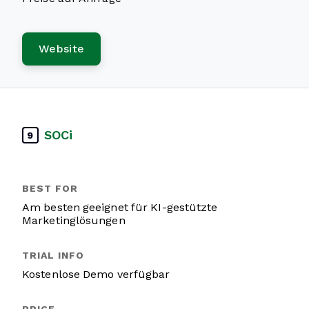
Website
SOCi
9
Am besten geeignet für KI-gestützte
Marketinglösungen
Kostenlose Demo verfügbar