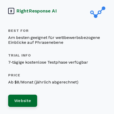
RightResponse AI
2
Am besten geeignet für wettbewerbsbezogene
Einblicke auf Phrasenebene
7-tägige kostenlose Testphase verfügbar
Ab $8/Monat (jährlich abgerechnet)
Website