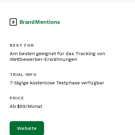
BrandMentions
3
Am besten geeignet für das Tracking von
Wettbewerber-Erwähnungen
7-tägige kostenlose Testphase verfügbar
Ab $99/Monat
Website