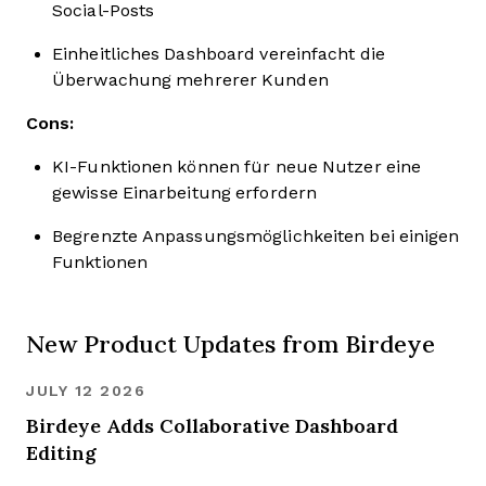
Social-Posts
Einheitliches Dashboard vereinfacht die
Überwachung mehrerer Kunden
Cons:
KI-Funktionen können für neue Nutzer eine
gewisse Einarbeitung erfordern
Begrenzte Anpassungsmöglichkeiten bei einigen
Funktionen
New Product Updates from Birdeye
JULY 12 2026
Birdeye Adds Collaborative Dashboard
Editing