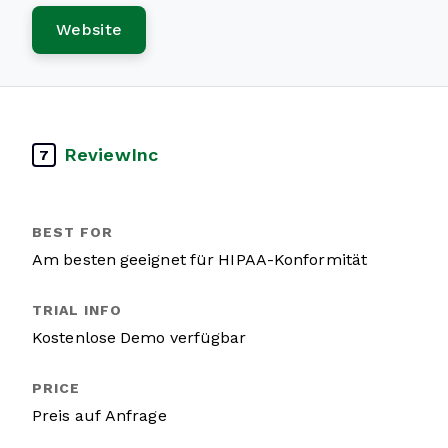
Website
ReviewInc
7
Am besten geeignet für HIPAA-Konformität
Kostenlose Demo verfügbar
Preis auf Anfrage