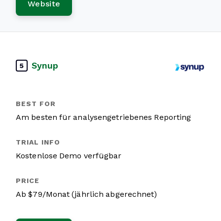
Website
Synup
5
Am besten für analysengetriebenes Reporting
Kostenlose Demo verfügbar
Ab $79/Monat (jährlich abgerechnet)