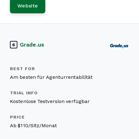
Website
Grade.us
6
Am besten für Agenturrentabilität
Kostenlose Testversion verfügbar
Ab $110/Sitz/Monat