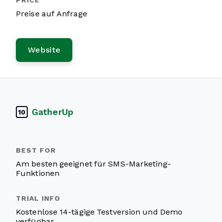
Preise auf Anfrage
Website
GatherUp
10
Am besten geeignet für SMS-Marketing-
Funktionen
Kostenlose 14-tägige Testversion und Demo
verfügbar