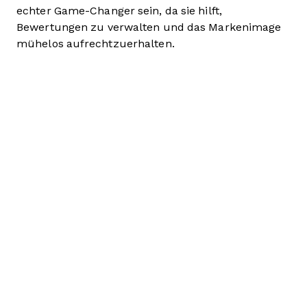
echter Game-Changer sein, da sie hilft,
Bewertungen zu verwalten und das Markenimage
mühelos aufrechtzuerhalten.