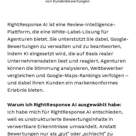
von Kundenbewertungen.
RightResponse AI ist eine Review-Intelligence-
Plattform, die eine White-Label-Lösung für
Agenturen bietet. Sie unterstützt Sie dabei, Google-
Bewertungen zu verwalten und zu beantworten,
indem KI eingesetzt wird, die auf Basis realer
Unternehmensdaten liest und reagiert. Agenturen
können die Stimmung analysieren, Wettbewerber
vergleichen und Google-Maps-Rankings verfolgen –
und dabei ihren Kunden ein markenkonformes
Erlebnis bieten.
Warum ich RightResponse AI ausgewählt habe:
Ich habe mich für RightResponse AI entschieden,
weil es unstrukturierte Bewertungsinhalte in
verwertbare Erkenntnisse umwandelt. Anstatt
Bewertungen nur als „gut“ oder „schlecht“ zu