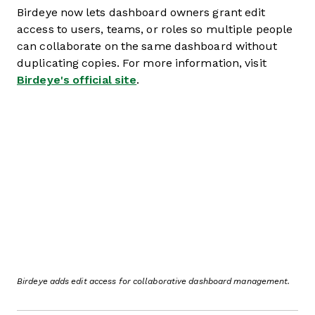
Birdeye now lets dashboard owners grant edit
access to users, teams, or roles so multiple people
can collaborate on the same dashboard without
duplicating copies. For more information, visit
Birdeye's official site
.
Birdeye adds edit access for collaborative dashboard management.