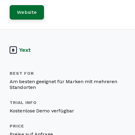
Website
Yext
8
Am besten geeignet für Marken mit mehreren
Standorten
Kostenlose Demo verfügbar
Preise auf Anfrage