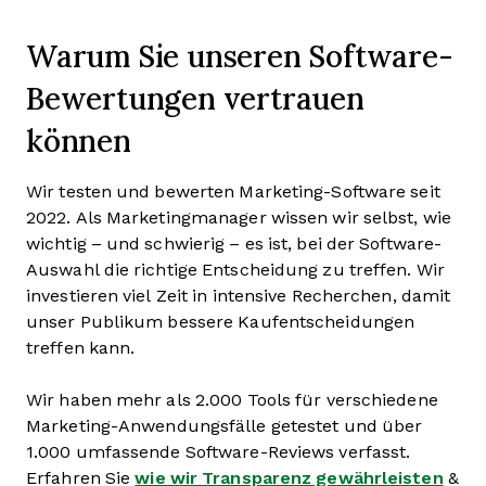
Warum Sie unseren Software-
Bewertungen vertrauen
können
Wir testen und bewerten Marketing-Software seit
2022. Als Marketingmanager wissen wir selbst, wie
wichtig – und schwierig – es ist, bei der Software-
Auswahl die richtige Entscheidung zu treffen. Wir
investieren viel Zeit in intensive Recherchen, damit
unser Publikum bessere Kaufentscheidungen
treffen kann.
Wir haben mehr als 2.000 Tools für verschiedene
Marketing-Anwendungsfälle getestet und über
1.000 umfassende Software-Reviews verfasst.
Erfahren Sie
wie wir Transparenz gewährleisten
&