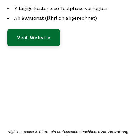
7-tägige kostenlose Testphase verfügbar
Ab $8/Monat (jährlich abgerechnet)
Visit Website
RightResponse AI bietet ein umfassendes Dashboard zur Verwaltung