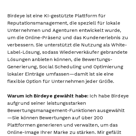
Birdeye ist eine KI-gestützte Plattform für
Reputationsmanagement, die speziell für lokale
Unternehmen und Agenturen entwickelt wurde,
um die Online-Präsenz und das Kundenerlebnis zu
verbessern. Sie unterstützt die Nutzung als White-
Label-Lösung, sodass Wiederverkäufer gebrandete
Lösungen anbieten können, die Bewertungs-
Generierung, Social Scheduling und Optimierung
lokaler Einträge umfassen—damit ist sie eine
flexible Option für Unternehmen jeder Größe.
Warum ich Birdeye gewählt habe:
Ich habe Birdeye
aufgrund seiner leistungsstarken
Bewertungsmanagement-Funktionen ausgewählt
—Sie können Bewertungen auf über 200
Plattformen generieren und verwalten, um das
Online-Image Ihrer Marke zu stärken. Mir gefällt