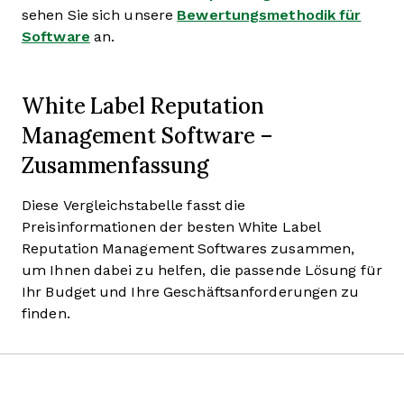
sehen Sie sich unsere
Bewertungsmethodik für
Software
an.
White Label Reputation
Management Software –
Zusammenfassung
Diese Vergleichstabelle fasst die
Preisinformationen der besten White Label
Reputation Management Softwares zusammen,
um Ihnen dabei zu helfen, die passende Lösung für
Ihr Budget und Ihre Geschäftsanforderungen zu
finden.