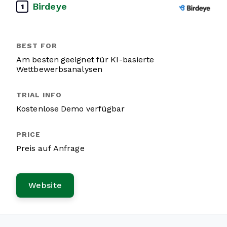
Birdeye
1
Am besten geeignet für KI-basierte
Wettbewerbsanalysen
Kostenlose Demo verfügbar
Preis auf Anfrage
Website