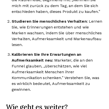
mich mit zurück zu dem Tag, an dem Sie sich
entschieden haben, dieses Produkt zu kaufen.“
Studieren Sie menschliches Verhalten
: Lernen
Sie, wie Erinnerungen entstehen und wie
Marken wachsen, indem Sie über menschliches
Verhalten, Aufmerksamkeit und Markenaufbau
lesen.
Kalibrieren Sie Ihre Erwartungen an
Aufmerksamkeit neu
: Marketer, die an den
Funnel glauben, „überschätzen, wie viel
Aufmerksamkeit Menschen ihrer
Kommunikation schenken.“ Verstehen Sie, was
es wirklich bedeutet, Aufmerksamkeit zu
gewinnen.
Wie geht es weiter?