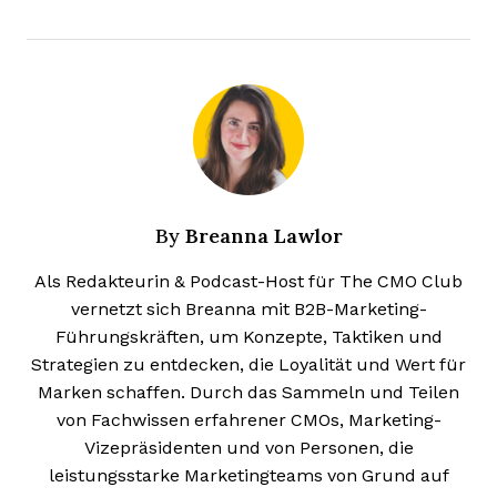
Breanna Lawlor
By
Als Redakteurin & Podcast-Host für The CMO Club
vernetzt sich Breanna mit B2B-Marketing-
Führungskräften, um Konzepte, Taktiken und
Strategien zu entdecken, die Loyalität und Wert für
Marken schaffen. Durch das Sammeln und Teilen
von Fachwissen erfahrener CMOs, Marketing-
Vizepräsidenten und von Personen, die
leistungsstarke Marketingteams von Grund auf