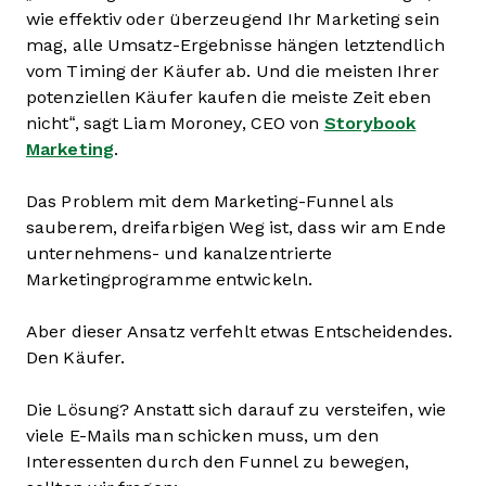
wie effektiv oder überzeugend Ihr Marketing sein
mag, alle Umsatz-Ergebnisse hängen letztendlich
vom Timing der Käufer ab. Und die meisten Ihrer
potenziellen Käufer kaufen die meiste Zeit eben
nicht“, sagt Liam Moroney, CEO von
Storybook
Marketing
.
Das Problem mit dem Marketing-Funnel als
sauberem, dreifarbigen Weg ist, dass wir am Ende
unternehmens- und kanalzentrierte
Marketingprogramme entwickeln.
Aber dieser Ansatz verfehlt etwas Entscheidendes.
Den Käufer.
Die Lösung? Anstatt sich darauf zu versteifen, wie
viele E-Mails man schicken muss, um den
Interessenten durch den Funnel zu bewegen,