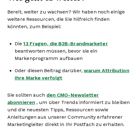
Bereit, weiter zu wachsen? Wir haben noch einige
weitere Ressourcen, die Sie hilfreich finden
könnten, zum Beispiel:
Die
13 Fragen, die B2B-Brandmarketer
beantworten müssen, bevor sie ein
Markenprogramm aufbauen
Oder diesen Beitrag darüber,
warum Attribution
Ihre Marke verfolgt
Sie sollten auch
den CMO-Newsletter
abonnieren
, um über Trends informiert zu bleiben
und die neuesten Tipps, Ressourcen sowie
Anleitungen aus unserer Community erfahrener
Marketingleiter direkt in Ihr Postfach zu erhalten.