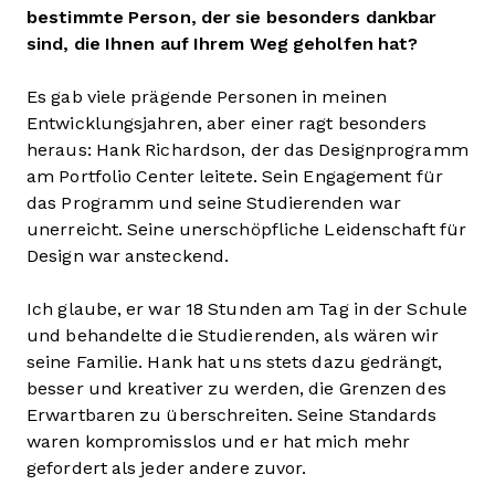
bestimmte Person, der sie besonders dankbar
sind, die Ihnen auf Ihrem Weg geholfen hat?
Es gab viele prägende Personen in meinen
Entwicklungsjahren, aber einer ragt besonders
heraus: Hank Richardson, der das Designprogramm
am Portfolio Center leitete. Sein Engagement für
das Programm und seine Studierenden war
unerreicht. Seine unerschöpfliche Leidenschaft für
Design war ansteckend.
Ich glaube, er war 18 Stunden am Tag in der Schule
und behandelte die Studierenden, als wären wir
seine Familie. Hank hat uns stets dazu gedrängt,
besser und kreativer zu werden, die Grenzen des
Erwartbaren zu überschreiten. Seine Standards
waren kompromisslos und er hat mich mehr
gefordert als jeder andere zuvor.