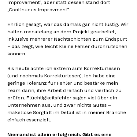
Improvement“, aber statt dessen stand dort
„Continuous Improvment“.
Ehrlich gesagt, war das damals gar nicht lustig. Wir
hatten monatelang an dem Projekt gearbeitet,
inklusive mehrerer Nachtschichten zum Endspurt
– das zeigt, wie leicht kleine Fehler durchrutschen
können.
Bis heute achte ich extrem aufs Korrekturlesen
(und nochmals Korrekturlesen). Ich habe eine
geringe Toleranz für Fehler und bestärke mein
Team darin, ihre Arbeit dreifach und vierfach zu
prüfen. Flüchtigkeitsfehler sagen viel über ein
Unternehmen aus, und zwar nichts Gutes –
makellose Sorgfalt im Detail ist in meiner Branche
einfach essenziell.
Niemand ist allein erfolgreich. Gibt es eine