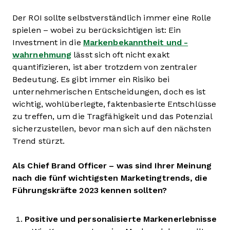
Der ROI sollte selbstverständlich immer eine Rolle
spielen – wobei zu berücksichtigen ist: Ein
Investment in die
Markenbekanntheit und -
wahrnehmung
lässt sich oft nicht exakt
quantifizieren, ist aber trotzdem von zentraler
Bedeutung. Es gibt immer ein Risiko bei
unternehmerischen Entscheidungen, doch es ist
wichtig, wohlüberlegte, faktenbasierte Entschlüsse
zu treffen, um die Tragfähigkeit und das Potenzial
sicherzustellen, bevor man sich auf den nächsten
Trend stürzt.
Als Chief Brand Officer – was sind Ihrer Meinung
nach die fünf wichtigsten Marketingtrends, die
Führungskräfte 2023 kennen sollten?
Positive und personalisierte Markenerlebnisse