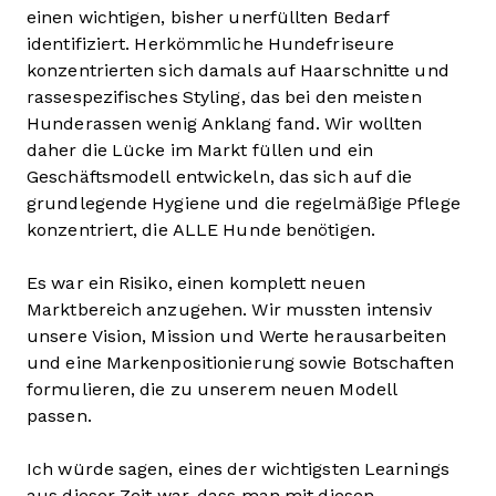
einen wichtigen, bisher unerfüllten Bedarf
identifiziert. Herkömmliche Hundefriseure
konzentrierten sich damals auf Haarschnitte und
rassespezifisches Styling, das bei den meisten
Hunderassen wenig Anklang fand. Wir wollten
daher die Lücke im Markt füllen und ein
Geschäftsmodell entwickeln, das sich auf die
grundlegende Hygiene und die regelmäßige Pflege
konzentriert, die ALLE Hunde benötigen.
Es war ein Risiko, einen komplett neuen
Marktbereich anzugehen. Wir mussten intensiv
unsere Vision, Mission und Werte herausarbeiten
und eine Markenpositionierung sowie Botschaften
formulieren, die zu unserem neuen Modell
passen.
Ich würde sagen, eines der wichtigsten Learnings
aus dieser Zeit war, dass man mit diesen