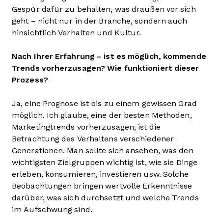
Gespür dafür zu behalten, was draußen vor sich
geht – nicht nur in der Branche, sondern auch
hinsichtlich Verhalten und Kultur.
Nach Ihrer Erfahrung – ist es möglich, kommende
Trends vorherzusagen? Wie funktioniert dieser
Prozess?
Ja, eine Prognose ist bis zu einem gewissen Grad
möglich. Ich glaube, eine der besten Methoden,
Marketingtrends vorherzusagen, ist die
Betrachtung des Verhaltens verschiedener
Generationen. Man sollte sich ansehen, was den
wichtigsten Zielgruppen wichtig ist, wie sie Dinge
erleben, konsumieren, investieren usw. Solche
Beobachtungen bringen wertvolle Erkenntnisse
darüber, was sich durchsetzt und welche Trends
im Aufschwung sind.