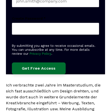
Create Password
*
By submitting you agree to receive occasional emails.
You can unsubscribe at any time. For more details
review our
Privacy Policy
.
Ich verbrachte zwei Jahre im Masterstudium, die
sich fast ausschließlich um Design drehten, und
wurde dort auch in weitere Grundelemente der
Kreativbranche eingeführt – Werbung, Texten,
Fotografie, Illustration usw. Meine Ausbildung