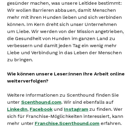
gesünder machen, was unsere Leitidee bestimmt:
Wir wollen Barrieren abbauen, damit Menschen
mehr mit ihren Hunden lieben und sich verbinden
können. Im Kern dreht sich unser Unternehmen
um Liebe. Wir werden von der Mission angetrieben,
die Gesundheit von Hunden im ganzen Land zu
verbessern und damit jeden Tag ein wenig mehr
Liebe und Verbindung in das Leben der Menschen
zu bringen.
Wie können unsere Leser:innen Ihre Arbeit online
weiterverfolgen?
Weitere Informationen zu Scenthound finden Sie
unter
Scenthound.com
. Wir sind ebenfalls auf
LinkedIn
,
Facebook
und
Instagram
zu finden. Wer
sich für Franchise-Möglichkeiten interessiert, kann
mehr unter
Franchise.Scenthound.com
erfahren.