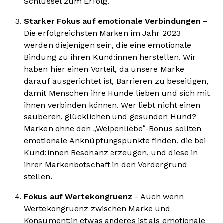
Schlüssel zum Erfolg.
Starker Fokus auf emotionale Verbindungen
–
Die erfolgreichsten Marken im Jahr 2023
werden diejenigen sein, die eine emotionale
Bindung zu ihren Kund:innen herstellen. Wir
haben hier einen Vorteil, da unsere Marke
darauf ausgerichtet ist, Barrieren zu beseitigen,
damit Menschen ihre Hunde lieben und sich mit
ihnen verbinden können. Wer liebt nicht einen
sauberen, glücklichen und gesunden Hund?
Marken ohne den „Welpenliebe“-Bonus sollten
emotionale Anknüpfungspunkte finden, die bei
Kund:innen Resonanz erzeugen, und diese in
ihrer Markenbotschaft in den Vordergrund
stellen.
Fokus auf Wertekongruenz
- Auch wenn
Wertekongruenz zwischen Marke und
Konsument:in etwas anderes ist als emotionale