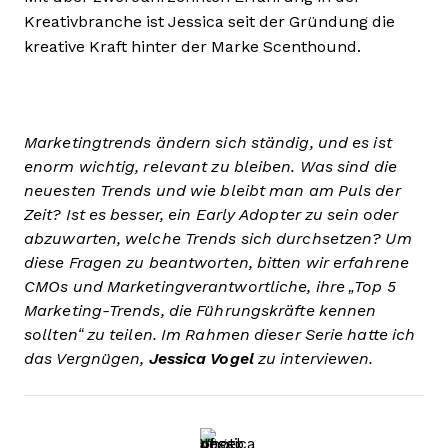
Kreativbranche ist Jessica seit der Gründung die
kreative Kraft hinter der Marke Scenthound.
Marketingtrends ändern sich ständig, und es ist
enorm wichtig, relevant zu bleiben. Was sind die
neuesten Trends und wie bleibt man am Puls der
Zeit? Ist es besser, ein Early Adopter zu sein oder
abzuwarten, welche Trends sich durchsetzen? Um
diese Fragen zu beantworten, bitten wir erfahrene
CMOs und Marketingverantwortliche, ihre „Top 5
Marketing-Trends, die Führungskräfte kennen
sollten“ zu teilen. Im Rahmen dieser Serie hatte ich
das Vergnügen,
Jessica Vogel
zu interviewen.