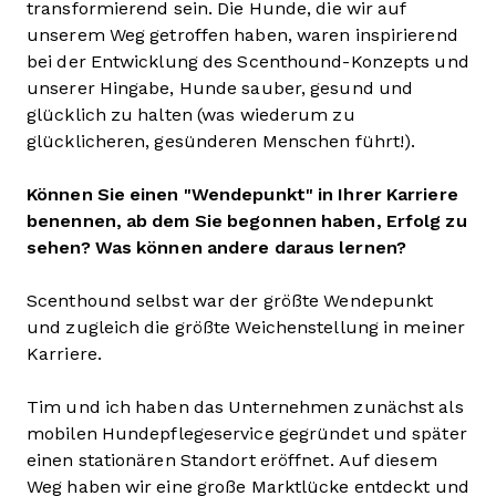
transformierend sein. Die Hunde, die wir auf
unserem Weg getroffen haben, waren inspirierend
bei der Entwicklung des Scenthound-Konzepts und
unserer Hingabe, Hunde sauber, gesund und
glücklich zu halten (was wiederum zu
glücklicheren, gesünderen Menschen führt!).
Können Sie einen "Wendepunkt" in Ihrer Karriere
benennen, ab dem Sie begonnen haben, Erfolg zu
sehen? Was können andere daraus lernen?
Scenthound selbst war der größte Wendepunkt
und zugleich die größte Weichenstellung in meiner
Karriere.
Tim und ich haben das Unternehmen zunächst als
mobilen Hundepflegeservice gegründet und später
einen stationären Standort eröffnet. Auf diesem
Weg haben wir eine große Marktlücke entdeckt und