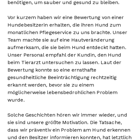
benötigen, um sauber und gesund zu bleiben.
Vor kurzem haben wir eine Bewertung von einer
Hundebesitzerin erhalten, die ihren Hund zum
monatlichen Pflegeservice zu uns brachte. Unser
Team machte sie auf eine Hautveränderung
aufmerksam, die sie beim Hund entdeckt hatten.
Unser Personal empfahl der Kundin, den Hund
beim Tierarzt untersuchen zu lassen. Laut der
Bewertung konnte so eine ernsthafte
gesundheitliche Beeinträchtigung rechtzeitig
erkannt werden, bevor sie zu einem
möglicherweise lebensbedrohlichen Problem
wurde.
Solche Geschichten hören wir immer wieder, und
sie sind unsere größte Motivation. Die Tatsache,
dass wir präventiv ein Problem am Hund erkennen
und den Besitzer informieren konnten, hat letztlich