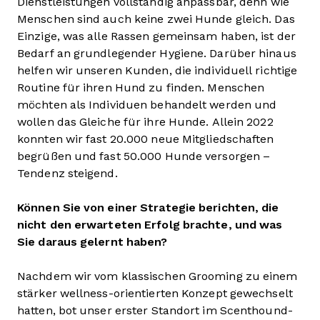
Dienstleistungen vollständig anpassbar, denn wie
Menschen sind auch keine zwei Hunde gleich. Das
Einzige, was alle Rassen gemeinsam haben, ist der
Bedarf an grundlegender Hygiene. Darüber hinaus
helfen wir unseren Kunden, die individuell richtige
Routine für ihren Hund zu finden. Menschen
möchten als Individuen behandelt werden und
wollen das Gleiche für ihre Hunde. Allein 2022
konnten wir fast 20.000 neue Mitgliedschaften
begrüßen und fast 50.000 Hunde versorgen –
Tendenz steigend.
Können Sie von einer Strategie berichten, die
nicht den erwarteten Erfolg brachte, und was
Sie daraus gelernt haben?
Nachdem wir vom klassischen Grooming zu einem
stärker wellness-orientierten Konzept gewechselt
hatten, bot unser erster Standort im Scenthound-