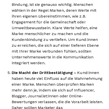
Bindung, ist sie genauso wichtig. Menschen
wählen in der Regel Marken, deren Werte mit
ihren eigenen übereinstimmen, wie z.B.
Engagement für die Gemeinschaft oder
Umweltbewusstsein. Klare Werte helfen, eine
Marke menschlicher zu machen und die
Kundenbindung zu vertiefen. Um Kund:innen
zu erreichen, die sich auf einer tieferen Ebene
mit Ihrer Marke verbunden fühlen, sollten
Unternehmenswerte in die Kommunikation
integriert werden.
Die Macht der Drittbestätigung –
Kund:innen
haben heute viel Einfluss auf die Wahrnehmung
einer Marke. Menschen überprüfen Marken
mehr denn je, indem sie sich auf Influencer,
Blogger, Journalist:innen oder Online-
Bewertungen verlassen, die die Vorarbeit leisten.
Daher sollten Marketer das