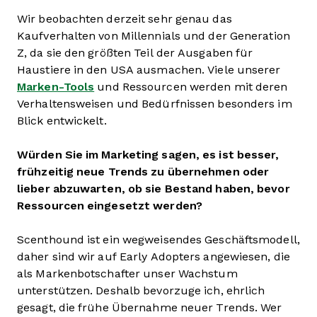
Wir beobachten derzeit sehr genau das
Kaufverhalten von Millennials und der Generation
Z, da sie den größten Teil der Ausgaben für
Haustiere in den USA ausmachen. Viele unserer
Marken-Tools
und Ressourcen werden mit deren
Verhaltensweisen und Bedürfnissen besonders im
Blick entwickelt.
Würden Sie im Marketing sagen, es ist besser,
frühzeitig neue Trends zu übernehmen oder
lieber abzuwarten, ob sie Bestand haben, bevor
Ressourcen eingesetzt werden?
Scenthound ist ein wegweisendes Geschäftsmodell,
daher sind wir auf Early Adopters angewiesen, die
als Markenbotschafter unser Wachstum
unterstützen. Deshalb bevorzuge ich, ehrlich
gesagt, die frühe Übernahme neuer Trends. Wer