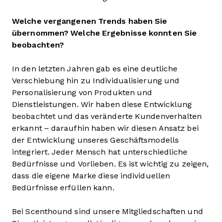
Welche vergangenen Trends haben Sie
übernommen? Welche Ergebnisse konnten Sie
beobachten?
In den letzten Jahren gab es eine deutliche
Verschiebung hin zu Individualisierung und
Personalisierung von Produkten und
Dienstleistungen. Wir haben diese Entwicklung
beobachtet und das veränderte Kundenverhalten
erkannt – daraufhin haben wir diesen Ansatz bei
der Entwicklung unseres Geschäftsmodells
integriert. Jeder Mensch hat unterschiedliche
Bedürfnisse und Vorlieben. Es ist wichtig zu zeigen,
dass die eigene Marke diese individuellen
Bedürfnisse erfüllen kann.
Bei Scenthound sind unsere Mitgliedschaften und