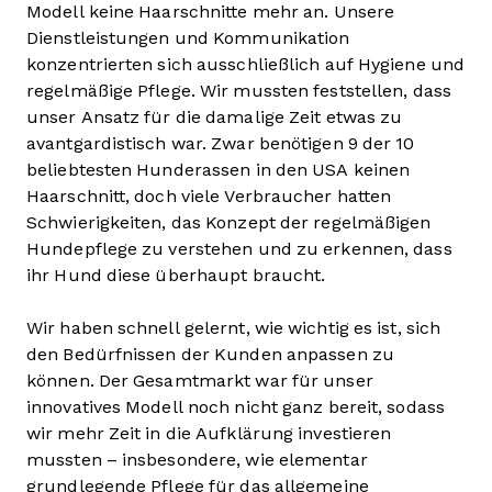
Modell keine Haarschnitte mehr an. Unsere
Dienstleistungen und Kommunikation
konzentrierten sich ausschließlich auf Hygiene und
regelmäßige Pflege. Wir mussten feststellen, dass
unser Ansatz für die damalige Zeit etwas zu
avantgardistisch war. Zwar benötigen 9 der 10
beliebtesten Hunderassen in den USA keinen
Haarschnitt, doch viele Verbraucher hatten
Schwierigkeiten, das Konzept der regelmäßigen
Hundepflege zu verstehen und zu erkennen, dass
ihr Hund diese überhaupt braucht.
Wir haben schnell gelernt, wie wichtig es ist, sich
den Bedürfnissen der Kunden anpassen zu
können. Der Gesamtmarkt war für unser
innovatives Modell noch nicht ganz bereit, sodass
wir mehr Zeit in die Aufklärung investieren
mussten – insbesondere, wie elementar
grundlegende Pflege für das allgemeine