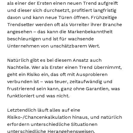
als einer der Ersten einen neuen Trend aufgreift
und dieser sich durchsetzt, profitiert langfristig
davon und kann neue Türen öffnen. Frühzeitige
Trendsetter werden oft als Vorreiter ihrer Branche
angesehen – das kann die Markenbekanntheit
beschleunigen und ist für wachsende
Unternehmen von unschätzbarem Wert.
Natürlich gibt es bei diesem Ansatz auch
Nachteile. Wer als Erster einen Trend übernimmt,
geht ein Risiko ein, das oft mit Ausprobieren
verbunden ist – was teuer, zeitaufwändig und
frustrierend sein kann, ganz ohne Garantien, was
funktioniert und was nicht.
Letztendlich läuft alles auf eine
Risiko-/Chancenkalkulation hinaus, und natürlich
erfordern unterschiedliche Situationen
unterschiedliche Herangehensweisen.