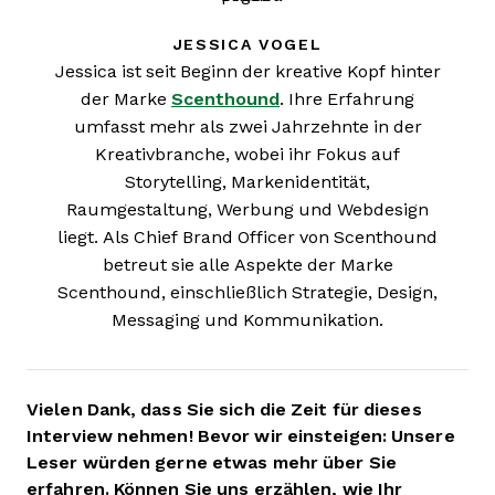
JESSICA VOGEL
Jessica ist seit Beginn der kreative Kopf hinter
der Marke
Scenthound
. Ihre Erfahrung
umfasst mehr als zwei Jahrzehnte in der
Kreativbranche, wobei ihr Fokus auf
Storytelling, Markenidentität,
Raumgestaltung, Werbung und Webdesign
liegt. Als Chief Brand Officer von Scenthound
betreut sie alle Aspekte der Marke
Scenthound, einschließlich Strategie, Design,
Messaging und Kommunikation.
Vielen Dank, dass Sie sich die Zeit für dieses
Interview nehmen! Bevor wir einsteigen: Unsere
Leser würden gerne etwas mehr über Sie
erfahren. Können Sie uns erzählen, wie Ihr