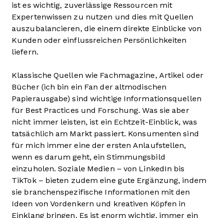
ist es wichtig, zuverlässige Ressourcen mit
Expertenwissen zu nutzen und dies mit Quellen
auszubalancieren, die einem direkte Einblicke von
Kunden oder einflussreichen Persönlichkeiten
liefern.
Klassische Quellen wie Fachmagazine, Artikel oder
Bücher (ich bin ein Fan der altmodischen
Papierausgabe) sind wichtige Informationsquellen
für Best Practices und Forschung. Was sie aber
nicht immer leisten, ist ein Echtzeit-Einblick, was
tatsächlich am Markt passiert. Konsumenten sind
für mich immer eine der ersten Anlaufstellen,
wenn es darum geht, ein Stimmungsbild
einzuholen. Soziale Medien – von LinkedIn bis
TikTok – bieten zudem eine gute Ergänzung, indem
sie branchenspezifische Informationen mit den
Ideen von Vordenkern und kreativen Köpfen in
Einklang bringen. Es ist enorm wichtig, immer ein