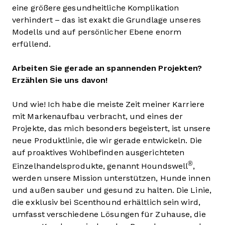
eine größere gesundheitliche Komplikation
verhindert – das ist exakt die Grundlage unseres
Modells und auf persönlicher Ebene enorm
erfüllend.
Arbeiten Sie gerade an spannenden Projekten?
Erzählen Sie uns davon!
Und wie! Ich habe die meiste Zeit meiner Karriere
mit Markenaufbau verbracht, und eines der
Projekte, das mich besonders begeistert, ist unsere
neue Produktlinie, die wir gerade entwickeln. Die
auf proaktives Wohlbefinden ausgerichteten
®
Einzelhandelsprodukte, genannt Houndswell
,
werden unsere Mission unterstützen, Hunde innen
und außen sauber und gesund zu halten. Die Linie,
die exklusiv bei Scenthound erhältlich sein wird,
umfasst verschiedene Lösungen für Zuhause, die