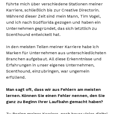
führte mich über verschiedene Stationen meiner
Karriere, schließlich bis zur Creative Directorin.
Während dieser Zeit sind mein Mann, Tim Vogel,
und ich nach Südflorida gezogen und haben ein
Unternehmen gegründet, das sich letztlich zu
Scenthound entwickelt hat.
In den meisten Teilen meiner Karriere habe ich
Marken für Unternehmen aus unterschiedlichsten
Branchen aufgebaut. All diese Erkenntnisse und
Erfahrungen in unser eigenes Unternehmen,
Scenthound, einzubringen, war ungemein
erfüllend.
Man sagt oft, dass wir aus Fehlern am meisten
lernen. Können Sie einen Fehler nennen, den Sie
ganz zu Beginn Ihrer Laufbahn gemacht haben?
Zu Beginn meiner Karriere, noch bevor vieles digital