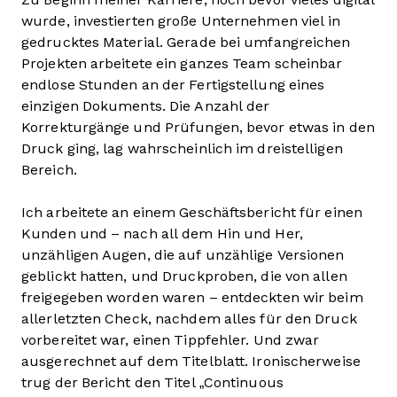
wurde, investierten große Unternehmen viel in
gedrucktes Material. Gerade bei umfangreichen
Projekten arbeitete ein ganzes Team scheinbar
endlose Stunden an der Fertigstellung eines
einzigen Dokuments. Die Anzahl der
Korrekturgänge und Prüfungen, bevor etwas in den
Druck ging, lag wahrscheinlich im dreistelligen
Bereich.
Ich arbeitete an einem Geschäftsbericht für einen
Kunden und – nach all dem Hin und Her,
unzähligen Augen, die auf unzählige Versionen
geblickt hatten, und Druckproben, die von allen
freigegeben worden waren – entdeckten wir beim
allerletzten Check, nachdem alles für den Druck
vorbereitet war, einen Tippfehler. Und zwar
ausgerechnet auf dem Titelblatt. Ironischerweise
trug der Bericht den Titel „Continuous