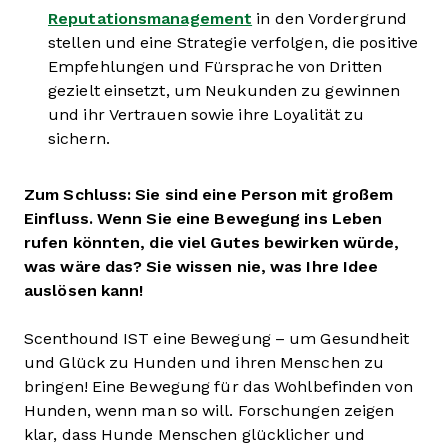
Reputationsmanagement
in den Vordergrund
stellen und eine Strategie verfolgen, die positive
Empfehlungen und Fürsprache von Dritten
gezielt einsetzt, um Neukunden zu gewinnen
und ihr Vertrauen sowie ihre Loyalität zu
sichern.
Zum Schluss: Sie sind eine Person mit großem
Einfluss. Wenn Sie eine Bewegung ins Leben
rufen könnten, die viel Gutes bewirken würde,
was wäre das? Sie wissen nie, was Ihre Idee
auslösen kann!
Scenthound IST eine Bewegung – um Gesundheit
und Glück zu Hunden und ihren Menschen zu
bringen! Eine Bewegung für das Wohlbefinden von
Hunden, wenn man so will. Forschungen zeigen
klar, dass Hunde Menschen glücklicher und