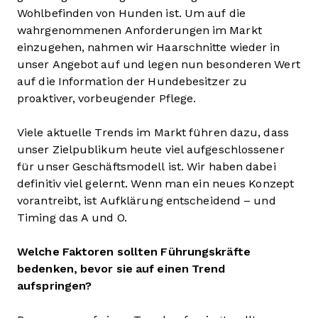
Wohlbefinden von Hunden ist. Um auf die
wahrgenommenen Anforderungen im Markt
einzugehen, nahmen wir Haarschnitte wieder in
unser Angebot auf und legen nun besonderen Wert
auf die Information der Hundebesitzer zu
proaktiver, vorbeugender Pflege.
Viele aktuelle Trends im Markt führen dazu, dass
unser Zielpublikum heute viel aufgeschlossener
für unser Geschäftsmodell ist. Wir haben dabei
definitiv viel gelernt. Wenn man ein neues Konzept
vorantreibt, ist Aufklärung entscheidend – und
Timing das A und O.
Welche Faktoren sollten Führungskräfte
bedenken, bevor sie auf einen Trend
aufspringen?