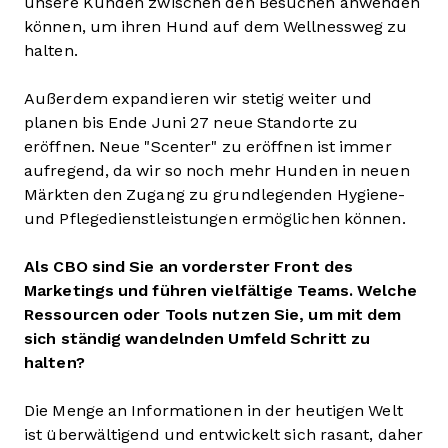
unsere Kunden zwischen den Besuchen anwenden
können, um ihren Hund auf dem Wellnessweg zu
halten.
Außerdem expandieren wir stetig weiter und
planen bis Ende Juni 27 neue Standorte zu
eröffnen. Neue "Scenter" zu eröffnen ist immer
aufregend, da wir so noch mehr Hunden in neuen
Märkten den Zugang zu grundlegenden Hygiene-
und Pflegedienstleistungen ermöglichen können.
Als CBO sind Sie an vorderster Front des
Marketings und führen vielfältige Teams. Welche
Ressourcen oder Tools nutzen Sie, um mit dem
sich ständig wandelnden Umfeld Schritt zu
halten?
Die Menge an Informationen in der heutigen Welt
ist überwältigend und entwickelt sich rasant, daher