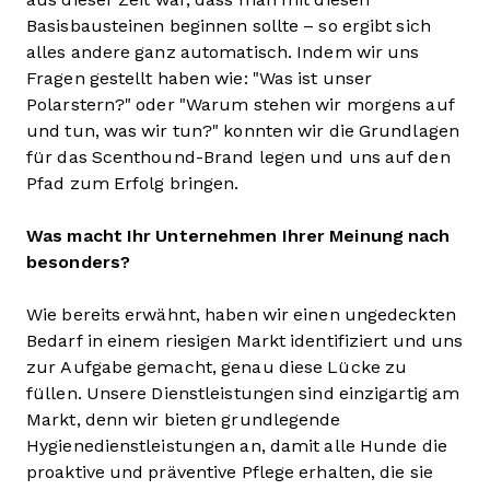
Basisbausteinen beginnen sollte – so ergibt sich
alles andere ganz automatisch. Indem wir uns
Fragen gestellt haben wie: "Was ist unser
Polarstern?" oder "Warum stehen wir morgens auf
und tun, was wir tun?" konnten wir die Grundlagen
für das Scenthound-Brand legen und uns auf den
Pfad zum Erfolg bringen.
Was macht Ihr Unternehmen Ihrer Meinung nach
besonders?
Wie bereits erwähnt, haben wir einen ungedeckten
Bedarf in einem riesigen Markt identifiziert und uns
zur Aufgabe gemacht, genau diese Lücke zu
füllen. Unsere Dienstleistungen sind einzigartig am
Markt, denn wir bieten grundlegende
Hygienedienstleistungen an, damit alle Hunde die
proaktive und präventive Pflege erhalten, die sie