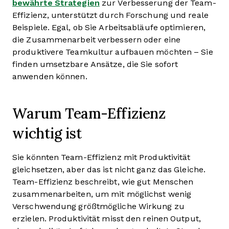
bewährte Strategien
zur Verbesserung der Team-
Effizienz, unterstützt durch Forschung und reale
Beispiele. Egal, ob Sie Arbeitsabläufe optimieren,
die Zusammenarbeit verbessern oder eine
produktivere Teamkultur aufbauen möchten – Sie
finden umsetzbare Ansätze, die Sie sofort
anwenden können.
Warum Team-Effizienz
wichtig ist
Sie könnten Team-Effizienz mit Produktivität
gleichsetzen, aber das ist nicht ganz das Gleiche.
Team-Effizienz beschreibt, wie gut Menschen
zusammenarbeiten, um mit möglichst wenig
Verschwendung größtmögliche Wirkung zu
erzielen. Produktivität misst den reinen Output,