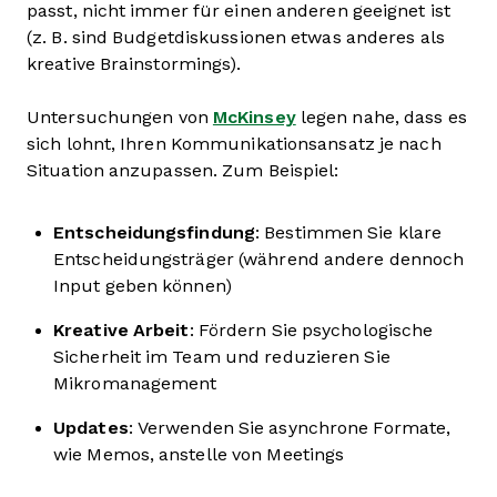
passt, nicht immer für einen anderen geeignet ist
(z. B. sind Budgetdiskussionen etwas anderes als
kreative Brainstormings).
Untersuchungen von
McKinsey
legen nahe, dass es
sich lohnt, Ihren Kommunikationsansatz je nach
Situation anzupassen. Zum Beispiel:
Entscheidungsfindung
: Bestimmen Sie klare
Entscheidungsträger (während andere dennoch
Input geben können)
Kreative Arbeit
: Fördern Sie psychologische
Sicherheit im Team und reduzieren Sie
Mikromanagement
Updates
: Verwenden Sie asynchrone Formate,
wie Memos, anstelle von Meetings