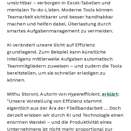
unsichtbar – verborgen in Excel-Tabellen und
mentalen To-do-Listen. Moderne Tools können
Teamarbeit sichtbarer und besser handhabbar
machen und helfen dabei, Überlastung durch
smartes Aufgabenmanagement zu vermeiden.
KI verändert unsere Sicht auf Effizienz
grundlegend. Zum Beispiel kann künstliche
Intelligenz mittlerweile Aufgaben automatisch
Teammitgliedern zuweisen – und zudem die Tools
bereitstellen, um sie schneller erledigen zu
können.
Mithu Storoni, Autorin von
Hyperefficient
,
erklärt
:
"Unsere Vorstellung von Effizienz stammt
eigentlich aus der Ära der Fließbandarbeit … Doch
derzeit erleben wir durch KI und Technologie einen
enormen Wandel – und die Produktivität eines
Unternehmens ist nicht mehr proportional zur