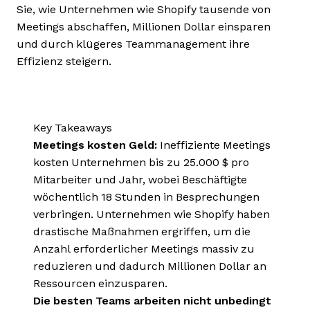
Sie, wie Unternehmen wie Shopify tausende von
Meetings abschaffen, Millionen Dollar einsparen
und durch klügeres Teammanagement ihre
Effizienz steigern.
Key Takeaways
Meetings kosten Geld:
Ineffiziente Meetings
kosten Unternehmen bis zu 25.000 $ pro
Mitarbeiter und Jahr, wobei Beschäftigte
wöchentlich 18 Stunden in Besprechungen
verbringen. Unternehmen wie Shopify haben
drastische Maßnahmen ergriffen, um die
Anzahl erforderlicher Meetings massiv zu
reduzieren und dadurch Millionen Dollar an
Ressourcen einzusparen.
Die besten Teams arbeiten nicht unbedingt