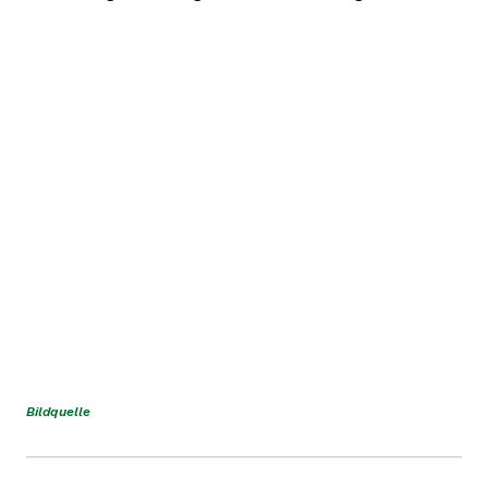
Bildquelle