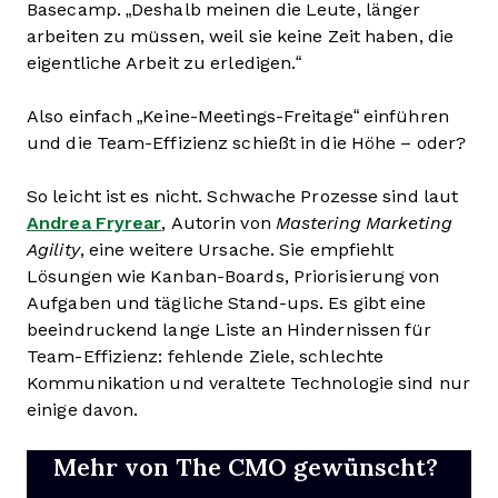
Basecamp. „Deshalb meinen die Leute, länger
arbeiten zu müssen, weil sie keine Zeit haben, die
eigentliche Arbeit zu erledigen.“
Also einfach „Keine-Meetings-Freitage“ einführen
und die Team-Effizienz schießt in die Höhe – oder?
So leicht ist es nicht. Schwache Prozesse sind laut
Andrea Fryrear
, Autorin von
Mastering Marketing
Agility
, eine weitere Ursache. Sie empfiehlt
Lösungen wie Kanban-Boards, Priorisierung von
Aufgaben und tägliche Stand-ups. Es gibt eine
beeindruckend lange Liste an Hindernissen für
Team-Effizienz: fehlende Ziele, schlechte
Kommunikation und veraltete Technologie sind nur
einige davon.
Mehr von The CMO gewünscht?