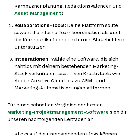
Kampagnenplanung, Redaktionskalender und
Asset Management
).
Kollaborations-Tools
: Deine Plattform sollte
sowohl die interne Teamkoordination als auch
die Kommunikation mit externen Stakeholdern
unterstützen.
Integrationen
: Wähle eine Software, die sich
nahtlos mit deinem bestehenden Marketing-
Stack verknüpfen lässt – von Kreativtools wie
Adobe Creative Cloud bis zu CRM- und
Marketing-Automatisierungsplattformen.
Für einen schnellen Vergleich der besten
Marketing-Projektmanagement-Software
sieh dir
unseren nachfolgenden Leitfaden an.
Klicks auf die untenstehenden Links können