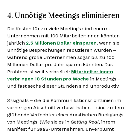
4. Unnötige Meetings eliminieren
Die Kosten für zu viele Meetings sind enorm.
Unternehmen mit 100 Mitarbeiter:innen könnten
jährlich
2,5 Millionen Dollar einsparen
, wenn sie
unnötige Besprechungen reduzieren würden –
während große Unternehmen sogar bis zu 100
Millionen Dollar pro Jahr sparen könnten. Das
Problem ist weit verbreitet:
Mitarbeiter:innen
verbringen 18 Stunden pro Woche
in Meetings –
und fast sechs dieser Stunden sind unproduktiv.
37signals – die die Kommunikationsrichtlinien im
vorherigen Abschnitt verfasst haben – sind zudem
glühende Verfechter eines drastischen Rückgangs
von Meetings. (Wie sie es in
Getting Real
, ihrem
Manifest für SaaS-Unternehmen, unverblümt