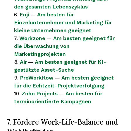
den gesamten Lebenszyklus
6.
Enji
—
Am besten für
Einzelunternehmer und Marketing für
kleine Unternehmen geeignet
7.
Workzone
—
Am besten geeignet für
die Überwachung von
Marketingprojekten
8.
Air
—
Am besten geeignet für KI-
gestützte Asset-Suche
9.
ProWorkflow
—
Am besten geeignet
für die Echtzeit-Projektverfolgung
10.
Zoho Projects
—
Am besten für
terminorientierte Kampagnen
7. Fördere Work-Life-Balance und