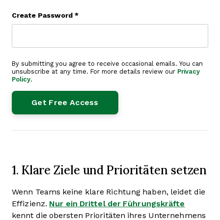
Create Password
*
By submitting you agree to receive occasional emails. You can
unsubscribe at any time. For more details review our
Privacy
Policy
.
1. Klare Ziele und Prioritäten setzen
Wenn Teams keine klare Richtung haben, leidet die
Effizienz.
Nur ein Drittel der Führungskräfte
kennt die obersten Prioritäten ihres Unternehmens