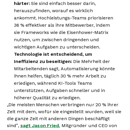
härter:
Sie sind einfach besser darin,
herauszufinden, worauf es wirklich
ankommt. Hochleistungs-Teams priorisieren
36 % effektiver als ihre Mitbewerber, indem
sie Frameworks wie die Eisenhower-Matrix
nutzen, um zwischen dringenden und
wichtigen Aufgaben zu unterscheiden.
Technologie ist entscheidend, um
Ineffizienz zu beseitigen:
Die Mehrheit der
Mitarbeitenden sagt, Automatisierung könnte
ihnen helfen, täglich 30 % mehr Arbeit zu
erledigen, während KI-Tools Teams
unterstützen, Aufgaben schneller und in
höherer Qualität zu erledigen.
„Die meisten Menschen verbringen nur 20 % ihrer
Zeit mit dem, wofür sie eingestellt wurden, weil sie
die ganze Zeit mit anderen Dingen beschäftigt
sind“,
sagt Jason Fried
, Mitgründer und CEO von