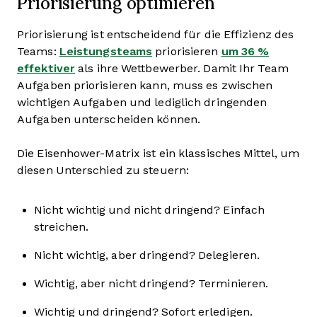
Priorisierung optimieren
Priorisierung ist entscheidend für die Effizienz des
Teams:
Leistungsteams
priorisieren
um 36 %
effektiver
als ihre Wettbewerber. Damit Ihr Team
Aufgaben priorisieren kann, muss es zwischen
wichtigen Aufgaben und lediglich dringenden
Aufgaben unterscheiden können.
Die Eisenhower-Matrix ist ein klassisches Mittel, um
diesen Unterschied zu steuern:
Nicht wichtig und nicht dringend? Einfach
streichen.
Nicht wichtig, aber dringend? Delegieren.
Wichtig, aber nicht dringend? Terminieren.
Wichtig und dringend? Sofort erledigen.