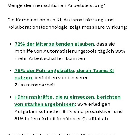
Menge der menschlichen Arbeitsleistung."
Die Kombination aus KI, Automatisierung und
Kollaborationstechnologie zeigt messbare Wirkung:
72% der Mitarbeitenden glauben
, dass sie
mithilfe von Automatisierungstools täglich 30%
mehr Arbeit schaffen könnten
75% der Führungskräfte, deren Teams KI
nutzen
, berichten von besserer
Zusammenarbeit
Führungskräfte, die KI einsetzen, berichten
von starken Ergebnissen
: 85% erledigen
Aufgaben schneller, 84% sind produktiver und
81% liefern Arbeit in höherer Qualität ab