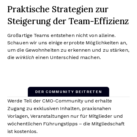
Praktische Strategien zur
Steigerung der Team-Effizienz
Großartige Teams entstehen nicht von alleine.
Schauen wir uns einige erprobte Möglichkeiten an,
um die Gewohnheiten zu erkennen und zu stärken,
die
wirklich
einen Unterschied machen.
DER COMMUNITY BEITRETEN
Werde Teil der CMO-Community und erhalte
Zugang zu exklusiven Inhalten, praxisnahen
Vorlagen, Veranstaltungen nur für Mitglieder und
wöchentlichen Führungstipps – die Mitgliedschaft
ist kostenlos.