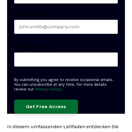
Business email
*
Create Password
*
By submitting you agree to receive occasional emails.
You can unsubscribe at any time. For more details
review our
Privacy Policy
.
In diesem umfassenden Leitfaden entdecken Sie