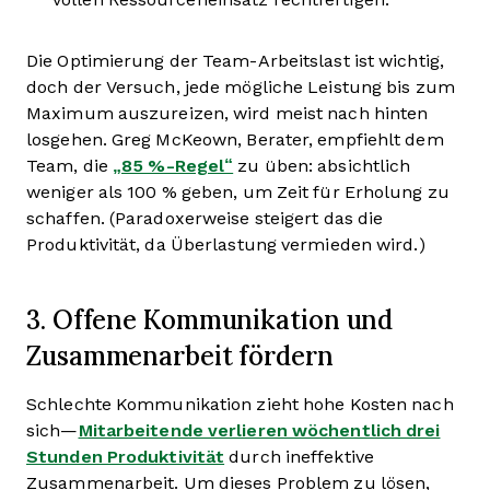
Die Optimierung der Team-Arbeitslast ist wichtig,
doch der Versuch, jede mögliche Leistung bis zum
Maximum auszureizen, wird meist nach hinten
losgehen. Greg McKeown, Berater, empfiehlt dem
Team, die
„85 %-Regel“
zu üben: absichtlich
weniger als 100 % geben, um Zeit für Erholung zu
schaffen. (Paradoxerweise steigert das die
Produktivität, da Überlastung vermieden wird.)
3. Offene Kommunikation und
Zusammenarbeit fördern
Schlechte Kommunikation zieht hohe Kosten nach
sich—
Mitarbeitende verlieren wöchentlich drei
Stunden Produktivität
durch ineffektive
Zusammenarbeit. Um dieses Problem zu lösen,