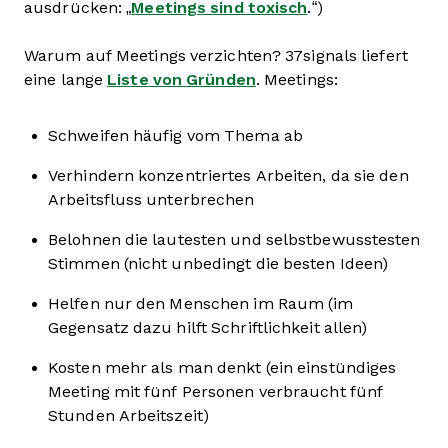
ausdrücken: „
Meetings sind toxisch
.“)
Warum auf Meetings verzichten? 37signals liefert
eine lange
Liste von Gründen
. Meetings:
Schweifen häufig vom Thema ab
Verhindern konzentriertes Arbeiten, da sie den
Arbeitsfluss unterbrechen
Belohnen die lautesten und selbstbewusstesten
Stimmen (nicht unbedingt die besten Ideen)
Helfen nur den Menschen im Raum (im
Gegensatz dazu hilft Schriftlichkeit allen)
Kosten mehr als man denkt (ein einstündiges
Meeting mit fünf Personen verbraucht fünf
Stunden Arbeitszeit)