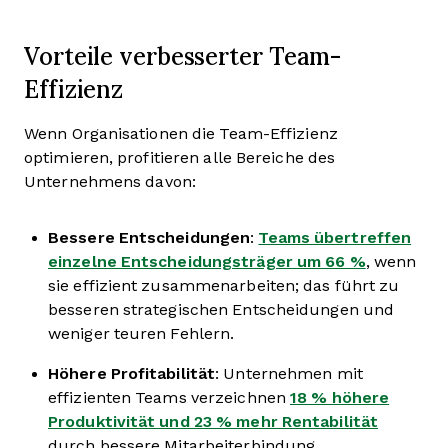
Vorteile verbesserter Team-
Effizienz
Wenn Organisationen die Team-Effizienz
optimieren, profitieren alle Bereiche des
Unternehmens davon:
Bessere Entscheidungen
:
Teams übertreffen
einzelne Entscheidungsträger um 66 %
, wenn
sie effizient zusammenarbeiten; das führt zu
besseren strategischen Entscheidungen und
weniger teuren Fehlern.
Höhere Profitabilität
: Unternehmen mit
effizienten Teams verzeichnen
18 % höhere
Produktivität und 23 % mehr Rentabilität
durch bessere Mitarbeiterbindung.