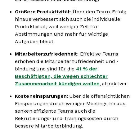
Größere Produktivität
: Über den Team-Erfolg
hinaus verbessert sich auch die individuelle
Produktivität, weil weniger Zeit für
Abstimmungen und mehr für wichtige
Aufgaben bleibt.
Mitarbeiterzufriedenheit
: Effektive Teams
erhöhen die Mitarbeiterzufriedenheit und -
bindung und sind für die
41 % der
Beschäftigten, die wegen schlechter
Zusammenarbeit kündigen wollen
, attraktiver.
Kosteneinsparungen
: Über die offensichtlichen
Einsparungen durch weniger Meetings hinaus
senken effiziente Teams auch die
Rekrutierungs- und Trainingskosten durch
bessere Mitarbeiterbindung.