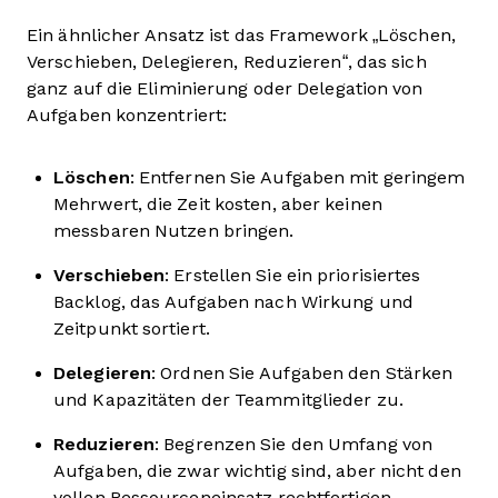
Ein ähnlicher Ansatz ist das Framework „Löschen,
Verschieben, Delegieren, Reduzieren“, das sich
ganz auf die Eliminierung oder Delegation von
Aufgaben konzentriert:
Löschen
: Entfernen Sie Aufgaben mit geringem
Mehrwert, die Zeit kosten, aber keinen
messbaren Nutzen bringen.
Verschieben
: Erstellen Sie ein priorisiertes
Backlog, das Aufgaben nach Wirkung und
Zeitpunkt sortiert.
Delegieren
: Ordnen Sie Aufgaben den Stärken
und Kapazitäten der Teammitglieder zu.
Reduzieren
: Begrenzen Sie den Umfang von
Aufgaben, die zwar wichtig sind, aber nicht den
vollen Ressourceneinsatz rechtfertigen.