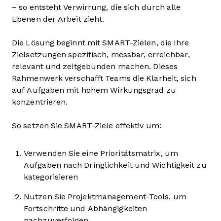
– so entsteht Verwirrung, die sich durch alle
Ebenen der Arbeit zieht.
Die Lösung beginnt mit SMART-Zielen, die Ihre
Zielsetzungen spezifisch, messbar, erreichbar,
relevant und zeitgebunden machen. Dieses
Rahmenwerk verschafft Teams die Klarheit, sich
auf Aufgaben mit hohem Wirkungsgrad zu
konzentrieren.
So setzen Sie SMART-Ziele effektiv um:
Verwenden Sie eine Prioritätsmatrix, um
Aufgaben nach Dringlichkeit und Wichtigkeit zu
kategorisieren
Nutzen Sie Projektmanagement-Tools, um
Fortschritte und Abhängigkeiten
nachzuverfolgen