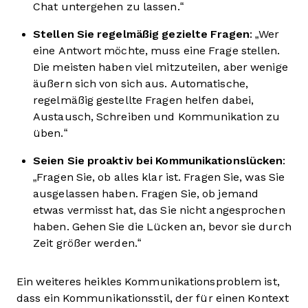
Chat untergehen zu lassen.“
Stellen Sie regelmäßig gezielte Fragen
: „Wer
eine Antwort möchte, muss eine Frage stellen.
Die meisten haben viel mitzuteilen, aber wenige
äußern sich von sich aus. Automatische,
regelmäßig gestellte Fragen helfen dabei,
Austausch, Schreiben und Kommunikation zu
üben.“
Seien Sie proaktiv bei Kommunikationslücken
:
„Fragen Sie, ob alles klar ist. Fragen Sie, was Sie
ausgelassen haben. Fragen Sie, ob jemand
etwas vermisst hat, das Sie nicht angesprochen
haben. Gehen Sie die Lücken an, bevor sie durch
Zeit größer werden.“
Ein weiteres heikles Kommunikationsproblem ist,
dass ein Kommunikationsstil, der für einen Kontext