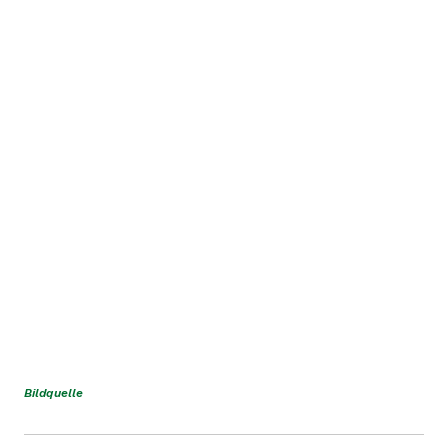
Bildquelle