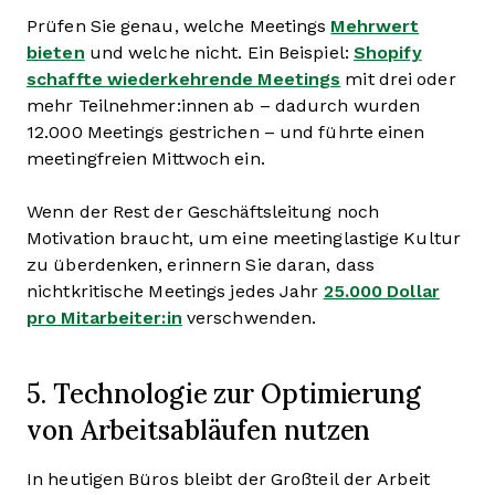
Prüfen Sie genau, welche Meetings
Mehrwert
bieten
und welche nicht. Ein Beispiel:
Shopify
schaffte wiederkehrende Meetings
mit drei oder
mehr Teilnehmer:innen ab – dadurch wurden
12.000 Meetings gestrichen – und führte einen
meetingfreien Mittwoch ein.
Wenn der Rest der Geschäftsleitung noch
Motivation braucht, um eine meetinglastige Kultur
zu überdenken, erinnern Sie daran, dass
nichtkritische Meetings jedes Jahr
25.000 Dollar
pro Mitarbeiter:in
verschwenden.
5. Technologie zur Optimierung
von Arbeitsabläufen nutzen
In heutigen Büros bleibt der Großteil der Arbeit