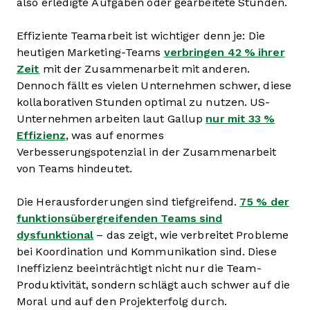
also erledigte Aufgaben oder gearbeitete Stunden.
Effiziente Teamarbeit ist wichtiger denn je: Die
heutigen Marketing-Teams
verbringen 42 % ihrer
Zeit
mit der Zusammenarbeit mit anderen.
Dennoch fällt es vielen Unternehmen schwer, diese
kollaborativen Stunden optimal zu nutzen. US-
Unternehmen arbeiten laut Gallup
nur mit 33 %
Effizienz
, was auf enormes
Verbesserungspotenzial in der Zusammenarbeit
von Teams hindeutet.
Die Herausforderungen sind tiefgreifend.
75 % der
funktionsübergreifenden Teams sind
dysfunktional
– das zeigt, wie verbreitet Probleme
bei Koordination und Kommunikation sind. Diese
Ineffizienz beeinträchtigt nicht nur die Team-
Produktivität, sondern schlägt auch schwer auf die
Moral und auf den Projekterfolg durch.