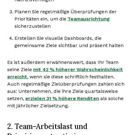
Planen Sie regelmäßige Überprüfungen der
Prioritäten ein, um die
Teamausrichtung
sicherzustellen
Erstellen Sie visuelle Dashboards, die
gemeinsame Ziele sichtbar und präsent halten
Es ist außerdem erwähnenswert, dass Ihr Team
seine Ziele
mit 42 % höherer Wahrscheinlichkeit
erreicht
, wenn sie diese schriftlich festhalten.
Auch regelmäßige Zielüberprüfungen zahlen sich
aus: Unternehmen, die ihre Ziele quartalsweise
setzen,
erzielen 31 % höhere Renditen
als solche
mit jährlicher Zielsetzung.
2. Team-Arbeitslast und