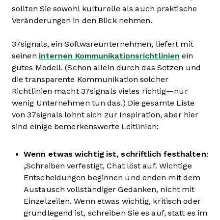
sollten Sie sowohl kulturelle als auch praktische
Veränderungen in den Blick nehmen.
37signals, ein Softwareunternehmen, liefert mit
seinen
internen Kommunikationsrichtlinien
ein
gutes Modell. (Schon allein durch das Setzen und
die transparente Kommunikation solcher
Richtlinien macht 37signals vieles richtig—nur
wenig Unternehmen tun das.) Die gesamte Liste
von 37signals lohnt sich zur Inspiration, aber hier
sind einige bemerkenswerte Leitlinien:
Wenn etwas wichtig ist, schriftlich festhalten
:
„Schreiben verfestigt, Chat löst auf. Wichtige
Entscheidungen beginnen und enden mit dem
Austausch vollständiger Gedanken, nicht mit
Einzelzeilen. Wenn etwas wichtig, kritisch oder
grundlegend ist, schreiben Sie es auf, statt es im