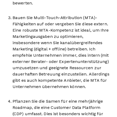
bewerten.
Bauen Sie Multi-Touch-Attribution (MTA)-
Fähigkeiten auf oder vergeben Sie diese extern.
Eine robuste MTA-Kompetenz ist ideal, um Ihre
Marketingausgaben zu optimieren,
insbesondere wenn Sie kanalübergreifendes
Marketing (digital + offline) betreiben. Ich
empfehle Unternehmen immer, dies intern (mit
externer Berater- oder Expertenunterstützung)
umzusetzen und geeignete Ressourcen zur
dauerhaften Betreuung einzustellen. Allerdings
gibt es auch kompetente Anbieter, die MTA für
Unternehmen übernehmen können.
Pflanzen Sie die Samen für eine mehrjährige
Roadmap, die eine Customer Data Platform
(CDP) umfasst. Dies ist besonders wichtig für