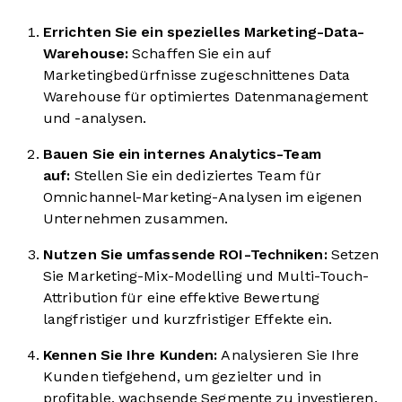
Errichten Sie ein spezielles Marketing-Data-
Warehouse:
Schaffen Sie ein auf
Marketingbedürfnisse zugeschnittenes Data
Warehouse für optimiertes Datenmanagement
und -analysen.
Bauen Sie ein internes Analytics-Team
auf:
Stellen Sie ein dediziertes Team für
Omnichannel-Marketing-Analysen im eigenen
Unternehmen zusammen.
Nutzen Sie umfassende ROI-Techniken:
Setzen
Sie Marketing-Mix-Modelling und Multi-Touch-
Attribution für eine effektive Bewertung
langfristiger und kurzfristiger Effekte ein.
Kennen Sie Ihre Kunden:
Analysieren Sie Ihre
Kunden tiefgehend, um gezielter und in
profitable, wachsende Segmente zu investieren.