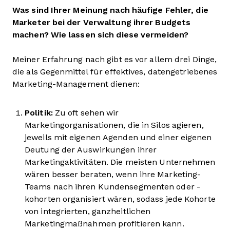
Was sind Ihrer Meinung nach häufige Fehler, die
Marketer bei der Verwaltung ihrer Budgets
machen? Wie lassen sich diese vermeiden?
Meiner Erfahrung nach gibt es vor allem drei Dinge,
die als Gegenmittel für effektives, datengetriebenes
Marketing-Management dienen:
Politik:
Zu oft sehen wir
Marketingorganisationen, die in Silos agieren,
jeweils mit eigenen Agenden und einer eigenen
Deutung der Auswirkungen ihrer
Marketingaktivitäten. Die meisten Unternehmen
wären besser beraten, wenn ihre Marketing-
Teams nach ihren Kundensegmenten oder -
kohorten organisiert wären, sodass jede Kohorte
von integrierten, ganzheitlichen
Marketingmaßnahmen profitieren kann.