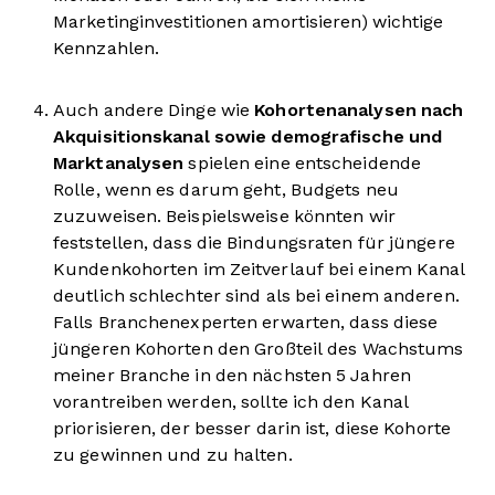
Marketinginvestitionen amortisieren) wichtige
Kennzahlen.
Auch andere Dinge wie
Kohortenanalysen nach
Akquisitionskanal sowie demografische und
Marktanalysen
spielen eine entscheidende
Rolle, wenn es darum geht, Budgets neu
zuzuweisen. Beispielsweise könnten wir
feststellen, dass die Bindungsraten für jüngere
Kundenkohorten im Zeitverlauf bei einem Kanal
deutlich schlechter sind als bei einem anderen.
Falls Branchenexperten erwarten, dass diese
jüngeren Kohorten den Großteil des Wachstums
meiner Branche in den nächsten 5 Jahren
vorantreiben werden, sollte ich den Kanal
priorisieren, der besser darin ist, diese Kohorte
zu gewinnen und zu halten.