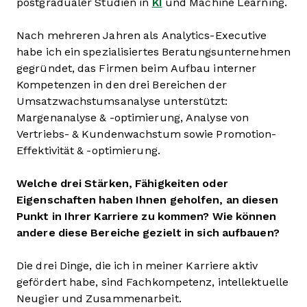
postgradualer Studien in
KI
und Machine Learning.
Nach mehreren Jahren als Analytics-Executive
habe ich ein spezialisiertes Beratungsunternehmen
gegründet, das Firmen beim Aufbau interner
Kompetenzen in den drei Bereichen der
Umsatzwachstumsanalyse unterstützt:
Margenanalyse & -optimierung, Analyse von
Vertriebs- & Kundenwachstum sowie Promotion-
Effektivität & -optimierung.
Welche drei Stärken, Fähigkeiten oder
Eigenschaften haben Ihnen geholfen, an diesen
Punkt in Ihrer Karriere zu kommen? Wie können
andere diese Bereiche gezielt in sich aufbauen?
Die drei Dinge, die ich in meiner Karriere aktiv
gefördert habe, sind Fachkompetenz, intellektuelle
Neugier und Zusammenarbeit.