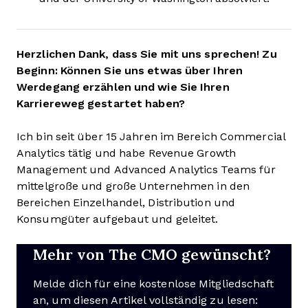
Herzlichen Dank, dass Sie mit uns sprechen! Zu
Beginn: Können Sie uns etwas über Ihren
Werdegang erzählen und wie Sie Ihren
Karriereweg gestartet haben?
Ich bin seit über 15 Jahren im Bereich Commercial
Analytics tätig und habe Revenue Growth
Management und Advanced Analytics Teams für
mittelgroße und große Unternehmen in den
Bereichen Einzelhandel, Distribution und
Konsumgüter aufgebaut und geleitet.
Mehr von The CMO gewünscht?
Melde dich für eine kostenlose Mitgliedschaft
an, um diesen Artikel vollständig zu lesen: