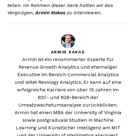
teilen. Im Rahmen dieser Serie hatten wir das
Vergnügen,
Armin Kakas
zu interviewen.
ARMIN KAKAS
Armin ist ein renommierter Experte für
Revenue Growth Analytics und ehemaliger
Executive im Bereich Commercial Analytics
und leitet Revology Analytics. Er kann auf eine
erfolgreiche Karriere von über 15 Jahren im
B2C- und B2B-Bereich der
Umsatzwachstumsanalyse zurückblicken.
Armin hat einen MBA der University of Virginia
sowie postgraduale Studien in Machine
Learning und Künstlicher Intelligenz am MIT
und der University of Washington absolviert.