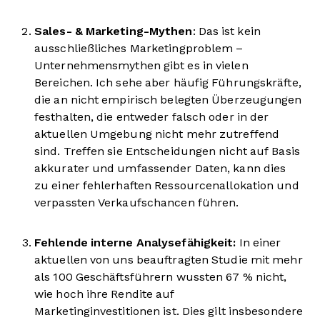
Sales- & Marketing-Mythen
: Das ist kein
ausschließliches Marketingproblem –
Unternehmensmythen gibt es in vielen
Bereichen. Ich sehe aber häufig Führungskräfte,
die an nicht empirisch belegten Überzeugungen
festhalten, die entweder falsch oder in der
aktuellen Umgebung nicht mehr zutreffend
sind. Treffen sie Entscheidungen nicht auf Basis
akkurater und umfassender Daten, kann dies
zu einer fehlerhaften Ressourcenallokation und
verpassten Verkaufschancen führen.
Fehlende interne Analysefähigkeit:
In einer
aktuellen von uns beauftragten Studie mit mehr
als 100 Geschäftsführern wussten 67 % nicht,
wie hoch ihre Rendite auf
Marketinginvestitionen ist. Dies gilt insbesondere