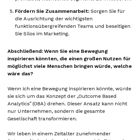
Fördern Sie Zusammenarbeit:
Sorgen Sie für
die Ausrichtung der wichtigsten
funktionsübergreifenden Teams und beseitigen
Sie Silos im Marketing.
Abschließend: Wenn Sie eine Bewegung
inspirieren könnten, die einen großen Nutzen für
möglichst viele Menschen bringen würde, welche
wäre das?
Wenn ich eine Bewegung inspirieren könnte, würde
sie sich um das Konzept der „Outcome Based
Analytics“ (OBA) drehen. Dieser Ansatz kann nicht
nur Unternehmen, sondern die gesamte
Gesellschaft transformieren.
Wir leben in einem Zeitalter zunehmender