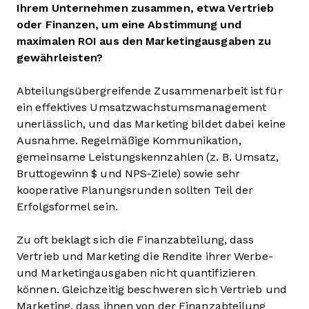
Ihrem Unternehmen zusammen, etwa Vertrieb
oder Finanzen, um eine Abstimmung und
maximalen ROI aus den Marketingausgaben zu
gewährleisten?
Abteilungsübergreifende Zusammenarbeit ist für
ein effektives Umsatzwachstumsmanagement
unerlässlich, und das Marketing bildet dabei keine
Ausnahme. Regelmäßige Kommunikation,
gemeinsame Leistungskennzahlen (z. B. Umsatz,
Bruttogewinn $ und NPS-Ziele) sowie sehr
kooperative Planungsrunden sollten Teil der
Erfolgsformel sein.
Zu oft beklagt sich die Finanzabteilung, dass
Vertrieb und Marketing die Rendite ihrer Werbe-
und Marketingausgaben nicht quantifizieren
können. Gleichzeitig beschweren sich Vertrieb und
Marketing, dass ihnen von der Finanzabteilung