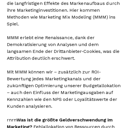
die langfristigen Effekte des Markenaufbaus durch
ihre Marketinginvestitionen. Hier kommen
Methoden wie Marketing Mix Modeling (MMM) ins
Spiel.
MMM erlebt eine Renaissance, dank der
Demokratisierung von Analysen und dem
langsamen Ende der Drittanbieter-Cookies, was die
Attribution deutlich erschwert.
Mit MMM können wir – zusätzlich zur ROI-
Bewertung jedes Marketingkanals und der
zukünftigen Optimierung unserer Budgetallokation
– auch den Einfluss der Marketingausgaben auf
Kennzahlen wie den NPS oder Loyalitätswerte der
Kunden analysieren.
rnrn
Was ist die größte Geldverschwendung im
Marketing?
Fehlallokation von Ressourcen durch