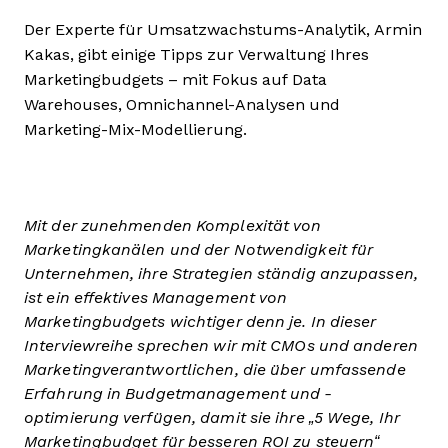
Der Experte für Umsatzwachstums-Analytik, Armin
Kakas, gibt einige Tipps zur Verwaltung Ihres
Marketingbudgets – mit Fokus auf Data
Warehouses, Omnichannel-Analysen und
Marketing-Mix-Modellierung.
Mit der zunehmenden Komplexität von
Marketingkanälen und der Notwendigkeit für
Unternehmen, ihre Strategien ständig anzupassen,
ist ein effektives Management von
Marketingbudgets wichtiger denn je. In dieser
Interviewreihe sprechen wir mit CMOs und anderen
Marketingverantwortlichen, die über umfassende
Erfahrung in Budgetmanagement und -
optimierung verfügen, damit sie ihre „5 Wege, Ihr
Marketingbudget für besseren ROI zu steuern“