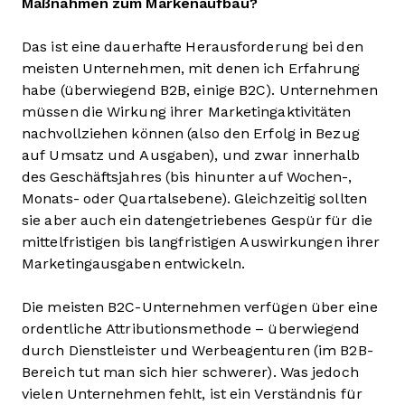
Maßnahmen zum Markenaufbau?
Das ist eine dauerhafte Herausforderung bei den
meisten Unternehmen, mit denen ich Erfahrung
habe (überwiegend B2B, einige B2C). Unternehmen
müssen die Wirkung ihrer Marketingaktivitäten
nachvollziehen können (also den Erfolg in Bezug
auf Umsatz und Ausgaben), und zwar innerhalb
des Geschäftsjahres (bis hinunter auf Wochen-,
Monats- oder Quartalsebene). Gleichzeitig sollten
sie aber auch ein datengetriebenes Gespür für die
mittelfristigen bis langfristigen Auswirkungen ihrer
Marketingausgaben entwickeln.
Die meisten B2C-Unternehmen verfügen über eine
ordentliche Attributionsmethode – überwiegend
durch Dienstleister und Werbeagenturen (im B2B-
Bereich tut man sich hier schwerer). Was jedoch
vielen Unternehmen fehlt, ist ein Verständnis für