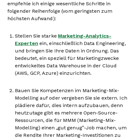
empfehle ich einige wesentliche Schritte in
folgender Reihenfolge (vom geringsten zum
höchsten Aufwand):
Stellen Sie starke
Marketing-Analytics-
Experten
ein, einschließlich Data Engineering,
und bringen Sie Ihre Daten in Ordnung. Das
bedeutet, ein speziell für Marketingzwecke
entwickeltes Data Warehouse in der Cloud
(AWS, GCP, Azure) einzurichten.
Bauen Sie Kompetenzen im Marketing-Mix-
Modelling auf oder vergeben Sie sie extern. Ich
plädiere dafür, dies intern aufzubauen, denn
heutzutage gibt es mehrere Open-Source-
Ressourcen, die für MMM (Marketing-Mix-
Modelling) einen „gut genug“-Job machen, um
die Rendite Ihrer Marketing-Investitionen zu