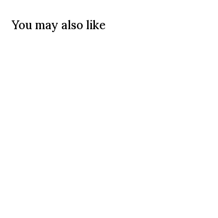
You may also like