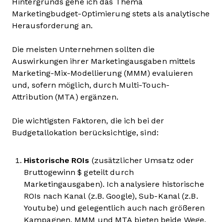
Hintergrunds gehe ich das Thema
Marketingbudget-Optimierung stets als analytische
Herausforderung an.
Die meisten Unternehmen sollten die
Auswirkungen ihrer Marketingausgaben mittels
Marketing-Mix-Modellierung (MMM) evaluieren
und, sofern möglich, durch Multi-Touch-
Attribution (MTA) ergänzen.
Die wichtigsten Faktoren, die ich bei der
Budgetallokation berücksichtige, sind:
Historische ROIs
(zusätzlicher Umsatz oder
Bruttogewinn $ geteilt durch
Marketingausgaben). Ich analysiere historische
ROIs nach Kanal (z.B. Google), Sub-Kanal (z.B.
Youtube) und gelegentlich auch nach größeren
Kampagnen. MMM und MTA bieten beide Wege,