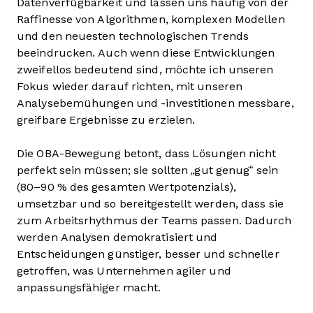
Datenverfügbarkeit und lassen uns häufig von der
Raffinesse von Algorithmen, komplexen Modellen
und den neuesten technologischen Trends
beeindrucken. Auch wenn diese Entwicklungen
zweifellos bedeutend sind, möchte ich unseren
Fokus wieder darauf richten, mit unseren
Analysebemühungen und -investitionen messbare,
greifbare Ergebnisse zu erzielen.
Die OBA-Bewegung betont, dass Lösungen nicht
perfekt sein müssen; sie sollten „gut genug“ sein
(80–90 % des gesamten Wertpotenzials),
umsetzbar und so bereitgestellt werden, dass sie
zum Arbeitsrhythmus der Teams passen. Dadurch
werden Analysen demokratisiert und
Entscheidungen günstiger, besser und schneller
getroffen, was Unternehmen agiler und
anpassungsfähiger macht.