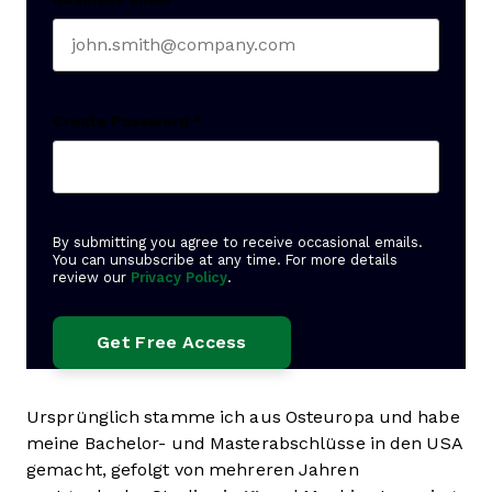
Create Password
*
By submitting you agree to receive occasional emails.
You can unsubscribe at any time. For more details
review our
Privacy Policy
.
Ursprünglich stamme ich aus Osteuropa und habe
meine Bachelor- und Masterabschlüsse in den USA
gemacht, gefolgt von mehreren Jahren