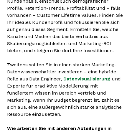
Kundenbasis, einschließlich demografischer
Profile, Retention-Trends, Profitabilität und – falls
vorhanden – Customer Lifetime Values. Finden Sie
Ihr ideales Kundenprofil und fokussieren Sie sich
auf genau dieses Segment. Ermitteln Sie, welche
Kanäle und Medien das beste Verhältnis aus
Skalierungsmöglichkeiten und Marketing-ROI
bieten, und steigern Sie dort Ihre Investitionen.
Zweitens sollten Sie in einen starken Marketing-
Datenwissenschaftler investieren – eine hybride
Rolle aus Data Engineer,
Datenvisualisierung
und
Experte für prädiktive Modellierung mit
fundiertem Wissen im Bereich Vertrieb und
Marketing. Wenn Ihr Budget begrenzt ist, zahlt es
sich aus, eine außergewöhnlich starke analytische
Ressource einzusetzen.
Wie arbeiten Sie mit anderen Abteilungen in