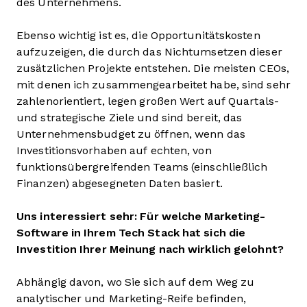
des Unternehmens.
Ebenso wichtig ist es, die Opportunitätskosten
aufzuzeigen, die durch das Nichtumsetzen dieser
zusätzlichen Projekte entstehen. Die meisten CEOs,
mit denen ich zusammengearbeitet habe, sind sehr
zahlenorientiert, legen großen Wert auf Quartals-
und strategische Ziele und sind bereit, das
Unternehmensbudget zu öffnen, wenn das
Investitionsvorhaben auf echten, von
funktionsübergreifenden Teams (einschließlich
Finanzen) abgesegneten Daten basiert.
Uns interessiert sehr: Für welche Marketing-
Software in Ihrem Tech Stack hat sich die
Investition Ihrer Meinung nach wirklich gelohnt?
Abhängig davon, wo Sie sich auf dem Weg zu
analytischer und Marketing-Reife befinden,