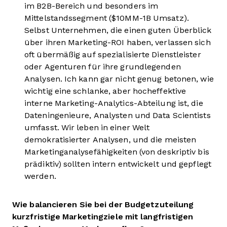
im B2B-Bereich und besonders im
Mittelstandssegment ($10MM-1B Umsatz).
Selbst Unternehmen, die einen guten Überblick
über ihren Marketing-ROI haben, verlassen sich
oft übermäßig auf spezialisierte Dienstleister
oder Agenturen für ihre grundlegenden
Analysen. Ich kann gar nicht genug betonen, wie
wichtig eine schlanke, aber hocheffektive
interne Marketing-Analytics-Abteilung ist, die
Dateningenieure, Analysten und Data Scientists
umfasst. Wir leben in einer Welt
demokratisierter Analysen, und die meisten
Marketinganalysefähigkeiten (von deskriptiv bis
prädiktiv) sollten intern entwickelt und gepflegt
werden.
Wie balancieren Sie bei der Budgetzuteilung
kurzfristige Marketingziele mit langfristigen