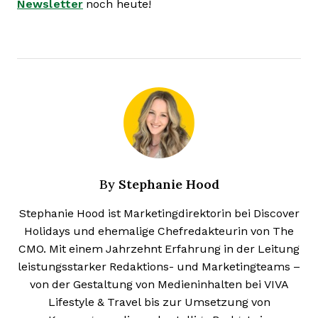
Newsletter
noch heute!
Stephanie Hood
By
Stephanie Hood ist Marketingdirektorin bei Discover
Holidays und ehemalige Chefredakteurin von The
CMO. Mit einem Jahrzehnt Erfahrung in der Leitung
leistungsstarker Redaktions- und Marketingteams –
von der Gestaltung von Medieninhalten bei VIVA
Lifestyle & Travel bis zur Umsetzung von