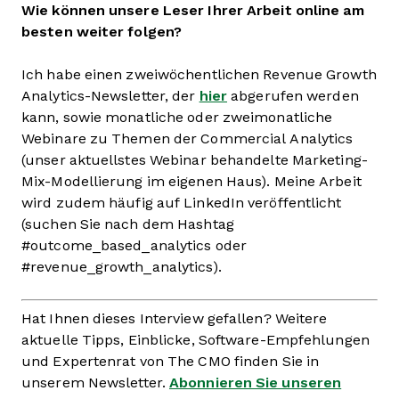
Wie können unsere Leser Ihrer Arbeit online am
besten weiter folgen?
Ich habe einen zweiwöchentlichen Revenue Growth
Analytics-Newsletter, der
hier
abgerufen werden
kann, sowie monatliche oder zweimonatliche
Webinare zu Themen der Commercial Analytics
(unser aktuellstes Webinar behandelte Marketing-
Mix-Modellierung im eigenen Haus). Meine Arbeit
wird zudem häufig auf LinkedIn veröffentlicht
(suchen Sie nach dem Hashtag
#outcome_based_analytics oder
#revenue_growth_analytics).
Hat Ihnen dieses Interview gefallen? Weitere
aktuelle Tipps, Einblicke, Software-Empfehlungen
und Expertenrat von The CMO finden Sie in
unserem Newsletter.
Abonnieren Sie unseren