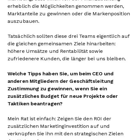
erheblich die Möglichkeiten genommen werden,
Marktanteile zu gewinnen oder die Markenposition
auszubauen.
Tatsächlich sollten diese drei Teams eigentlich auf
die gleichen gemeinsamen Ziele hinarbeiten:
höhere Umsätze und Rentabilität sowie
zufriedenere Kunden, die länger bei uns bleiben.
Welche Tipps haben Sie, um beim CEO und
anderen Mitgliedern der Geschäftsleitung
Zustimmung zu gewinnen, wenn Sie ein
zusätzliches Budget für neue Projekte oder
Taktiken beantragen?
Mein Rat ist einfach: Zeigen Sie den ROI der
zusätzlichen Marketinginvestition auf und
verknüpfen Sie ihn mit den strategischen Zielen