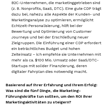
B2C-Unternehmen, die marketinggetrieben sind
(z. B. Nonprofits, SaaS, DTC). Eine gute CDP trägt
dazu bei, nahezu alle Aspekte der Kunden- und
Marketinganalyse zu optimieren, ermöglicht
Echtzeit-Personalisierung, hilft bei der
Bewertung und Optimierung von Customer
Journeys und bei der Erschließung neuer
Zielgruppen. Die Einführung einer CDP erfordert
ein beträchtliches Budget und hohen
Zeiteinsatz – ich empfehle sie Unternehmen mit
mehr als ca. $100 Mio. Umsatz oder SaaS/DTC-
Startups mit solider Finanzierung, deren
digitaler Fahrplan dies notwendig macht.
Basierend auf Ihrer Erfahrung und Ihrem Erfolg:
Was sind die fünf Dinge, die Marketing-
Führungskräfte tun sollten, um den ROI ihrer
Marketingaktivitäten zu steigern?