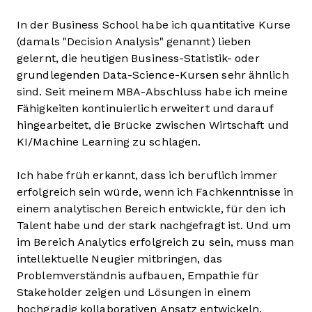
In der Business School habe ich quantitative Kurse
(damals "Decision Analysis" genannt) lieben
gelernt, die heutigen Business-Statistik- oder
grundlegenden Data-Science-Kursen sehr ähnlich
sind. Seit meinem MBA-Abschluss habe ich meine
Fähigkeiten kontinuierlich erweitert und darauf
hingearbeitet, die Brücke zwischen Wirtschaft und
KI/Machine Learning zu schlagen.
Ich habe früh erkannt, dass ich beruflich immer
erfolgreich sein würde, wenn ich Fachkenntnisse in
einem analytischen Bereich entwickle, für den ich
Talent habe und der stark nachgefragt ist. Und um
im Bereich Analytics erfolgreich zu sein, muss man
intellektuelle Neugier mitbringen, das
Problemverständnis aufbauen, Empathie für
Stakeholder zeigen und Lösungen in einem
hochgradig kollaborativen Ansatz entwickeln.