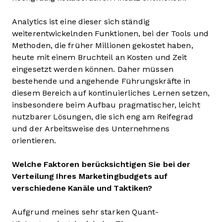
Analytics ist eine dieser sich ständig
weiterentwickelnden Funktionen, bei der Tools und
Methoden, die früher Millionen gekostet haben,
heute mit einem Bruchteil an Kosten und Zeit
eingesetzt werden können. Daher müssen
bestehende und angehende Führungskräfte in
diesem Bereich auf kontinuierliches Lernen setzen,
insbesondere beim Aufbau pragmatischer, leicht
nutzbarer Lösungen, die sich eng am Reifegrad
und der Arbeitsweise des Unternehmens
orientieren.
Welche Faktoren berücksichtigen Sie bei der
Verteilung Ihres Marketingbudgets auf
verschiedene Kanäle und Taktiken?
Aufgrund meines sehr starken Quant-