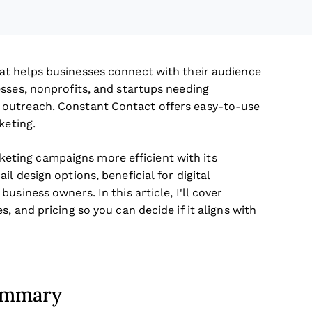
at helps businesses connect with their audience
sses, nonprofits, and startups needing
 outreach. Constant Contact offers easy-to-use
keting.
ting campaigns more efficient with its
l design options, beneficial for digital
siness owners. In this article, I'll cover
, and pricing so you can decide if it aligns with
Summary