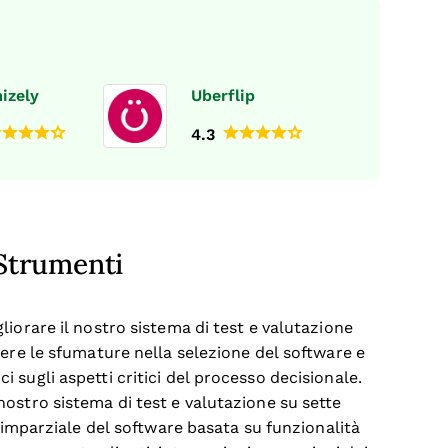
izely
Uberflip
4.3
Strumenti
iorare il nostro sistema di test e valutazione
ere le sfumature nella selezione del software e
sugli aspetti critici del processo decisionale.
ostro sistema di test e valutazione su sette
e imparziale del software basata su funzionalità