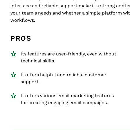
interface and reliable support make it a strong conte
your team's needs and whether a simple platform with
workflows.
PROS
Its features are user-friendly, even without
technical skills.
It offers helpful and reliable customer
support.
It offers various email marketing features
for creating engaging email campaigns.