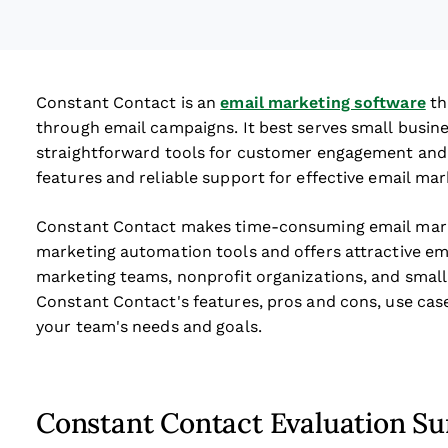
Constant Contact is an
email marketing software
th
through email campaigns. It best serves small busine
straightforward tools for customer engagement and
features and reliable support for effective email mar
Constant Contact makes time-consuming email marke
marketing automation tools and offers attractive emai
marketing teams, nonprofit organizations, and small bu
Constant Contact's features, pros and cons, use cases
your team's needs and goals.
Constant Contact Evaluation 