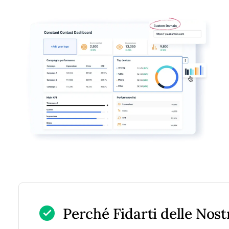
Perché Fidarti delle Nos