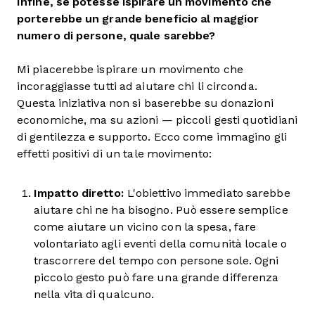
Infine, se potesse ispirare un movimento che
porterebbe un grande beneficio al maggior
numero di persone, quale sarebbe?
Mi piacerebbe ispirare un movimento che
incoraggiasse tutti ad aiutare chi li circonda.
Questa iniziativa non si baserebbe su donazioni
economiche, ma su azioni — piccoli gesti quotidiani
di gentilezza e supporto. Ecco come immagino gli
effetti positivi di un tale movimento:
Impatto diretto:
L'obiettivo immediato sarebbe
aiutare chi ne ha bisogno. Può essere semplice
come aiutare un vicino con la spesa, fare
volontariato agli eventi della comunità locale o
trascorrere del tempo con persone sole. Ogni
piccolo gesto può fare una grande differenza
nella vita di qualcuno.