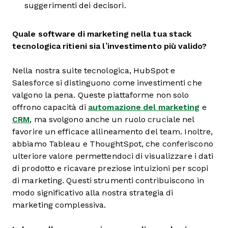
suggerimenti dei decisori.
Quale software di marketing nella tua stack
tecnologica ritieni sia l’investimento più valido?
Nella nostra suite tecnologica, HubSpot e
Salesforce si distinguono come investimenti che
valgono la pena. Queste piattaforme non solo
offrono capacità di
automazione del marketing
e
CRM
, ma svolgono anche un ruolo cruciale nel
favorire un efficace allineamento del team. Inoltre,
abbiamo Tableau e ThoughtSpot, che conferiscono
ulteriore valore permettendoci di visualizzare i dati
di prodotto e ricavare preziose intuizioni per scopi
di marketing. Questi strumenti contribuiscono in
modo significativo alla nostra strategia di
marketing complessiva.