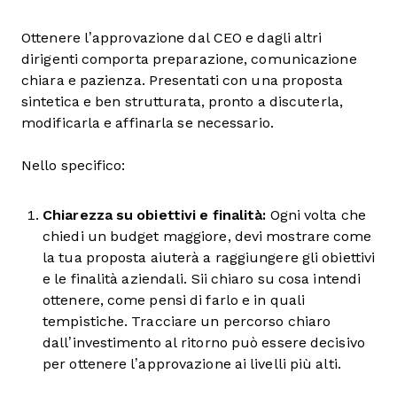
Ottenere l’approvazione dal CEO e dagli altri
dirigenti comporta preparazione, comunicazione
chiara e pazienza. Presentati con una proposta
sintetica e ben strutturata, pronto a discuterla,
modificarla e affinarla se necessario.
Nello specifico:
Chiarezza su obiettivi e finalità:
Ogni volta che
chiedi un budget maggiore, devi mostrare come
la tua proposta aiuterà a raggiungere gli obiettivi
e le finalità aziendali. Sii chiaro su cosa intendi
ottenere, come pensi di farlo e in quali
tempistiche. Tracciare un percorso chiaro
dall’investimento al ritorno può essere decisivo
per ottenere l’approvazione ai livelli più alti.