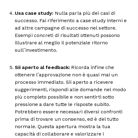
Usa case study:
Nulla parla più dei casi di
successo. Fai riferimento a case study interni e
ad altre campagne di successo nel settore.
Esempi concreti di risultati ottenuti possono
illustrare al meglio il potenziale ritorno
sull’investimento.
Sii aperto al feedback:
Ricorda infine che
ottenere l’approvazione non è quasi mai un
processo immediato. Sii aperto a ricevere
suggerimenti, rispondi alle domande nel modo
più completo possibile e non sentirti sotto
pressione a dare tutte le risposte subito.
Potrebbero essere necessari diversi confronti
prima di trovare un consenso, ed è del tutto
normale. Questa apertura mostra la tua
capacità di collaborare e valorizzare i