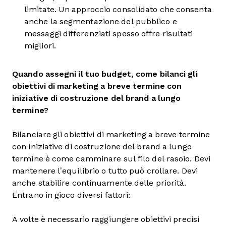
limitate. Un approccio consolidato che consenta
anche la segmentazione del pubblico e
messaggi differenziati spesso offre risultati
migliori.
Quando assegni il tuo budget, come bilanci gli
obiettivi di marketing a breve termine con
iniziative di costruzione del brand a lungo
termine?
Bilanciare gli obiettivi di marketing a breve termine
con iniziative di costruzione del brand a lungo
termine è come camminare sul filo del rasoio. Devi
mantenere l’equilibrio o tutto può crollare. Devi
anche stabilire continuamente delle priorità.
Entrano in gioco diversi fattori:
A volte è necessario raggiungere obiettivi precisi