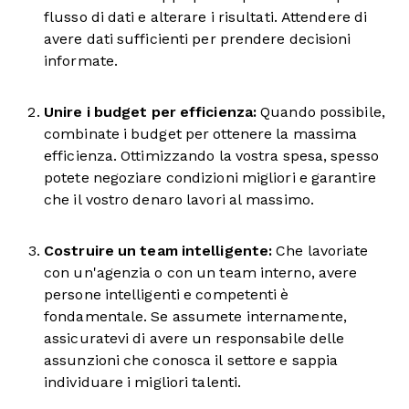
flusso di dati e alterare i risultati. Attendere di
avere dati sufficienti per prendere decisioni
informate.
Unire
i budget per efficienza:
Quando possibile,
combinate i budget per ottenere la massima
efficienza. Ottimizzando la vostra spesa, spesso
potete negoziare condizioni migliori e garantire
che il vostro denaro lavori al massimo.
Costruire un
team intelligente:
Che lavoriate
con un'agenzia o con un team interno, avere
persone intelligenti e competenti è
fondamentale. Se assumete internamente,
assicuratevi di avere un responsabile delle
assunzioni che conosca il settore e sappia
individuare i migliori talenti.