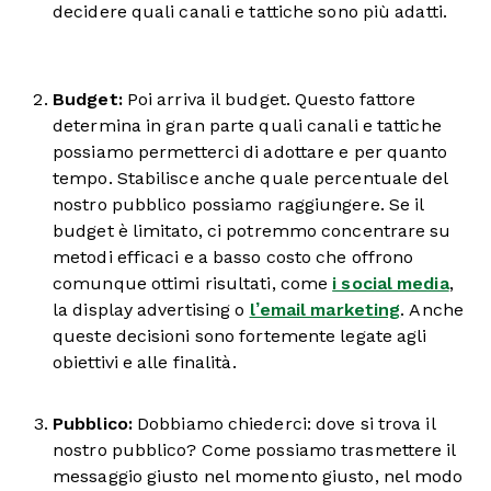
decidere quali canali e tattiche sono più adatti.
Budget:
Poi arriva il budget. Questo fattore
determina in gran parte quali canali e tattiche
possiamo permetterci di adottare e per quanto
tempo. Stabilisce anche quale percentuale del
nostro pubblico possiamo raggiungere. Se il
budget è limitato, ci potremmo concentrare su
metodi efficaci e a basso costo che offrono
comunque ottimi risultati, come
i social media
,
la display advertising o
l’email marketing
. Anche
queste decisioni sono fortemente legate agli
obiettivi e alle finalità.
Pubblico:
Dobbiamo chiederci: dove si trova il
nostro pubblico? Come possiamo trasmettere il
messaggio giusto nel momento giusto, nel modo