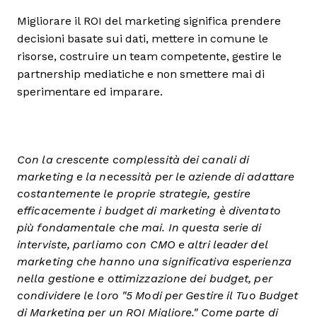
Migliorare il ROI del marketing significa prendere
decisioni basate sui dati, mettere in comune le
risorse, costruire un team competente, gestire le
partnership mediatiche e non smettere mai di
sperimentare ed imparare.
Con la crescente complessità dei canali di
marketing e la necessità per le aziende di adattare
costantemente le proprie strategie, gestire
efficacemente i budget di marketing è diventato
più fondamentale che mai. In questa serie di
interviste, parliamo con CMO e altri leader del
marketing che hanno una significativa esperienza
nella gestione e ottimizzazione dei budget, per
condividere le loro "5 Modi per Gestire il Tuo Budget
di Marketing per un ROI Migliore." Come parte di