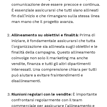
comunicazione deve essere precoce e continua.
È essenziale assicurarsi che tutti siano allineati
fin dall’inizio e che rimangano sulla stessa linea
man mano che il progetto avanza.
Allineamento su obiettivi e finalità:
Prima di
iniziare, è fondamentale assicurarsi che tutta
l’organizzazione sia allineata sugli obiettivi e le
finalità della campagna. Questo allineamento
coinvolge non solo il marketing ma anche
vendite, finanza e tutti gli altri dipartimenti
interessati. Una comprensione chiara per tutti
può aiutare a evitare fraintendimenti e
disallineamenti.
Riunioni regolari con le vendite:
È importante
confrontarsi regolarmente con il team
commerciale per assicurare l’allineamento e