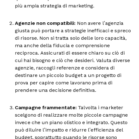
più ampia strategia di marketing.
Agenzie non compatibili:
Non avere l’agenzia
giusta può portare a strategie inefficaci e spreco
di risorse. Non si tratta solo delle loro capacità,
ma anche della fiducia e comprensione
reciproca. Assicurati di essere chiaro su ciò di
cui hai bisogno e ciò che desideri. Valuta diverse
agenzie, raccogli referenze e considera di
destinare un piccolo budget a un progetto di
prova per capire come lavorano prima di
prendere una decisione definitiva.
Campagne frammentate:
Talvolta i marketer
scelgono di realizzare molte piccole campagne
invece che un piano olistico e integrato. Questo
può diluire l’impatto e ridurre l’efficienza del
budget, soprattutto quando le risorse sono