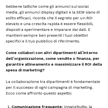
Sebbene tattiche come gli annunci sui social
media, gli annunci display digitali e la SEM siano di
solito efficaci, ricorda che il segreto per un ROI
elevato e una crescita rapida è essere flessibili,
disposti a sperimentare e imparare dai dati. E
mantieni sempre ben presenti i tuoi obiettivi
specifici e il tuo pubblico di riferimento.
Come collabori con altri dipartimenti all’interno
dell’organizzazione, come vendite o finanza, per
garantire allineamento e massimizzare il ROI della
spesa di marketing?
La collaborazione tra dipartimenti è fondamentale
per il successo di ogni campagna di marketing.
Ecco come affronto questo aspetto:
Comunicazione frequente:
Innanzitutto, la