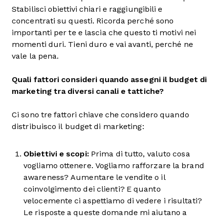
Stabilisci obiettivi chiari e raggiungibili e
concentrati su questi. Ricorda perché sono
importanti per te e lascia che questo ti motivi nei
momenti duri. Tieni duro e vai avanti, perché ne
vale la pena.
Quali fattori consideri quando assegni il budget di
marketing tra diversi canali e tattiche?
Ci sono tre fattori chiave che considero quando
distribuisco il budget di marketing:
Obiettivi e scopi:
Prima di tutto, valuto cosa
vogliamo ottenere. Vogliamo rafforzare la brand
awareness? Aumentare le vendite o il
coinvolgimento dei clienti? E quanto
velocemente ci aspettiamo di vedere i risultati?
Le risposte a queste domande mi aiutano a