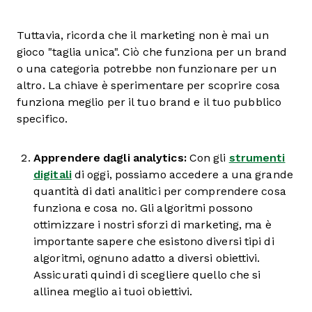
Tuttavia, ricorda che il marketing non è mai un
gioco "taglia unica". Ciò che funziona per un brand
o una categoria potrebbe non funzionare per un
altro. La chiave è sperimentare per scoprire cosa
funziona meglio per il tuo brand e il tuo pubblico
specifico.
Apprendere dagli analytics:
Con gli
strumenti
digitali
di oggi, possiamo accedere a una grande
quantità di dati analitici per comprendere cosa
funziona e cosa no. Gli algoritmi possono
ottimizzare i nostri sforzi di marketing, ma è
importante sapere che esistono diversi tipi di
algoritmi, ognuno adatto a diversi obiettivi.
Assicurati quindi di scegliere quello che si
allinea meglio ai tuoi obiettivi.