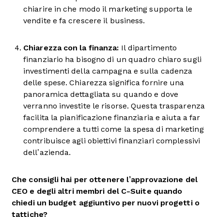
chiarire in che modo il marketing supporta le
vendite e fa crescere il business.
Chiarezza con la finanza:
Il dipartimento
finanziario ha bisogno di un quadro chiaro sugli
investimenti della campagna e sulla cadenza
delle spese. Chiarezza significa fornire una
panoramica dettagliata su quando e dove
verranno investite le risorse. Questa trasparenza
facilita la pianificazione finanziaria e aiuta a far
comprendere a tutti come la spesa di marketing
contribuisce agli obiettivi finanziari complessivi
dell’azienda.
Che consigli hai per ottenere l’approvazione del
CEO e degli altri membri del C-Suite quando
chiedi un budget aggiuntivo per nuovi progetti o
tattiche?