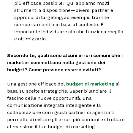
più efficace possibile? Qui abbiamo molti
strumenti a disposizione—diversi partner e
approcci di targeting, ad esempio tramite
comportamenti o in base al contesto. È
importante individuare ciò che funziona meglio
e ottimizzarlo.
Secondo te, quali sono alcuni errori comuni che i
marketer commettono nella gestione dei
budget? Come possono essere evitati?
Una gestione efficace del
budget di marketing
si
basa su scelte strategiche. Saper bilanciare il
fascino delle nuove opportunità, una
comunicazione integrata intelligente e la
collaborazione con i giusti partner di agenzia ti
permette di evitare gli errori più comuni e sfruttare
al massimo il tuo budget di marketing.