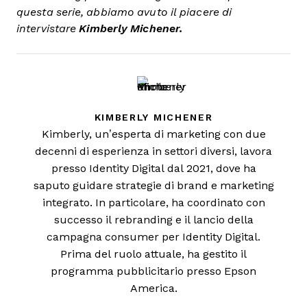
questa serie, abbiamo avuto il piacere di
intervistare
Kimberly Michener.
KIMBERLY MICHENER
Kimberly, un’esperta di marketing con due
decenni di esperienza in settori diversi, lavora
presso Identity Digital dal 2021, dove ha
saputo guidare strategie di brand e marketing
integrato. In particolare, ha coordinato con
successo il rebranding e il lancio della
campagna consumer per Identity Digital.
Prima del ruolo attuale, ha gestito il
programma pubblicitario presso Epson
America.