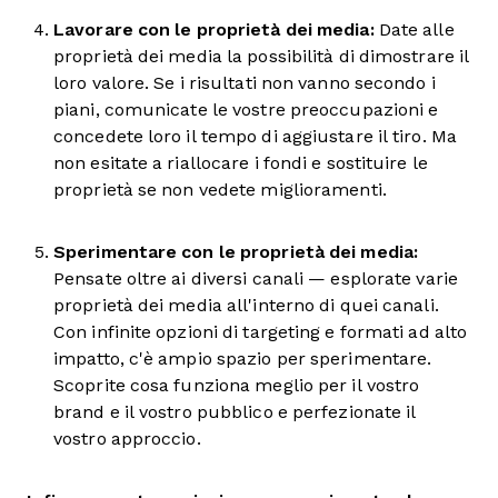
Lavorare
con le proprietà dei media:
Date alle
proprietà dei media la possibilità di dimostrare il
loro valore. Se i risultati non vanno secondo i
piani, comunicate le vostre preoccupazioni e
concedete loro il tempo di aggiustare il tiro. Ma
non esitate a riallocare i fondi e sostituire le
proprietà se non vedete miglioramenti.
Sperimentare con
le proprietà dei media:
Pensate oltre ai diversi canali — esplorate varie
proprietà dei media all'interno di quei canali.
Con infinite opzioni di targeting e formati ad alto
impatto, c'è ampio spazio per sperimentare.
Scoprite cosa funziona meglio per il vostro
brand e il vostro pubblico e perfezionate il
vostro approccio.