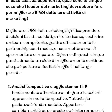
In base alla sua esperienza, quali sono le cinque
cose che i leader del marketing dovrebbero fare
per migliorare il ROI delle loro attività di
marketing?
Migliorare il ROI del marketing significa prendere
decisioni basate sui dati, unire le risorse, costruire
un team competente, gestire efficacemente le
partnership con i media, e non smettere mai di
sperimentare e imparare. Ognuno di questi cinque
punti alimenta un ciclo di miglioramento continuo
che può portare a risultati migliori nel lungo
periodo.
Analisi tempestiva e aggiustamenti:
È
fondamentale affrontare e integrare le lezioni
apprese in modo tempestivo. Tuttavia, la
pazienza è fondamentale. Apportare
cambiamenti troppo presto può interrompere il