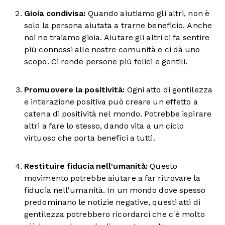
Gioia condivisa:
Quando aiutiamo gli altri, non è
solo la persona aiutata a trarne beneficio. Anche
noi ne traiamo gioia. Aiutare gli altri ci fa sentire
più connessi alle nostre comunità e ci dà uno
scopo. Ci rende persone più felici e gentili.
Promuovere la positività:
Ogni atto di gentilezza
e interazione positiva può creare un effetto a
catena di positività nel mondo. Potrebbe ispirare
altri a fare lo stesso, dando vita a un ciclo
virtuoso che porta benefici a tutti.
Restituire fiducia nell'umanità:
Questo
movimento potrebbe aiutare a far ritrovare la
fiducia nell'umanità. In un mondo dove spesso
predominano le notizie negative, questi atti di
gentilezza potrebbero ricordarci che c'è molto