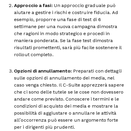
Approccio a fasi:
Un approccio graduale può
aiutare a gestire i rischi e costruire fiducia. Ad
esempio, proporre una fase di test di 6
settimane per una nuova campagna dimostra
che ragioni in modo strategico e procedi in
maniera ponderata. Se la fase test dimostra
risultati promettenti, sarà più facile sostenere il
rollout completo.
Opzioni di annullamento:
Preparati con dettagli
sulle opzioni di annullamento dei media, nel
caso venga chiesto. Il C-Suite apprezzerà sapere
che ci sono delle tutele se le cose non dovessero
andare come previsto. Conoscere i termini e le
condizioni di acquisto dei media e mostrare la
possibilità di aggiustare o annullare le attività
all’occorrenza può essere un argomento forte
per i dirigenti più prudenti.