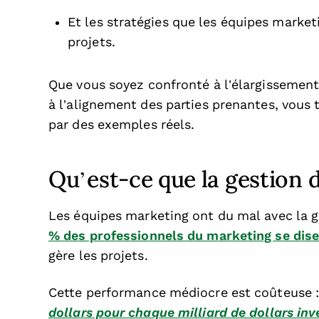
Et les stratégies que les équipes market
projets.
Que vous soyez confronté à l’élargissement 
à l’alignement des parties prenantes, vous 
par des exemples réels.
Qu’est-ce que la gestion 
Les équipes marketing ont du mal avec la g
% des professionnels du marketing se disen
gère les projets.
Cette performance médiocre est coûteuse 
dollars pour chaque milliard de dollars inv