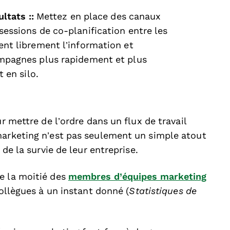
ultats ::
Mettez en place des canaux
essions de co-planification entre les
nt librement l’information et
mpagnes plus rapidement et plus
 en silo.
ur mettre de l’ordre dans un flux de travail
marketing n’est pas seulement un simple atout
 de la survie de leur entreprise.
e la moitié des
membres d’équipes marketing
collègues à un instant donné (
Statistiques de