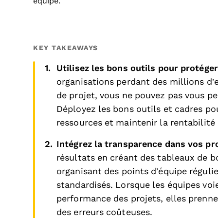
équipe.
KEY TAKEAWAYS
Utilisez les bons outils pour protéger
organisations perdant des millions d’
de projet, vous ne pouvez pas vous pe
Déployez les bons outils et cadres pou
ressources et maintenir la rentabilité 
Intégrez la transparence dans vos pr
résultats en créant des tableaux de bo
organisant des points d’équipe réguli
standardisés. Lorsque les équipes voie
performance des projets, elles prenne
des erreurs coûteuses.