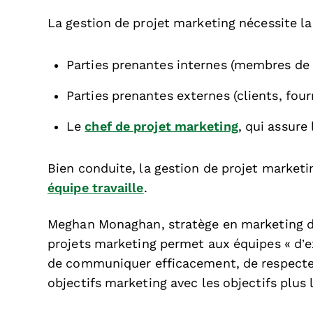
La gestion de projet marketing nécessite la
Parties prenantes internes (membres de 
Parties prenantes externes (clients, four
Le
chef de projet marketing
, qui assure
Bien conduite, la gestion de projet market
équipe travaille
.
Meghan Monaghan, stratège en marketing d
projets marketing permet aux équipes « d’e
de communiquer efficacement, de respecter 
objectifs marketing avec les objectifs plus l