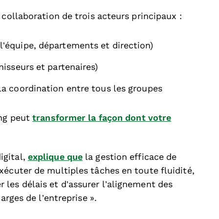
 collaboration de trois acteurs principaux :
l’équipe, départements et direction)
nisseurs et partenaires)
 la coordination entre tous les groupes
ing peut
transformer la façon dont votre
igital,
explique que
la gestion efficace de
xécuter de multiples tâches en toute fluidité,
les délais et d’assurer l’alignement des
arges de l’entreprise ».