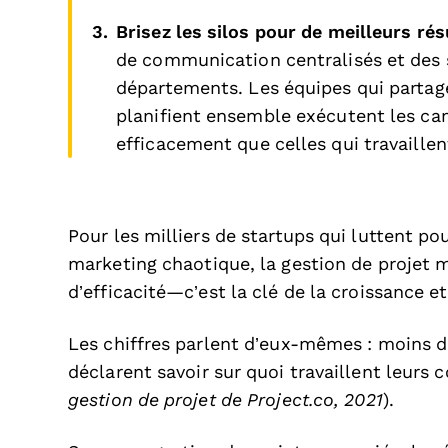
Brisez les silos pour de meilleurs rés
de communication centralisés et des s
départements. Les équipes qui partage
planifient ensemble exécutent les ca
efficacement que celles qui travaillent
Pour les milliers de startups qui luttent po
marketing chaotique, la gestion de projet 
d’efficacité—c’est la clé de la croissance et
Les chiffres parlent d’eux-mêmes : moins d
déclarent savoir sur quoi travaillent leurs 
gestion de projet de Project.co, 2021
).