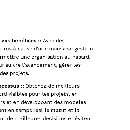
 vos bénéfices ::
Avec des
euros à cause d’une mauvaise gestion
rmettre une organisation au hasard.
r suivre l’avancement, gérer les
des projets.
ocessus ::
Obtenez de meilleurs
rd visibles pour les projets, en
ers et en développant des modèles
nt en temps réel le statut et la
nt de meilleures décisions et évitent