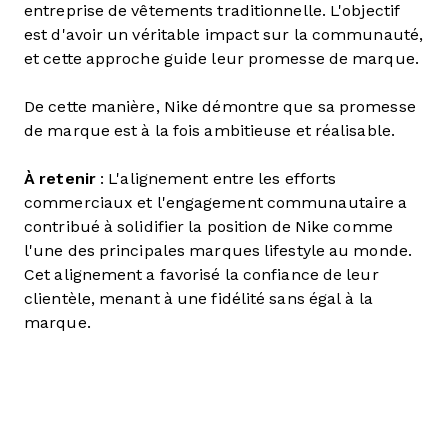
entreprise de vêtements traditionnelle. L'objectif
est d'avoir un véritable impact sur la communauté,
et cette approche guide leur promesse de marque.
De cette manière, Nike démontre que sa promesse
de marque est à la fois ambitieuse et réalisable.
À retenir
: L'alignement entre les efforts
commerciaux et l'engagement communautaire a
contribué à solidifier la position de Nike comme
l'une des principales marques lifestyle au monde.
Cet alignement a favorisé la confiance de leur
clientèle, menant à une fidélité sans égal à la
marque.