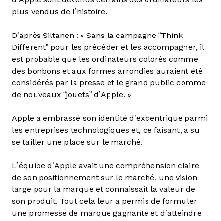
plus vendus de l’histoire.
D’après Siltanen : « Sans la campagne “Think
Different” pour les précéder et les accompagner, il
est probable que les ordinateurs colorés comme
des bonbons et aux formes arrondies auraient été
considérés par la presse et le grand public comme
de nouveaux “jouets” d’Apple. »
Apple a embrassé son identité d’excentrique parmi
les entreprises technologiques et, ce faisant, a su
se tailler une place sur le marché.
L’équipe d’Apple avait une compréhension claire
de son positionnement sur le marché, une vision
large pour la marque et connaissait la valeur de
son produit. Tout cela leur a permis de formuler
une promesse de marque gagnante et d’atteindre