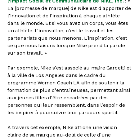
l'Impact Social et Communautaire de NIKE, Inc.
: «
La [promesse de marque] de Nike est d'apporter de
l'innovation et de l'inspiration à chaque athlète
dans le monde. Et si vous avez un corps, vous êtes
un athlète. L'innovation, c'est le travail et les
partenariats que nous menons. L'inspiration, c'est
ce que nous faisons lorsque Nike prend la parole
sur son travail. »
Par exemple, Nike s'est associé au maire Garcetti et
à la ville de Los Angeles dans le cadre du
programme Women Coach LA afin de soutenir la
formation de plus d'entraîneuses, permettant ainsi
aux jeunes filles d'être encadrées par des
personnes qui leur ressemblent, dans l'espoir de
les inspirer à poursuivre leur parcours sportif.
À travers cet exemple, Nike affiche une vision
claire de sa marque au-delà de celle d'une