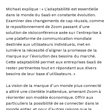
Michael explique : « L'adaptabilité est essentielle
dans le monde du SaaS en constante évolution.
Examiner des changements de cap réussis, comme
le repositionnement de Zoom passant d’une
solution de visioconférence axée sur l’entreprise à
une plateforme de communication mondiale
destinée aux utilisateurs individuels, met en
lumière la nécessité d’aligner la promesse de la
marque sur l’évolution des besoins du marché.
Cette adaptabilité permet aux entreprises SaaS de
rester pertinentes tout en répondant aux divers
besoins de leur base d’utilisateurs. »
La vision de la marque d’un monde plus connecté
a attiré une clientèle inattendue, amenant Zoom à
réorienter son modèle économique. Offrir aux
particuliers la possibilité de se connecter dans le
monde entier, et pour d’autres raisons que le