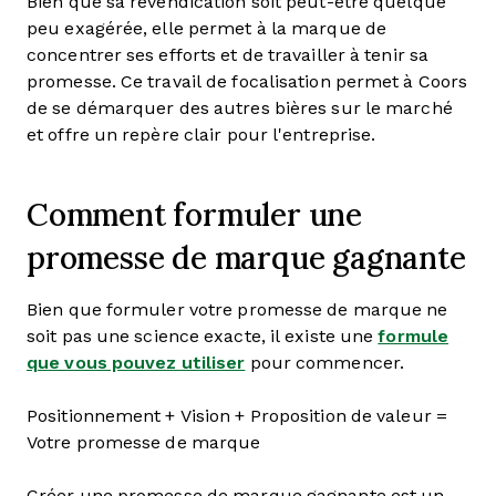
Bien que sa revendication soit peut-être quelque
peu exagérée, elle permet à la marque de
concentrer ses efforts et de travailler à tenir sa
promesse. Ce travail de focalisation permet à Coors
de se démarquer des autres bières sur le marché
et offre un repère clair pour l'entreprise.
Comment formuler une
promesse de marque gagnante
Bien que formuler votre promesse de marque ne
soit pas une science exacte, il existe une
formule
que vous pouvez utiliser
pour commencer.
Positionnement + Vision + Proposition de valeur =
Votre promesse de marque
Créer une promesse de marque gagnante est un