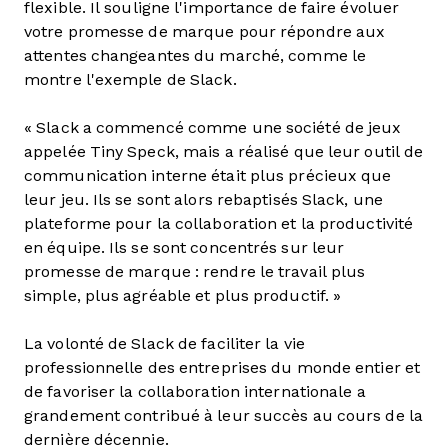
flexible. Il souligne l'importance de faire évoluer
votre promesse de marque pour répondre aux
attentes changeantes du marché, comme le
montre l'exemple de Slack.
« Slack a commencé comme une société de jeux
appelée Tiny Speck, mais a réalisé que leur outil de
communication interne était plus précieux que
leur jeu. Ils se sont alors rebaptisés Slack, une
plateforme pour la collaboration et la productivité
en équipe. Ils se sont concentrés sur leur
promesse de marque : rendre le travail plus
simple, plus agréable et plus productif. »
La volonté de Slack de faciliter la vie
professionnelle des entreprises du monde entier et
de favoriser la collaboration internationale a
grandement contribué à leur succès au cours de la
dernière décennie.