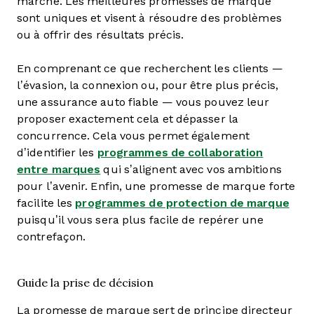
marché. Les meilleures promesses de marque
sont uniques et visent à résoudre des problèmes
ou à offrir des résultats précis.
En comprenant ce que recherchent les clients —
l’évasion, la connexion ou, pour être plus précis,
une assurance auto fiable — vous pouvez leur
proposer exactement cela et dépasser la
concurrence. Cela vous permet également
d’identifier les
programmes de collaboration
entre marques
qui s’alignent avec vos ambitions
pour l’avenir. Enfin, une promesse de marque forte
facilite les
programmes de protection de marque
puisqu’il vous sera plus facile de repérer une
contrefaçon.
Guide la prise de décision
La promesse de marque sert de principe directeur