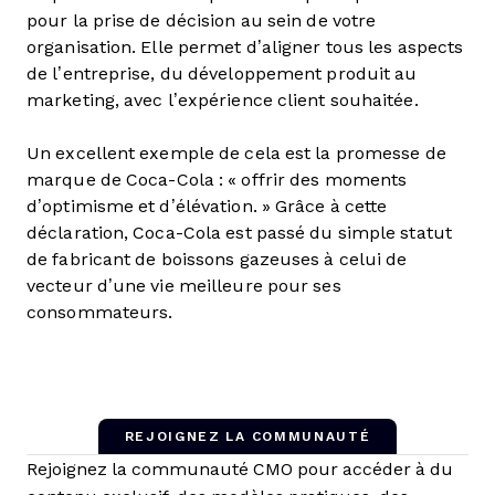
pour la prise de décision au sein de votre
organisation. Elle permet d’aligner tous les aspects
de l’entreprise, du développement produit au
marketing, avec l’expérience client souhaitée.
Un excellent exemple de cela est la promesse de
marque de Coca-Cola : « offrir des moments
d’optimisme et d’élévation. » Grâce à cette
déclaration, Coca-Cola est passé du simple statut
de fabricant de boissons gazeuses à celui de
vecteur d’une vie meilleure pour ses
consommateurs.
REJOIGNEZ LA COMMUNAUTÉ
Rejoignez la communauté CMO pour accéder à du