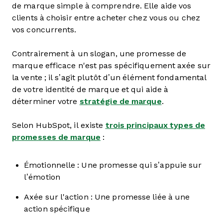
de marque simple à comprendre. Elle aide vos
clients à choisir entre acheter chez vous ou chez
vos concurrents.
Contrairement à un slogan, une promesse de
marque efficace n'est pas spécifiquement axée sur
la vente ; il s’agit plutôt d’un élément fondamental
de votre identité de marque et qui aide à
déterminer votre
stratégie de marque
.
Selon HubSpot, il existe
trois principaux types de
promesses de marque
:
Émotionnelle : Une promesse qui s’appuie sur
l’émotion
Axée sur l'action : Une promesse liée à une
action spécifique