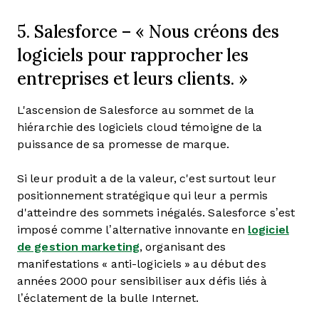
5. Salesforce – « Nous créons des
logiciels pour rapprocher les
entreprises et leurs clients. »
L'ascension de Salesforce au sommet de la
hiérarchie des logiciels cloud témoigne de la
puissance de sa promesse de marque.
Si leur produit a de la valeur, c'est surtout leur
positionnement stratégique qui leur a permis
d'atteindre des sommets inégalés. Salesforce s’est
imposé comme l’alternative innovante en
logiciel
de gestion marketing
, organisant des
manifestations « anti-logiciels » au début des
années 2000 pour sensibiliser aux défis liés à
l’éclatement de la bulle Internet.