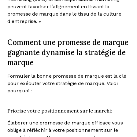
peuvent favoriser l’alignement en tissant la
promesse de marque dans le tissu de la culture
d’entreprise. »
Comment une promesse de marque
gagnante dynamise la stratégie de
marque
Formuler la bonne promesse de marque est la clé
pour exécuter votre stratégie de marque. Voici
pourquoi :
Priorise votre positionnement sur le marché
Élaborer une promesse de marque efficace vous
oblige à réfléchir à votre positionnement sur le