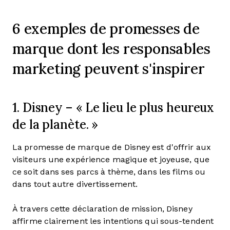
6 exemples de promesses de
marque dont les responsables
marketing peuvent s'inspirer
1. Disney – « Le lieu le plus heureux
de la planète. »
La promesse de marque de Disney est d'offrir aux
visiteurs une expérience magique et joyeuse, que
ce soit dans ses parcs à thème, dans les films ou
dans tout autre divertissement.
À travers cette déclaration de mission, Disney
affirme clairement les intentions qui sous-tendent