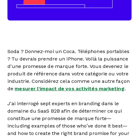
Soda ? Donnez-moi un Coca. Téléphones portables
? Tu devrais prendre un iPhone. Voilà la puissance
d'une promesse de marque forte. Vous devenez le
produit de référence dans votre catégorie ou votre
industrie. Considérez cela comme une autre façon
de
mesurer l'impact de vos activités marketing
.
J'ai interrogé sept experts en branding dans le
domaine du SaaS B2B afin de déterminer ce qui
constitue une promesse de marque forte—
including examples of those who’ve done it best—
and how to create the right brand promise for your