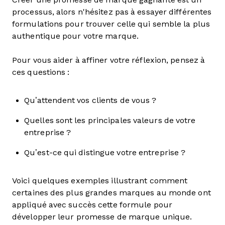
processus, alors n'hésitez pas à essayer différentes
formulations pour trouver celle qui semble la plus
authentique pour votre marque.
Pour vous aider à affiner votre réflexion, pensez à
ces questions :
Qu’attendent vos clients de vous ?
Quelles sont les principales valeurs de votre
entreprise ?
Qu’est-ce qui distingue votre entreprise ?
Voici quelques exemples illustrant comment
certaines des plus grandes marques au monde ont
appliqué avec succès cette formule pour
développer leur promesse de marque unique.