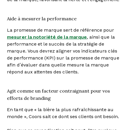
Aide à mesurer la performance
La promesse de marque sert de référence pour
mesurer la notoriété de la marque
, ainsi que la
performance et le succès de la stratégie de
marque. Vous devrez aligner vos indicateurs clés
de performance (KPI) sur la promesse de marque
afin d’évaluer dans quelle mesure la marque
répond aux attentes des clients.
Agit comme un facteur contraignant pour vos
efforts de branding
En tant que « la bière la plus rafraîchissante au
monde », Coors sait ce dont ses clients ont besoin.