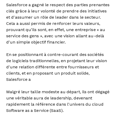
Salesforce a gagné le respect des parties prenantes
clés grâce à leur volonté de prendre des initiatives
et d'assumer un rôle de leader dans le secteur.
Cela a aussi permis de renforcer leurs valeurs,
prouvant qu'ils sont, en effet, une entreprise « au
service des gens », avec une vision allant au-delà
d'un simple objectif financier.
En se positionnant à contre-courant des sociétés
de logiciels traditionnelles, en projetant leur vision
d'une relation différente entre fournisseurs et
clients, et en proposant un produit solide,
Salesforce a
Malgré leur taille modeste au départ, ils ont dégagé
une véritable aura de leadership, devenant
rapidement la référence dans l'univers du cloud
Software as a Service (SaaS).