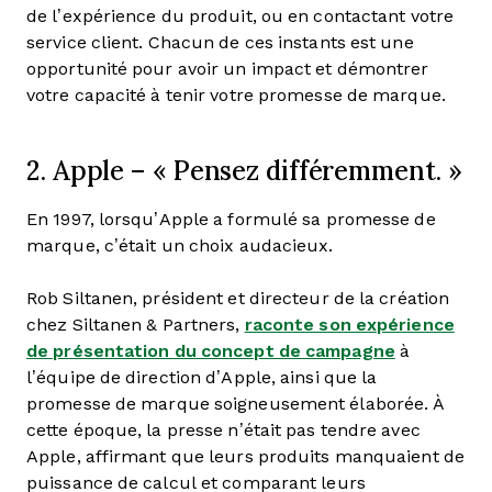
de l’expérience du produit, ou en contactant votre
service client. Chacun de ces instants est une
opportunité pour avoir un impact et démontrer
votre capacité à tenir votre promesse de marque.
2. Apple – « Pensez différemment. »
En 1997, lorsqu’Apple a formulé sa promesse de
marque, c’était un choix audacieux.
Rob Siltanen, président et directeur de la création
chez Siltanen & Partners,
raconte son expérience
de présentation du concept de campagne
à
l’équipe de direction d’Apple, ainsi que la
promesse de marque soigneusement élaborée. À
cette époque, la presse n’était pas tendre avec
Apple, affirmant que leurs produits manquaient de
puissance de calcul et comparant leurs