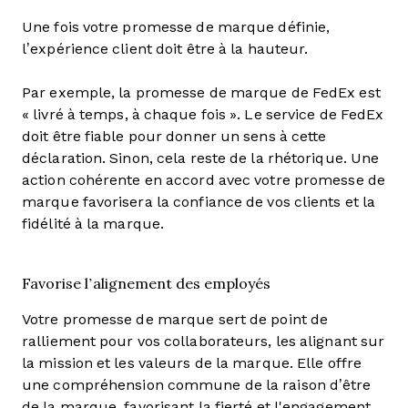
Une fois votre promesse de marque définie,
l’expérience client doit être à la hauteur.
Par exemple, la promesse de marque de FedEx est
« livré à temps, à chaque fois ». Le service de FedEx
doit être fiable pour donner un sens à cette
déclaration. Sinon, cela reste de la rhétorique. Une
action cohérente en accord avec votre promesse de
marque favorisera la confiance de vos clients et la
fidélité à la marque.
Favorise l’alignement des employés
Votre promesse de marque sert de point de
ralliement pour vos collaborateurs, les alignant sur
la mission et les valeurs de la marque. Elle offre
une compréhension commune de la raison d’être
de la marque, favorisant la fierté et l'engagement.