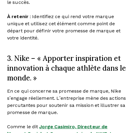
le succès.
À retenir
: Identifiez ce qui rend votre marque
unique et utilisez cet élément comme point de
départ pour définir votre promesse de marque et
votre identité.
3. Nike – « Apporter inspiration et
innovation à chaque athlète dans le
monde. »
En ce qui concerne sa promesse de marque, Nike
s’engage réellement. L’entreprise mène des actions
percutantes pour soutenir sa mission et illustrer sa
promesse de marque.
Comme le dit
Jorge Casimiro, Directeur de