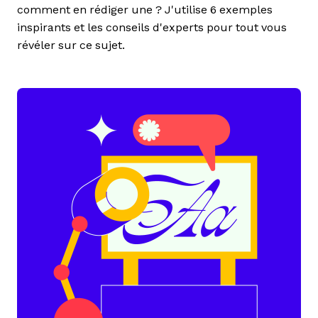
comment en rédiger une ? J'utilise 6 exemples
inspirants et les conseils d'experts pour tout vous
révéler sur ce sujet.