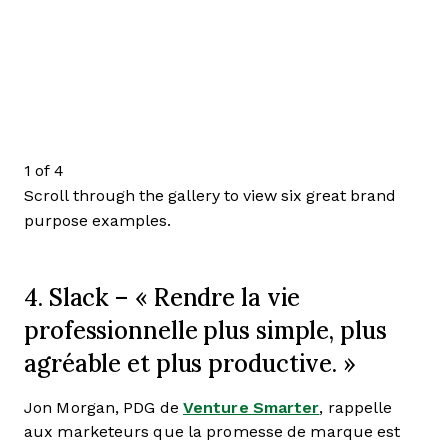
1 of 4
Scroll through the gallery to view six great brand
purpose examples.
4. Slack – « Rendre la vie
professionnelle plus simple, plus
agréable et plus productive. »
Jon Morgan, PDG de
Venture Smarter
, rappelle
aux marketeurs que la promesse de marque est