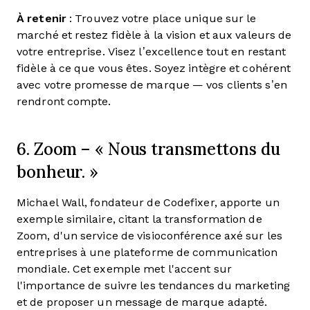
À retenir
: Trouvez votre place unique sur le
marché et restez fidèle à la vision et aux valeurs de
votre entreprise. Visez l’excellence tout en restant
fidèle à ce que vous êtes. Soyez intègre et cohérent
avec votre promesse de marque — vos clients s’en
rendront compte.
6. Zoom – « Nous transmettons du
bonheur. »
Michael Wall, fondateur de Codefixer, apporte un
exemple similaire, citant la transformation de
Zoom, d'un service de visioconférence axé sur les
entreprises à une plateforme de communication
mondiale. Cet exemple met l'accent sur
l'importance de suivre les tendances du marketing
et de proposer un message de marque adapté.