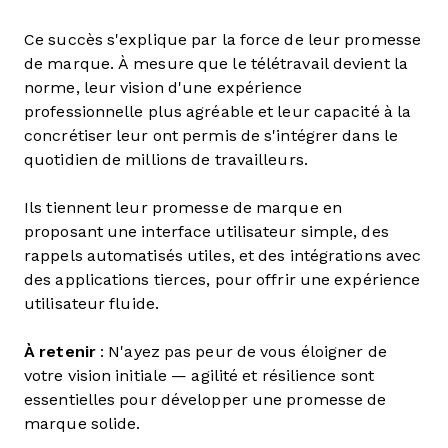
Ce succès s'explique par la force de leur promesse
de marque. À mesure que le télétravail devient la
norme, leur vision d'une expérience
professionnelle plus agréable et leur capacité à la
concrétiser leur ont permis de s'intégrer dans le
quotidien de millions de travailleurs.
Ils tiennent leur promesse de marque en
proposant une interface utilisateur simple, des
rappels automatisés utiles, et des intégrations avec
des applications tierces, pour offrir une expérience
utilisateur fluide.
À retenir
: N'ayez pas peur de vous éloigner de
votre vision initiale — agilité et résilience sont
essentielles pour développer une promesse de
marque solide.