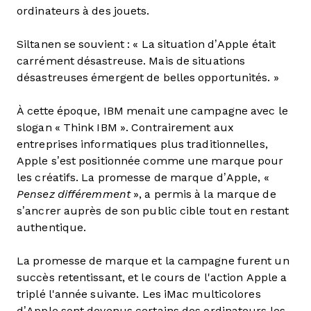
ordinateurs à des jouets.
Siltanen se souvient : « La situation d’Apple était
carrément désastreuse. Mais de situations
désastreuses émergent de belles opportunités. »
À cette époque, IBM menait une campagne avec le
slogan « Think IBM ». Contrairement aux
entreprises informatiques plus traditionnelles,
Apple s’est positionnée comme une marque pour
les créatifs. La promesse de marque d’Apple, «
Pensez
différemment
», a permis à la marque de
s’ancrer auprès de son public cible tout en restant
authentique.
La promesse de marque et la campagne furent un
succès retentissant, et le cours de l'action Apple a
triplé l'année suivante. Les iMac multicolores
d’Apple sont devenus certains des ordinateurs les