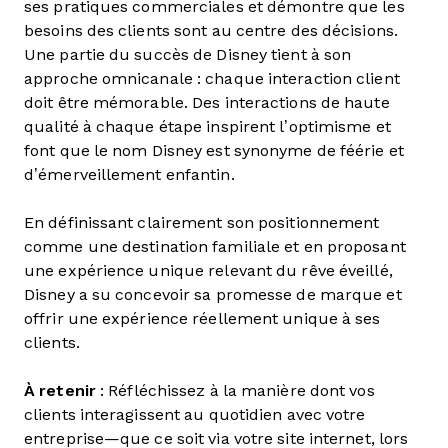
ses pratiques commerciales et démontre que les
besoins des clients sont au centre des décisions.
Une partie du succès de Disney tient à son
approche omnicanale : chaque interaction client
doit être mémorable. Des interactions de haute
qualité à chaque étape inspirent l’optimisme et
font que le nom Disney est synonyme de féérie et
d’émerveillement enfantin.
En définissant clairement son positionnement
comme une destination familiale et en proposant
une expérience unique relevant du rêve éveillé,
Disney a su concevoir sa promesse de marque et
offrir une expérience réellement unique à ses
clients.
À retenir
: Réfléchissez à la manière dont vos
clients interagissent au quotidien avec votre
entreprise—que ce soit via votre site internet, lors