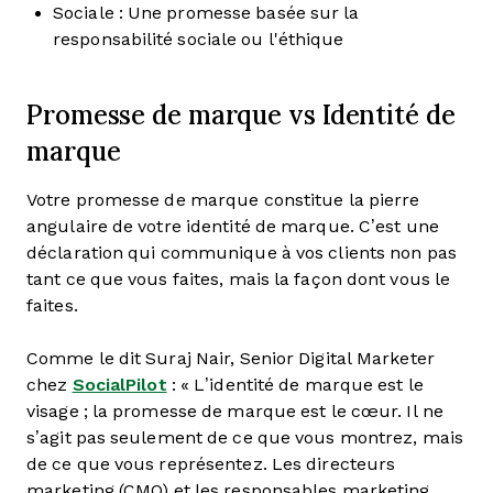
Sociale : Une promesse basée sur la
responsabilité sociale ou l'éthique
Promesse de marque vs Identité de
marque
Votre promesse de marque constitue la pierre
angulaire de votre identité de marque. C’est une
déclaration qui communique à vos clients non pas
tant ce que vous faites, mais la façon dont vous le
faites.
Comme le dit Suraj Nair, Senior Digital Marketer
chez
SocialPilot
: « L’identité de marque est le
visage ; la promesse de marque est le cœur. Il ne
s’agit pas seulement de ce que vous montrez, mais
de ce que vous représentez. Les directeurs
marketing (CMO) et les responsables marketing