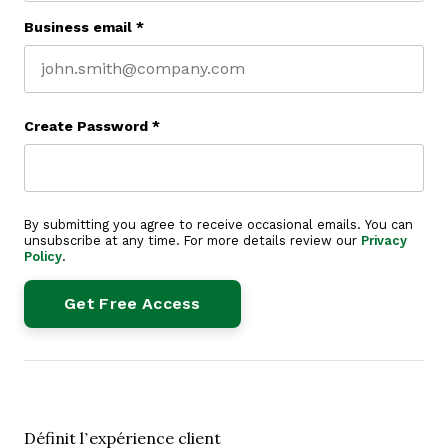
Business email
*
Create Password
*
By submitting you agree to receive occasional emails. You can
unsubscribe at any time. For more details review our
Privacy
Policy
.
Définit l’expérience client