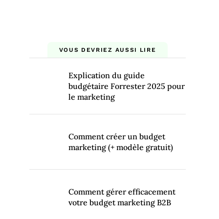
VOUS DEVRIEZ AUSSI LIRE
Explication du guide
budgétaire Forrester 2025 pour
le marketing
Comment créer un budget
marketing (+ modèle gratuit)
Comment gérer efficacement
votre budget marketing B2B