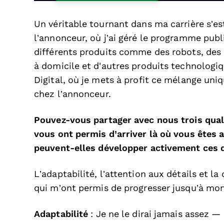
Un véritable tournant dans ma carrière s’e
l’annonceur, où j’ai géré le programme publ
différents produits comme des robots, des
à domicile et d'autres produits technologiq
Digital, où je mets à profit ce mélange uniq
chez l’annonceur.
Pouvez-vous partager avec nous trois qual
vous ont permis d’arriver là où vous êtes
peuvent-elles développer activement ces
L’adaptabilité, l’attention aux détails et la
qui m’ont permis de progresser jusqu’à mon
Adaptabilité
: Je ne le dirai jamais assez — l