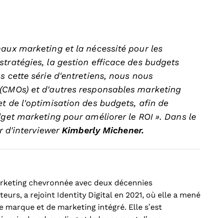
aux marketing et la nécessité pour les
tratégies, la gestion efficace des budgets
s cette série d'entretiens, nous nous
 (CMOs) et d'autres responsables marketing
t de l'optimisation des budgets, afin de
dget marketing pour améliorer le ROI ». Dans le
ir d'interviewer
Kimberly Michener.
arketing chevronnée avec deux décennies
eurs, a rejoint Identity Digital en 2021, où elle a mené
e marque et de marketing intégré. Elle s’est