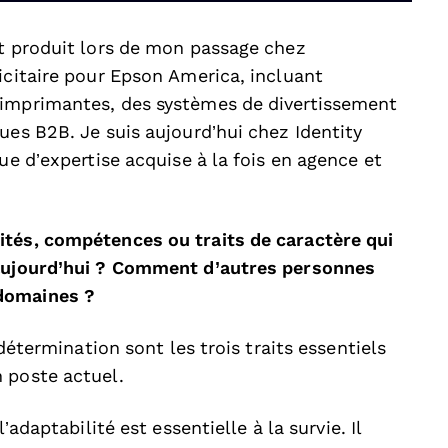
st produit lors de mon passage chez
icitaire pour Epson America, incluant
 imprimantes, des systèmes de divertissement
ues B2B. Je suis aujourd’hui chez Identity
ue d’expertise acquise à la fois en agence et
ités, compétences ou traits de caractère qui
 aujourd’hui ? Comment d’autres personnes
 domaines ?
 détermination sont les trois traits essentiels
 poste actuel.
’adaptabilité est essentielle à la survie. Il