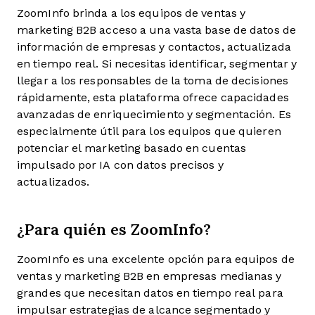
ZoomInfo brinda a los equipos de ventas y
marketing B2B acceso a una vasta base de datos de
información de empresas y contactos, actualizada
en tiempo real. Si necesitas identificar, segmentar y
llegar a los responsables de la toma de decisiones
rápidamente, esta plataforma ofrece capacidades
avanzadas de enriquecimiento y segmentación. Es
especialmente útil para los equipos que quieren
potenciar el marketing basado en cuentas
impulsado por IA con datos precisos y
actualizados.
¿Para quién es ZoomInfo?
ZoomInfo es una excelente opción para equipos de
ventas y marketing B2B en empresas medianas y
grandes que necesitan datos en tiempo real para
impulsar estrategias de alcance segmentado y