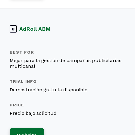
AdRoll ABM
8
Mejor para la gestión de campañas publicitarias
multicanal
Demostración gratuita disponible
Precio bajo solicitud