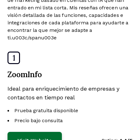
de marketing basado en cuentas con IA que han
entrado en mi lista corta. Mis reseñas ofrecen una
visión detallada de las funciones, capacidades e
integraciones de cada plataforma para ayudarte a
encontrar la que mejor se adapte a
ti.u003c/spanu003e
1
ZoomInfo
Ideal para enriquecimiento de empresas y
contactos en tiempo real
Prueba gratuita disponible
Precio bajo consulta