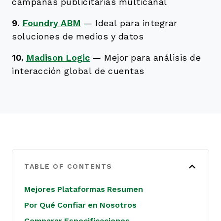
campañas publicitarias multicanal
9.
Foundry ABM
—
Ideal para integrar
soluciones de medios y datos
10.
Madison Logic
—
Mejor para análisis de
interacción global de cuentas
TABLE OF CONTENTS
Mejores Plataformas Resumen
Por Qué Confiar en Nosotros
Comparar Especificaciones