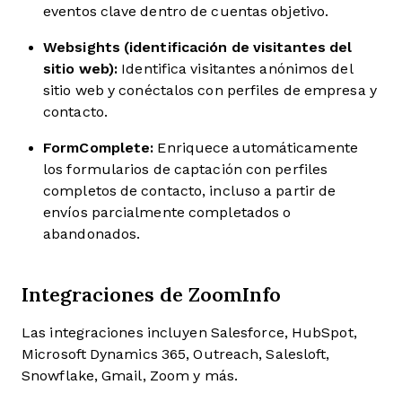
eventos clave dentro de cuentas objetivo.
Websights (identificación de visitantes del
sitio web):
Identifica visitantes anónimos del
sitio web y conéctalos con perfiles de empresa y
contacto.
FormComplete:
Enriquece automáticamente
los formularios de captación con perfiles
completos de contacto, incluso a partir de
envíos parcialmente completados o
abandonados.
Integraciones de ZoomInfo
Las integraciones incluyen Salesforce, HubSpot,
Microsoft Dynamics 365, Outreach, Salesloft,
Snowflake, Gmail, Zoom y más.