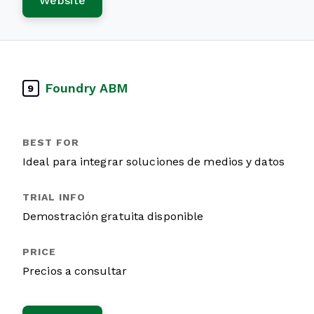
Website
Foundry ABM
9
Ideal para integrar soluciones de medios y datos
Demostración gratuita disponible
Precios a consultar