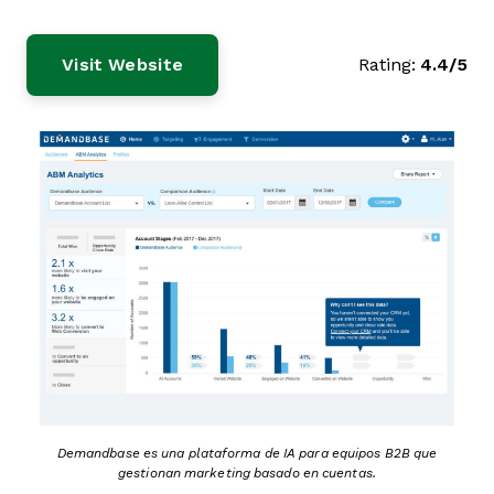
Visit Website
Rating:
4.4/5
Demandbase es una plataforma de IA para equipos B2B que
gestionan marketing basado en cuentas.