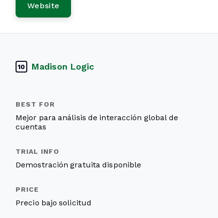
Website
Madison Logic
10
Mejor para análisis de interacción global de
cuentas
Demostración gratuita disponible
Precio bajo solicitud