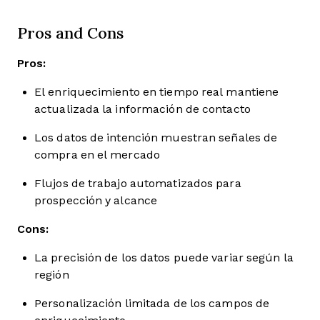
Pros and Cons
Pros:
El enriquecimiento en tiempo real mantiene
actualizada la información de contacto
Los datos de intención muestran señales de
compra en el mercado
Flujos de trabajo automatizados para
prospección y alcance
Cons:
La precisión de los datos puede variar según la
región
Personalización limitada de los campos de