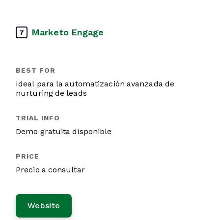
Marketo Engage
7
Ideal para la automatización avanzada de
nurturing de leads
Demo gratuita disponible
Precio a consultar
Website