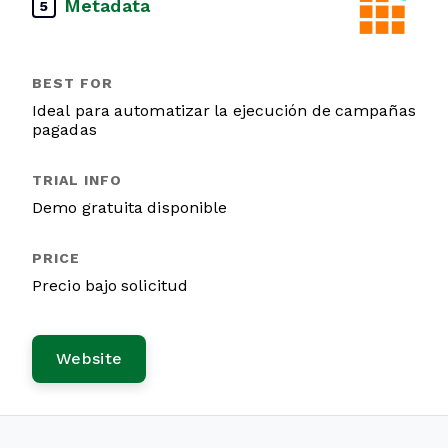
Metadata
5
Ideal para automatizar la ejecución de campañas
pagadas
Demo gratuita disponible
Precio bajo solicitud
Website