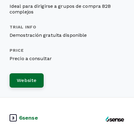
Ideal para dirigirse a grupos de compra B2B
complejos
Demostración gratuita disponible
Precio a consultar
Website
6sense
3