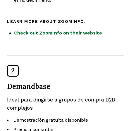
enriquecimiento
LEARN MORE ABOUT ZOOMINFO:
Check out ZoomInfo on their website
2
Demandbase
Ideal para dirigirse a grupos de compra B2B
complejos
Demostración gratuita disponible
Precio a consultar