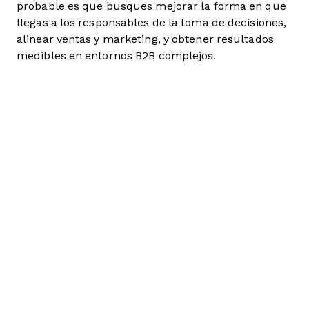
probable es que busques mejorar la forma en que
llegas a los responsables de la toma de decisiones,
alinear ventas y marketing, y obtener resultados
medibles en entornos B2B complejos.