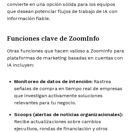
convierte en una opción sólida para los equipos
que desean potenciar flujos de trabajo de IA con
información fiable.
Funciones clave de ZoomInfo
Otras funciones que hacen valioso a ZoomInfo para
plataformas de marketing basadas en cuentas con
IA incluyen:
Monitoreo de datos de intención:
Rastrea
señales de compra en tiempo real de empresas
que investigan activamente soluciones
relevantes para tu negocio.
Scoops (alertas de noticias organizacionales):
Recibe actualizaciones sobre cambios
ejecutivos, rondas de financiación y otros