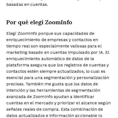
basadas en cuentas.
Por qué elegí ZoomInfo
Elegí ZoomInfo porque sus capacidades de
enriquecimiento de empresas y contactos en
tiempo real son especialmente valiosas para el
marketing basado en cuentas impulsado por IA. El
enriquecimiento automático de datos de la
plataforma asegura que los registros de cuentas y
contactos estén siempre actualizados, lo cual es
esencial para una segmentación y personalización
precisas. También me gusta que los datos de
intención y las herramientas de segmentación
avanzada de ZoomInfo ayudan a identificar
cuentas en el mercado y priorizar el alcance según
señales reales de compra. Esta combinación de
datos actualizados e información accionable lo