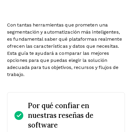
Con tantas herramientas que prometen una
segmentación y automatización más inteligentes,
es fundamental saber qué plataformas realmente
ofrecen las características y datos que necesitas.
Esta guía te ayudará a comparar las mejores
opciones para que puedas elegir la solución
adecuada para tus objetivos, recursos y flujos de
trabajo.
Por qué confiar en
nuestras reseñas de
software