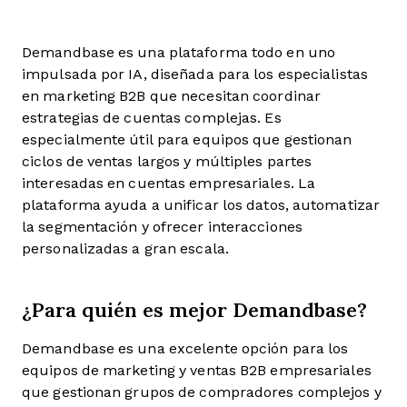
Demandbase es una plataforma todo en uno
impulsada por IA, diseñada para los especialistas
en marketing B2B que necesitan coordinar
estrategias de cuentas complejas. Es
especialmente útil para equipos que gestionan
ciclos de ventas largos y múltiples partes
interesadas en cuentas empresariales. La
plataforma ayuda a unificar los datos, automatizar
la segmentación y ofrecer interacciones
personalizadas a gran escala.
¿Para quién es mejor Demandbase?
Demandbase es una excelente opción para los
equipos de marketing y ventas B2B empresariales
que gestionan grupos de compradores complejos y