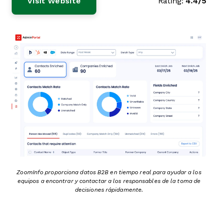
Visit Website
Rating:
4.4/5
ZoomInfo proporciona datos B2B en tiempo real para ayudar a los
equipos a encontrar y contactar a los responsables de la toma de
decisiones rápidamente.