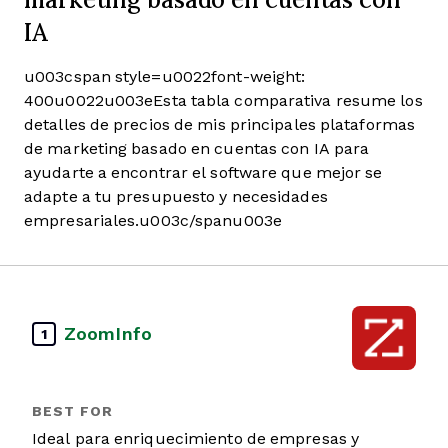
IA
u003cspan style=u0022font-weight:
400u0022u003eEsta tabla comparativa resume los
detalles de precios de mis principales plataformas
de marketing basado en cuentas con IA para
ayudarte a encontrar el software que mejor se
adapte a tu presupuesto y necesidades
empresariales.u003c/spanu003e
ZoomInfo
1
Ideal para enriquecimiento de empresas y