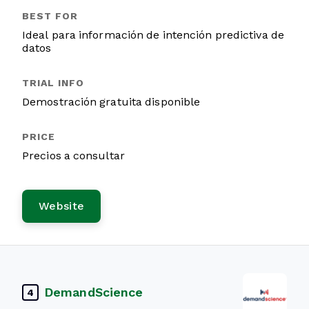
Ideal para información de intención predictiva de
datos
Demostración gratuita disponible
Precios a consultar
Website
DemandScience
4