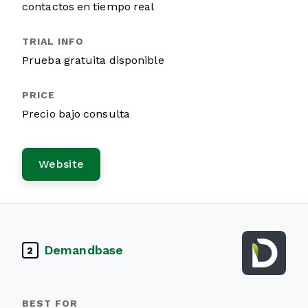
contactos en tiempo real
Prueba gratuita disponible
Precio bajo consulta
Website
Demandbase
2