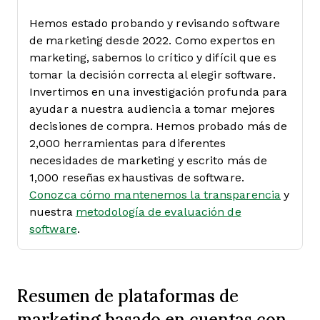
Hemos estado probando y revisando software
de marketing desde 2022. Como expertos en
marketing, sabemos lo crítico y difícil que es
tomar la decisión correcta al elegir software.
Invertimos en una investigación profunda para
ayudar a nuestra audiencia a tomar mejores
decisiones de compra. Hemos probado más de
2,000 herramientas para diferentes
necesidades de marketing y escrito más de
1,000 reseñas exhaustivas de software.
Conozca cómo mantenemos la transparencia
y
nuestra
metodología de evaluación de
software
.
Resumen de plataformas de
marketing basado en cuentas con