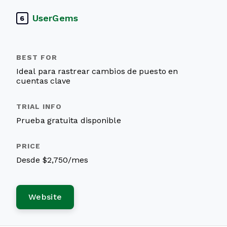
UserGems
6
Ideal para rastrear cambios de puesto en
cuentas clave
Prueba gratuita disponible
Desde $2,750/mes
Website