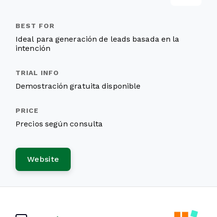
Ideal para generación de leads basada en la
intención
Demostración gratuita disponible
Precios según consulta
Website