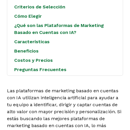
Criterios de Selección
Cómo Elegir
¿Qué son las Plataformas de Marketing
Basado en Cuentas con IA?
Características
Beneficios
Costos y Precios
Preguntas Frecuentes
Las plataformas de marketing basado en cuentas
con IA utilizan inteligencia artificial para ayudar a
tu equipo a identificar, dirigir y captar cuentas de
alto valor con mayor precisión y personalización. Si
estás buscando las mejores plataformas de
marketing basado en cuentas con IA, lo más